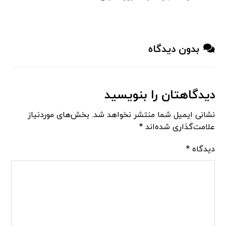
بدون دیدگاه
دیدگاهتان را بنویسید
نشانی ایمیل شما منتشر نخواهد شد.
بخش‌های موردنیاز
علامت‌گذاری شده‌اند
*
دیدگاه
*