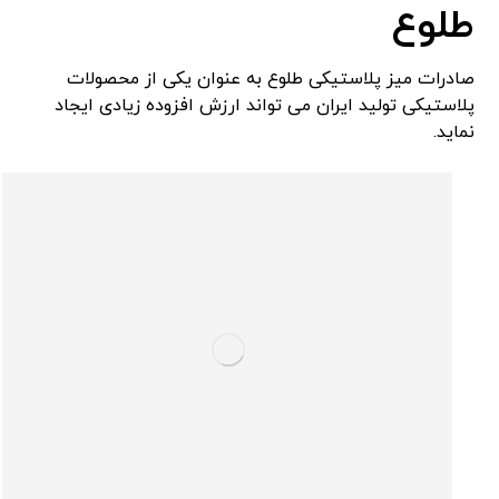
طلوع
صادرات میز پلاستیکی طلوع به عنوان یکی از محصولات
پلاستیکی تولید ایران می تواند ارزش افزوده زیادی ایجاد
نماید.