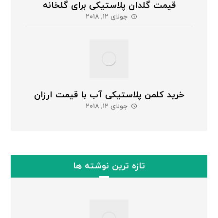
قیمت گلدان پلاستیکی برای گلخانه
جولای ۱۲, ۲۰۱۸
خرید کلمن پلاستیکی آب با قیمت ارزان
جولای ۱۲, ۲۰۱۸
تازه ترین نوشته ها