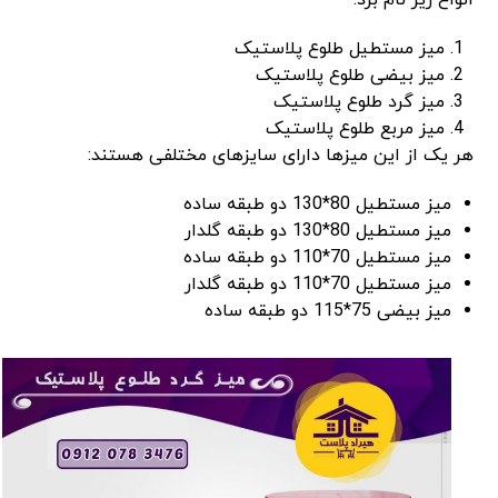
انواع زیر نام برد:
میز مستطیل طلوع پلاستیک
میز بیضی طلوع پلاستیک
میز گرد طلوع پلاستیک
میز مربع طلوع پلاستیک
هر یک از این میزها دارای سایزهای مختلفی هستند:
میز مستطیل 80*130 دو طبقه ساده
میز مستطیل 80*130 دو طبقه گلدار
میز مستطیل 70*110 دو طبقه ساده
میز مستطیل 70*110 دو طبقه گلدار
میز بیضی 75*115 دو طبقه ساده