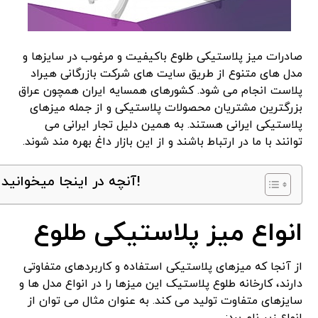
صادرات میز پلاستیکی طلوع باکیفیت و مرغوب در سایزها و
مدل های متنوع از طریق سایت های شرکت بازرگانی هیراد
پلاست انجام می شود. کشورهای همسایه ایران همچون عراق
بزرگترین مشتریان محصولات پلاستیکی و از جمله میزهای
پلاستیکی ایرانی هستند. به همین دلیل تجار ایرانی می
توانند با ما در ارتباط باشند و از این بازار داغ بهره مند شوند.
آنچه در اینجا میخوانید!
انواع میز پلاستیکی طلوع
از آنجا که میزهای پلاستیکی استفاده و کاربردهای متفاوتی
دارند، کارخانه طلوع پلاستیک این میزها را در انواع مدل ها و
سایزهای متفاوت تولید می کند. به عنوان مثال می توان از