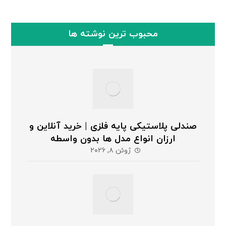
محبوب ترین نوشته ها
صندلی پلاستیکی پایه فلزی | خرید آنلاین و
ارزان انواع مدل ها بدون واسطه
ژوئن ۸, ۲۰۲۶