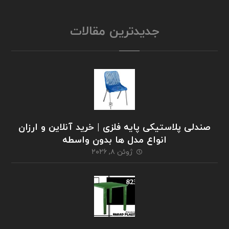
جدیدترین مقالات
صندلی پلاستیکی پایه فلزی | خرید آنلاین و ارزان
انواع مدل ها بدون واسطه
ژوئن ۸, ۲۰۲۶