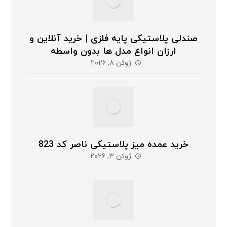
صندلی پلاستیکی پایه فلزی | خرید آنلاین و
ارزان انواع مدل ها بدون واسطه
ژوئن ۸, ۲۰۲۶
خرید عمده میز پلاستیکی ناصر کد 823
ژوئن ۳, ۲۰۲۶