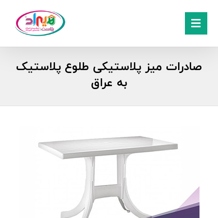
صادرات میز پلاستیکی طلوع پلاستیک
به عراق