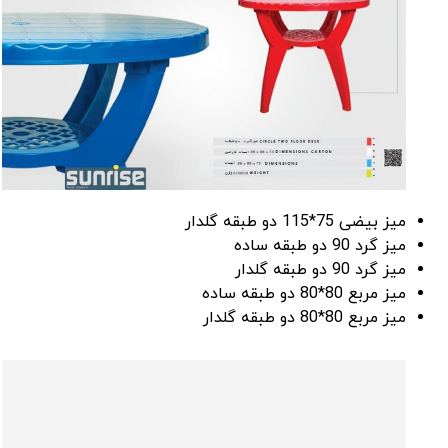
میز بیضی 75*115 دو طبقه گلدار
میز گرد 90 دو طبقه ساده
میز گرد 90 دو طبقه گلدار
میز مربع 80*80 دو طبقه ساده
میز مربع 80*80 دو طبقه گلدار