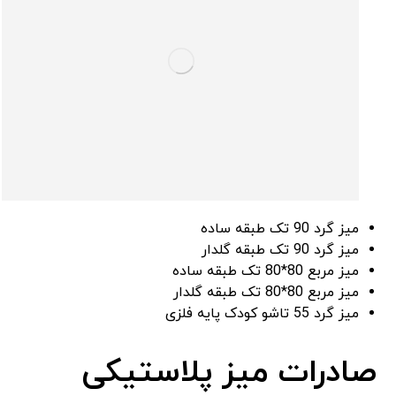
میز گرد 90 تک طبقه ساده
میز گرد 90 تک طبقه گلدار
میز مربع 80*80 تک طبقه ساده
میز مربع 80*80 تک طبقه گلدار
میز گرد 55 تاشو کودک پایه فلزی
صادرات میز پلاستیکی