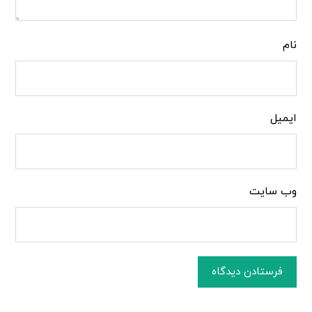
نام
ایمیل
وب‌ سایت
فرستادن دیدگاه