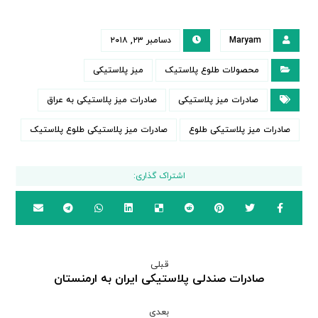
Maryam
دسامبر ۲۳, ۲۰۱۸
محصولات طلوع پلاستیک
میز پلاستیکی
صادرات میز پلاستیکی
صادرات میز پلاستیکی به عراق
صادرات میز پلاستیکی طلوع
صادرات میز پلاستیکی طلوع پلاستیک
قبلی
صادرات صندلی پلاستیکی ایران به ارمنستان
بعدی