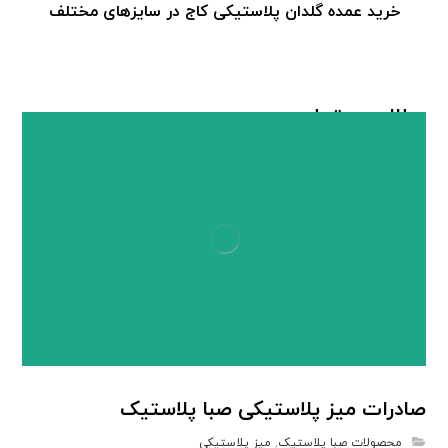
خرید عمده گلدان پلاستیکی کاج در سایزهای مختلف
مطالب مرتبط ...
صادرات میز پلاستیکی صبا پلاستیک
محصولات صبا پلاستیک
,
میز پلاستیکی