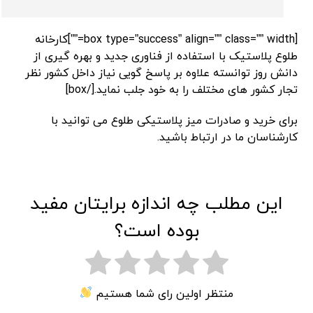
[box type=”success” align=”” class=”” width=””]کارخانه
طلوع پلاستیک با استفاده از فناوری جدید و بهره گیری از
دانش روز توانسته علاوه بر پاسخ گویی نیاز داخل کشور نظر
تجار کشور های مختلف را به خود جلب نماید.[/box]
برای خرید و صادرات میز پلاستیکی طلوع می توانید با
کارشناسان ما در ارتباط باشید.
این مطلب چه اندازه برایتان مفید
بوده است؟
منتظر اولین رای شما هستیم