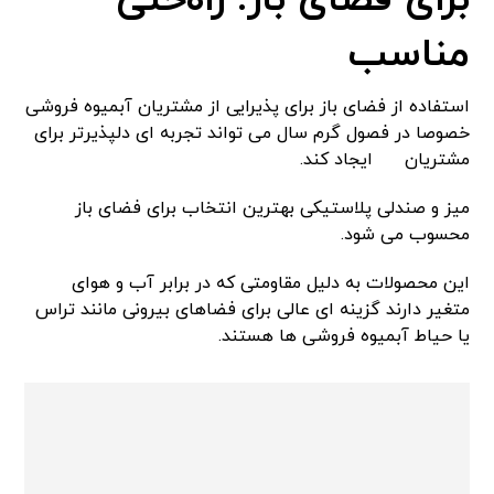
مناسب
استفاده از فضای باز برای پذیرایی از مشتریان آبمیوه فروشی
خصوصا در فصول گرم سال می تواند تجربه ای دلپذیرتر برای
مشتریان
ایجاد کند.
میز و صندلی پلاستیکی بهترین انتخاب برای فضای باز
محسوب می شود.
این محصولات به دلیل مقاومتی که در برابر آب و هوای
متغیر دارند گزینه ای عالی برای فضاهای بیرونی مانند تراس
یا حیاط آبمیوه فروشی ها هستند.