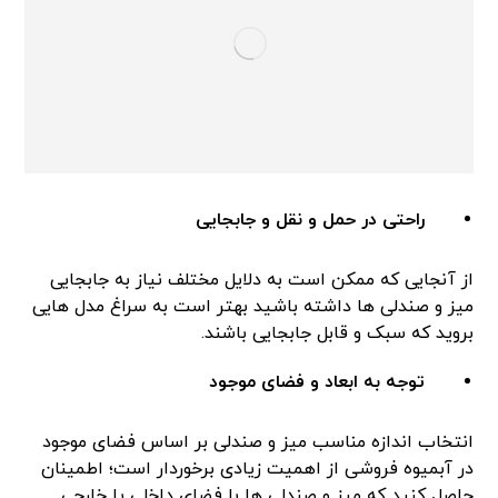
راحتی در حمل و نقل و جابجایی
از آنجایی که ممکن است به دلایل مختلف نیاز به جابجایی
میز و صندلی ها داشته باشید بهتر است به سراغ مدل هایی
بروید که سبک و قابل جابجایی باشند.
توجه به ابعاد و فضای موجود
انتخاب اندازه مناسب میز و صندلی بر اساس فضای موجود
در آبمیوه فروشی از اهمیت زیادی برخوردار است؛ اطمینان
حاصل کنید که میز و صندلی ها با فضای داخلی یا خارجی