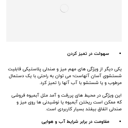
سهولت در تمیز کردن
یکی دیگر از ویژگی های مهم میز و صندلی پلاستیکی قابلیت
شستشوی آسان آنهاست؛ می توان به راحتی با یک دستمال
مرطوب و یا شستشو با آب آنها را تمیز کرد.
این ویژگی در محیط های پررفت و آمد مثل آبمیوه فروشی
که ممکن است ریختن آبمیوه یا نوشیدنی ها روی میز و
صندلی اتفاق بیفتد بسیار کاربردی است.
مقاومت در برابر شرایط آب و هوایی