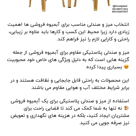
انتخاب میز و صندلی مناسب برای آبمیوه فروشی ها اهمیت
زیادی دارد زیرا محیط این کسب و کارها باید علاوه بر زیبایی،
راحتی و کارایی لازم را نیز فراهم کند.
میز و صندلی پلاستیکی مقاوم برای آبمیوه فروشی از جمله
گزینه هایی است که به دلیل ویژگی های خاص خود محبوبیت
بسیاری پیدا کرده‌.
این محصولات به راحتی قابل جابجایی و نظافت هستند و در
برابر شرایط مختلف آب و هوایی مقاوم می باشند.
استفاده از میز و صندلی پلاستیکی برای یک آبمیوه فروشی
نه تنها به شما کمک می کند تا فضایی راحت برای
مشتریان ایجاد کنید، بلکه در هزینه های نگهداری و تعویض
نیز صرفه جویی می کنید.