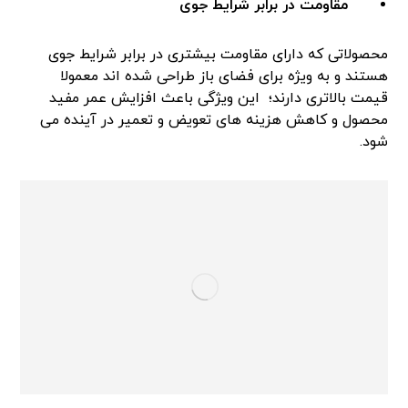
مقاومت در برابر شرایط جوی
محصولاتی که دارای مقاومت بیشتری در برابر شرایط جوی
هستند و به ویژه برای فضای باز طراحی شده اند معمولا
قیمت بالاتری دارند؛ این ویژگی باعث افزایش عمر مفید
محصول و کاهش هزینه های تعویض و تعمیر در آینده می
شود.