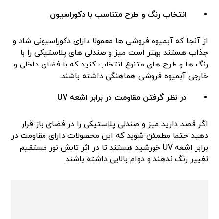
انتخاب رنگ و طرح متناسب با دکوراسیون
از آنجا که آبمیوه ‌فروشی ها معمولا دارای دکوراسیونی شاد و
جذاب هستند بهتر است میز و صندلی های پلاستیکی را با
رنگ ها و طرح های متنوع انتخاب کنید که با فضای داخلی و
خارجی آبمیوه فروشی هماهنگی داشته باشند.
در نظر گرفتن مقاومت در برابر اشعه
UV
اگر قصد دارید میز و صندلی پلاستیکی را در فضای باز قرار
دهید حتما مطمئن شوید که این محصولات دارای مقاومت در
برابر اشعه UV خورشید هستند تا در اثر تابش نور مستقیم
تغییر رنگ ندهند و دوام بالایی داشته باشند.