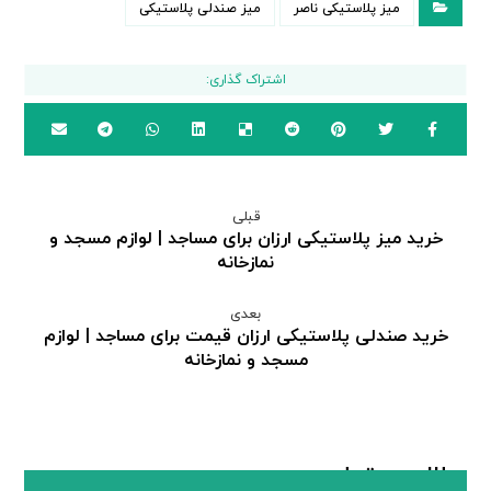
میز پلاستیکی ناصر
میز صندلی پلاستیکی
قبلی
خرید میز پلاستیکی ارزان برای مساجد | لوازم مسجد و
نمازخانه
بعدی
خرید صندلی پلاستیکی ارزان قیمت برای مساجد | لوازم
مسجد و نمازخانه
مطالب مرتبط ...