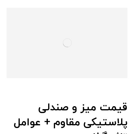
قیمت میز و صندلی
پلاستیکی مقاوم + عوامل