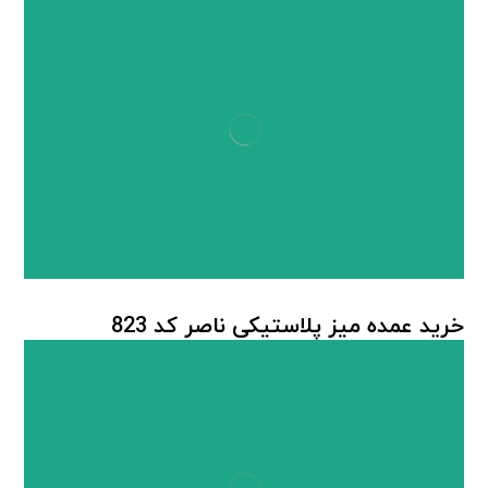
خرید عمده میز پلاستیکی ناصر کد 823
میز پلاستیکی
,
میز پلاستیکی ناصر