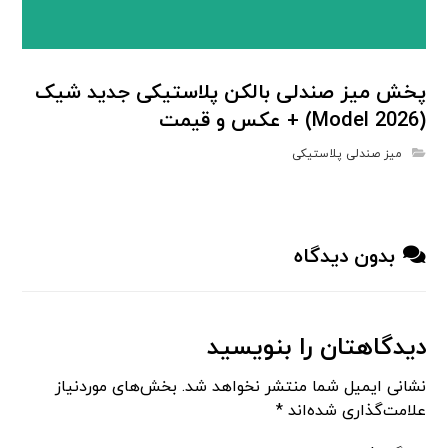
پخش میز صندلی بالکن پلاستیکی جدید شیک
(Model 2026) + عكس و قيمت
میز صندلی پلاستیکی
بدون دیدگاه
دیدگاهتان را بنویسید
نشانی ایمیل شما منتشر نخواهد شد.
بخش‌های موردنیاز
علامت‌گذاری شده‌اند
*