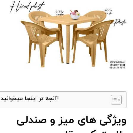
آنچه در اینجا میخوانید!
ویژگی های میز و صندلی