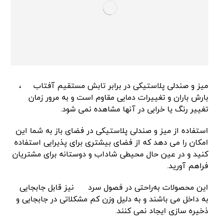
میز و صندلی پلاستیکی در برابر تابش مستقیم آفتاب
،
بارش باران و تغییرات دمایی مقاوم است و به مرور زمان
تغییر رنگ یا خرابی در آنها مشاهده نمی شود.
استفاده از میز و صندلی پلاستیکی در فضای باز به شما این
امکان را می دهد که از فضای بیشتری برای پذیرایی استفاده
کنید و در عین حال محیطی شاداب و دوستانه برای مشتریان
فراهم آورید.
این محصولات به‌راحتی در فصول سرد
نیز قابل جابجایی
به داخل می باشند و به دلیل وزن کم مشکلاتی در جابجایی و
ذخیره سازی ایجاد نمی کنند.