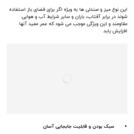
این نوع میز و صندلی ها به ویژه اگر برای فضای باز استفاده
شوند در برابر آفتاب، باران و سایر شرایط آب و هوایی
مقاومند و این ویژگی موجب می شود که عمر مفید آنها
افزایش یابد.
سبک بودن و قابلیت جابجایی آسان