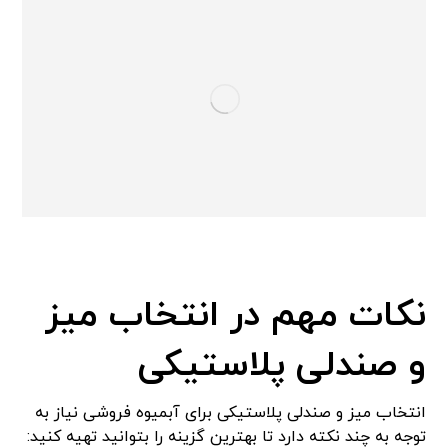
نکات مهم در انتخاب میز
و صندلی پلاستیکی
انتخاب میز و صندلی پلاستیکی برای آبمیوه فروشی نیاز به
توجه به چند نکته دارد تا بهترین گزینه را بتوانید تهیه کنید: