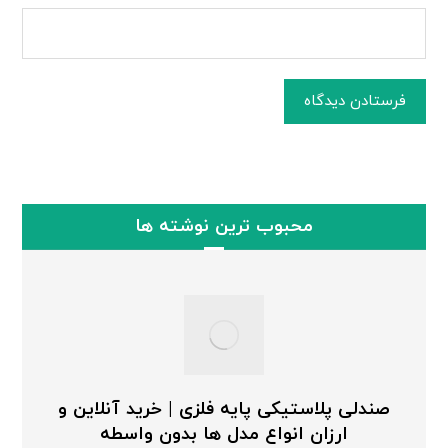
فرستادن دیدگاه
محبوب ترین نوشته ها
صندلی پلاستیکی پایه فلزی | خرید آنلاین و
ارزان انواع مدل ها بدون واسطه