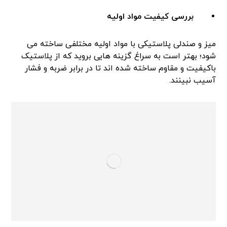
بررسی کیفیت مواد اولیه
میز و صندلی پلاستیکی با مواد اولیه مختلفی ساخته می
شود؛ بهتر است به سراغ گزینه هایی بروید که از پلاستیک
باکیفیت و مقاوم ساخته شده اند تا در برابر ضربه و فشار
آسیب نبینند.