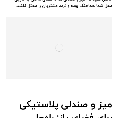
محل شما هماهنگ بوده و تردد مشتریان را مختل نکنند.
میز و صندلی پلاستیکی
برای فضای باز: راه‌حلی