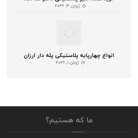
ژوئن ۳, ۲۰۲۶
انواع چهارپایه پلاستیکی پله دار ارزان
ژوئن ۱, ۲۰۲۶
ما که هستیم؟