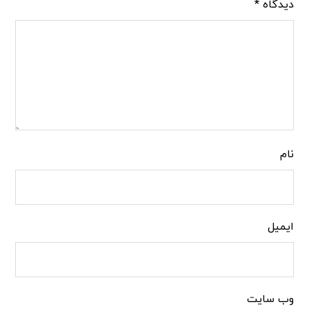
دیدگاه
*
نام
ایمیل
وب‌ سایت