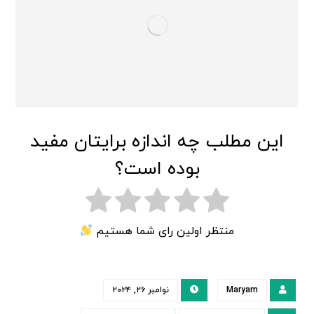
این مطلب چه اندازه برایتان مفید
بوده است؟
منتظر اولین رای شما هستیم
Maryam
نوامبر ۲۶, ۲۰۲۴