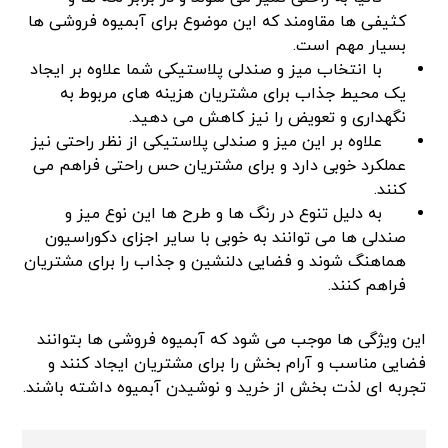
کثیفی ها مقاومند که این موضوع برای آبمیوه فروشی ها
بسیار مهم است.
با انتخاب میز و صندلی پلاستیکی شما علاوه بر ایجاد
یک محیط جذاب برای مشتریان هزینه های مربوط به
نگهداری و تعویض را نیز کاهش می دهید.
علاوه بر این میز و صندلی پلاستیکی از نظر راحتی نیز
عملکرد خوبی دارد و برای مشتریان حس راحتی فراهم می
کنند.
به دلیل تنوع در رنگ ها و طرح ها این نوع میز و
صندلی ها می توانند به خوبی با سایر اجزای دکوراسیون
هماهنگ شوند و فضایی دلنشین و جذاب را برای مشتریان
فراهم کنند.
این ویژگی ها موجب می شود که آبمیوه فروشی ها بتوانند
فضایی مناسب و آرام بخش را برای مشتریان ایجاد کنند و
تجربه ای لذت بخش از خرید و نوشیدن آبمیوه داشته باشند.