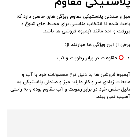
پلاستیکی مقاوم
میز و صندلی پلاستیکی مقاوم ویژگی های خاصی دارد که
باعث شده تا انتخاب مناسبی برای محیط های شلوغ و
پررفت و آمد مانند آبمیوه فروشی ها باشد.
برخی از این ویژگی ها عبارتند از:
مقاومت در برابر رطوبت و آب
آبمیوه فروشی ها به دلیل نوع محصولات خود با آب و
مایعات زیادی سر و کار دارند؛ میز و صندلی پلاستیکی به
دلیل جنس خود در برابر رطوبت و آب مقاوم بوده و به راحتی
آسیب نمی بیند.