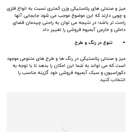
میز و صندلی های پلاستیکی وزن کمتری نسبت به انواع فلزی
و چوبی دارند که این موضوع موجب می شود جابجایی آنها
راحت تر باشد؛ در نتیجه می توان به راحتی چیدمان فضای
داخلی و خارجی آبمیوه فروشی را تغییر داد.
تنوع در رنگ و طرح
میز و صندلی پلاستیکی در رنگ ها و طرح های متنوعی موجود
است که می تواند به شما این امکان را بدهد تا با توجه به
دکوراسیون و سبک آبمیوه فروشی خود گزینه مناسب را
انتخاب کنید.