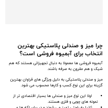
چرا میز و صندلی پلاستیکی بهترین
انتخاب برای آبمیوه فروشی است؟
آبمیوه فروشی ها معمولا به دنبال تجهیزاتی هستند که هم
شیک و هم مقرون به صرفه باشند.
میز و صندلی پلاستیکی به دلیل ویژگی های فراوان بهترین
گزینه برای این نوع کسب و کارها محسوب می شود.
اولا این نوع میز و صندلی ها بسیار اقتصادی تر از
نمونه های چوبی و فلزی هستند.
ثانیا به راحتی تمیز می شوند و در برابر لکه ها و