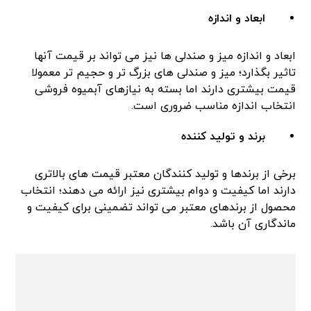
ابعاد و اندازه
ابعاد و اندازه میز و صندلی ها نیز می تواند بر قیمت آنها
تاثیر بگذارد؛ میز و صندلی های بزرگ تر و حجیم تر معمولا
قیمت بیشتری دارند اما بسته به نیازهای آبمیوه فروشی
انتخاب اندازه مناسب ضروری است.
برند و تولید کننده
برخی از برندها و تولید کنندگان معتبر قیمت های بالاتری
دارند اما کیفیت و دوام بیشتری نیز ارائه می دهند؛ انتخاب
محصول از برندهای معتبر می تواند تضمینی برای کیفیت و
ماندگاری آن باشد.