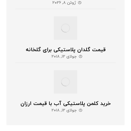
ژوئن ۸, ۲۰۲۶
قیمت گلدان پلاستیکی برای گلخانه
جولای ۱۲, ۲۰۱۸
خرید کلمن پلاستیکی آب با قیمت ارزان
جولای ۱۲, ۲۰۱۸