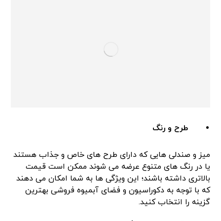
طرح و رنگ
میز و صندلی هایی که دارای طرح های خاص و جذاب هستند
یا در رنگ های متنوع عرضه می شوند ممکن است قیمت
بالاتری داشته باشند؛ این ویژگی ها به شما امکان می دهند
که با توجه به دکوراسیون و فضای آبمیوه فروشی بهترین
گزینه را انتخاب کنید.