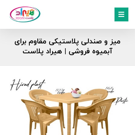
میز و صندلی پلاستیکی مقاوم برای
آبمیوه فروشی | هیراد پلاست