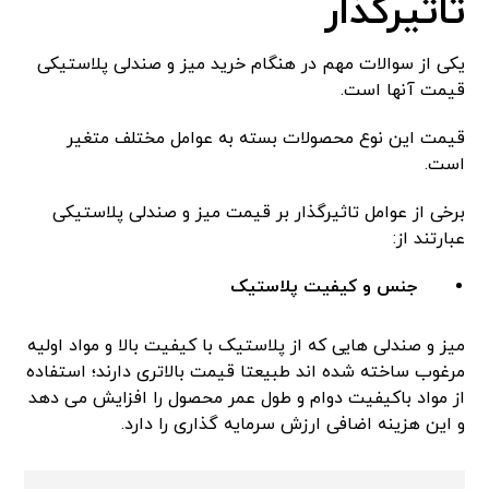
تاثیرگذار
یکی از سوالات مهم در هنگام خرید میز و صندلی پلاستیکی
قیمت آنها است.
قیمت این نوع محصولات بسته به عوامل مختلف متغیر
است.
برخی از عوامل تاثیرگذار بر قیمت میز و صندلی پلاستیکی
عبارتند از:
جنس و کیفیت پلاستیک
میز و صندلی هایی که از پلاستیک با کیفیت بالا و مواد اولیه
مرغوب ساخته شده اند طبیعتا قیمت بالاتری دارند؛ استفاده
از مواد باکیفیت دوام و طول عمر محصول را افزایش می دهد
و این هزینه اضافی ارزش سرمایه گذاری را دارد.