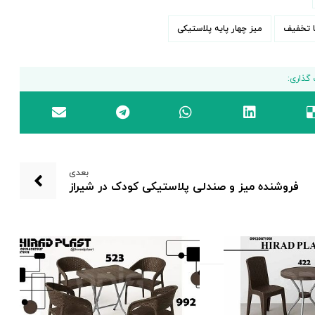
ا تخفیف
میز چهار پایه پلاستیکی
بعدی
فروشنده میز و صندلی پلاستیکی کودک در شیراز