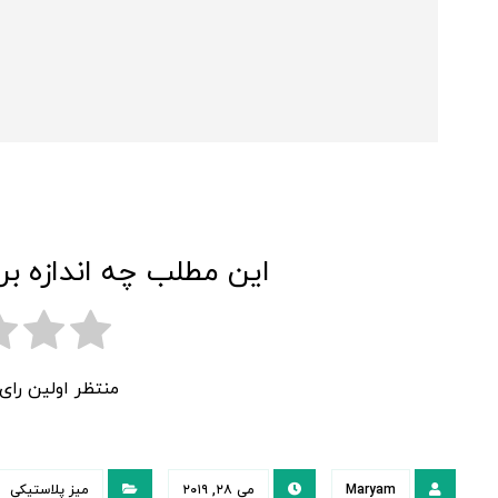
این مطلب چه اندازه بر
منتظر اولین را
Maryam
می ۲۸, ۲۰۱۹
میز پلاستیکی