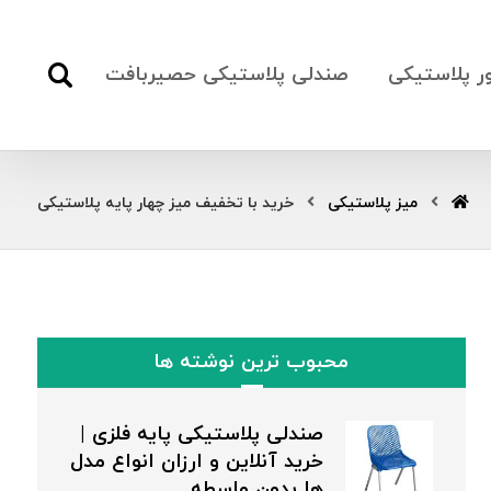
ور پلاستیکی
صندلی پلاستیکی حصیربافت
میز پلاستیکی
خرید با تخفیف میز چهار پایه پلاستیکی
محبوب ترین نوشته ها
صندلی پلاستیکی پایه فلزی |
خرید آنلاین و ارزان انواع مدل
ها بدون واسطه