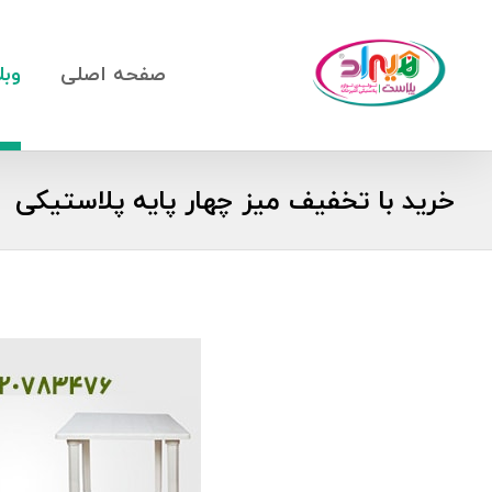
صفحه اصلی
وبل
خرید با تخفیف میز چهار پایه پلاستیکی