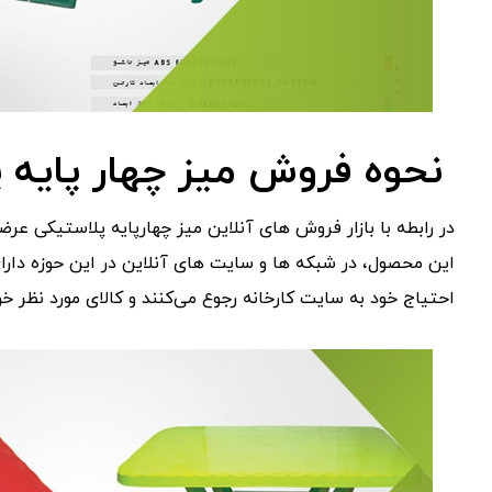
نحوه فروش میز چهار پایه 
در رابطه با بازار فروش های آنلاین میز چهارپایه پلاستیکی 
این محصول، در شبکه ها و سایت های آنلاین در این حوزه دارا
احتیاج خود به سایت کارخانه رجوع می‌کنند و کالای مورد نظر خود