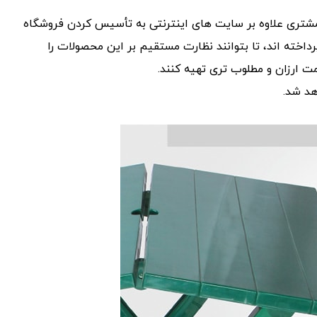
شتری علاوه بر سایت های اینترنتی به تأسیس کردن فروشگاه
خته اند، تا بتوانند نظارت مستقیم بر این محصولات را
مت ارزان و مطلوب تری تهیه کنند.
هد شد.