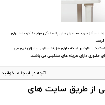
ا و مراکز خرید محصول های پلاستیکی مراجعه کرد، اما برای
گرفت.
استیکی علاوه بر اینکه دارای هزینه مطلوب و ارزان تری می
های حضوری دارای هزینه های سنگینی می باشند.
آنچه در اینجا میخوانید!
کی از طریق سایت های