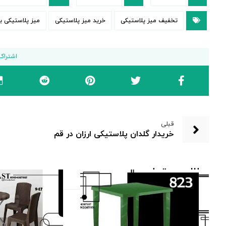
تخفیف میز پلاستیکی
خرید میز پلاستیکی
میز پلاستیکی ب
قبلی
خریدار گلدان پلاستیکی ارزان در قم
مطالب مرتبط ...