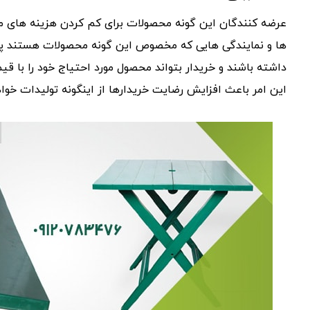
عرضه کنندگان این گونه محصولات برای کم کردن هزینه های م
ها و نمایندگی هایی که مخصوص این گونه محصولات هستند پردا
داشته باشند و خریدار بتواند محصول مورد احتیاج خود را با قی
این امر باعث افزایش رضایت خریدارها از اینگونه تولیدات خوا