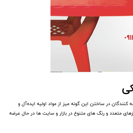
کی
 کنندگان در ساختن این گونه میز از مواد اولیه ایده‌آل و
زهای متعدد‌ و رنگ های متنوع در بازار و سایت ها در حال عرضه