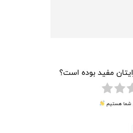
ایتان مفید بوده است؟
ی شما هستیم