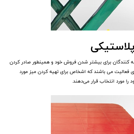
پلاستیکی
عرضه کنندگان برای بیشتر شدن فروش خود و همینطور صادر کردن
ی فعالیت می باشند که اشخاص برای تهیه کردن میز مورد
 را مورد انتخاب قرار می‌دهند.