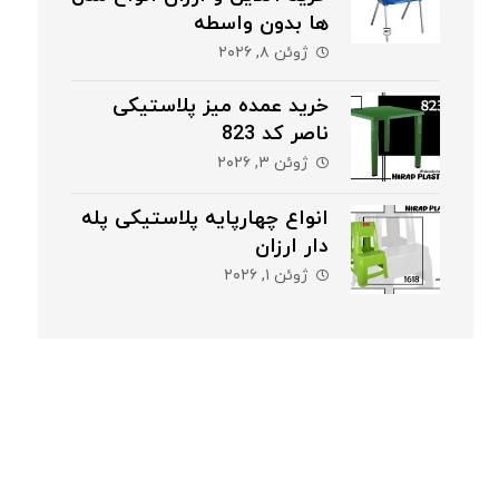
ها بدون واسطه
ژوئن ۸, ۲۰۲۶
خرید عمده میز پلاستیکی
ناصر کد 823
ژوئن ۳, ۲۰۲۶
انواع چهارپایه پلاستیکی پله
دار ارزان
ژوئن ۱, ۲۰۲۶