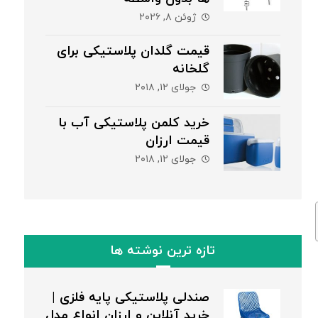
ژوئن ۸, ۲۰۲۶
قیمت گلدان پلاستیکی برای
گلخانه
جولای ۱۲, ۲۰۱۸
خرید کلمن پلاستیکی آب با
قیمت ارزان
جولای ۱۲, ۲۰۱۸
تازه ترین نوشته ها
صندلی پلاستیکی پایه فلزی |
خرید آنلاین و ارزان انواع مدل