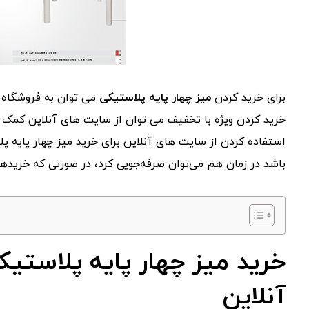
برای خرید کردن
میز چهار پایه پلاستیکی
می توان به فروشگاه ه
خرید کردن ویژه با تخفیف می توان از سایت های آنلاین کمک 
استفاده کردن از سایت های آنلاین برای خرید میز چهار پایه پل
باشد در زمان هم می‌توان صرفه‌جویی کرد، در صورتی که خرید
خرید میز چهار پایه پلاستی
آنلاین