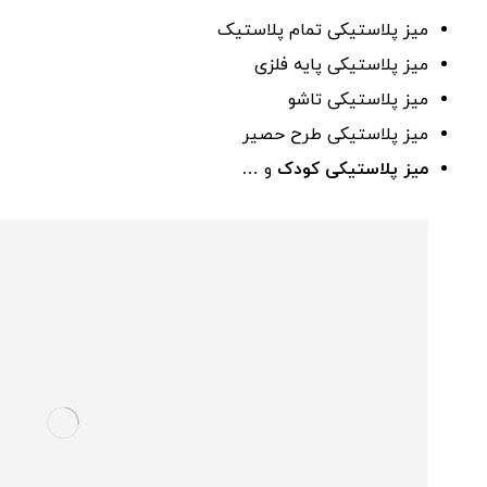
میز پلاستیکی تمام پلاستیک
میز پلاستیکی پایه فلزی
میز پلاستیکی تاشو
میز پلاستیکی طرح حصیر
میز پلاستیکی کودک
و …