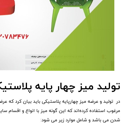
تولید میز چهار پایه پلاستی
در تولید و عرضه میز چهارپایه پلاستیکی باید بیان کرد که عرضه
مرغوب استفاده کرده‌اند که این گونه میز با انواع و اقسام سای
شدن می باشد و شامل موارد زیر می شود: