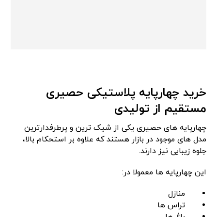
خرید چهارپایه پلاستیکی حصیری
مستقیم از تولیدی
چهارپایه های حصیری یکی از شیک ترین و پرطرفدارترین
مدل های موجود در بازار هستند که علاوه بر استحکام بالا،
جلوه زیبایی نیز دارند.
این چهارپایه ها معمولا در:
منازل
تراس ها