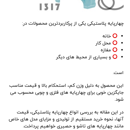
چهارپایه پلاستیکی یکی از پرکاربردترین محصولات در:
خانه
محل کار
مغازه
و بسیاری از محیط های دیگر
است.
این محصول به دلیل وزن کم، استحکام بالا و قیمت مناسب
جایگزین خوبی برای چهارپایه های فلزی و چوبی محسوب می
شود.
در این مقاله به بررسی انواع چهارپایه پلاستیکی، قیمت
آنها، نحوه خرید مستقیم از تولیدی و مزایای مدل های خاص
مانند چهارپایه های تاشو و حصیری خواهیم پرداخت.