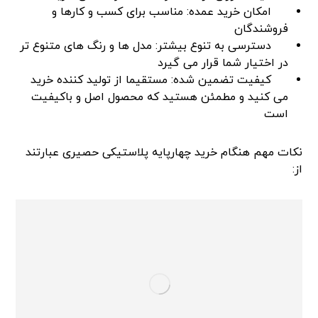
امکان خرید عمده: مناسب برای کسب و کارها و
فروشندگان
دسترسی به تنوع بیشتر: مدل ها و رنگ های متنوع تر
در اختیار شما قرار می گیرد
کیفیت تضمین شده: مستقیما از تولید کننده خرید
می کنید و مطمئن هستید که محصول اصل و باکیفیت
است
نکات مهم هنگام خرید چهارپایه پلاستیکی حصیری عبارتند
از: