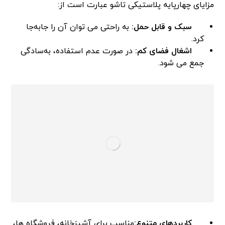
مزایای چهارپایه پلاستیکی تاشو عبارت است از:
سبک و قابل حمل:
به راحتی می توان آن را جابه‌جا
کرد.
اشغال فضای کم:
در صورت عدم استفاده، به‌سادگی
جمع می شود.
کاربردهای متنوع:
مناسب برای آشپزخانه، فروشگاه ها،