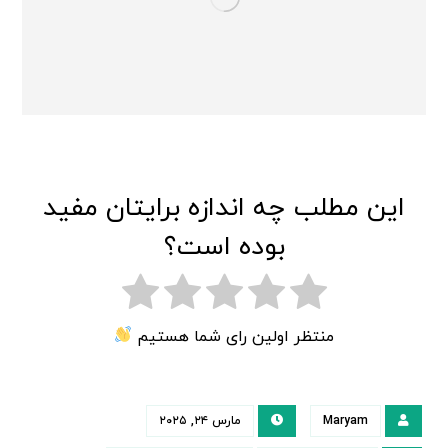
این مطلب چه اندازه برایتان مفید
بوده است؟
منتظر اولین رای شما هستیم
Maryam
مارس ۲۴, ۲۰۲۵