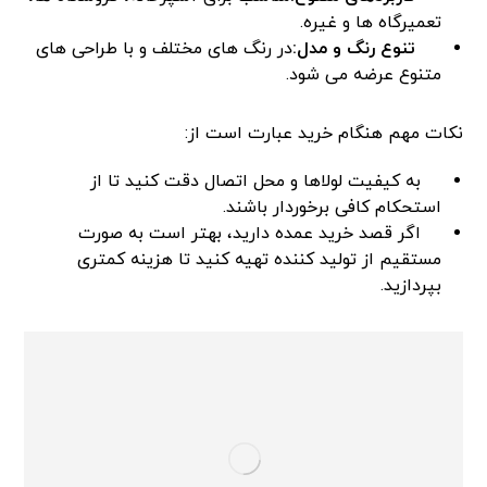
تعمیرگاه ها و غیره.
تنوع رنگ و مدل:
در رنگ های مختلف و با طراحی های
متنوع عرضه می شود.
نکات مهم هنگام خرید عبارت است از:
به کیفیت لولاها و محل اتصال دقت کنید تا از
استحکام کافی برخوردار باشند.
اگر قصد خرید عمده دارید، بهتر است به صورت
مستقیم از تولید کننده تهیه کنید تا هزینه کمتری
بپردازید.