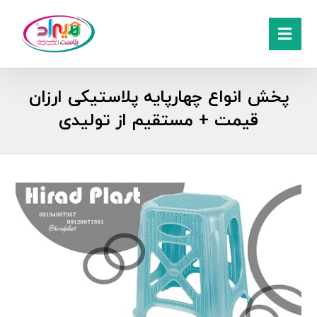
پخش انواع چهارپایه پلاستیکی ارزان
قیمت + مستقیم از تولیدی