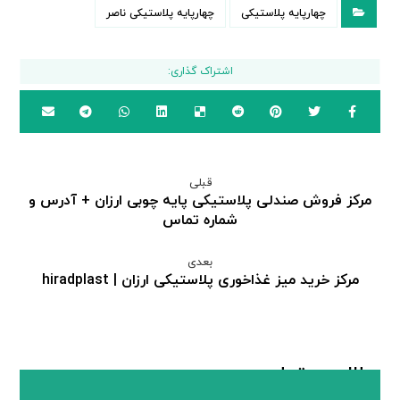
چهارپایه پلاستیکی
چهارپایه پلاستیکی ناصر
قبلی
مرکز فروش صندلی پلاستیکی پایه چوبی ارزان + آدرس و
شماره تماس
بعدی
مرکز خرید میز غذاخوری پلاستیکی ارزان | hiradplast
مطالب مرتبط ...