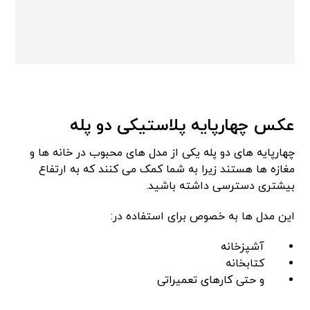
عکس چهارپایه پلاستیکی دو پله
چهارپایه های دو پله یکی از مدل های محبوب در خانه ها و
مغازه ها هستند زیرا به شما کمک می کنند که به ارتفاع
بیشتری دسترسی داشته باشید.
این مدل ها به خصوص برای استفاده در:
آشپزخانه
کتابخانه
و حتی کارهای تعمیراتی