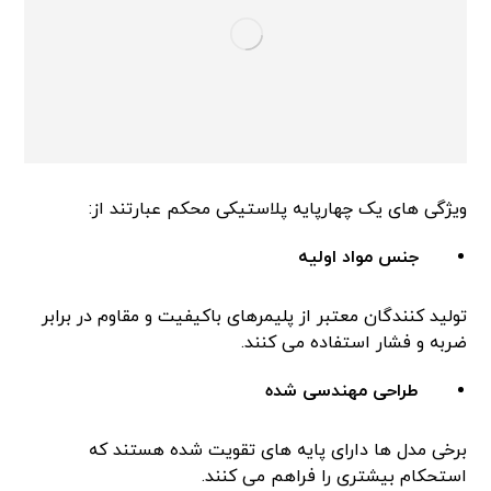
ویژگی های یک چهارپایه پلاستیکی محکم عبارتند از:
جنس مواد اولیه
تولید کنندگان معتبر از پلیمرهای باکیفیت و مقاوم در برابر
ضربه و فشار استفاده می کنند.
طراحی مهندسی شده
برخی مدل ها دارای پایه های تقویت شده هستند که
استحکام بیشتری را فراهم می کنند.