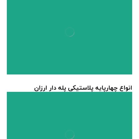
انواع چهارپایه پلاستیکی پله دار ارزان
چهارپایه پلاستیکی