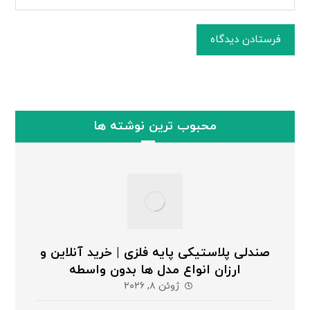
فرستادن دیدگاه
محبوب ترین نوشته ها
صندلی پلاستیکی پایه فلزی | خرید آنلاین و
ارزان انواع مدل ها بدون واسطه
ژوئن ۸, ۲۰۲۶