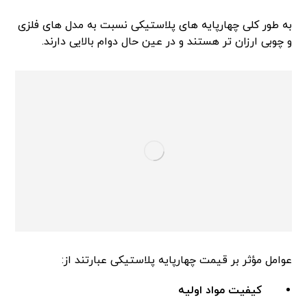
به طور کلی چهارپایه های پلاستیکی نسبت به مدل های فلزی
و چوبی ارزان تر هستند و در عین حال دوام بالایی دارند.
عوامل مؤثر بر قیمت چهارپایه پلاستیکی عبارتند از:
کیفیت مواد اولیه