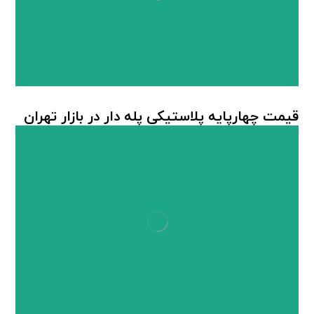
قیمت چهارپایه پلاستیکی پله دار در بازار تهران
چهارپایه پلاستیکی