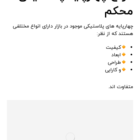
محکم
چهارپایه های پلاستیکی موجود در بازار دارای انواع مختلفی
هستند که از نظر:
کیفیت
ابعاد
طراحی
و کارایی
متفاوت‌ اند.