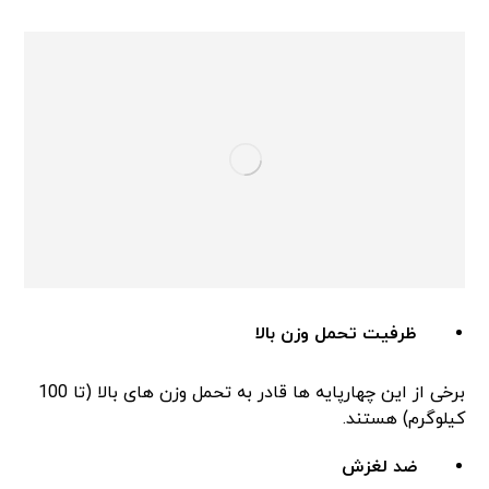
ظرفیت تحمل وزن بالا
برخی از این چهارپایه ها قادر به تحمل وزن های بالا (تا 100
کیلوگرم) هستند.
ضد لغزش