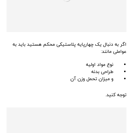
اگر به دنبال یک چهارپایه پلاستیکی محکم هستید باید به
عواملی مانند:
نوع مواد اولیه
طراحی بدنه
و میزان تحمل وزن آن
توجه کنید.