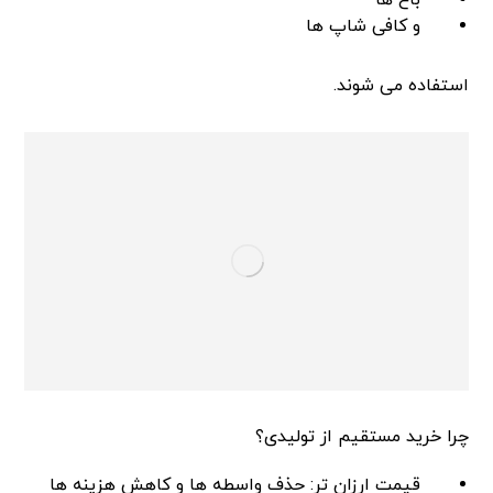
باغ ها
و کافی شاپ ها
استفاده می شوند.
چرا خرید مستقیم از تولیدی؟
قیمت ارزان تر: حذف واسطه ها و کاهش هزینه ها