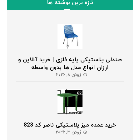
تازه ترین نوشته ها
صندلی پلاستیکی پایه فلزی | خرید آنلاین و
ارزان انواع مدل ها بدون واسطه
ژوئن ۸, ۲۰۲۶
خرید عمده میز پلاستیکی ناصر کد 823
ژوئن ۳, ۲۰۲۶