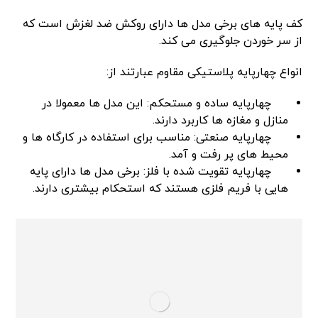
کف پایه های برخی مدل ها دارای روکش ضد لغزش است که
از سر خوردن جلوگیری می کند.
انواع چهارپایه پلاستیکی مقاوم عبارتند از:
چهارپایه ساده و مستحکم: این مدل ها معمولا در
منازل و مغازه ها کاربرد دارند.
چهارپایه صنعتی: مناسب برای استفاده در کارگاه ها و
محیط های پر رفت و آمد.
چهارپایه تقویت شده با فلز: برخی مدل ها دارای پایه
هایی با فریم فلزی هستند که استحکام بیشتری دارند.