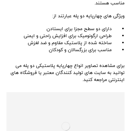
مناسب هستند.
ویژگی های چهارپایه دو پله عبارتند از:
دارای دو سطح مجزا برای ایستادن
طراحی ارگونومیک برای افزایش راحتی و ایمنی
ساخته شده از پلاستیک مقاوم و ضد لغزش
مناسب برای بزرگسالان و کودکان
برای مشاهده تصاویر انواع چهارپایه پلاستیکی دو پله می
توانید به سایت های تولید کنندگان معتبر یا فروشگاه های
اینترنتی مراجعه کنید.