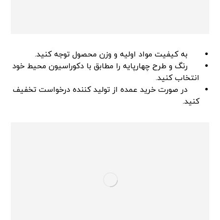
به کیفیت مواد اولیه و وزن محصول توجه کنید.
رنگ و طرح چهارپایه را مطابق با دکوراسیون محیط خود
انتخاب کنید.
در صورت خرید عمده از تولید کننده درخواست تخفیف
کنید.