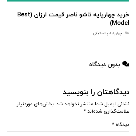
خرید چهارپایه تاشو ناصر قیمت ارزان (Best
Model)
چهارپایه پلاستیکی
بدون دیدگاه
دیدگاهتان را بنویسید
نشانی ایمیل شما منتشر نخواهد شد.
بخش‌های موردنیاز
علامت‌گذاری شده‌اند
*
دیدگاه
*