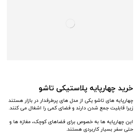
خرید چهارپایه پلاستیکی تاشو
چهارپایه های تاشو یکی از مدل های پرطرفدار در بازار هستند
زیرا قابلیت جمع شدن دارند و فضای کمی را اشغال می کنند.
این چهارپایه ها به خصوص برای فضاهای کوچک، مغازه ها و
حتی سفر بسیار کاربردی هستند.