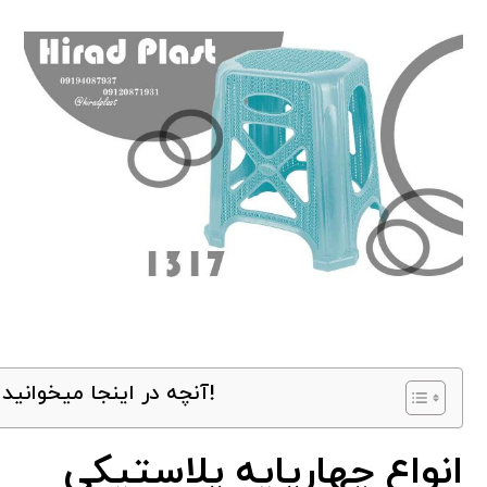
آنچه در اینجا میخوانید!
انواع چهارپایه پلاستیکی