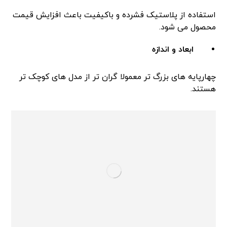
استفاده از پلاستیک فشرده و باکیفیت باعث افزایش قیمت
محصول می شود.
ابعاد و اندازه
چهارپایه های بزرگ تر معمولا گران تر از مدل های کوچک تر
هستند.