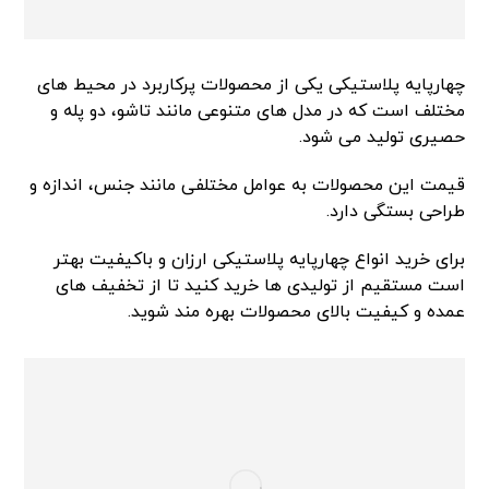
چهارپایه پلاستیکی یکی از محصولات پرکاربرد در محیط های
مختلف است که در مدل های متنوعی مانند تاشو، دو پله و
حصیری تولید می شود.
قیمت این محصولات به عوامل مختلفی مانند جنس، اندازه و
طراحی بستگی دارد.
برای خرید انواع چهارپایه پلاستیکی ارزان و باکیفیت بهتر
است مستقیم از تولیدی ها خرید کنید تا از تخفیف های
عمده و کیفیت بالای محصولات بهره مند شوید.