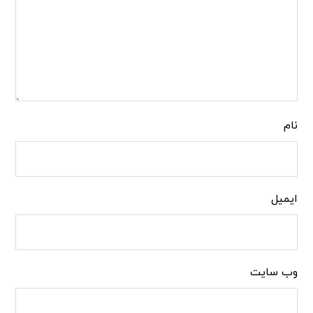
نام
ایمیل
وب‌ سایت