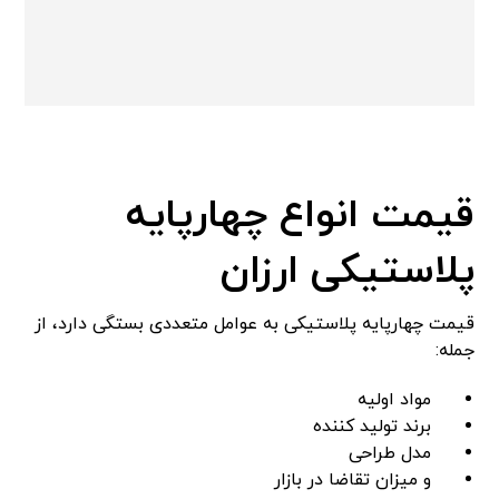
قیمت انواع چهارپایه
پلاستیکی ارزان
قیمت چهارپایه پلاستیکی به عوامل متعددی بستگی دارد، از
جمله:
مواد اولیه
برند تولید کننده
مدل طراحی
و میزان تقاضا در بازار