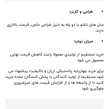
طراحی و کاربرد
مدل های تاشو یا دو پله به دلیل طراحی خاص، قیمت بالاتری
دارند.
میزان تولید
خرید مستقیم از تولیدی معمولا باعث کاهش قیمت نهایی
محصول می شود.
برای خرید چهارپایه پلاستیکی ارزان و باکیفیت پیشنهاد می
شود مستقیما از تولید کنندگان یا پخش کنندگان عمده خرید
کنید تا از واسطه ها و از افزایش قیمت های غیرضروری
جلوگیری شود.