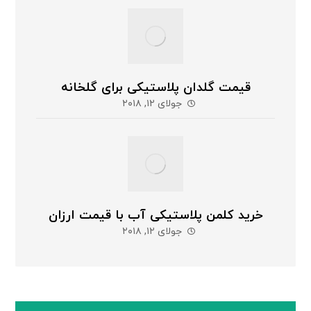
قیمت گلدان پلاستیکی برای گلخانه
جولای ۱۲, ۲۰۱۸
خرید کلمن پلاستیکی آب با قیمت ارزان
جولای ۱۲, ۲۰۱۸