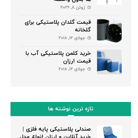
ژوئن ۸, ۲۰۲۶
قیمت گلدان پلاستیکی برای
گلخانه
جولای ۱۲, ۲۰۱۸
خرید کلمن پلاستیکی آب با
قیمت ارزان
جولای ۱۲, ۲۰۱۸
تازه ترین نوشته ها
صندلی پلاستیکی پایه فلزی |
خرید آنلاین و ارزان انواع مدل