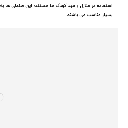
استفاده در منازل و مهد کودک ها هستند؛ این صندلی ها به 
بسیار مناسب می باشند.