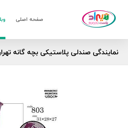
صفحه اصلی
وبل
نمایندگی صندلی پلاستیکی بچه گانه تهران + از