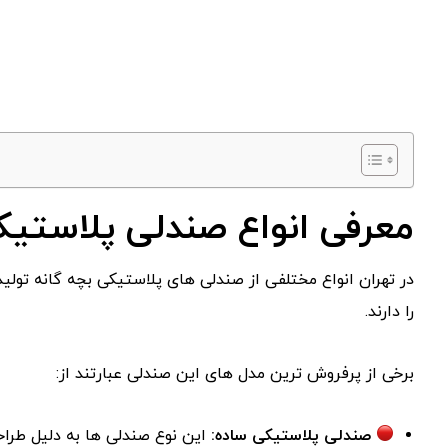
معرفی انواع صندلی پلاستیکی
در تهران انواع مختلفی از صندلی های پلاستیکی بچه گانه تول
را دارند.
برخی از پرفروش ترین مدل های این صندلی عبارتند از:
صندلی پلاستیکی ساده:
این نوع صندلی ها به دلیل طراح