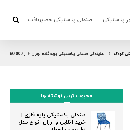
ور پلاستیکی
صندلی پلاستیکی حصیربافت
کی کودک
نمایندگی صندلی پلاستیکی بچه گانه تهران + از 80.000
محبوب ترین نوشته ها
صندلی پلاستیکی پایه فلزی |
خرید آنلاین و ارزان انواع مدل
ها بدون واسطه