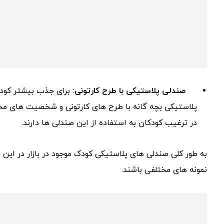
صندلی پلاستیکی با طرح کارتونی:
برای جذب بیشتر کودک
پلاستیکی بچه گانه با طرح های کارتونی و شخصیت های محب
در ترغیب کودکان به استفاده از این صندلی ها دارند.
به طور کلی صندلی های پلاستیکی کودک موجود در بازار در این
نمونه های مختلفی باشند.