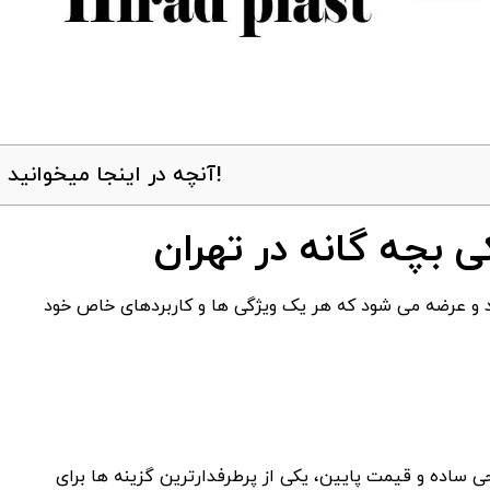
آنچه در اینجا میخوانید!
 بچه گانه در تهران
ید و عرضه می شود که هر یک ویژگی ها و کاربردهای خاص خود
ی ساده و قیمت پایین، یکی از پرطرفدارترین گزینه ها برای