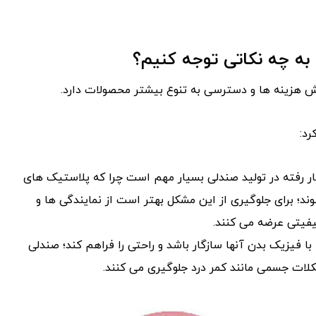
به چه نکاتی توجه کنیم؟
ش هزینه ها و دسترسی به تنوع بیشتر محصولات دارد.
رد:
ر رفته در تولید صندلی بسیار مهم است چرا که پلاستیک های
 برای جلوگیری از این مشکل بهتر است از نمایندگی ها و
یفیتی عرضه می کنند.
با فیزیک بدن آنها سازگار باشد و راحتی را فراهم کند؛ صندلی
کلات جسمی مانند کمر درد جلوگیری می کنند.