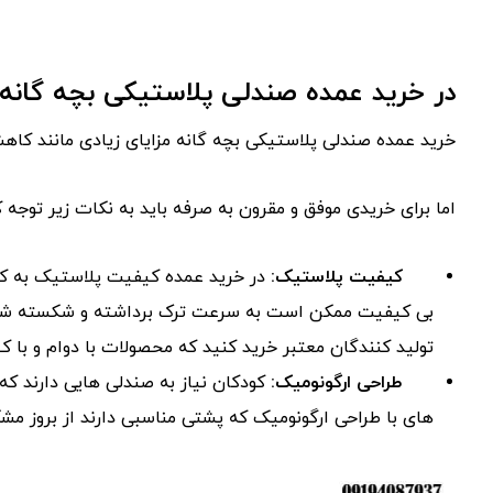
در خرید عمده صندلی پلاستیکی بچه گانه 
خرید عمده صندلی پلاستیکی بچه گانه مزایای زیادی مانند کاه
اما برای خریدی موفق و مقرون به صرفه باید به نکات زیر توجه ک
کیفیت پلاستیک:
در خرید عمده کیفیت پلاستیک به کا
بی کیفیت ممکن است به سرعت ترک برداشته و شکسته شوند؛
تولید کنندگان معتبر خرید کنید که محصولات با دوام و با ک
طراحی ارگونومیک:
کودکان نیاز به صندلی هایی دارند که 
های با طراحی ارگونومیک که پشتی مناسبی دارند از بروز مش