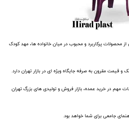
از محصولات پرکاربرد و محبوب در میان خانواده ها، مهد کودک
 قیمت مقرون به صرفه جایگاه ویژه ای در بازار تهران دارد.
ات مهم در خرید عمده، بازار فروش و تولیدی های بزرگ تهران
هنمای جامعی برای شما خواهد بود.