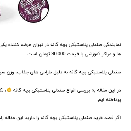
نمایندگی صندلی پلاستیکی بچه گانه در تهران عرضه کننده یکی 
ها و مراکز آموزشی با قیمت 80.000 تومان است.
صندلی پلاستیکی بچه گانه به دلیل طراحی های جذاب، وزن سبک و
در این مقاله به بررسی انواع صندلی پلاستیکی بچه گانه
، نک
پرداخته ایم.
اگر قصد خرید صندلی پلاستیکی بچه گانه را دارید این مقاله را