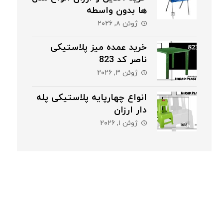
ها بدون واسطه
ژوئن ۸, ۲۰۲۶
خرید عمده میز پلاستیکی
ناصر کد 823
ژوئن ۳, ۲۰۲۶
انواع چهارپایه پلاستیکی پله
دار ارزان
ژوئن ۱, ۲۰۲۶