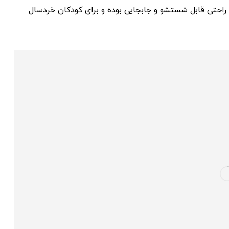
راحتی قابل شستشو و جابجایی بوده و برای کودکان خردسال