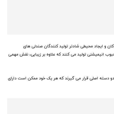
ان و ایجاد محیطی شادتر تولید کنندگان صندلی های
وب انیمیشنی تولید می کنند که علاوه بر زیبایی، نقش مهمی
 دو دسته اصلی قرار می گیرند که هر یک خود ممکن است دارای