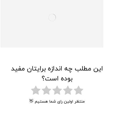
این مطلب چه اندازه برایتان مفید
بوده است؟
منتظر اولین رای شما هستیم 👋