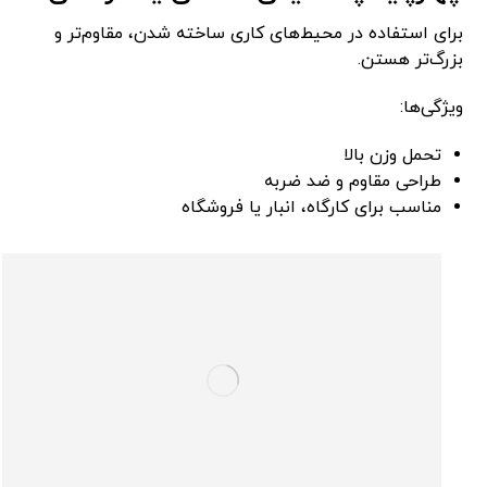
برای استفاده در محیط‌های کاری ساخته شدن، مقاوم‌تر و
بزرگ‌تر هستن.
ویژگی‌ها:
تحمل وزن بالا
طراحی مقاوم و ضد ضربه
مناسب برای کارگاه، انبار یا فروشگاه