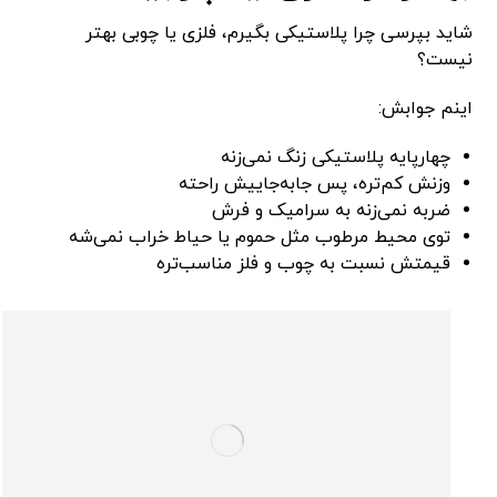
شاید بپرسی چرا پلاستیکی بگیرم، فلزی یا چوبی بهتر
نیست؟
اینم جوابش:
چهارپایه پلاستیکی زنگ نمی‌زنه
وزنش کم‌تره، پس جابه‌جاییش راحته
ضربه نمی‌زنه به سرامیک و فرش
توی محیط مرطوب مثل حموم یا حیاط خراب نمی‌شه
قیمتش نسبت به چوب و فلز مناسب‌تره