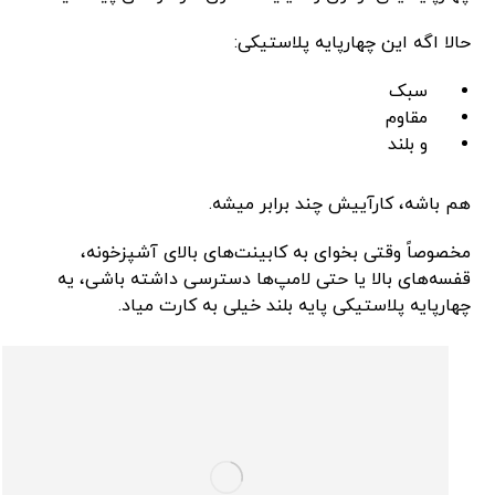
حالا اگه این چهارپایه پلاستیکی:
سبک
مقاوم
و بلند
هم باشه، کارآییش چند برابر میشه.
مخصوصاً وقتی بخوای به کابینت‌های بالای آشپزخونه،
قفسه‌های بالا یا حتی لامپ‌ها دسترسی داشته باشی، یه
چهارپایه پلاستیکی پایه بلند خیلی به کارت میاد.