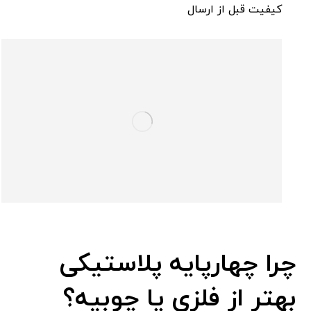
کیفیت قبل از ارسال
چرا چهارپایه پلاستیکی
بهتر از فلزی یا چوبیه؟