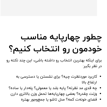
چطور چهارپایه مناسب
خودمون رو انتخاب کنیم؟
برای اینکه بهترین انتخاب رو داشته باشی، این چند نکته رو
در نظر بگیر:
کاربرد موردنظرت چیه؟ برای نشستن یا دسترسی به
ارتفاع بالا
چه قدی مد نظرته؟ پایه بلند یا معمولی؟ پله‌دار یا ساده؟
وزنت چقدره؟ بعضی چهارپایه‌ها تحمل وزن بالاتری دارن
فضای خونه‌ت کمه؟ مدل تاشو یا جمع‌وجور بهتره