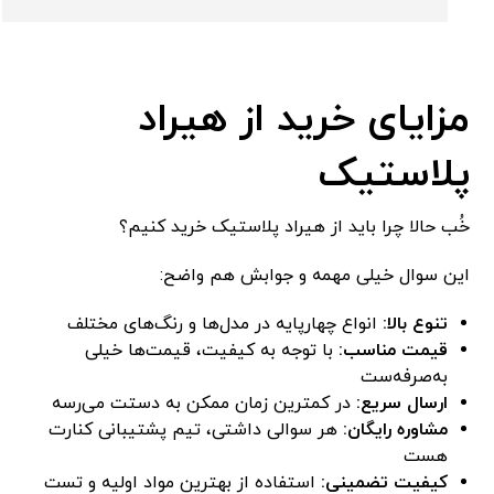
مزایای خرید از هیراد
پلاستیک
خُب حالا چرا باید از هیراد پلاستیک خرید کنیم؟
این سوال خیلی مهمه و جوابش هم واضح:
تنوع بالا:
انواع چهارپایه در مدل‌ها و رنگ‌های مختلف
قیمت مناسب:
با توجه به کیفیت، قیمت‌ها خیلی
به‌صرفه‌ست
ارسال سریع:
در کمترین زمان ممکن به دستت می‌رسه
مشاوره رایگان:
هر سوالی داشتی، تیم پشتیبانی کنارت
هست
کیفیت تضمینی:
استفاده از بهترین مواد اولیه و تست