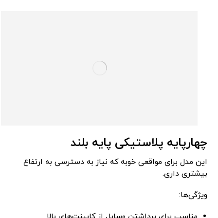
چهارپایه پلاستیکی پایه بلند
این مدل برای مواقعی خوبه که نیاز به دسترسی به ارتفاع
بیشتری داری.
ویژگی‌ها:
مناسب برای برداشتن وسایل از کابینت‌های بالا