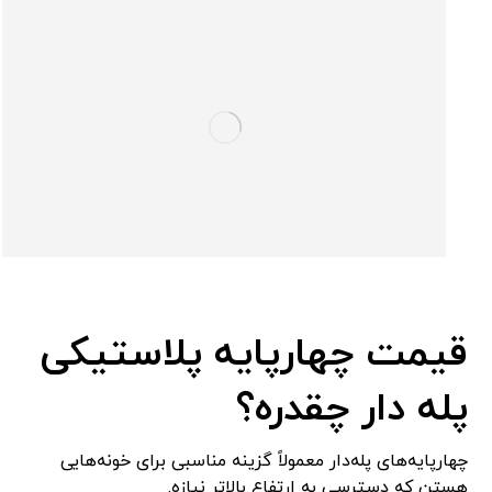
قیمت چهارپایه پلاستیکی
پله دار چقدره؟
چهارپایه‌های پله‌دار معمولاً گزینه مناسبی برای خونه‌هایی
هستن که دسترسی به ارتفاع بالاتر نیازه.