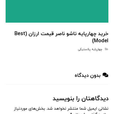
خرید چهارپایه تاشو ناصر قیمت ارزان (Best
Model)
چهارپایه پلاستیکی
بدون دیدگاه
دیدگاهتان را بنویسید
نشانی ایمیل شما منتشر نخواهد شد.
بخش‌های موردنیاز