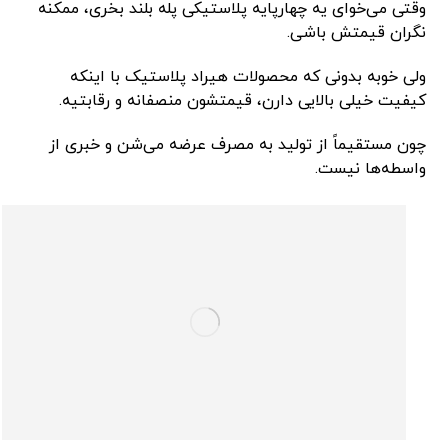
وقتی می‌خوای یه چهارپایه پلاستیکی پله بلند بخری، ممکنه
نگران قیمتش باشی.
ولی خوبه بدونی که محصولات هیراد پلاستیک با اینکه
کیفیت خیلی بالایی دارن، قیمتشون منصفانه و رقابتیه.
چون مستقیماً از تولید به مصرف عرضه می‌شن و خبری از
واسطه‌ها نیست.