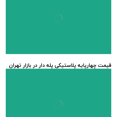
قیمت چهارپایه پلاستیکی پله دار در بازار تهران
چهارپایه پلاستیکی