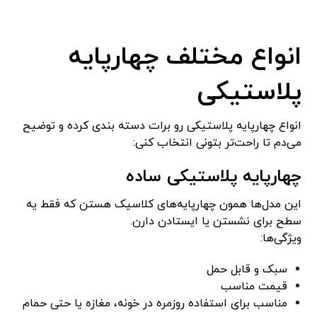
انواع مختلف چهارپایه
پلاستیکی
انواع چهارپایه پلاستیکی رو برات دسته بندی کرده و توضیح
می‌دم تا راحت‌تر بتونی انتخاب کنی:
چهارپایه پلاستیکی ساده
این مدل‌ها همون چهارپایه‌های کلاسیک هستن که فقط یه
سطح برای نشستن یا ایستادن دارن.
ویژگی‌ها:
سبک و قابل حمل
قیمت مناسب
مناسب برای استفاده روزمره در خونه، مغازه یا حتی حمام