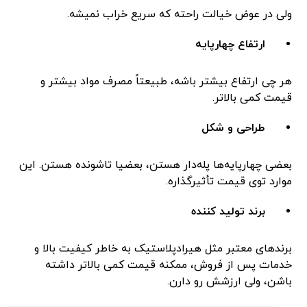
ولی در عوض خیالت راحته که سریع خراب نمیشه.
ارتفاع چهارپایه
هر چی ارتفاع بیشتر باشه، طبیعتاً مصرف مواد بیشتر و
قیمت کمی بالاتر.
طراحی و شکل
بعضی چهارپایه‌ها پله‌دار هستن، بعضیا تاشونده هستن. این
موارد توی قیمت تأثیرگذاره.
برند تولید کننده
برندهای معتبر مثل هیرادپلاستیک به خاطر کیفیت بالا و
خدمات پس از فروش، ممکنه قیمت کمی بالاتر داشته
باشن، ولی ارزشش رو دارن.