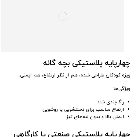
چهارپایه پلاستیکی بچه گانه
ویژه کودکان طراحی شده، هم از نظر ارتفاع، هم ایمنی.
ویژگی‌ها:
رنگ‌بندی شاد
ارتفاع مناسب برای دستشویی یا روشویی
ایمنی بالا و بدون لبه‌های تیز
چهارپایه پلاستیکی صنعتی یا کارگاهی