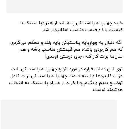
خرید چهارپایه پلاستیکی پایه بلند از هیرادپلاستیک با
کیفیت بالا و قیمت مناسب امکانپذیر شد.
اگه دنبال یه چهارپایه پلاستیکی پایه بلند و محکم می‌گردی
که هم کاربردی باشه، هم قیمتش مناسب باشه و هم
سال‌ها برات کار کنه، جای درستی اومدی!
توی این مطلب قراره در مورد انواع چهارپایه پلاستیکی بلند،
مزایا، کاربردها و البته قیمت چهارپایه پلاستیکی برات کامل
توضیح بدیم و بگیم چرا خرید از هیراد پلاستیک یه انتخاب
هوشمندانه‌ست.