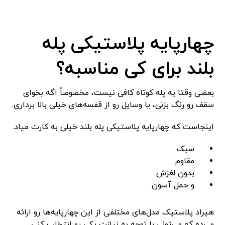
چهارپایه پلاستیکی پله
بلند برای کی مناسبه؟
بعضی وقتا یه پله کوتاه کافی نیست، مخصوصاً اگه بخوای
سقف رو رنگ بزنی، یا وسایل رو از قفسه‌های خیلی بالا برداری.
اینجاست که چهارپایه پلاستیکی پله بلند خیلی به کارت میاد.
سبک
مقاوم
بدون لغزش
و حمل آسون
هیراد پلاستیک مدل‌های مختلفی از این چهارپایه‌ها رو ارائه
می‌ده که می‌تونی با توجه به نیازت یکی رو انتخاب کنی.