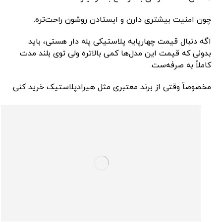
چون امنیت بیشتری دارن و ایستادن روشون راحت‌تره.
اگه دنبال قیمت چهارپایه پلاستیکی پله دار هستی، باید
بدونی که قیمت این مدل‌ها کمی بالاتره ولی توی بلند مدت
کاملاً به صرفه‌ست.
مخصوصاً وقتی از برند معتبری مثل هیرادپلاستیک خرید کنی.