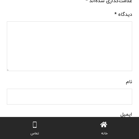
علامت‌گذاری شده‌اند
*
دیدگاه
*
نام
ایمیل
خانه
تماس