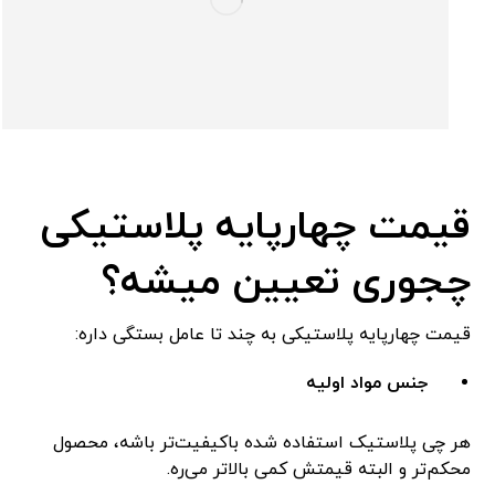
قیمت چهارپایه پلاستیکی
چجوری تعیین میشه؟
قیمت چهارپایه پلاستیکی به چند تا عامل بستگی داره:
جنس مواد اولیه
هر چی پلاستیک استفاده شده باکیفیت‌تر باشه، محصول
محکم‌تر و البته قیمتش کمی بالاتر می‌ره.