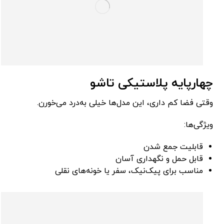
چهارپایه پلاستیکی تاشو
وقتی فضا کم داری، این مدل‌ها خیلی به‌درد می‌خورن.
ویژگی‌ها:
قابلیت جمع شدن
قابل حمل و نگهداری آسان
مناسب برای پیک‌نیک، سفر یا خونه‌های نقلی