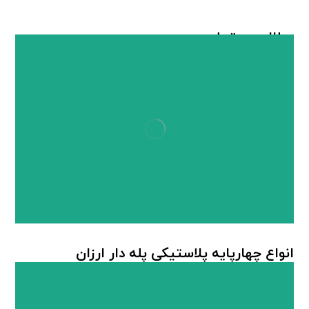
مطالب مرتبط ...
انواع چهارپایه پلاستیکی پله دار ارزان
چهارپایه پلاستیکی