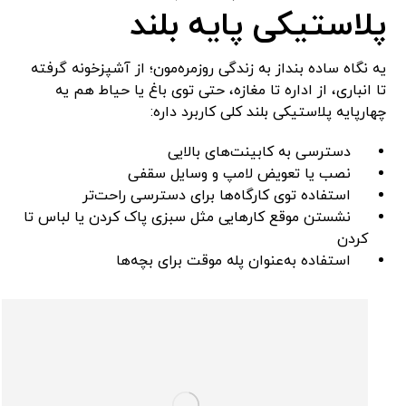
پلاستیکی پایه بلند
یه نگاه ساده بنداز به زندگی روزمره‌مون؛ از آشپزخونه گرفته
تا انباری، از اداره تا مغازه، حتی توی باغ یا حیاط هم یه
چهارپایه پلاستیکی بلند کلی کاربرد داره:
دسترسی به کابینت‌های بالایی
نصب یا تعویض لامپ و وسایل سقفی
استفاده توی کارگاه‌ها برای دسترسی راحت‌تر
نشستن موقع کارهایی مثل سبزی پاک کردن یا لباس تا
کردن
استفاده به‌عنوان پله موقت برای بچه‌ها