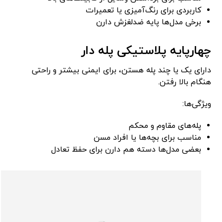
کاربردی برای رنگ‌آمیزی یا تعمیرات
برخی مدل‌ها پایه ضدلغزش دارن
چهارپایه پلاستیکی پله دار
دارای یک یا چند پله هستن، برای ایمنی بیشتر و راحتی
هنگام بالا رفتن.
ویژگی‌ها:
پله‌های مقاوم و محکم
مناسب برای بچه‌ها یا افراد مسن
بعضی مدل‌ها دسته هم دارن برای حفظ تعادل