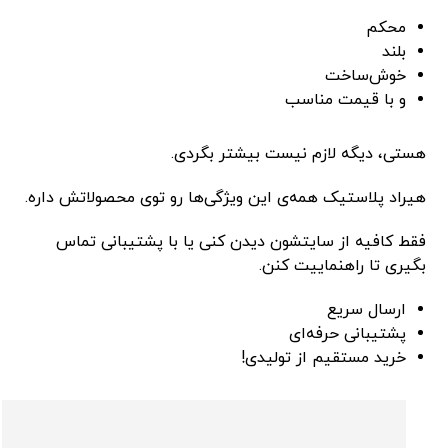
محکم
بلند
خوش‌ساخت
و با قیمت مناسب
هستی، دیگه لازم نیست بیشتر بگردی.
هیراد پلاستیک همه‌ی این ویژگی‌ها رو توی محصولاتش داره.
فقط کافیه از سایتشون دیدن کنی یا با پشتیبانی تماس
بگیری تا راهنماییت کنن.
ارسال سریع
پشتیبانی حرفه‌ای
خرید مستقیم از تولیدی!