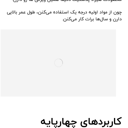
چون از مواد اولیه درجه یک استفاده می‌کنن، طول عمر بالایی
دارن و سال‌ها برات کار می‌کنن.
کاربردهای چهارپایه