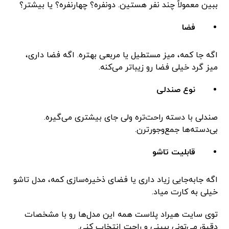
ببین معمولاً چند نفر هستین. دونفره؟ چهارنفره؟ یا بیشتر؟
فضا
اگه جا کمه، میز مستطیل یا مربعی بهتره. اگه فضا داری،
میز گرد خیلی فضا رو زیباتر می‌کنه.
نوع صندلی
صندلی با دسته راحت‌تره ولی جای بیشتری می‌گیره.
بی‌دسته‌ها جمع‌وجورترن.
قابلیت تاشو
اگه جابه‌جایی زیاد داری یا فضای ذخیره‌سازی کمه، مدل تاشو
خیلی به کارت میاد.
توی سایت هیراد پلاست همه این مدل‌ها رو با مشخصات
دقیق می‌تونی ببینی و راحت انتخاب کنی.