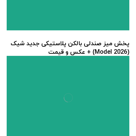
پخش میز صندلی بالکن پلاستیکی جدید شیک
(Model 2026) + عكس و قيمت
میز صندلی پلاستیکی