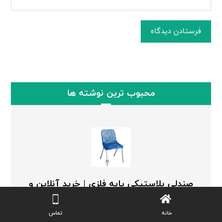
فرستادن دیدگاه
محبوب ترین نوشته ها
صندلی پلاستیکی پایه فلزی | خرید آنلاین و
ارزان انواع مدل ها بدون واسطه
ژوئن ۸, ۲۰۲۶
خانه
تماس