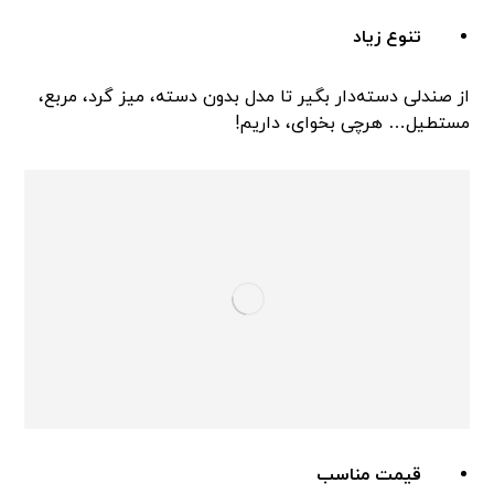
تنوع زیاد
از صندلی دسته‌دار بگیر تا مدل بدون دسته، میز گرد، مربع،
مستطیل… هرچی بخوای، داریم!
قیمت مناسب