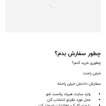
چطور سفارش بدم؟
چطوری خرید کنم؟
خیلی راحت:
سفارش دادنش خیلی راحته:
وارد سایت هیراد پلاست شو.
مدل مورد نظرتو انتخاب کن.
با چند کلیک، اطلاعات تو وارد کن.