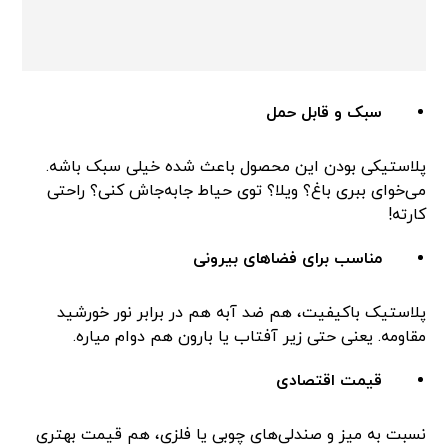
سبک و قابل حمل
پلاستیکی بودن این محصول باعث شده خیلی سبک باشه.
می‌خوای ببری باغ؟ ویلا؟ توی حیاط جابه‌جاش کنی؟ راحتی
کارته!
مناسب برای فضاهای بیرونی
پلاستیک باکیفیت، هم ضد آبه هم در برابر نور خورشید
مقاومه. یعنی حتی زیر آفتاب یا بارون هم دوام میاره.
قیمت اقتصادی
نسبت به میز و صندلی‌های چوبی یا فلزی، هم قیمت بهتری