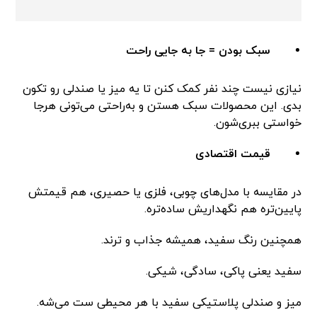
سبک بودن = جا به جایی راحت
نیازی نیست چند نفر کمک کنن تا یه میز یا صندلی رو تکون
بدی. این محصولات سبک هستن و به‌راحتی می‌تونی هرجا
خواستی ببری‌شون.
قیمت اقتصادی
در مقایسه با مدل‌های چوبی، فلزی یا حصیری، هم قیمتش
پایین‌تره هم نگهداریش ساده‌تره.
همچنین رنگ سفید، همیشه جذاب و ترند.
سفید یعنی پاکی، سادگی، شیکی.
میز و صندلی پلاستیکی سفید با هر محیطی ست می‌شه.