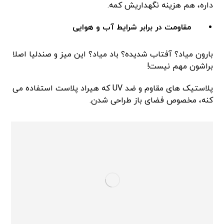
داره، هم هزینه نگهداریش کمه.
مقاومت در برابر شرایط آب و هوایی
بارون میاد؟ آفتاب شدیده؟ باد میاد؟ این میز و صندلیا اصلا
براشون مهم نیست!
پلاستیک های مقاوم و ضد UV که هیراد پلاست استفاده می
کنه، مخصوص فضای باز طراحی شدن.