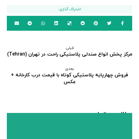
قبلی
مرکز پخش انواع صندلی پلاستیکی راحت در تهران (Tehran)
بعدی
فروش چهارپایه پلاستیکی کوتاه با قیمت درب کارخانه +
عکس
مطالب مرتبط ...