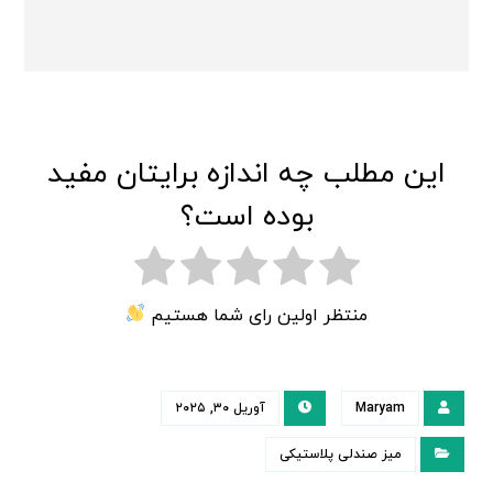
این مطلب چه اندازه برایتان مفید
بوده است؟
منتظر اولین رای شما هستیم
Maryam
آوریل ۳۰, ۲۰۲۵
میز صندلی پلاستیکی