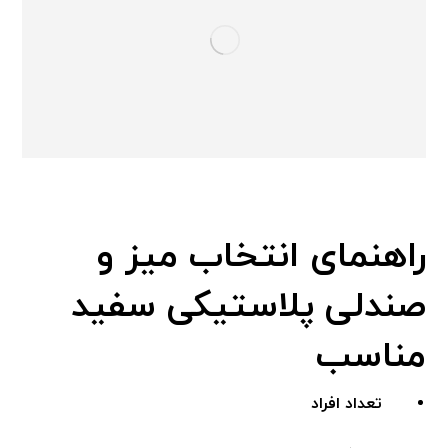
راهنمای انتخاب میز و
صندلی پلاستیکی سفید
مناسب
تعداد افراد