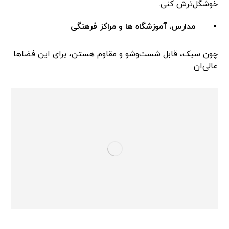
خوشگل‌ترش کنی.
مدارس، آموزشگاه ها و مراکز فرهنگی
چون سبک، قابل شست‌وشو و مقاوم هستن، برای این فضاها
عالی‌ان.