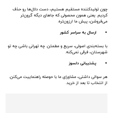
چون تولیدکننده مستقیم هستیم، دست دلال‌ها رو حذف
کردیم. یعنی همون محصولی که جاهای دیگه گرون‌تر
می‌فروشن، پیش ما ارزون‌تره.
ارسال به سراسر کشور
با بسته‌بندی اصولی، سریع و مطمئن. چه تهرانی باشی چه تو
شهرستان، فرقی نمی‌کنه.
پشتیبانی دلسوز
هر سوالی داشتی، مشاورای ما با حوصله راهنماییت می‌کنن.
از انتخاب تا بعد از خرید.