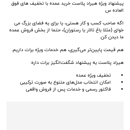
پیشنهاد ویژه هیراد پلاست خرید عمده با تخفیف های فوق
العاده س.
اگه صاحب کسب و کار هستی، یا برای یه فضای بزرگ می
خوای (مثلا باغ تالار یا رستوران)، حتما از بخش فروش عمده
ما دیدن کن.
هم قیمت پایین‌تر می‌گیری، هم خدمات ویژه برات داریم.
هیراد پلاست یه پیشنهاد شگفت‌انگیز برات داره:
تخفیف ویژه عمده
امکان انتخاب مدل‌های متنوع به صورت ترکیبی
فاکتور رسمی و خدمات پس از فروش واقعی