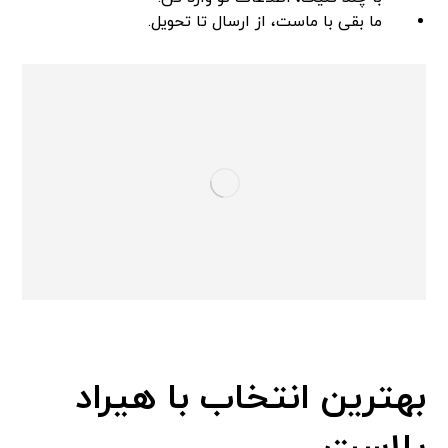
ما بقی با ماست، از ارسال تا تحویل.
بهترین انتخاب با هیراد