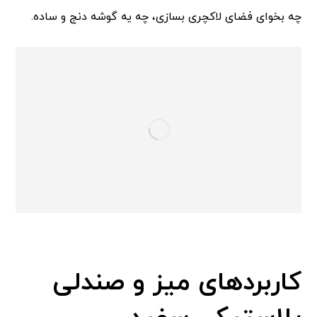
چه بخوای فضای لاکچری بسازی، چه یه گوشه دنج و ساده.
کاربردهای میز و صندلی