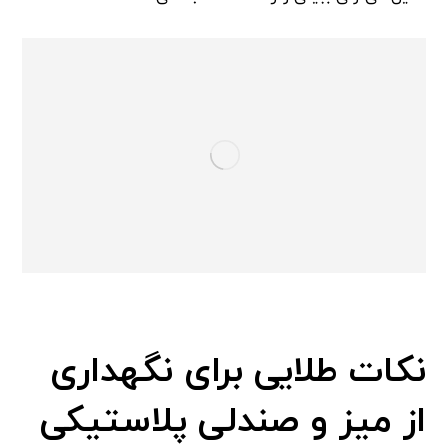
نکات طلایی برای نگهداری
از میز و صندلی پلاستیکی