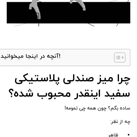
آنچه در اینجا میخوانید!
چرا میز صندلی پلاستیکی
سفید اینقدر محبوب شده؟
ساده بگم؟ چون همه چی تمومه!
چه از نظر:
ظاهر