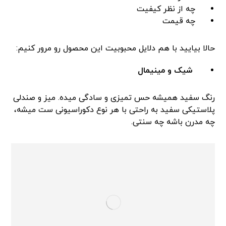
چه از نظر کیفیت
چه قیمت
حالا بیایید با هم دلایل محبوبیت این محصول رو مرور کنیم:
شیک و مینیمال
رنگ سفید همیشه حس تمیزی و سادگی میده. میز و صندلی
پلاستیکی سفید به راحتی با هر نوع دکوراسیونی ست میشه،
چه مدرن باشه چه سنتی.