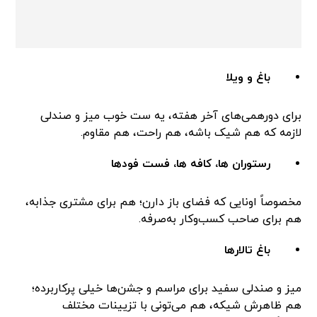
باغ و ویلا
برای دورهمی‌های آخر هفته، یه ست خوب میز و صندلی
لازمه که هم شیک باشه، هم راحت، هم مقاوم.
رستوران ها، کافه ها، فست فودها
مخصوصاً اونایی که فضای باز دارن؛ هم برای مشتری جذابه،
هم برای صاحب کسب‌وکار به‌صرفه.
باغ تالارها
میز و صندلی سفید برای مراسم و جشن‌ها خیلی پرکاربرده؛
هم ظاهرش شیکه، هم می‌تونی با تزیینات مختلف