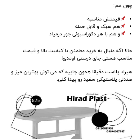
چون هم:
قیمتش مناسبه
هم سبک و قابل حمله
و هم با هر دکوراسیونی جور درمیاد
حالا اگه دنبال یه خرید مطمئن با کیفیت بالا و قیمت
مناسب هستی جای درستی اومدی!
هیراد پلاست دقیقا همون جاییه که می تونی بهترین میز و
صندلی پلاستیکی سفید رو پیدا کنی.