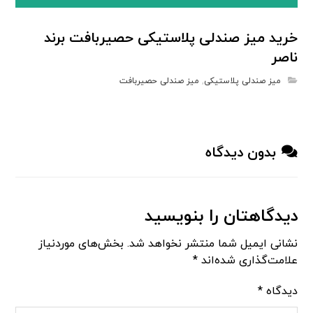
خرید میز صندلی پلاستیکی حصیربافت برند
ناصر
میز صندلی پلاستیکی
,
میز صندلی حصیربافت
بدون دیدگاه
دیدگاهتان را بنویسید
نشانی ایمیل شما منتشر نخواهد شد.
بخش‌های موردنیاز
علامت‌گذاری شده‌اند
*
دیدگاه
*