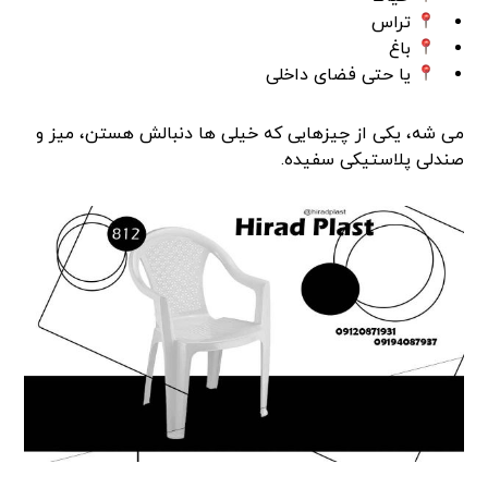
تراس
باغ
یا حتی فضای داخلی
می شه، یکی از چیزهایی که خیلی ها دنبالش هستن، میز و
صندلی پلاستیکی سفیده.