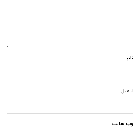
نام
ایمیل
وب‌ سایت