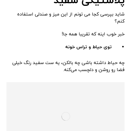
پلاستیکی سفید
شاید بپرسی کجا می تونم از این میز و صندلی استفاده
کنم؟
خبر خوب اینه که تقریبا همه جا!
توی حیاط و تراس خونه
چه حیاط داشته باشی چه بالکن، یه ست سفید رنگ خیلی
فضا رو روشن و دلچسب می‌کنه.