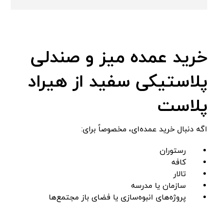
خرید عمده میز و صندلی
پلاستیکی سفید از هیراد
پلاست
اگه دنبال خرید عمده‌ای، مخصوصاً برای:
رستوران
کافه
تالار
سازمان یا مدرسه
پروژه‌های انبوه‌سازی یا فضای باز مجتمع‌ها