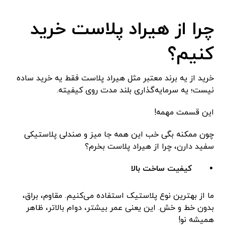
چرا از هیراد پلاست خرید
کنیم؟
خرید از یه برند معتبر مثل هیراد پلاست فقط یه خرید ساده
نیست؛ یه سرمایه‌گذاری بلند مدت روی کیفیته.
این قسمت مهمه!
چون ممکنه بگی خب این همه جا میز و صندلی پلاستیکی
سفید دارن، چرا از هیراد پلاست بخرم؟
کیفیت ساخت بالا
ما از بهترین نوع پلاستیک استفاده می‌کنیم. مقاوم، براق،
بدون خط و خش. این یعنی عمر بیشتر، دوام بالاتر، ظاهر
همیشه نو!