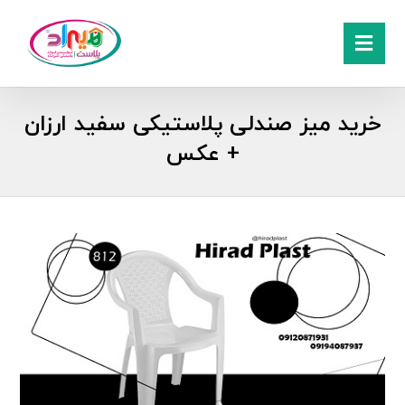
خرید میز صندلی پلاستیکی سفید ارزان
+ عکس