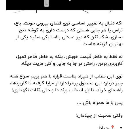
اگه دنبال یه تغییر اساسی توی فضای بیرونی خونت، باغ،
تراس یا هر جایی هستی که دوست داری یه گوشه دنج
بسازی، شک نکن که میز صندلی پلاستیکی سفید یکی از
بهترین گزینه هاست.
نه فقط به خاطر قیمت خوبش، بلکه به خاطر ظاهر تمیز،
کاربردی بودن، راحتی در جا به جایی و کلی مزیت دیگه.
توی این مطلب از هیراد پلاست قراره با هم بریم سراغ همه
چیز درباره این محصول پرطرفدار؛ از مزایا گرفته تا کاربردها،
راهنمای خرید، دلایل انتخاب برند ما و حتی نکات نگهداری!
پس با ما همراه باش …
وقتی صحبت از چیدمان:
حیاط