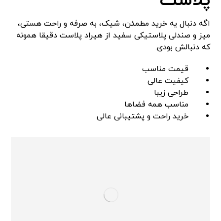
پلاست
اگه دنبال یه خرید مطمئن، شیک، به صرفه و راحت هستی،
میز و صندلی پلاستیکی سفید از هیراد پلاست دقیقا همونه
که دنبالش بودی.
قیمت مناسب
کیفیت عالی
طراحی زیبا
مناسب همه فضاها
خرید راحت و پشتیبانی عالی