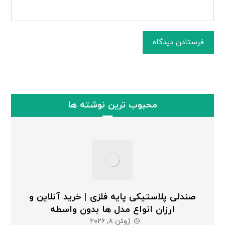
فرستادن دیدگاه
محبوب ترین نوشته ها
صندلی پلاستیکی پایه فلزی | خرید آنلاین و
ارزان انواع مدل ها بدون واسطه
ژوئن ۸, ۲۰۲۶