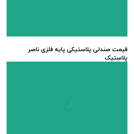
قیمت صندلی پلاستیکی پایه فلزی ناصر
پلاستیک
صندلی پلاستیکی پایه فلزی
,
صندلی پلاستیکی ناصر