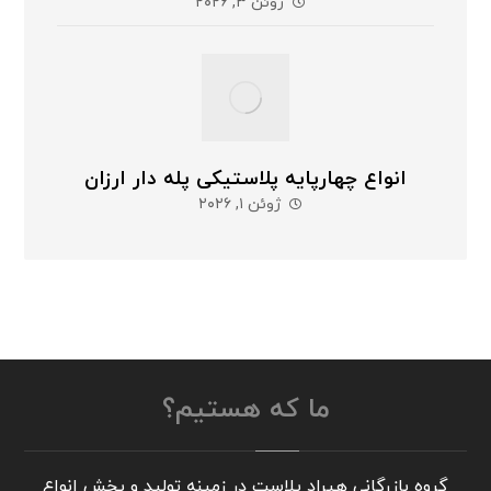
ژوئن ۳, ۲۰۲۶
انواع چهارپایه پلاستیکی پله دار ارزان
ژوئن ۱, ۲۰۲۶
ما که هستیم؟
گروه بازرگانی هیراد پلاست در زمینه تولید و پخش انواع