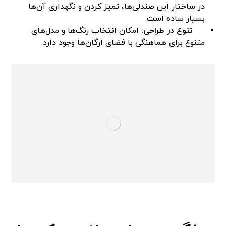
در ساختار این صندلی‌ها، تمیز کردن و نگهداری آن‌ها
بسیار ساده است.
تنوع در طراحی:
امکان انتخاب رنگ‌ها و مدل‌های
متنوع برای هماهنگی با فضای ارگان‌ها وجود دارد.