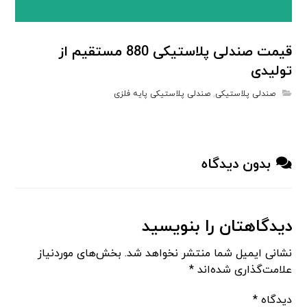
قیمت صندلی پلاستیکی 880 مستقیم از
تولیدی
صندلی پلاستیکی
,
صندلی پلاستیکی پایه فلزی
بدون دیدگاه
دیدگاهتان را بنویسید
نشانی ایمیل شما منتشر نخواهد شد.
بخش‌های موردنیاز
علامت‌گذاری شده‌اند
*
دیدگاه
*