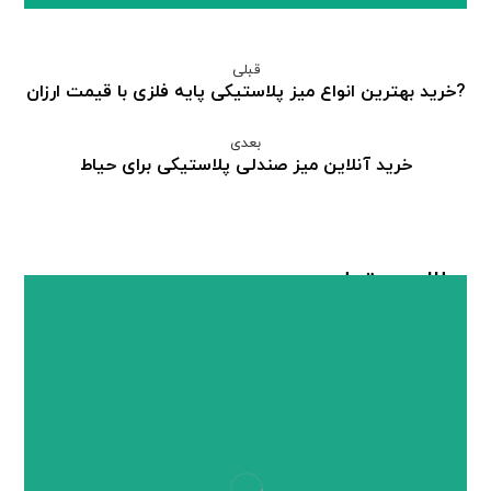
قبلی
?خرید بهترین انواع میز پلاستیکی پایه فلزی با قیمت ارزان
بعدی
خرید آنلاین میز صندلی پلاستیکی برای حیاط
مطالب مرتبط ...