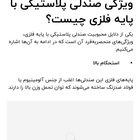
ویژگی صندلی پلاستیکی با
پایه فلزی چیست؟
یکی از دلایل محبوبیت صندلی پلاستیکی با پایه فلزی،
ویژگی‌های منحصربه‌فرد آن است که در ادامه به آن‌ها اشاره
می‌کنیم:
استحکام بالا
پایه‌های فلزی این صندلی‌ها اغلب از جنس آلومینیوم یا
فولاد ضدزنگ ساخته می‌شوند که توان تحمل وزن بالا را دارند.