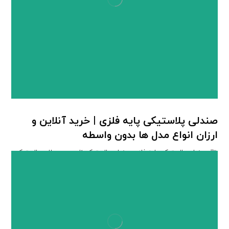
صندلی پلاستیکی پایه فلزی | خرید آنلاین و
ارزان انواع مدل ها بدون واسطه
صندلی پلاستیکی پایه فلزی
,
صندلی پلاستیکی ناصر
,
محصولات پلاستیکی
ناصر