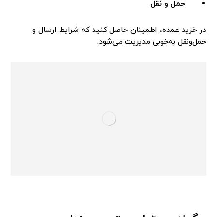
حمل و نقل
در خرید عمده، اطمینان حاصل کنید که شرایط ارسال و
حمل‌ونقل به‌خوبی مدیریت می‌شود.