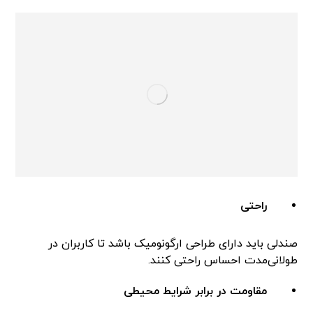
راحتی
صندلی باید دارای طراحی ارگونومیک باشد تا کاربران در
طولانی‌مدت احساس راحتی کنند.
مقاومت در برابر شرایط محیطی