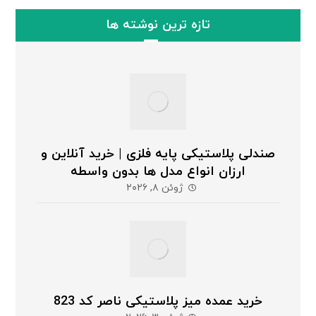
تازه ترین نوشته ها
صندلی پلاستیکی پایه فلزی | خرید آنلاین و
ارزان انواع مدل ها بدون واسطه
ژوئن ۸, ۲۰۲۶
خرید عمده میز پلاستیکی ناصر کد 823