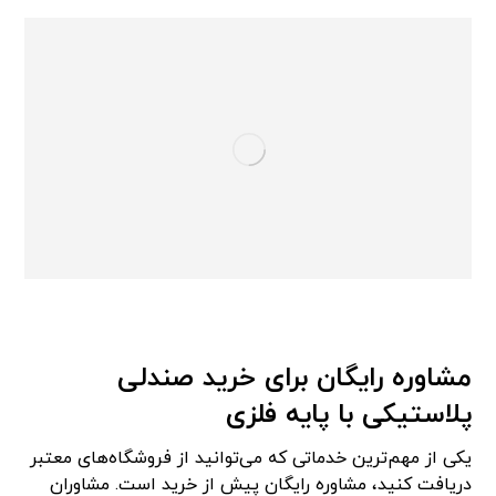
مشاوره رایگان برای خرید صندلی
پلاستیکی با پایه فلزی
یکی از مهم‌ترین خدماتی که می‌توانید از فروشگاه‌های معتبر
دریافت کنید، مشاوره رایگان پیش از خرید است. مشاوران