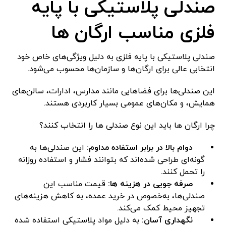
صندلی پلاستیکی با پایه
فلزی مناسب ارگان ها
صندلی پلاستیکی با پایه فلزی به دلیل ویژگی‌های خاص خود
انتخابی عالی برای ارگان‌ها و سازمان‌ها محسوب می‌شود.
این صندلی‌ها برای فضاهایی مانند مدارس، ادارات، سالن‌های
همایش، و مکان‌های عمومی بسیار کاربردی هستند.
چرا ارگان ها باید این نوع صندلی ها را انتخاب کنند؟
دوام بالا در برابر استفاده مداوم:
این صندلی‌ها به
گونه‌ای طراحی شده‌اند که بتوانند فشار و استفاده روزانه
را تحمل کنند.
صرفه جویی در هزینه ها:
قیمت مناسب این
صندلی‌ها، به‌خصوص در خرید عمده، به کاهش هزینه‌های
تجهیز محیط کمک می‌کند.
نگهداری آسان:
به دلیل مواد پلاستیکی استفاده شده