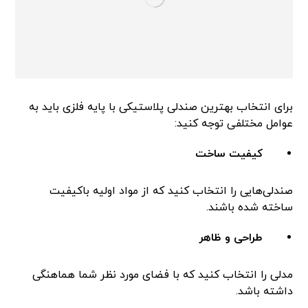
برای انتخاب بهترین صندلی پلاستیکی با پایه فلزی باید به
عوامل مختلفی توجه کنید:
کیفیت ساخت
صندلی‌هایی را انتخاب کنید که از مواد اولیه باکیفیت
ساخته شده باشند.
طراحی و ظاهر
مدلی را انتخاب کنید که با فضای مورد نظر شما هماهنگی
داشته باشد.