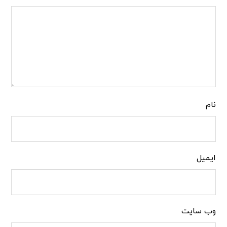
نام
ایمیل
وب‌ سایت