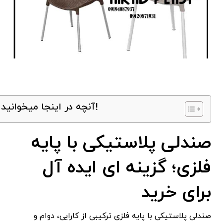
آنچه در اینجا میخوانید!
صندلی پلاستیکی با پایه
فلزی؛ گزینه ای ایده آل
برای خرید
صندلی پلاستیکی با پایه فلزی ترکیبی از کارایی، دوام و