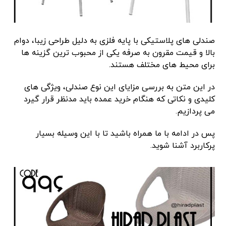
صندلی های پلاستیکی با پایه فلزی به دلیل طراحی زیبا، دوام
بالا و قیمت مقرون به صرفه یکی از محبوب ترین گزینه ها
برای محیط های مختلف هستند.
در این متن به بررسی مزایای این نوع صندلی، ویژگی های
کلیدی و نکاتی که هنگام خرید عمده باید مدنظر قرار گیرد
می پردازیم.
پس در ادامه با ما همراه باشید تا با این وسیله بسیار
پرکاربرد آشنا شوید.