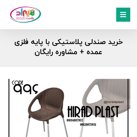
خرید صندلی پلاستیکی با پایه فلزی
عمده + مشاوره رایگان