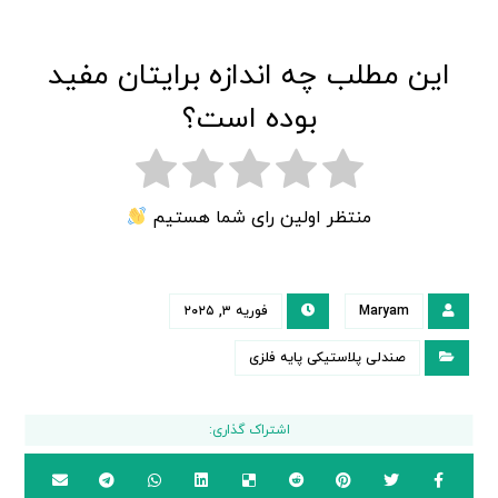
این مطلب چه اندازه برایتان مفید
بوده است؟
منتظر اولین رای شما هستیم
Maryam
فوریه ۳, ۲۰۲۵
صندلی پلاستیکی پایه فلزی