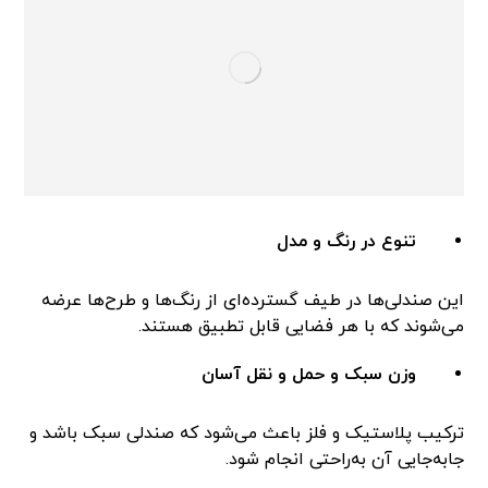
تنوع در رنگ و مدل
این صندلی‌ها در طیف گسترده‌ای از رنگ‌ها و طرح‌ها عرضه
می‌شوند که با هر فضایی قابل تطبیق هستند.
وزن سبک و حمل و نقل آسان
ترکیب پلاستیک و فلز باعث می‌شود که صندلی سبک باشد و
جابه‌جایی آن به‌راحتی انجام شود.