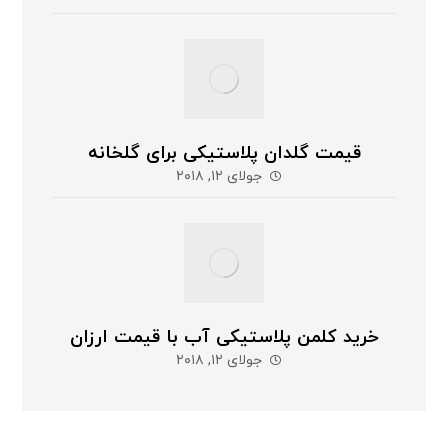
قیمت گلدان پلاستیکی برای گلخانه
جولای ۱۲, ۲۰۱۸
خرید کلمن پلاستیکی آب با قیمت ارزان
جولای ۱۲, ۲۰۱۸