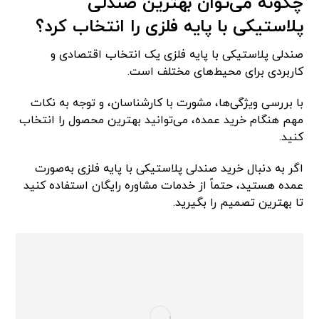
چگونه می‌توان بهترین صندلی
پلاستیکی با پایه فلزی را انتخاب کرد؟
صندلی پلاستیکی با پایه فلزی یک انتخاب اقتصادی و
کاربردی برای محیط‌های مختلف است.
با بررسی ویژگی‌ها، مشورت با کارشناسان، و توجه به نکات
مهم هنگام خرید عمده، می‌توانید بهترین محصول را انتخاب
کنید.
اگر به دنبال خرید صندلی پلاستیکی با پایه فلزی به‌صورت
عمده هستید، حتماً از خدمات مشاوره رایگان استفاده کنید
تا بهترین تصمیم را بگیرید.