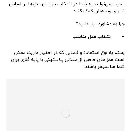
مجرب می‌توانند به شما در انتخاب بهترین مدل‌ها بر اساس
نیاز و بودجه‌تان کمک کنند.
چرا به مشاوره نیاز دارید؟
انتخاب مدل مناسب
بسته به نوع استفاده و فضایی که در اختیار دارید، ممکن
است مدل‌های خاصی از صندلی پلاستیکی با پایه فلزی برای
شما مناسب‌تر باشند.