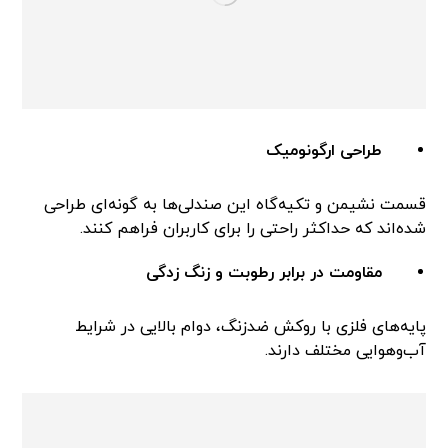
طراحی ارگونومیک
قسمت نشیمن و تکیه‌گاه این صندلی‌ها به گونه‌ای طراحی
شده‌اند که حداکثر راحتی را برای کاربران فراهم کنند.
مقاومت در برابر رطوبت و زنگ زدگی
پایه‌های فلزی با روکش ضدزنگ، دوام بالایی در شرایط
آب‌وهوایی مختلف دارند.