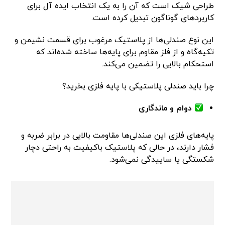
طراحی شیک است که آن را به یک انتخاب ایده آل برای
کاربردهای گوناگون تبدیل کرده است.
این نوع صندلی‌ها از پلاستیک مرغوب برای قسمت نشیمن و
تکیه‌گاه و از فلز مقاوم برای پایه‌ها ساخته شده‌اند که
استحکام بالایی را تضمین می‌کند.
چرا باید صندلی پلاستیکی با پایه فلزی بخرید؟
دوام و ماندگاری
پایه‌های فلزی این صندلی‌ها مقاومت بالایی در برابر ضربه و
فشار دارند، در حالی که پلاستیک باکیفیت به راحتی دچار
شکستگی یا ساییدگی نمی‌شود.