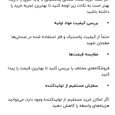
بهتر است به نکات زیر توجه کنید تا بهترین تجربه خرید را
داشته باشید:
بررسی کیفیت مواد اولیه
حتماً از کیفیت پلاستیک و فلز استفاده شده در صندلی‌ها
مطمئن شوید.
مقایسه قیمت‌ها
فروشگاه‌های مختلف را بررسی کنید تا بهترین قیمت را پیدا
کنید.
سفارش مستقیم از تولیدکننده
اگر امکان خرید مستقیم از تولیدکننده وجود دارد، می‌توانید
هزینه‌های واسطه را کاهش دهید.