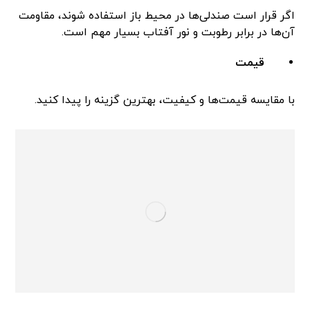
اگر قرار است صندلی‌ها در محیط باز استفاده شوند، مقاومت
آن‌ها در برابر رطوبت و نور آفتاب بسیار مهم است.
قیمت
با مقایسه قیمت‌ها و کیفیت، بهترین گزینه را پیدا کنید.