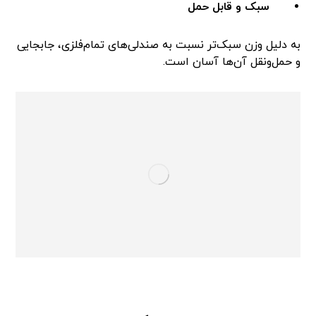
سبک و قابل حمل
به دلیل وزن سبک‌تر نسبت به صندلی‌های تمام‌فلزی، جابجایی
و حمل‌ونقل آن‌ها آسان است.