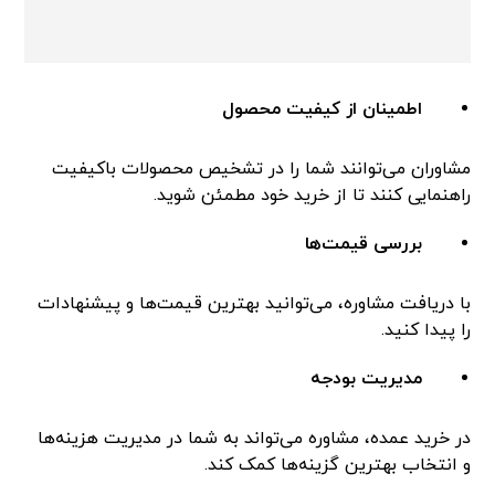
اطمینان از کیفیت محصول
مشاوران می‌توانند شما را در تشخیص محصولات باکیفیت
راهنمایی کنند تا از خرید خود مطمئن شوید.
بررسی قیمت‌ها
با دریافت مشاوره، می‌توانید بهترین قیمت‌ها و پیشنهادات
را پیدا کنید.
مدیریت بودجه
در خرید عمده، مشاوره می‌تواند به شما در مدیریت هزینه‌ها
و انتخاب بهترین گزینه‌ها کمک کند.