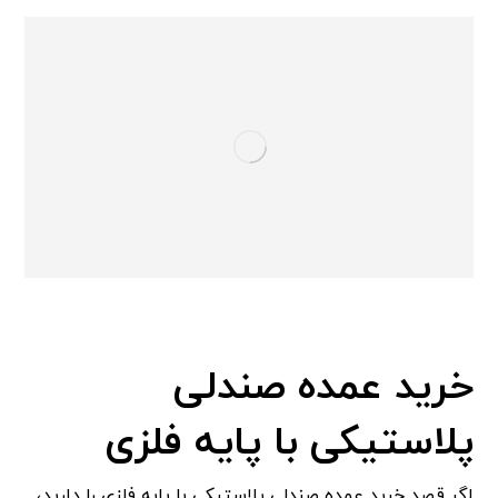
خرید عمده صندلی
پلاستیکی با پایه فلزی
اگر قصد خرید عمده صندلی پلاستیکی با پایه فلزی را دارید،