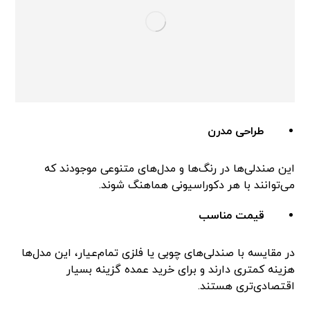
طراحی مدرن
این صندلی‌ها در رنگ‌ها و مدل‌های متنوعی موجودند که
می‌توانند با هر دکوراسیونی هماهنگ شوند.
قیمت مناسب
در مقایسه با صندلی‌های چوبی یا فلزی تمام‌عیار، این مدل‌ها
هزینه کمتری دارند و برای خرید عمده گزینه بسیار
اقتصادی‌تری هستند.