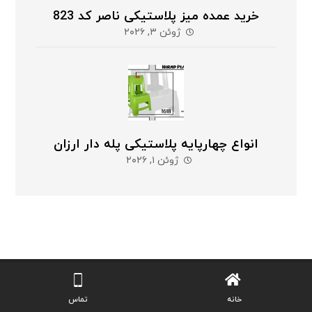
خرید عمده میز پلاستیکی ناصر کد 823
ژوئن ۳, ۲۰۲۶
انواع چهارپایه پلاستیکی پله دار ارزان
ژوئن ۱, ۲۰۲۶
ما که هستیم؟
خانه
تماس