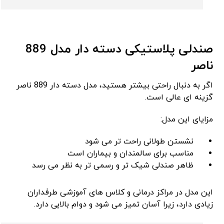
صندلی پلاستیکی دسته ‌دار مدل 889
ناصر
اگر به دنبال راحتی بیشتر هستید، مدل دسته ‌دار 889 ناصر
گزینه ‌ای عالی است.
مزایای این مدل:
نشستن طولانی راحت ‌تر می ‌شود
مناسب برای سالمندان و بیماران است
ظاهر صندلی شیک‌ تر و رسمی‌ تر به نظر می ‌رسد
این مدل در مراکز درمانی و کلاس‌ های آموزشی طرفداران
زیادی دارد، زیرا آسان تمیز می ‌شود و دوام بالایی دارد.