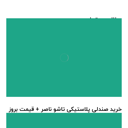
مطالب مرتبط ...
خرید صندلی پلاستیکی تاشو ناصر + قیمت بروز
صندلی پلاستیکی
,
صندلی پلاستیکی تاشو