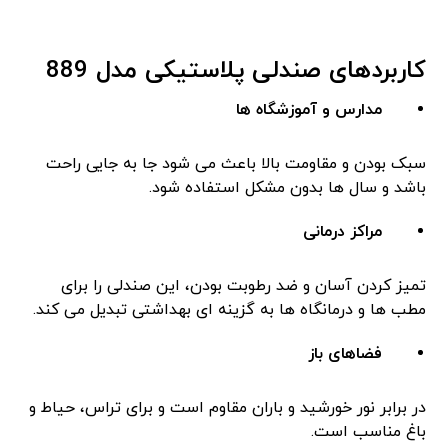
کاربردهای صندلی پلاستیکی مدل 889
مدارس و آموزشگاه ‌ها
سبک بودن و مقاومت بالا باعث می ‌شود جا به ‌جایی راحت
باشد و سال‌ ها بدون مشکل استفاده شود.
مراکز درمانی
تمیز کردن آسان و ضد رطوبت بودن، این صندلی را برای
مطب ‌ها و درمانگاه ‌ها به گزینه ‌ای بهداشتی تبدیل می کند.
فضاهای باز
در برابر نور خورشید و باران مقاوم است و برای تراس، حیاط و
باغ مناسب است.