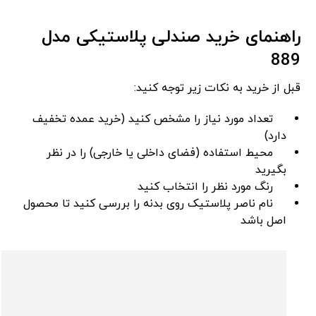
راهنمای خرید صندلی پلاستیکی مدل
889
قبل از خرید به نکات زیر توجه کنید:
تعداد مورد نیاز را مشخص کنید (خرید عمده تخفیف
دارد)
محیط استفاده (فضای داخلی یا خارجی) را در نظر
بگیرید
رنگ مورد نظر را انتخاب کنید
نام ناصر پلاستیک روی بدنه را بررسی کنید تا محصول
اصل باشد