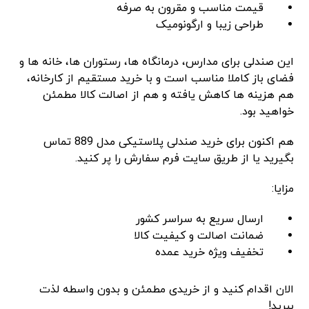
قیمت مناسب و مقرون‌ به ‌صرفه
طراحی زیبا و ارگونومیک
این صندلی برای مدارس، درمانگاه‌ ها، رستوران ‌ها، خانه‌ ها و
فضای باز کاملا مناسب است و با خرید مستقیم از کارخانه،
هم هزینه ‌ها کاهش یافته و هم از اصالت کالا مطمئن
خواهید بود.
هم اکنون برای خرید صندلی پلاستیکی مدل 889 تماس
بگیرید یا از طریق سایت فرم سفارش را پر کنید.
مزایا:
ارسال سریع به سراسر کشور
ضمانت اصالت و کیفیت کالا
تخفیف ویژه خرید عمده
الان اقدام کنید و از خریدی مطمئن و بدون واسطه لذت
ببرید!