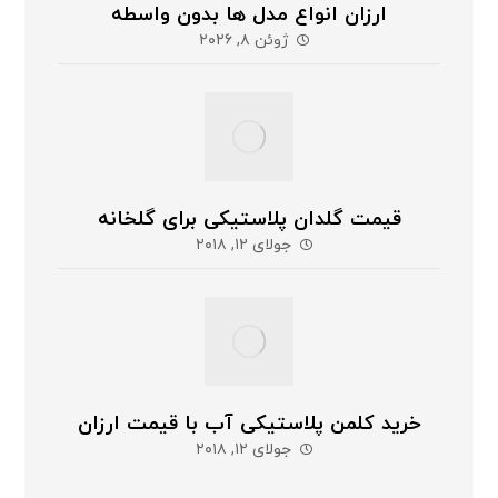
ارزان انواع مدل ها بدون واسطه
ژوئن ۸, ۲۰۲۶
قیمت گلدان پلاستیکی برای گلخانه
جولای ۱۲, ۲۰۱۸
خرید کلمن پلاستیکی آب با قیمت ارزان
جولای ۱۲, ۲۰۱۸