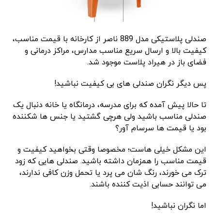
صندلی پلاستیکی مدل 889 ناصر از کارخانه با قیمت مناسب،
کیفیت بالا و ارسال سریع مناسب مدارس، مراکز درمانی و
فضای باز در هیراد پلاست موجود شد.
پس دیگر نگران صندلی ‌های بی‌ کیفیت نباشید!
تا حالا پیش آمده که برای مدرسه، درمانگاه یا خانه دنبال یک
صندلی مناسب باشید ولی هرچی گشتید یا جنس ‌ها شکننده
بود یا قیمت‌ ها سرسام‌ آور؟
این مشکل خیلی ‌هاست؛ مخصوصا وقتی بخواهید کیفیت و
قیمت مناسب را همزمان داشته باشید. صندلی ‌هایی که زود
ترک می ‌خورند، رنگ‌ شان می‌ پرد یا تحمل وزن کافی ندارند،
می ‌توانند حسابی اذیت ‌کننده باشند.
اما نگران نباشید!