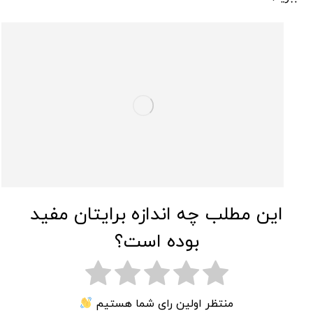
این مطلب چه اندازه برایتان مفید
بوده است؟
منتظر اولین رای شما هستیم