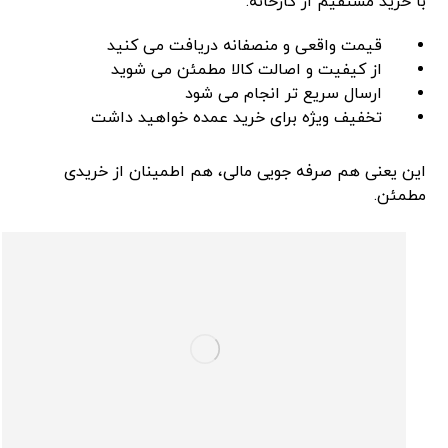
با خرید مستقیم از کارخانه:
قیمت واقعی و منصفانه دریافت می ‌کنید
از کیفیت و اصالت کالا مطمئن می ‌شوید
ارسال سریع ‌تر انجام می ‌شود
تخفیف ویژه برای خرید عمده خواهید داشت
این یعنی هم صرفه ‌جویی مالی، هم اطمینان از خریدی
مطمئن.