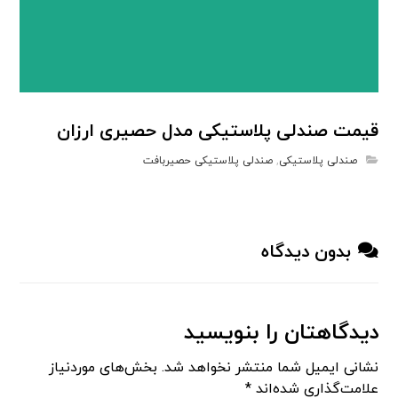
قیمت صندلی پلاستیکی مدل حصیری ارزان
صندلی پلاستیکی
,
صندلی پلاستیکی حصیربافت
بدون دیدگاه
دیدگاهتان را بنویسید
نشانی ایمیل شما منتشر نخواهد شد.
بخش‌های موردنیاز
علامت‌گذاری شده‌اند
*