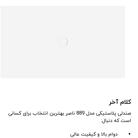
کلام آخر
صندلی پلاستیکی مدل 889 ناصر بهترین انتخاب برای کسانی
است که دنبال:
دوام بالا و کیفیت عالی