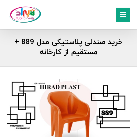
خرید صندلی پلاستیکی مدل 889 +
مستقیم از کارخانه