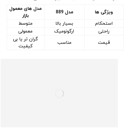
مدل ‌های معمول
ویژگی ‌ها
مدل 889
بازار
استحکام
بسیار بالا
متوسط
راحتی
ارگونومیک
معمولی
گران‌ تر یا بی‌
قیمت
مناسب
کیفیت