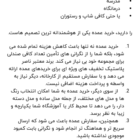
مدرسه
درمانگاه
یا حتی کافی ‌شاپ و رستوران
را دارید، خرید عمده یکی از هوشمندانه ‌ترین تصمیم‌ هاست.
خرید عمده نه تنها باعث کاهش هزینه تمام‌ شده می
‌شود، بلکه شما را از نگرانی‌ های تأمین تعداد کافی صندلی
برای مجموعه خود بی ‌نیاز می ‌کند. برند معتبر ناصر
پلاستیک تخفیف‌ های ویژه ‌ای برای خریدهای عمده ارائه
می‌ دهد و با سفارش مستقیم از کارخانه، دیگر نیاز به
واسطه و پرداخت هزینه اضافی نیست.
از سوی دیگر، خرید عمده به شما امکان انتخاب رنگ‌
ها و مدل‌ های مختلف، از جمله مدل ساده و مدل دسته
‌دار، را می ‌دهد تا محیط کار یا آموزشگاه شما یکپارچه و
زیبا به نظر برسد.
همچنین، سفارش عمده باعث می ‌شود که ارسال
سریع ‌تر و هماهنگ ‌تر انجام شود و نگرانی بابت کمبود
موجودی نداشته باشید.