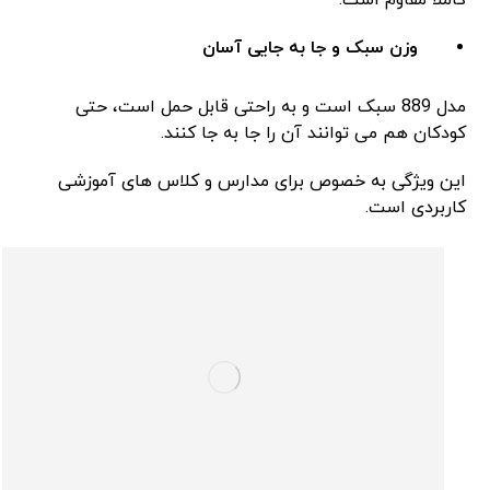
کاملا مقاوم است.
وزن سبک و جا به‌ جایی آسان
مدل 889 سبک است و به راحتی قابل حمل است، حتی
کودکان هم می ‌توانند آن را جا به‌ جا کنند.
این ویژگی به خصوص برای مدارس و کلاس‌ های آموزشی
کاربردی است.