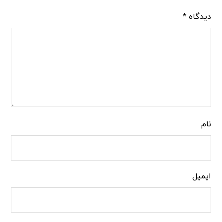
دیدگاه
*
نام
ایمیل