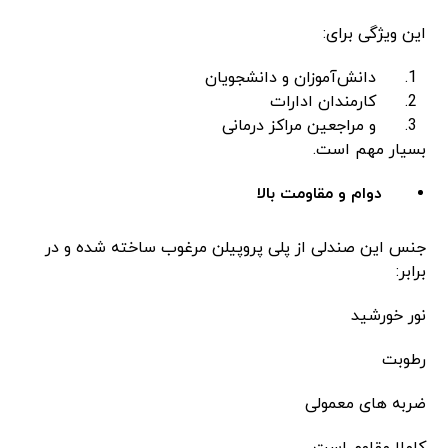
این ویژگی برای:
دانش‌آموزان و دانشجویان
کارمندان ادارات
و مراجعین مراکز درمانی
بسیار مهم است.
دوام و مقاومت بالا
جنس این صندلی از پلی ‌پروپیلن مرغوب ساخته شده و در
برابر:
نور خورشید
رطوبت
ضربه ‌های معمولی