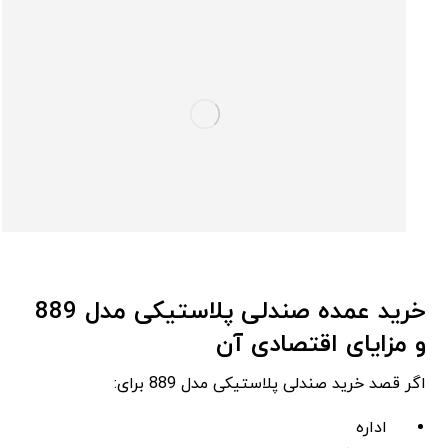
خرید عمده صندلی پلاستیکی مدل 889
و مزایای اقتصادی آن
اگر قصد خرید صندلی پلاستیکی مدل 889 برای:
اداره