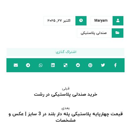
Maryam
اکتبر ۲۷, ۲۰۲۵
صندلی پلاستیکی
قبلی
خرید صندلی پلاستیکی در رشت
بعدی
قیمت چهارپایه پلاستیکی پله دار بلند در 3 سایز | عکس و
مشخصات