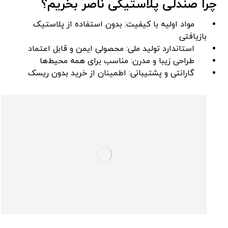
چرا صندلی پلاستیکی ناصر بخریم؟
مواد اولیه با کیفیت: بدون استفاده از پلاستیک
بازیافتی
استاندارد تولید ملی: محصولی ایمن و قابل اعتماد
طراحی زیبا و مدرن: مناسب برای همه محیط‌ها
گارانتی و پشتیبانی: اطمینان از خرید بدون ریسک