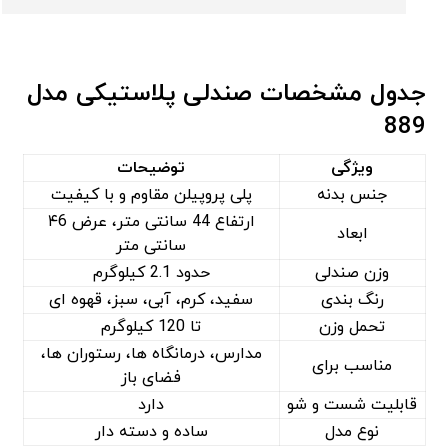
جدول مشخصات صندلی پلاستیکی مدل
889
ویژگی
توضیحات
جنس بدنه
پلی ‌پروپیلن مقاوم و با کیفیت
ارتفاع 44 سانتی ‌متر، عرض ۴6
ابعاد
سانتی‌ متر
وزن صندلی
حدود 2.1 کیلوگرم
رنگ ‌بندی
سفید، کرم، آبی، سبز، قهوه ‌ای
تحمل وزن
تا 120 کیلوگرم
مدارس، درمانگاه‌ ها، رستوران‌ ها،
مناسب برای
فضای باز
قابلیت شست ‌و شو
دارد
نوع مدل
ساده و دسته‌ دار