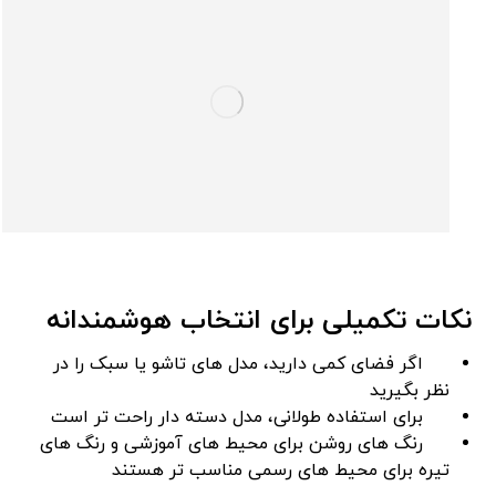
نکات تکمیلی برای انتخاب هوشمندانه
اگر فضای کمی دارید، مدل ‌های تاشو یا سبک را در
نظر بگیرید
برای استفاده طولانی، مدل دسته ‌دار راحت ‌تر است
رنگ ‌های روشن برای محیط ‌های آموزشی و رنگ ‌های
تیره برای محیط ‌های رسمی مناسب ‌تر هستند