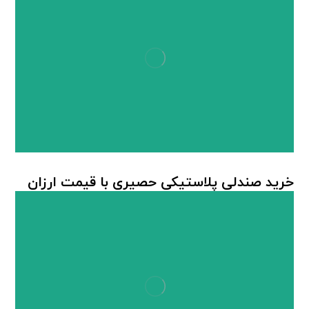
خرید صندلی پلاستیکی حصیری با قیمت ارزان
صندلی پلاستیکی
,
صندلی پلاستیکی حصیربافت