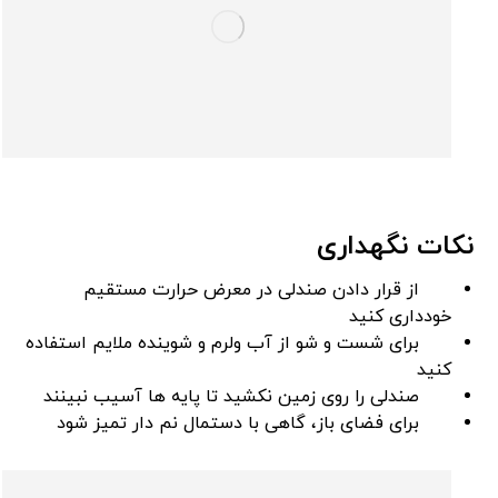
نکات نگهداری
از قرار دادن صندلی در معرض حرارت مستقیم
خودداری کنید
برای شست ‌و شو از آب ولرم و شوینده ملایم استفاده
کنید
صندلی را روی زمین نکشید تا پایه ‌ها آسیب نبینند
برای فضای باز، گاهی با دستمال نم‌ دار تمیز شود