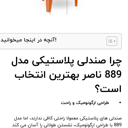
آنچه در اینجا میخوانید!
چرا صندلی پلاستیکی مدل
889 ناصر بهترین انتخاب
است؟
طراحی ارگونومیک و راحت
صندلی‌ های پلاستیکی معمولا راحتی کافی ندارند، اما مدل
889 با طراحی ارگونومیک، نشستن طولانی را آسان می ‌کند.