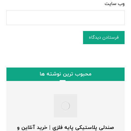
وب‌ سایت
فرستادن دیدگاه
محبوب ترین نوشته ها
صندلی پلاستیکی پایه فلزی | خرید آنلاین و