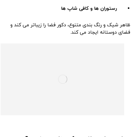
رستوران‌ ها و کافی ‌شاپ ‌ها
ظاهر شیک و رنگ‌ بندی متنوع، دکور فضا را زیباتر می ‌کند و
فضای دوستانه ایجاد می‌ کند.