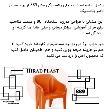
راه‌حل ساده است: صندلی پلاستیکی مدل 889 از برند معتبر
ناصر پلاستیک.
این صندلی با طراحی مدرن، استحکام بالا و قیمت مناسب،
برای مراکز آموزشی، مراکز درمانی و حتی خانه‌ ها گزینه ‌ای
ایده ‌آل است.
خبر خوب ‌تر؟ می ‌توانید مستقیم از کارخانه خرید کنید تا
هم در هزینه صرفه ‌جویی کنید و هم اطمینان حاصل کنید
که محصول اصل را دریافت می ‌کنید.