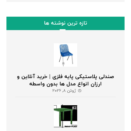
تازه ترین نوشته ها
صندلی پلاستیکی پایه فلزی | خرید آنلاین و
ارزان انواع مدل ها بدون واسطه
ژوئن ۸, ۲۰۲۶