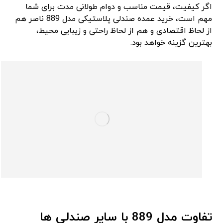
اگر کیفیت، قیمت مناسب و دوام طولانی ‌مدت برای شما
مهم است، خرید عمده صندلی پلاستیکی مدل 889 ناصر هم
از لحاظ اقتصادی و هم از لحاظ راحتی و زیبایی محیط،
بهترین گزینه خواهد بود.
تفاوت مدل 889 با سایر صندلی‌ ها