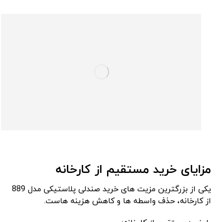
مزایای خرید مستقیم از کارخانه
یکی از بزرگترین مزیت ‌های خرید صندلی پلاستیکی مدل 889
از کارخانه، حذف واسطه‌ ها و کاهش هزینه ‌هاست.