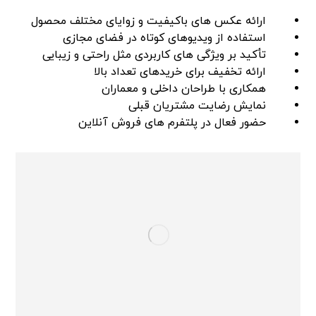
ارائه عکس های باکیفیت و زوایای مختلف محصول
استفاده از ویدیوهای کوتاه در فضای مجازی
تأکید بر ویژگی های کاربردی مثل راحتی و زیبایی
ارائه تخفیف برای خریدهای تعداد بالا
همکاری با طراحان داخلی و معماران
نمایش رضایت مشتریان قبلی
حضور فعال در پلتفرم های فروش آنلاین