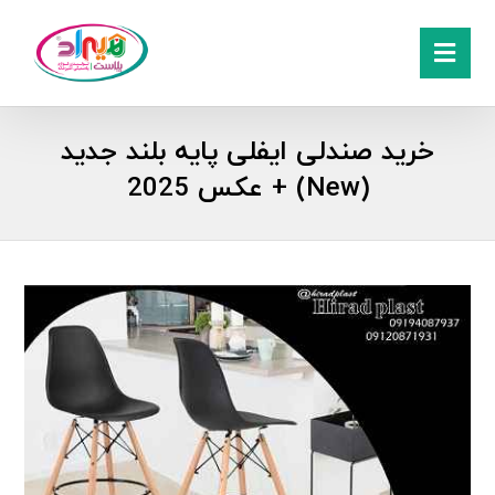
خرید صندلی ایفلی پایه بلند جدید
(New) + عکس 2025