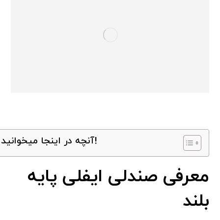
آنچه در اینجا میخوانید!
معرفی صندلی ایفلی پایه
بلند