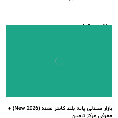
مطالب مرتبط ...
بازار صندلی پایه بلند کانتر عمده (New 2026) +
معرفی مرکز تامین