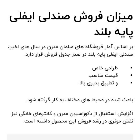
میزان فروش صندلی ایفلی
پایه بلند
بر اساس آمار فروشگاه های مبلمان مدرن در سال های اخیر،
صندلی ایفلی پایه بلند در صدر جدول فروش قرار دارد.
طراحی خاص
قیمت مناسب
و تطبیق پذیری بالا
باعث شده در محیط های مختلف به کار گرفته شود.
افزایش استقبال از دکوراسیون مدرن و کانترهای خانگی نیز
نقش موثری در رشد فروش این محصول داشته است.