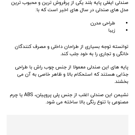
صندلی ایفلی پایه بلند یکی از پرفروش ترین و محبوب ترین
مدل های صندلی در سال های اخیر است که با:
طراحی مدرن
زیبا
توانسته توجه بسیاری از طراحان داخلی و مصرف کنندگان
خانگی و تجاری را به خود جلب کند.
پایه های این صندلی معمولا از جنس چوب راش با طراحی
جذابی هستند که استحکام بالا و ظاهر خاصی به آن می
بخشند.
نشیمن این صندلی اغلب از جنس پلی پروپیلن، ABS یا چرم
مصنوعی با تنوع رنگی بالا ساخته می شود.