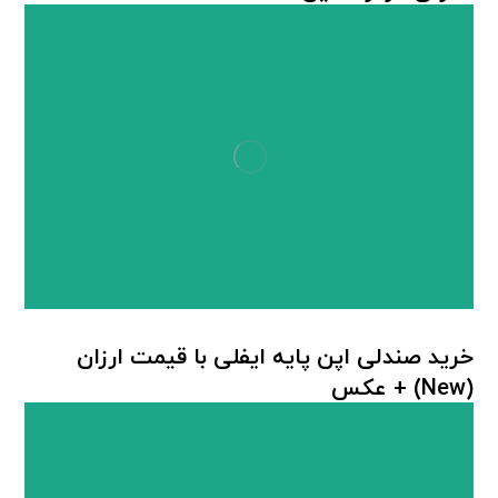
صندلی پلاستیکی اپن
خرید صندلی اپن پایه ایفلی با قیمت ارزان
(New) + عکس
صندلی پلاستیکی اپن
,
صندلی پلاستیکی پایه چوبی