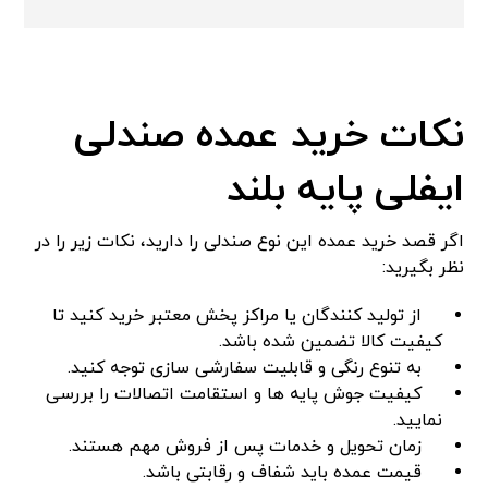
نکات خرید عمده صندلی
ایفلی پایه بلند
اگر قصد خرید عمده این نوع صندلی را دارید، نکات زیر را در
نظر بگیرید:
از تولید کنندگان یا مراکز پخش معتبر خرید کنید تا
کیفیت کالا تضمین شده باشد.
به تنوع رنگی و قابلیت سفارشی سازی توجه کنید.
کیفیت جوش پایه ها و استقامت اتصالات را بررسی
نمایید.
زمان تحویل و خدمات پس از فروش مهم هستند.
قیمت عمده باید شفاف و رقابتی باشد.