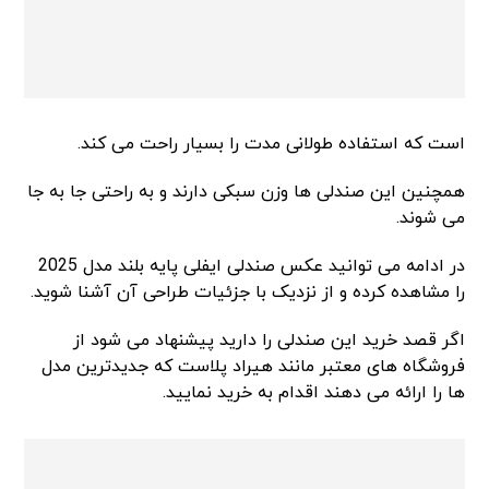
است که استفاده طولانی مدت را بسیار راحت می کند.
همچنین این صندلی ها وزن سبکی دارند و به راحتی جا به جا
می شوند.
در ادامه می توانید عکس صندلی ایفلی پایه بلند مدل 2025
را مشاهده کرده و از نزدیک با جزئیات طراحی آن آشنا شوید.
اگر قصد خرید این صندلی را دارید پیشنهاد می شود از
فروشگاه های معتبر مانند هیراد پلاست که جدیدترین مدل
ها را ارائه می دهند اقدام به خرید نمایید.