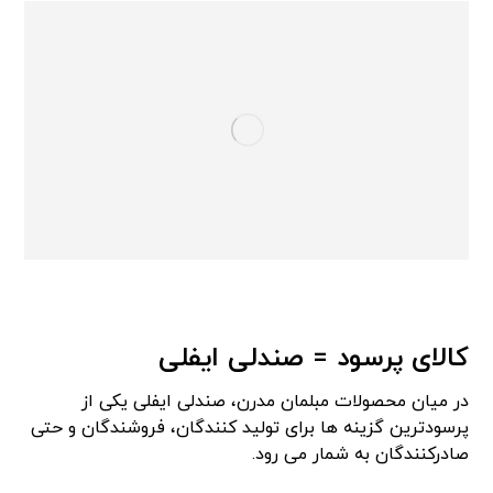
کالای پرسود = صندلی ایفلی
در میان محصولات مبلمان مدرن، صندلی ایفلی یکی از
پرسودترین گزینه ها برای تولید کنندگان، فروشندگان و حتی
صادرکنندگان به شمار می رود.