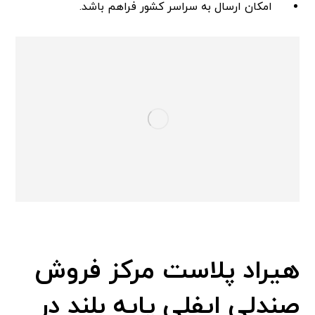
امکان ارسال به سراسر کشور فراهم باشد.
هیراد پلاست مرکز فروش
صندلی ایفلی پایه بلند در