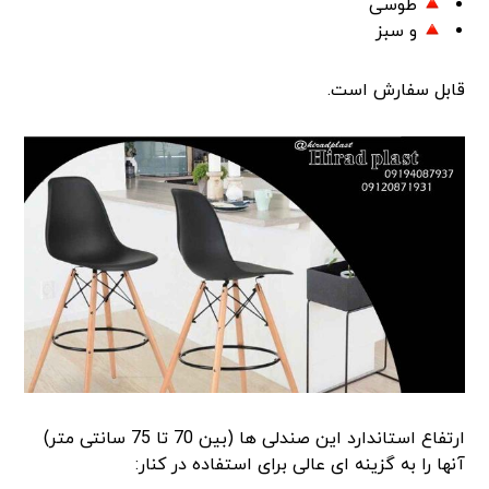
طوسی
و سبز
قابل سفارش است.
ارتفاع استاندارد این صندلی ها (بین 70 تا 75 سانتی متر)
آنها را به گزینه ای عالی برای استفاده در کنار: