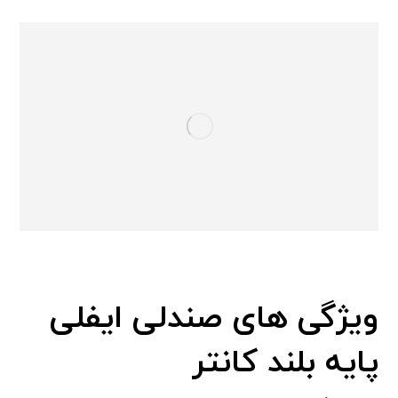
ویژگی های صندلی ایفلی
پایه بلند کانتر