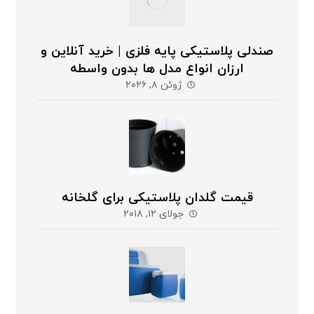
صندلی پلاستیکی پایه فلزی | خرید آنلاین و
ارزان انواع مدل ها بدون واسطه
ژوئن ۸, ۲۰۲۶
قیمت گلدان پلاستیکی برای گلخانه
جولای ۱۲, ۲۰۱۸