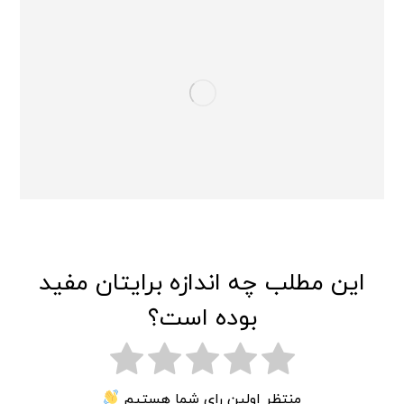
این مطلب چه اندازه برایتان مفید
بوده است؟
منتظر اولین رای شما هستیم