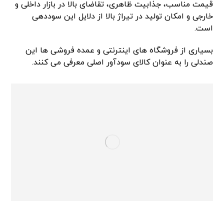
قیمت مناسب، جذابیت ظاهری، تقاضای بالا در بازار داخلی و
خارجی و امکان تولید در تیراژ بالا از دلایل این سوددهی
است.
بسیاری از فروشگاه های اینترنتی و عمده فروشی ها این
صندلی را به عنوان کالای سودآور اصلی معرفی می کنند.