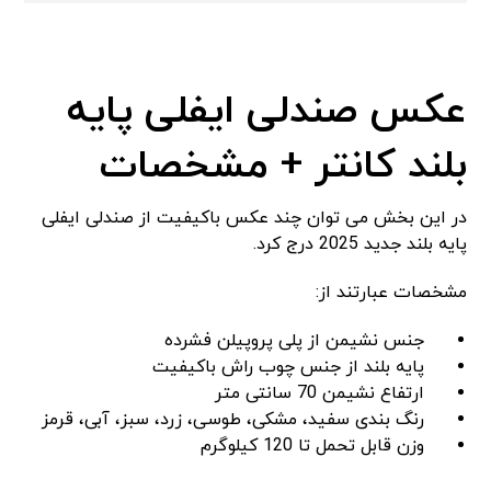
عکس صندلی ایفلی پایه
بلند کانتر + مشخصات
در این بخش می توان چند عکس باکیفیت از صندلی ایفلی
پایه بلند جدید 2025 درج کرد.
مشخصات عبارتند از:
جنس نشیمن از پلی پروپیلن فشرده
پایه بلند از جنس چوب راش باکیفیت
ارتفاع نشیمن 70 سانتی متر
رنگ بندی سفید، مشکی، طوسی، زرد، سبز، آبی، قرمز
وزن قابل تحمل تا 120 کیلوگرم