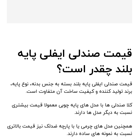
قیمت صندلی ایفلی پایه
بلند چقدر است؟
قیمت صندلی ایفلی پایه بلند بسته به جنس بدنه، نوع پایه،
برند تولید کننده و کیفیت ساخت آن متفاوت است.
کلا صندلی ها با مدل های پایه چوبی معمولا قیمت بیشتری
نسبت به دیگر مدل ها دارند.
همچنین مدل های چرمی یا با پارچه ضدلک نیز قیمت بالاتری
نسبت به نمونه های ساده دارند.