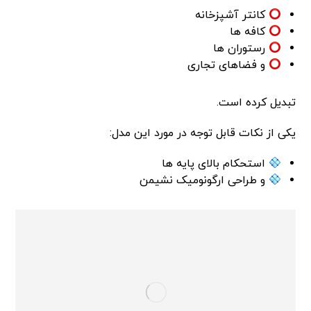
کانتر آشپزخانه
کافه ها
رستوران ها
و فضاهای تجاری
تبدیل کرده است.
یکی از نکات قابل توجه در مورد این مدل:
استحکام بالای پایه ها
و طراحی ارگونومیک نشیمن