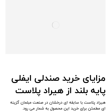
مزایای خرید صندلی ایفلی
پایه بلند از هیراد پلاست
هیراد پلاست با سابقه ای درخشان در صنعت مبلمان گزینه
ای مطمئن برای خرید این محصول به شمار می رود.