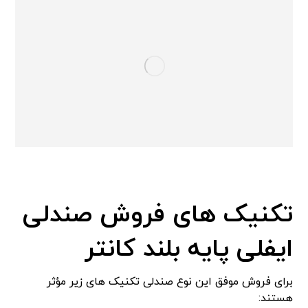
تکنیک های فروش صندلی
ایفلی پایه بلند کانتر
برای فروش موفق این نوع صندلی تکنیک های زیر مؤثر
هستند: