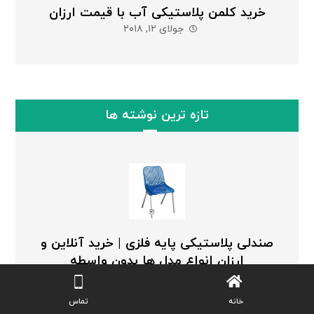
خرید کلمن پلاستیکی آب با قیمت ارزان
جولای ۱۲, ۲۰۱۸
تازه ترین نوشته ها
صندلی پلاستیکی پایه فلزی | خرید آنلاین و
ارزان انواع مدل ها بدون واسطه
ژوئن ۸, ۲۰۲۶
خانه
تماس