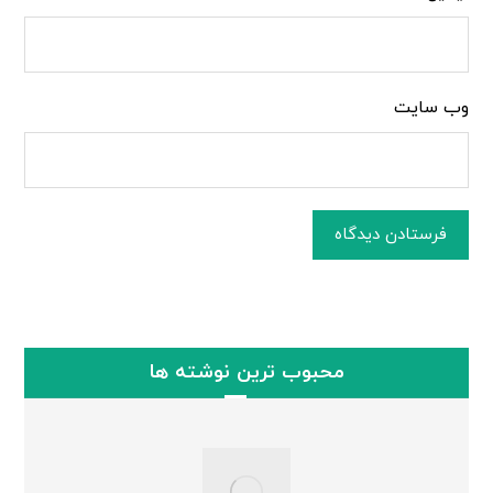
وب‌ سایت
فرستادن دیدگاه
محبوب ترین نوشته ها