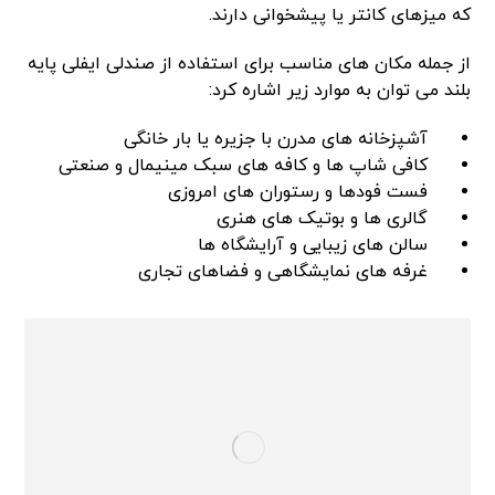
که میزهای کانتر یا پیشخوانی دارند.
از جمله مکان های مناسب برای استفاده از صندلی ایفلی پایه
بلند می توان به موارد زیر اشاره کرد:
آشپزخانه های مدرن با جزیره یا بار خانگی
کافی شاپ ها و کافه های سبک مینیمال و صنعتی
فست فودها و رستوران های امروزی
گالری ها و بوتیک های هنری
سالن های زیبایی و آرایشگاه ها
غرفه های نمایشگاهی و فضاهای تجاری