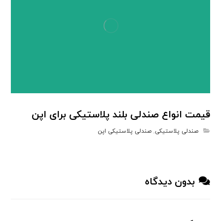
قیمت انواع صندلی بلند پلاستیکی برای اپن
صندلی پلاستیکی
,
صندلی پلاستیکی اپن
بدون دیدگاه