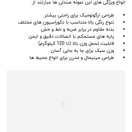
انواع ویژگی های این نمونه صندلی ها عبارتند از:
طراحی ارگونومیک برای راحتی بیشتر
تنوع رنگی بالا متناسب با دکوراسیون های مختلف
بدنه مقاوم در برابر ضربه و خط و خش
پایه های مستحکم با اتصالات دقیق و ایمن
قابلیت تحمل وزن بالا (تا 120 کیلوگرم)
وزن سبک برای جا به جایی آسان
طراحی مینیمال و مدرن برای انواع محیط ها