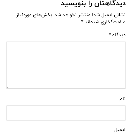
دیدگاهتان را بنویسید
نشانی ایمیل شما منتشر نخواهد شد.
بخش‌های موردنیاز
علامت‌گذاری شده‌اند
*
دیدگاه
*
نام
ایمیل