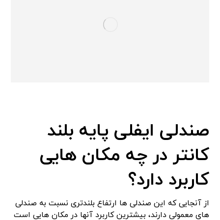
صندلی ایفلی پایه بلند
کانتر در چه مکان هایی
کاربرد دارد؟
از آنجایی که این صندلی ها ارتفاع بلندتری نسبت به صندلی
های معمولی دارند، بیشترین کاربرد آنها در مکان هایی است