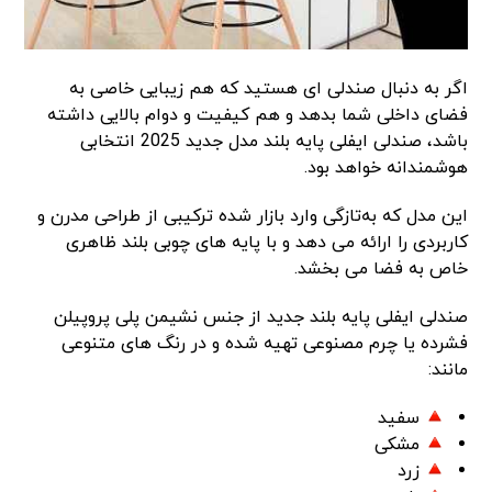
اگر به دنبال صندلی ای هستید که هم زیبایی خاصی به
فضای داخلی شما بدهد و هم کیفیت و دوام بالایی داشته
باشد، صندلی ایفلی پایه بلند مدل جدید 2025 انتخابی
هوشمندانه خواهد بود.
این مدل که به‌تازگی وارد بازار شده ترکیبی از طراحی مدرن و
کاربردی را ارائه می دهد و با پایه های چوبی بلند ظاهری
خاص به فضا می بخشد.
صندلی ایفلی پایه بلند جدید از جنس نشیمن پلی پروپیلن
فشرده یا چرم مصنوعی تهیه شده و در رنگ های متنوعی
مانند:
سفید
مشکی
زرد