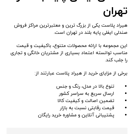
تهران
هیراد پلاست یکی از بزرگ ترین و معتبرترین مراکز فروش
صندلی ایفلی پایه بلند در تهران است.
این مجموعه با ارائه محصولات متنوع، باکیفیت و قیمت
مناسب توانسته اعتماد بسیاری از مشتریان خانگی و تجاری
را جلب کند.
برخی از مزایای خرید از هیراد پلاست عبارتند از:
تنوع بالا در مدل، رنگ و جنس
ارسال سریع به سراسر کشور
تضمین اصالت و کیفیت کالا
قیمت رقابتی نسبت به بازار
پشتیبانی آنلاین و مشاوره خرید رایگان