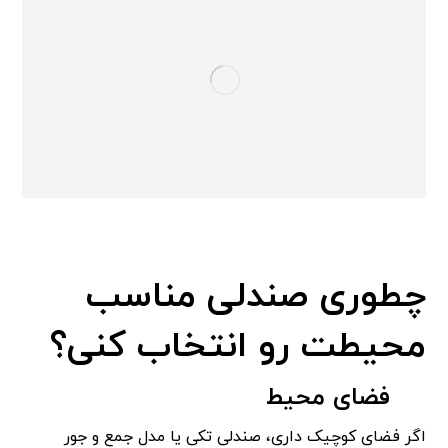
چطوری صندلی مناسب
محیطت رو انتخاب کنی؟
فضای محیط
اگر فضای کوچیک داری، صندلی تکی یا مدل جمع و جور