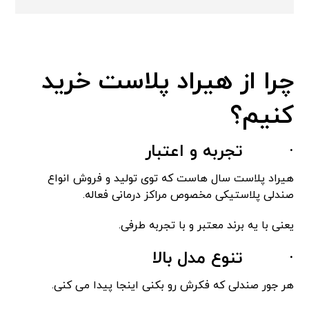
چرا از هیراد پلاست خرید
کنیم؟
·
تجربه و اعتبار
هیراد پلاست سال هاست که توی تولید و فروش انواع
صندلی پلاستیکی مخصوص مراکز درمانی فعاله.
یعنی با یه برند معتبر و با تجربه طرفی.
·
تنوع مدل بالا
هر جور صندلی که فکرش رو بکنی اینجا پیدا می کنی.