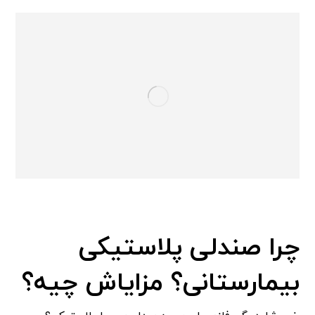
چرا صندلی پلاستیکی
بیمارستانی؟ مزایاش چیه؟