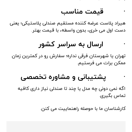
·
قیمت مناسب
هیراد پلاست عرضه کننده مستقیم صندلی پلاستیکی؛ یعنی
دست اول می خری، بدون واسطه، با قیمت بهتر.
·
ارسال به سراسر کشور
تهران یا شهرستان فرقی نداره؛ سفارش رو در کمترین زمان
ممکن برات می فرستیم.
·
پشتیبانی و مشاوره تخصصی
اگه نمی دونی چه مدل یا چند تا صندلی نیاز داری کافیه
تماس بگیری.
کارشناسان ما با حوصله راهنماییت می کنن.