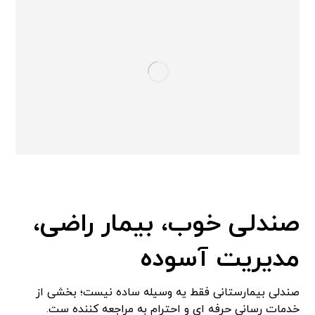
صندلی خوب، بیمار راضی،
مدیریت آسوده
صندلی بیمارستانی فقط یه وسیله ساده نیست؛ بخشی از
خدمات رسانی حرفه ای و احترام به مراجعه کننده ست.