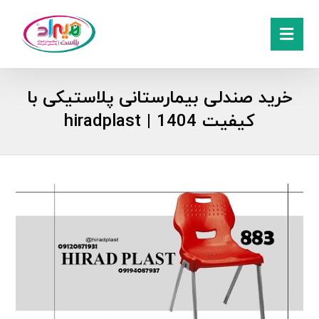
خرید صندلی بیمارستانی پلاستیکی با
کیفیت 1404 | hiradplast