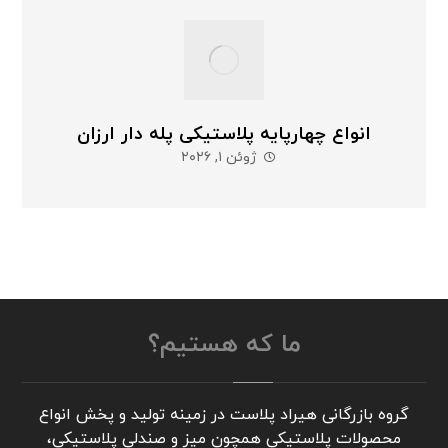
انواع چهارپایه پلاستیکی پله دار ارزان
ژوئن ۱, ۲۰۲۶
ما که هستیم؟
گروه بازرگانی هیراد پلاست در زمینه تولید و پخش انواع
محصولات پلاستیکی همچون میز و صندلی پلاستیکی،