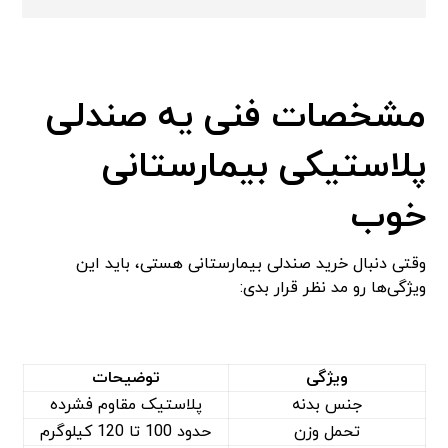
مشخصات فنی یه صندلی
پلاستیکی بیمارستانی
خوب
وقتی دنبال خرید صندلی بیمارستانی هستی، باید این
ویژگی‌ها رو مد نظر قرار بدی:
ویژگی
توضیحات
جنس بدنه
پلاستیک مقاوم فشرده
تحمل وزن
حدود 100 تا 120 کیلوگرم