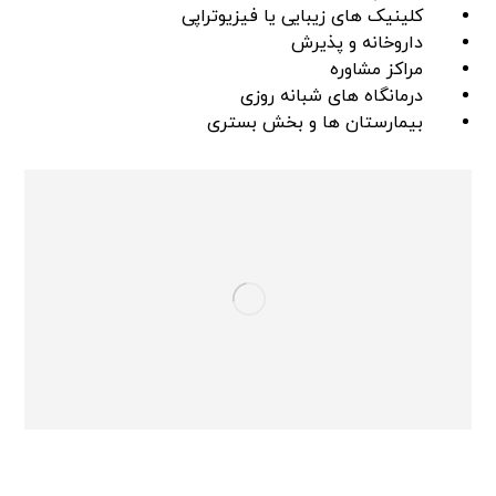
کلینیک های زیبایی یا فیزیوتراپی
داروخانه و پذیرش
مراکز مشاوره
درمانگاه های شبانه روزی
بیمارستان ها و بخش بستری