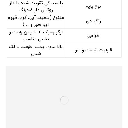
پلاستیکی تقویت شده یا فلز
نوع پایه
روکش دار ضدزنگ
متنوع (سفید، آبی، کرم، قهوه
رنگبندی
ای، سبز و …)
ارگونومیک با نشیمن راحت و
طراحی
پشتی مناسب
بالا بدون جذب رطوبت یا لک
قابلیت شست و شو
شدن