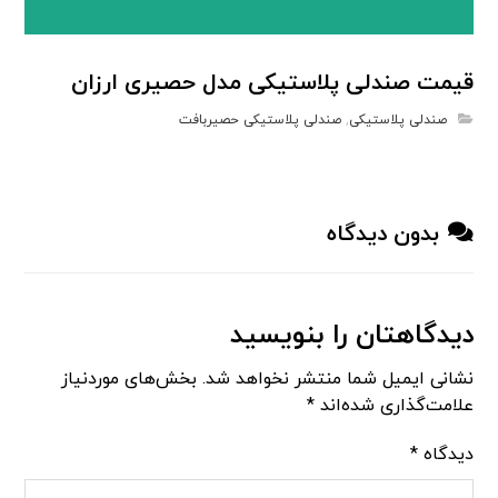
قیمت صندلی پلاستیکی مدل حصیری ارزان
صندلی پلاستیکی
,
صندلی پلاستیکی حصیربافت
بدون دیدگاه
دیدگاهتان را بنویسید
نشانی ایمیل شما منتشر نخواهد شد.
بخش‌های موردنیاز
علامت‌گذاری شده‌اند
*
دیدگاه
*