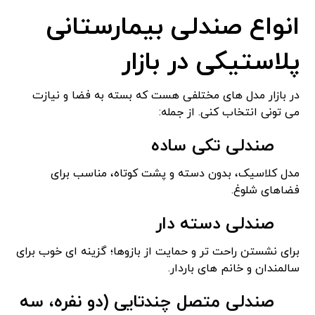
انواع صندلی بیمارستانی
پلاستیکی در بازار
در بازار مدل های مختلفی هست که بسته به فضا و نیازت
می تونی انتخاب کنی. از جمله:
صندلی تکی ساده
مدل کلاسیک، بدون دسته و پشت کوتاه، مناسب برای
فضاهای شلوغ.
صندلی دسته دار
برای نشستن راحت تر و حمایت از بازوها؛ گزینه ای خوب برای
سالمندان و خانم های باردار.
صندلی متصل چندتایی (دو نفره، سه