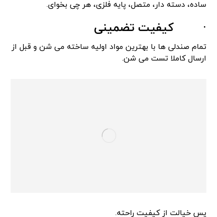
ساده، دسته دار، متصل، پایه فلزی، هر چی بخوای.
·
کیفیت تضمینی
تمام صندلی ها با بهترین مواد اولیه ساخته می شن و قبل از
ارسال کاملا تست می شن.
پس خیالت از کیفیت راحته.