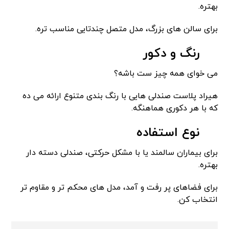
بهتره.
برای سالن های بزرگ، مدل متصل چندتایی مناسب تره.
رنگ و دکور
می خوای همه چیز ست باشه؟
هیراد پلاست صندلی هایی با رنگ بندی متنوع ارائه می ده
که با هر دکوری هماهنگه.
نوع استفاده
برای بیماران سالمند یا با مشکل حرکتی، صندلی دسته دار
بهتره.
برای فضاهای پر رفت و آمد، مدل های محکم تر و مقاوم تر
انتخاب کن.