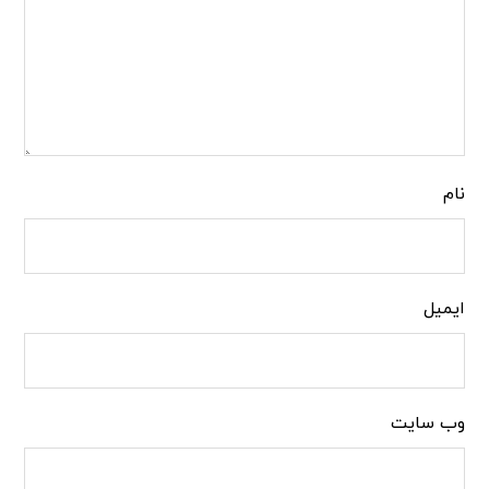
نام
ایمیل
وب‌ سایت