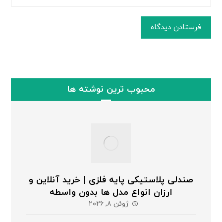
فرستادن دیدگاه
محبوب ترین نوشته ها
صندلی پلاستیکی پایه فلزی | خرید آنلاین و
ارزان انواع مدل ها بدون واسطه
ژوئن ۸, ۲۰۲۶