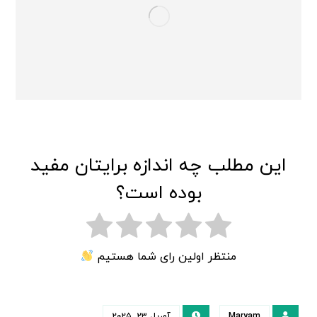
این مطلب چه اندازه برایتان مفید
بوده است؟
منتظر اولین رای شما هستیم
Maryam
آوریل ۲۳, ۲۰۲۵