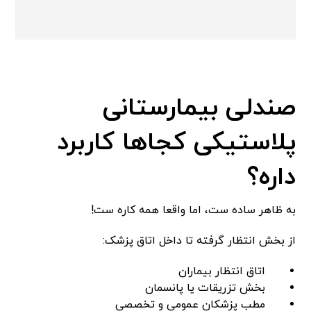
صندلی بیمارستانی
پلاستیکی کجاها کاربرد
داره؟
به ظاهر ساده ست، اما واقعا همه کاره ست!
از بخش انتظار گرفته تا داخل اتاق پزشک:
اتاق انتظار بیماران
بخش تزریقات یا پانسمان
مطب پزشکان عمومی و تخصصی