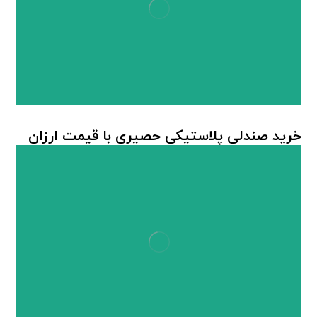
خرید صندلی پلاستیکی حصیری با قیمت ارزان
صندلی پلاستیکی
,
صندلی پلاستیکی حصیربافت