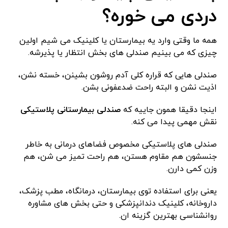
دردی می خوره؟
همه ما وقتی وارد یه بیمارستان یا کلینیک می شیم اولین
چیزی که می بینیم صندلی های بخش انتظار یا پذیرشه.
صندلی هایی که قراره کلی آدم روشون بشینن، خسته‌ نشن،
اذیت نشن و البته راحت ضدعفونی بشن.
اینجا دقیقا همون جاییه که
صندلی بیمارستانی پلاستیکی
نقش مهمی پیدا می کنه.
صندلی های پلاستیکی مخصوص فضاهای درمانی به خاطر
جنسشون هم مقاوم هستن، هم راحت تمیز می شن، هم
وزن کمی دارن.
یعنی برای استفاده توی بیمارستان، درمانگاه، مطب پزشک،
داروخانه، کلینیک دندانپزشکی و حتی بخش های مشاوره
روانشناسی بهترین گزینه ان.