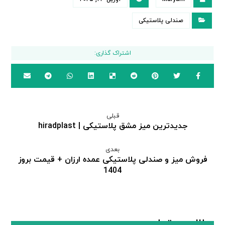
صندلی پلاستیکی
قبلی
جدیدترین میز مشق پلاستیکی | hiradplast
بعدی
فروش میز و صندلی پلاستیکی عمده ارزان + قیمت بروز
1404
مطالب مرتبط ...