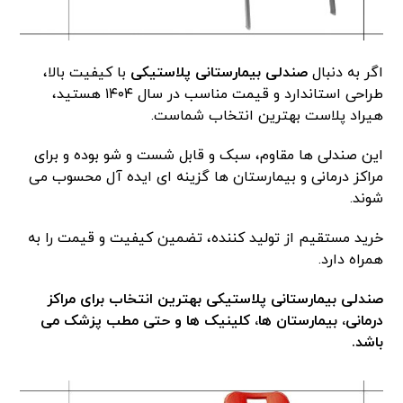
اگر به دنبال
صندلی بیمارستانی پلاستیکی
با کیفیت بالا،
طراحی استاندارد و قیمت مناسب در سال ۱۴۰۴ هستید،
هیراد پلاست بهترین انتخاب شماست.
این صندلی ها مقاوم، سبک و قابل شست و شو بوده و برای
مراکز درمانی و بیمارستان ها گزینه ای ایده آل محسوب می
شوند.
خرید مستقیم از تولید کننده، تضمین کیفیت و قیمت را به
همراه دارد.
صندلی بیمارستانی پلاستیکی بهترین انتخاب برای مراکز
درمانی، بیمارستان ها، کلینیک ها و حتی مطب پزشک می
باشد.