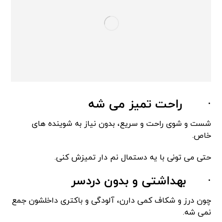
·
راحت تمیز می شه
شست و شوی راحت و سریع، بدون نیاز به شوینده های
خاص.
حتی می تونی با یه دستمال نم دار تمیزش کنی.
·
بهداشتی و بدون دردسر
چون درز و شکاف کمی دارن، آلودگی و باکتری داخلشون جمع
نمی شه.