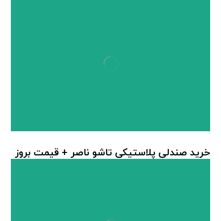
خرید صندلی پلاستیکی تاشو ناصر + قیمت بروز
صندلی پلاستیکی
,
صندلی پلاستیکی تاشو