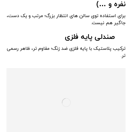
نفره و …)
برای استفاده توی سالن های انتظار بزرگ؛ مرتب و یک دست،
جاگیر هم نیست.
صندلی پایه فلزی
ترکیب پلاستیک با پایه فلزی ضد زنگ؛ مقاوم تر، ظاهر رسمی
تر.