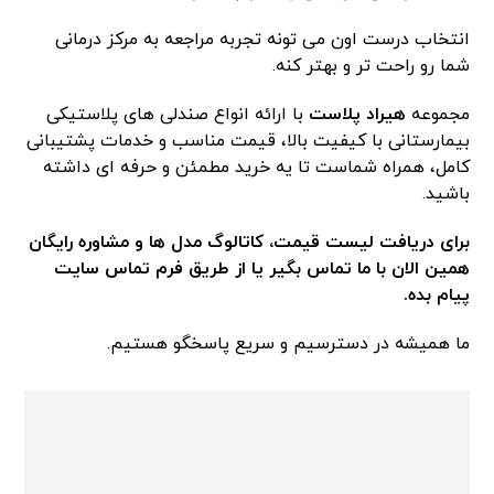
انتخاب درست اون می تونه تجربه مراجعه به مرکز درمانی
شما رو راحت تر و بهتر کنه.
مجموعه
هیراد پلاست
با ارائه انواع صندلی های پلاستیکی
بیمارستانی با کیفیت بالا، قیمت مناسب و خدمات پشتیبانی
کامل، همراه شماست تا یه خرید مطمئن و حرفه ای داشته
باشید.
برای دریافت لیست قیمت، کاتالوگ مدل ها و مشاوره رایگان
همین الان با ما تماس بگیر یا از طریق فرم تماس سایت
پیام بده
.
ما همیشه در دسترسیم و سریع پاسخگو هستیم.