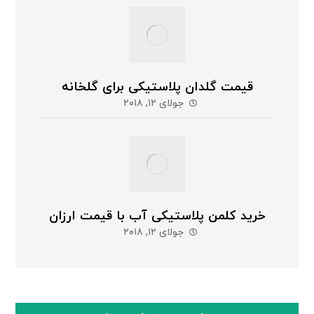
قیمت گلدان پلاستیکی برای گلخانه
جولای ۱۲, ۲۰۱۸
خرید کلمن پلاستیکی آب با قیمت ارزان
جولای ۱۲, ۲۰۱۸