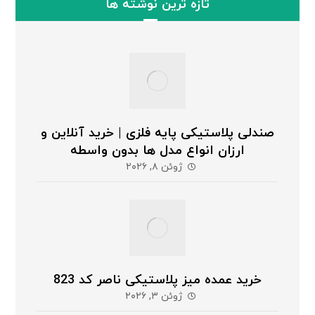
تازه ترین نوشته ها
صندلی پلاستیکی پایه فلزی | خرید آنلاین و
ارزان انواع مدل ها بدون واسطه
ژوئن ۸, ۲۰۲۶
خرید عمده میز پلاستیکی ناصر کد 823
ژوئن ۳, ۲۰۲۶