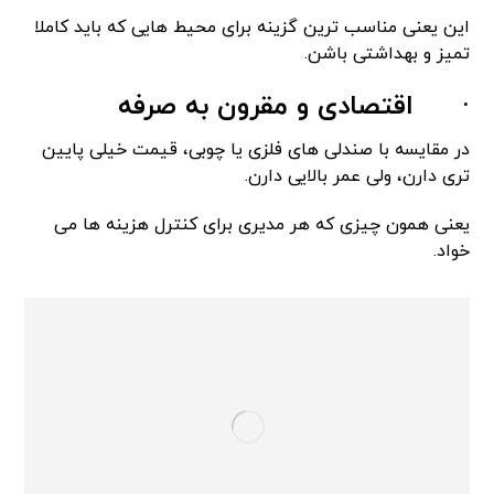
این یعنی مناسب ترین گزینه برای محیط هایی که باید کاملا
تمیز و بهداشتی باشن.
·
اقتصادی و مقرون به صرفه
در مقایسه با صندلی های فلزی یا چوبی، قیمت خیلی پایین
تری دارن، ولی عمر بالایی دارن.
یعنی همون چیزی که هر مدیری برای کنترل هزینه ها می
خواد.