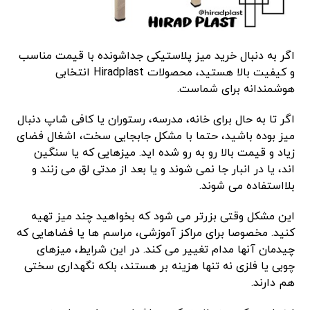
اگر به دنبال خرید میز پلاستیکی جداشونده با قیمت مناسب
و کیفیت بالا هستید، محصولات Hiradplast انتخابی
هوشمندانه برای شماست.
اگر تا به حال برای خانه، مدرسه، رستوران یا کافی ‌شاپ دنبال
میز بوده باشید، حتما با مشکل جابجایی سخت، اشغال فضای
زیاد و قیمت بالا رو به ‌رو شده ‌اید. میزهایی که یا سنگین
‌اند، یا در انبار جا نمی ‌شوند و یا بعد از مدتی لق می‌ زنند و
بلااستفاده می ‌شوند.
این مشکل وقتی بزر‌تر می ‌شود که بخواهید چند میز تهیه
کنید. مخصوصا برای مراکز آموزشی، مراسم‌ ها یا فضاهایی که
چیدمان آنها مدام تغییر می ‌کند. در این شرایط، میزهای
چوبی یا فلزی نه‌ تنها هزینه ‌بر هستند، بلکه نگهداری سختی
هم دارند.