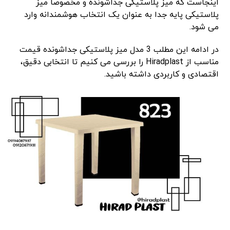
اینجاست که میز پلاستیکی جداشونده و مخصوصا میز
پلاستیکی پایه جدا به ‌عنوان یک انتخاب هوشمندانه وارد
می ‌شود.
در ادامه این مطلب 3 مدل میز پلاستیکی جداشونده قیمت
مناسب از Hiradplast را بررسی می ‌کنیم تا انتخابی دقیق،
اقتصادی و کاربردی داشته باشید.