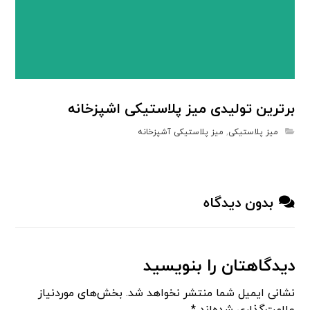
برترین تولیدی میز پلاستیکی اشپزخانه
میز پلاستیکی
,
میز پلاستیکی آشپزخانه
بدون دیدگاه
دیدگاهتان را بنویسید
نشانی ایمیل شما منتشر نخواهد شد.
بخش‌های موردنیاز