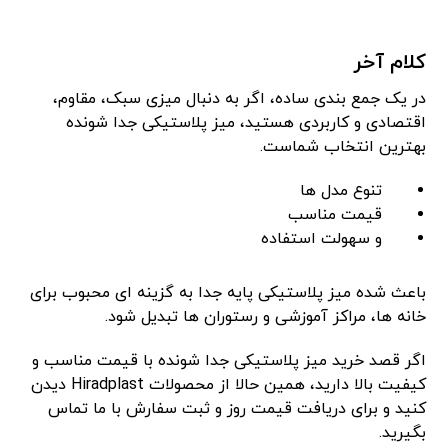
کلام آخر
در یک جمع ‌بندی ساده، اگر به دنبال میزی سبک، مقاوم،
اقتصادی و کاربردی هستید، میز پلاستیکی جدا شونده
بهترین انتخاب شماست.
تنوع مدل‌ ها
قیمت مناسب
و سهولت استفاده
باعث شده میز پلاستیکی پایه جدا به گزینه ‌ای محبوب برای
خانه ‌ها، مراکز آموزشی و رستوران ‌ها تبدیل شود.
اگر قصد خرید میز پلاستیکی جدا شونده با قیمت مناسب و
کیفیت بالا دارید، همین حالا از محصولات Hiradplast دیدن
کنید و برای دریافت قیمت روز و ثبت سفارش با ما تماس
بگیرید.