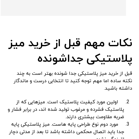
نکات مهم قبل از خرید میز
پلاستیکی جداشونده
قبل از خرید میز پلاستیکی جدا شونده بهتر است به چند
نکته ساده اما مهم توجه کنید تا انتخابی درست و ماندگار
داشته باشید.
اولین مورد کیفیت پلاستیک است. میزهایی که از
پلاستیک فشرده و مرغوب تولید شده ‌اند، در برابر فشار و
ضربه مقاومت بیشتری دارند.
مورد دوم نوع طراحی پایه‌ هاست. میز پلاستیکی پایه
جدا باید اتصال محکمی داشته باشد تا بعد از مدتی دچار