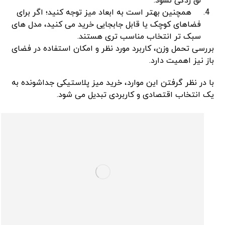
لق ‌زدگی نشود.
همچنین بهتر است به ابعاد میز توجه کنید؛ اگر برای
فضاهای کوچک یا قابل جابجایی خرید می‌ کنید، مدل ‌های
سبک ‌تر انتخاب مناسب ‌تری هستند.
بررسی تحمل وزن، کاربرد مورد نظر و امکان استفاده در فضای
باز نیز اهمیت دارد.
با در نظر گرفتن این موارد، خرید میز پلاستیکی جداشونده به
یک انتخاب اقتصادی و کاربردی تبدیل می ‌شود.