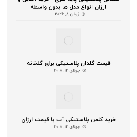
ارزان انواع مدل ها بدون واسطه
ژوئن ۸, ۲۰۲۶
قیمت گلدان پلاستیکی برای گلخانه
جولای ۱۲, ۲۰۱۸
خرید کلمن پلاستیکی آب با قیمت ارزان
جولای ۱۲, ۲۰۱۸