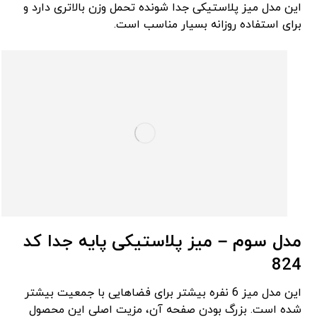
این مدل میز پلاستیکی جدا شونده تحمل وزن بالاتری دارد و
برای استفاده روزانه بسیار مناسب است.
مدل سوم
–
میز پلاستیکی پایه جدا کد
824
این مدل میز 6 نفره بیشتر برای فضاهایی با جمعیت بیشتر
شده است. بزرگ بودن صفحه آن، مزیت اصلی این محصول