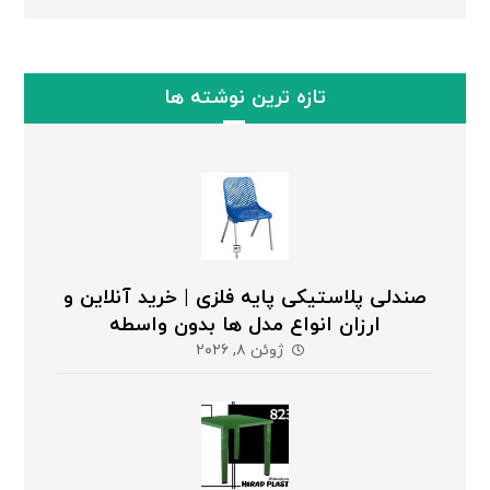
تازه ترین نوشته ها
صندلی پلاستیکی پایه فلزی | خرید آنلاین و
ارزان انواع مدل ها بدون واسطه
ژوئن ۸, ۲۰۲۶