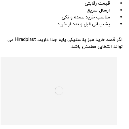
قیمت رقابتی
ارسال سریع
مناسب خرید عمده و تکی
پشتیبانی قبل و بعد از خرید
اگر قصد خرید میز پلاستیکی پایه جدا دارید، Hiradplast می
‌تواند انتخابی مطمئن باشد.