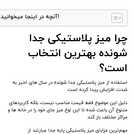
آنچه در اینجا میخوانید!
چرا میز پلاستیکی جدا
شونده بهترین انتخاب
است؟
استفاده از میز پلاستیکی جدا شونده در سال ‌های اخیر به
‌شدت افزایش پیدا کرده است.
دلیل این موضوع فقط قیمت مناسب نیست، بلکه کاربردهای
متنوع آن باعث شده تا این نوع میز جای خود را در خانه‌ ها و
مراکز مختلف باز کند.
مهم‌ترین مزایای میز پلاستیکی پایه جدا عبارتند از: