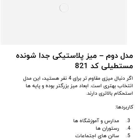
مدل دوم
–
میز پلاستیکی جدا شونده
مستطیلی کد 821
اگر دنبال میزی مقاوم ‌تر برای 4 نفر هستید، این مدل
انتخاب بهتری است. ابعاد میز بزرگتر بوده و پایه‌ ها
استحکام بالاتری دارند.
کاربردها:
مدارس و آموزشگاه ‌ها
رستوران ‌ها
سالن ‌های اجتماعات