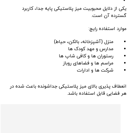
یکی از دلایل محبوبیت میز پلاستیکی پایه جدا، کاربرد
گسترده آن است.
موارد استفاده رایج:
منزل (آشپزخانه، بالکن، حیاط)
مدارس و مهد کودک ‌ها
رستوران ‌ها و کافی ‌شاپ ‌ها
مراسم ‌ها و فضاهای روباز
شرکت ‌ها و ادارات
انعطاف ‌پذیری بالای میز پلاستیکی جداشونده باعث شده در
هر فضایی قابل استفاده باشد.