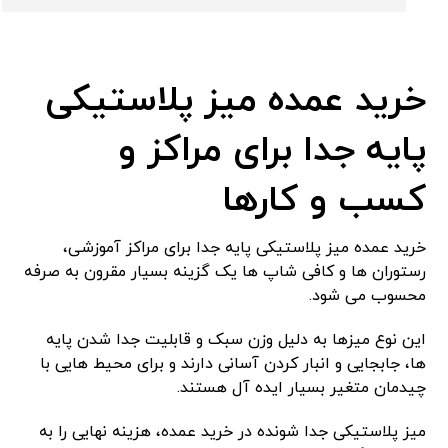
خرید عمده میز پلاستیکی
پایه جدا برای مراکز و
کسب‌ و کارها
خرید عمده میز پلاستیکی پایه جدا برای مراکز آموزشی،
رستوران ‌ها و کافی‌ شاپ ‌ها یک گزینه بسیار مقرون ‌به ‌صرفه
محسوب می ‌شود.
این نوع میزها به دلیل وزن سبک و قابلیت جدا شدن پایه‌
ها، جابجایی و انبار کردن آسانی دارند و برای محیط‌ هایی با
چیدمان متغیر بسیار ایده ‌آل هستند.
میز پلاستیکی جدا شونده در خرید عمده، هزینه نهایی را به‌