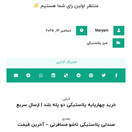
منتظر اولین رای شما هستیم
Maryam
دسامبر ۱۳, ۲۰۲۵
میز پلاستیکی
قبلی
خرید چهارپایه پلاستیکی دو پله بلند | ارسال سریع
بعدی
صندلی پلاستیکی تاشو مسافرتی – آخرین قیمت