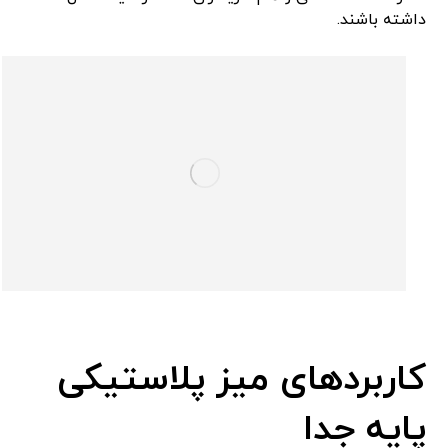
داشته باشند.
کاربردهای میز پلاستیکی
پایه جدا