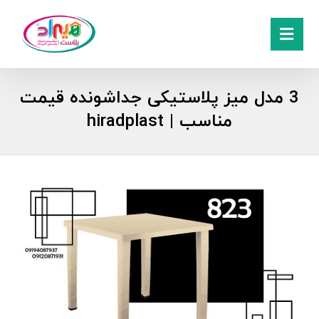
3 مدل میز پلاستیکی جداشونده قیمت
مناسب | hiradplast