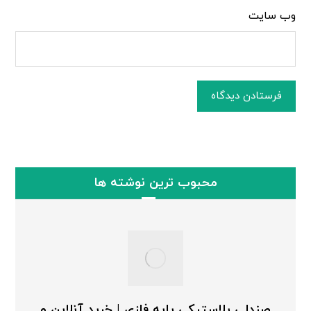
وب‌ سایت
فرستادن دیدگاه
محبوب ترین نوشته ها
صندلی پلاستیکی پایه فلزی | خرید آنلاین و