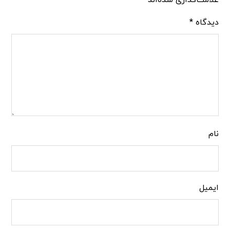
علامت‌گذاری شده‌اند
*
دیدگاه
*
نام
ایمیل