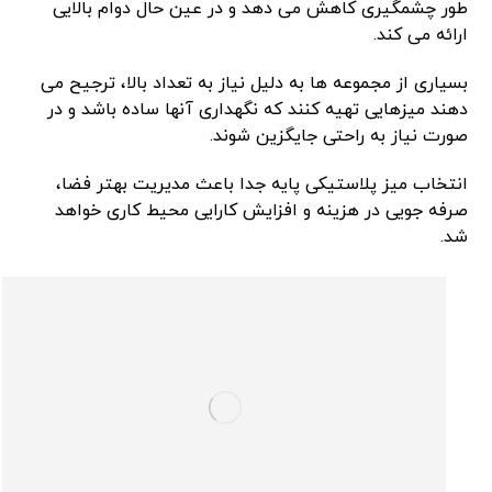
طور چشمگیری کاهش می ‌دهد و در عین حال دوام بالایی
ارائه می ‌کند.
بسیاری از مجموعه ‌ها به دلیل نیاز به تعداد بالا، ترجیح می
‌دهند میزهایی تهیه کنند که نگهداری آنها ساده باشد و در
صورت نیاز به‌ راحتی جایگزین شوند.
انتخاب میز پلاستیکی پایه جدا باعث مدیریت بهتر فضا،
صرفه‌ جویی در هزینه و افزایش کارایی محیط کاری خواهد
شد.