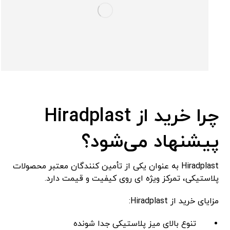
چرا خرید از Hiradplast
پیشنهاد می‌شود؟
Hiradplast به ‌عنوان یکی از تأمین‌ کنندگان معتبر محصولات
پلاستیکی، تمرکز ویژه‌ ای روی کیفیت و قیمت دارد.
مزایای خرید از Hiradplast:
تنوع بالای میز پلاستیکی جدا شونده