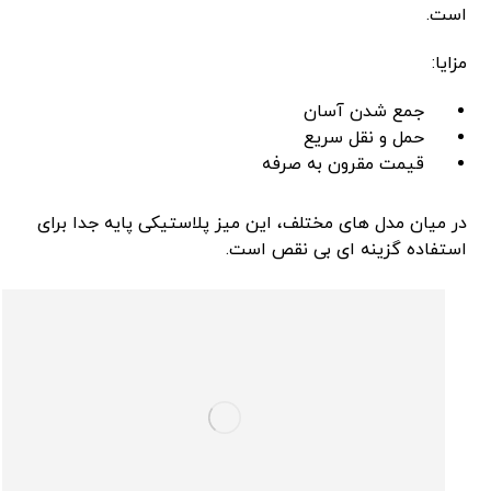
است.
مزایا:
جمع شدن آسان
حمل ‌و نقل سریع
قیمت مقرون ‌به ‌صرفه
در میان مدل ‌های مختلف، این میز پلاستیکی پایه جدا برای
استفاده گزینه ‌ای بی ‌نقص است.