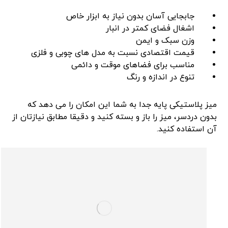
جابجایی آسان بدون نیاز به ابزار خاص
اشغال فضای کمتر در انبار
وزن سبک و ایمن
قیمت اقتصادی نسبت به مدل‌ های چوبی و فلزی
مناسب برای فضاهای موقت و دائمی
تنوع در اندازه و رنگ
میز پلاستیکی پایه جدا به شما این امکان را می‌ دهد که
بدون دردسر، میز را باز و بسته کنید و دقیقا مطابق نیازتان از
آن استفاده کنید.