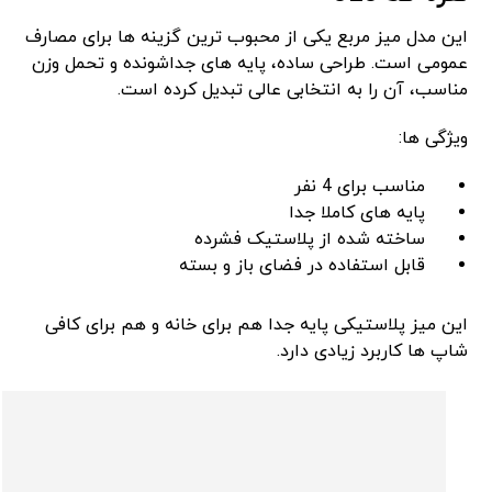
این مدل میز مربع یکی از محبوب ‌ترین گزینه ‌ها برای مصارف
عمومی است. طراحی ساده، پایه ‌های جداشونده و تحمل وزن
مناسب، آن را به انتخابی عالی تبدیل کرده است.
ویژگی ‌ها:
مناسب برای 4 نفر
پایه‌ های کاملا جدا
ساخته شده از پلاستیک فشرده
قابل استفاده در فضای باز و بسته
این میز پلاستیکی پایه جدا هم برای خانه و هم برای کافی
‌شاپ ‌ها کاربرد زیادی دارد.