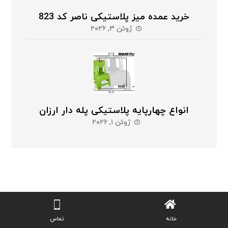
خرید عمده میز پلاستیکی ناصر کد 823
ژوئن ۳, ۲۰۲۶
انواع چهارپایه پلاستیکی پله دار ارزان
ژوئن ۱, ۲۰۲۶
ما که هستیم؟
خانه
تماس