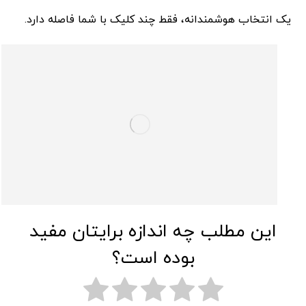
یک انتخاب هوشمندانه، فقط چند کلیک با شما فاصله دارد.
این مطلب چه اندازه برایتان مفید
بوده است؟