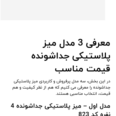
معرفی 3 مدل میز
پلاستیکی جداشونده
قیمت مناسب
در این بخش، سه مدل پرفروش و کاربردی میز پلاستیکی
جداشونده را معرفی می‌ کنیم که هم از نظر کیفیت و هم
قیمت، انتخاب مناسبی هستند.
مدل اول
–
میز پلاستیکی جداشونده 4
نفره کد 823