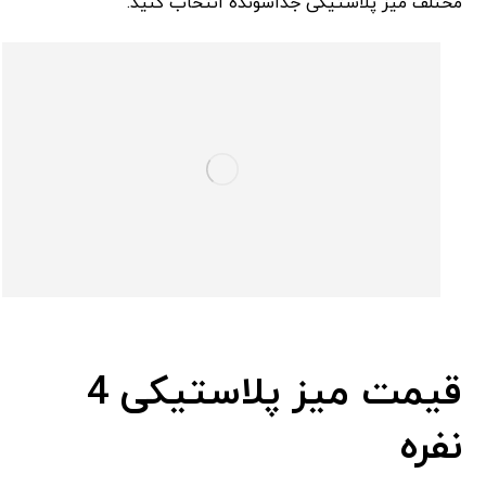
مختلف میز پلاستیکی جداشونده انتخاب کنید.
قیمت میز پلاستیکی 4
نفره