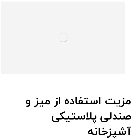
مزیت استفاده از میز و
صندلی پلاستیکی
آشپزخانه