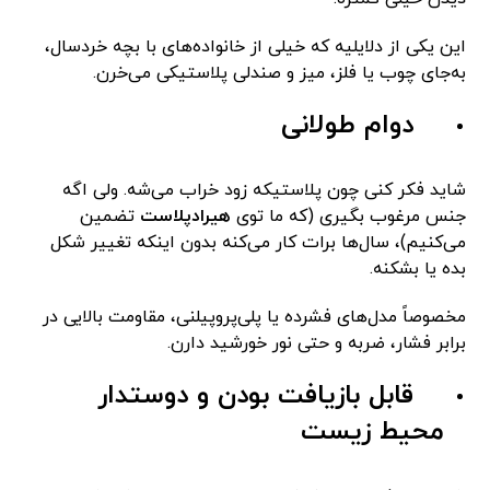
این یکی از دلایلیه که خیلی از خانواده‌های با بچه خردسال،
به‌جای چوب یا فلز، میز و صندلی پلاستیکی می‌خرن.
دوام طولانی
شاید فکر کنی چون پلاستیکه زود خراب می‌شه. ولی اگه
جنس مرغوب بگیری (که ما توی
هیرادپلاست
تضمین
می‌کنیم)، سال‌ها برات کار می‌کنه بدون اینکه تغییر شکل
بده یا بشکنه.
مخصوصاً مدل‌های فشرده یا پلی‌پروپیلنی، مقاومت بالایی در
برابر فشار، ضربه و حتی نور خورشید دارن.
قابل بازیافت بودن و دوستدار
محیط‌ زیست