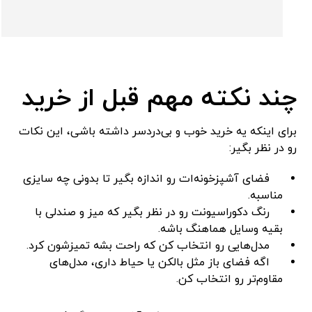
چند نکته مهم قبل از خرید
برای اینکه یه خرید خوب و بی‌دردسر داشته باشی، این نکات
رو در نظر بگیر:
فضای آشپزخونه‌ات رو اندازه بگیر تا بدونی چه سایزی
مناسبه.
رنگ دکوراسیونت رو در نظر بگیر که میز و صندلی با
بقیه وسایل هماهنگ باشه.
مدل‌هایی رو انتخاب کن که راحت بشه تمیزشون کرد.
اگه فضای باز مثل بالکن یا حیاط داری، مدل‌های
مقاوم‌تر رو انتخاب کن.