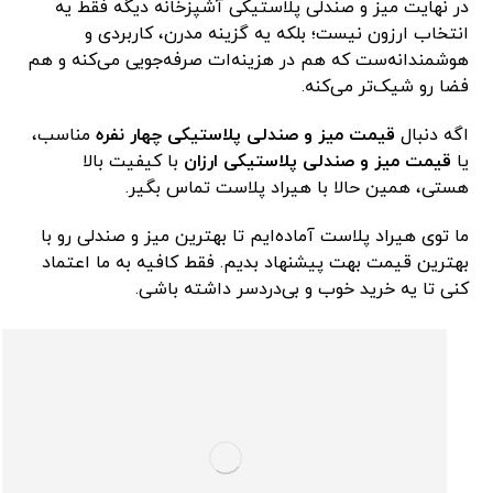
در نهایت میز و صندلی پلاستیکی آشپزخانه دیگه فقط یه
انتخاب ارزون نیست؛ بلکه یه گزینه مدرن، کاربردی و
هوشمندانه‌ست که هم در هزینه‌ات صرفه‌جویی می‌کنه و هم
فضا رو شیک‌تر می‌کنه.
اگه دنبال
قیمت میز و صندلی پلاستیکی چهار نفره
مناسب،
یا
قیمت میز و صندلی پلاستیکی ارزان
با کیفیت بالا
هستی، همین حالا با هیراد پلاست تماس بگیر.
ما توی هیراد پلاست آماده‌ایم تا بهترین میز و صندلی رو با
بهترین قیمت بهت پیشنهاد بدیم. فقط کافیه به ما اعتماد
کنی تا یه خرید خوب و بی‌دردسر داشته باشی.