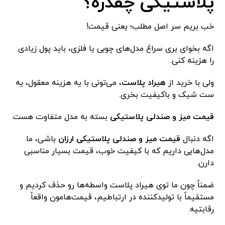
پلاستیکی چقدره؟
خب بریم سر اصل مطلب؛ یعنی قیمت!
اگه بخوای بری سراغ مدل‌های چوبی یا فلزی، باید پول زیادی
را هزینه کنی.
ولی با خرید از
هیراد پلاست
، می‌تونی با یه هزینه معقول، یه
ست شیک و باکیفیت بخری.
قیمت میز و صندلی پلاستیکی
بسته به مدل متفاوت هست.
اگه دنبال
قیمت میز و صندلی پلاستیکی ارزان
باشی، ما
مدل‌هایی داریم که با کیفیت خوب، قیمت بسیار مناسبی
دارن.
ضمناً چون ما توی هیراد پلاست واسطه‌ها رو حذف کردیم و
مستقیماً با تولیدکننده در ارتباطیم، قیمت‌هامون واقعاً
رقابتیه.