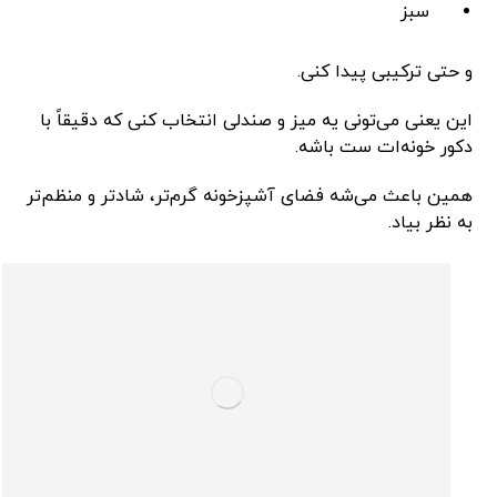
سبز
و حتی ترکیبی پیدا کنی.
این یعنی می‌تونی یه میز و صندلی انتخاب کنی که دقیقاً با
دکور خونه‌ات ست باشه.
همین باعث می‌شه فضای آشپزخونه گرم‌تر، شادتر و منظم‌تر
به نظر بیاد.