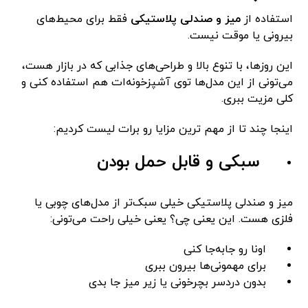
استفاده از
میز و صندلی پلاستیکی
فقط برای محیط‌های
بیرونی یا موقت نیست.
این روزها، با تنوع بالا و طراحی‌های جذابی که در بازار هست،
می‌تونی از این مدل‌ها توی آشپزخونه‌ات هم استفاده کنی و
کلی مزیت ببری.
اینجا چند تا از مهم ترین مزایا رو برات لیست کردیم:
سبکی و قابل حمل بودن
میز و صندلی پلاستیکی خیلی سبک‌تر از مدل‌های چوبی یا
فلزی هست. این یعنی چی؟ یعنی خیلی راحت می‌تونی:
اونا رو جابه‌جا کنی
برای مهمونی‌ها بیرون ببری
بدون دردسر بچرخونی یا زیر میز جا بدی