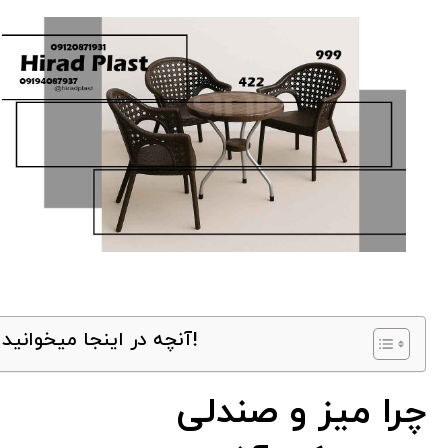
آنچه در اینجا میخوانید!
چرا میز و صندلی