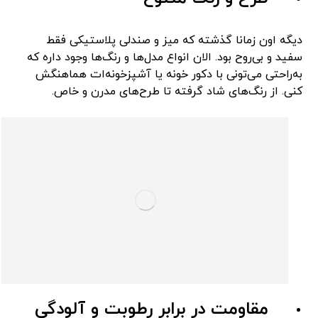
دیگه اون زمانا گذشته که میز و صندلی پلاستیکی فقط
سفید و بی‌روح بود. الان انواع مدل‌ها و رنگ‌ها وجود داره که
به‌راحتی می‌تونی با دکور خونه یا آشپزخونه‌ات هماهنگش
کنی. از رنگ‌های شاد گرفته تا طرح‌های مدرن و خاص.
مقاومت در برابر رطوبت و آلودگی