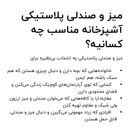
میز و صندلی پلاستیکی
آشپزخانه مناسب چه
کسانیه؟
میز و صندلی پلاستیکی یه انتخاب بی‌نظیره برای:
خانواده‌هایی که بچه دارن و دنبال چیزی هستن که هم
سبک باشه، هم ایمن
کسایی که توی آپارتمان‌های کوچیک زندگی می‌کنن و
فضای محدودی دارن
مغازه‌دارا یا کافه‌هایی که می‌خوان صندلی و میز ارزون
ولی شیک و مقاوم تهیه کنن
افرادی که زیاد مهمونی می‌گیرن و دنبال میز و صندلی
قابل حمل هستن