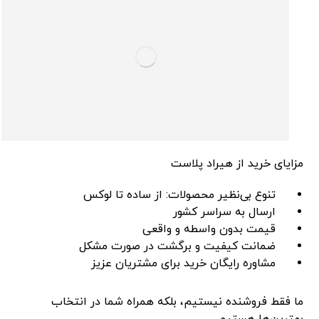
مزایای خرید از هیراد پلاست
تنوع بی‌نظیر محصولات: از ساده تا لوکس
ارسال به سراسر کشور
قیمت بدون واسطه و واقعی
ضمانت کیفیت و برگشت در صورت مشکل
مشاوره رایگان خرید برای مشتریان عزیز
ما فقط فروشنده نیستیم، بلکه همراه شما در انتخاب