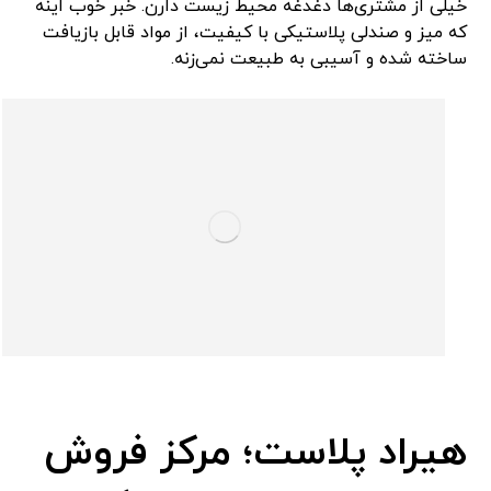
خیلی از مشتری‌ها دغدغه محیط زیست دارن. خبر خوب اینه
که میز و صندلی پلاستیکی با کیفیت، از مواد قابل بازیافت
ساخته شده و آسیبی به طبیعت نمی‌زنه.
هیراد پلاست؛ مرکز فروش