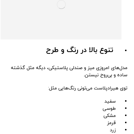
تنوع بالا در رنگ و طرح
مدل‌های امروزی میز و صندلی پلاستیکی، دیگه مثل گذشته
ساده و بی‌روح نیستن.
توی هیرادپلاست می‌تونی رنگ‌هایی مثل:
سفید
طوسی
مشکی
قرمز
زرد