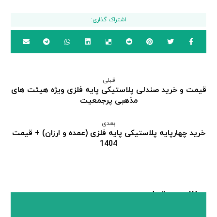
قبلی
قیمت و خرید صندلی پلاستیکی پایه فلزی ویژه هیئت های
مذهبی پرجمعیت
بعدی
خرید چهارپایه پلاستیکی پایه فلزی (عمده و ارزان) + قیمت
1404
مطالب مرتبط ...