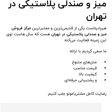
میز و صندلی پلاستیکی در
تهران
هیرادپلاست یکی از قدیمی‌ترین و معتبرترین
مرکز فروش
میز و صندلی پلاستیکی در تهران
هست که سال هاست توی
این زمینه فعالیت می‌کنه.
ما سعی کردیم با ارائه:
مدل‌های متنوع
قیمت مناسب
کیفیت بالا
و پشتیبانی حرفه‌ای
رضایت کامل مشتریامونو جلب کنیم.