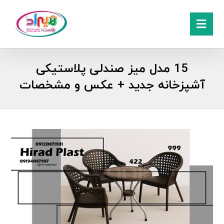
15 مدل میز صندلی پلاستیکی
آشپزخانه جدید + عکس و مشخصات