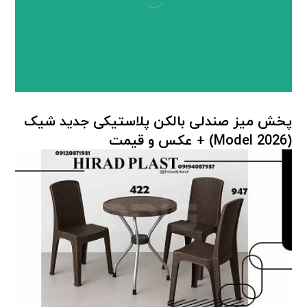
پخش میز صندلی بالکن پلاستیکی جدید شیک
(Model 2026) + عكس و قيمت
میز صندلی پلاستیکی