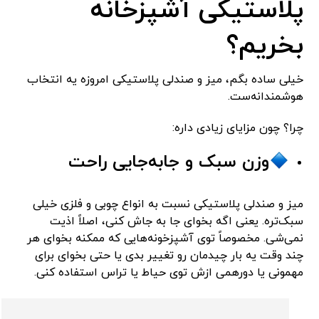
پلاستیکی آشپزخانه
بخریم؟
خیلی ساده بگم، میز و صندلی پلاستیکی امروزه یه انتخاب
هوشمندانه‌ست.
چرا؟ چون مزایای زیادی داره:
وزن سبک و جابه‌جایی راحت
میز و صندلی پلاستیکی نسبت به انواع چوبی و فلزی خیلی
سبک‌تره. یعنی اگه بخوای جا به جاش کنی، اصلاً اذیت
نمی‌شی. مخصوصاً توی آشپزخونه‌هایی که ممکنه بخوای هر
چند وقت یه بار چیدمان رو تغییر بدی یا حتی بخوای برای
مهمونی یا دورهمی ازش توی حیاط یا تراس استفاده کنی.