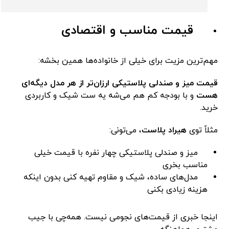
قیمت مناسب و اقتصادی
مهم‌ترین مزیت برای خیلی از خانواده‌ها همین بخشه:
قیمت میز و صندلی پلاستیکی ارزان‌تر از هر مدل دیگه‌ای
هست
و با بودجه کم هم می‌شه یه ست شیک و کاربردی
خرید.
مثلاً توی
هیراد پلاست
، می‌تونی:
میز و صندلی پلاستیکی چهار نفره با قیمت خیلی
مناسب بخری
مدل‌های ساده، شیک و مقاوم تهیه کنی بدون اینکه
هزینه زیادی بکنی
اینجا خبری از قیمت‌های نجومی نیست. همه‌چی با جیب