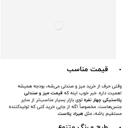
قیمت مناسب
وقتی حرف از خرید میز و صندلی می‌شه، بودجه همیشه
اهمیت داره. خبر خوب اینه که
قیمت میز و صندلی
پلاستیکی چهار نفره
توی بازار بسیار مناسب‌تر از سایر
جنس‌هاست. مخصوصاً اگه از جایی خرید کنی که تولیدکننده
مستقیم باشه، مثل
هیراد پلاست
.
طرح و رنگ متنوع