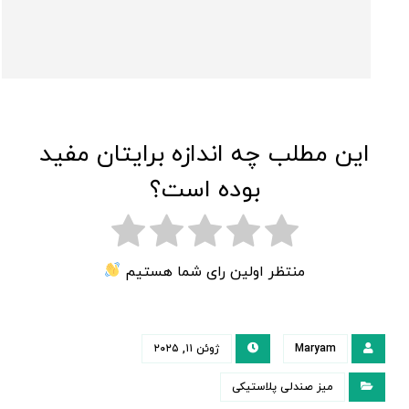
این مطلب چه اندازه برایتان مفید
بوده است؟
منتظر اولین رای شما هستیم
Maryam
ژوئن ۱۱, ۲۰۲۵
میز صندلی پلاستیکی