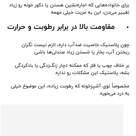
برای خانواده‌هایی که اجاره‌نشین هستن یا دکور خونه رو زیاد
تغییر می‌دن، این یه مزیت خیلی مهمه.
مقاومت بالا در برابر رطوبت و حرارت
چون پلاستیک خاصیت ضدآب داره، لازم نیست نگران
ریختن آب، بخار یا شستن زیاد صندلی‌ها باشی.
بر خلاف چوب یا فلز که ممکنه دچار زنگ‌زدگی یا بادکردگی
بشه، پلاستیک این مشکلات رو نداره.
مخصوصاً توی آشپزخونه که رطوبت زیاده، این موضوع خیلی
به درد می‌خوره.