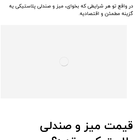
در واقع تو هر شرایطی که بخوای، میز و صندلی پلاستیکی یه
گزینه مطمئن و اقتصادیه.
قیمت میز و صندلی