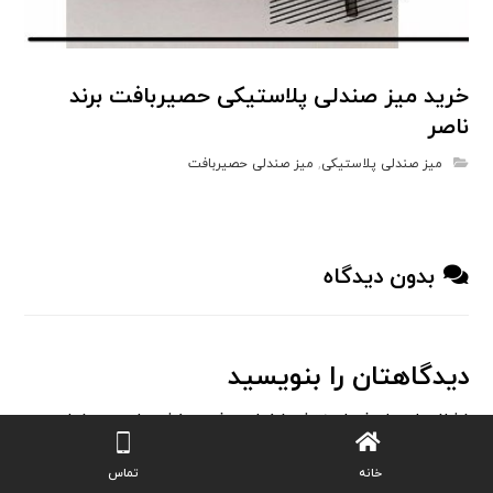
خرید میز صندلی پلاستیکی حصیربافت برند
ناصر
میز صندلی پلاستیکی
,
میز صندلی حصیربافت
بدون دیدگاه
دیدگاهتان را بنویسید
نشانی ایمیل شما منتشر نخواهد شد.
بخش‌های موردنیاز
علامت‌گذاری شده‌اند
*
خانه
تماس