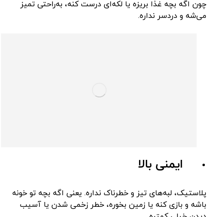
چون اگه بچه غذا بریزه یا لکه‌ای درست کنه، به‌راحتی تمیز
می‌شه و دردسر نداره.
ایمنی بالا
پلاستیک، لبه‌های تیز و خطرناک نداره. یعنی اگه بچه تو خونه
باشه و بازی کنه یا زمین بخوره، خطر زخمی شدن یا آسیب
دیدن خیلی کمتره.