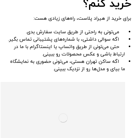
خرید کنم؟
برای خرید از هیراد پلاست، راه‌های زیادی هست:
می‌تونی به راحتی از طریق سایت سفارش بدی.
اگه سوالی داشتی، با شماره‌های پشتیبانی تماس بگیر.
حتی می‌تونی از طریق واتساپ یا اینستاگرام با ما در
ارتباط باشی و عکس محصولات رو ببینی.
اگه ساکن تهران هستی، می‌تونی حضوری به نمایشگاه
ما بیای و مدل‌ها رو از نزدیک ببینی.