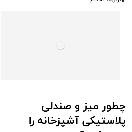
بهترین‌ها هستیم.
چطور میز و صندلی
پلاستیکی آشپزخانه را