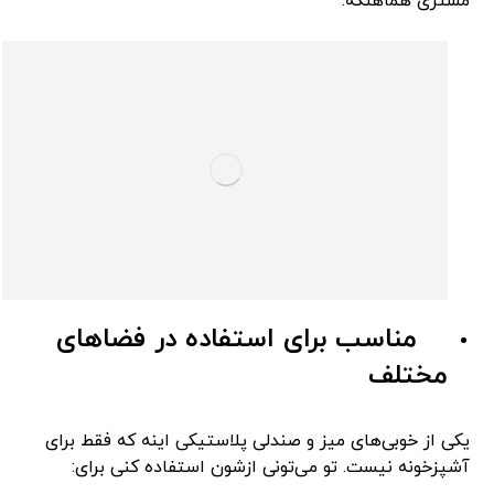
مشتری هماهنگه.
مناسب برای استفاده در فضاهای
مختلف
یکی از خوبی‌های میز و صندلی پلاستیکی اینه که فقط برای
آشپزخونه نیست. تو می‌تونی ازشون استفاده کنی برای: