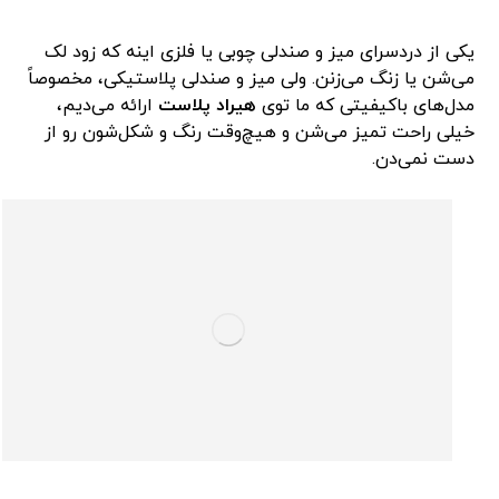
یکی از دردسرای میز و صندلی چوبی یا فلزی اینه که زود لک
می‌شن یا زنگ می‌زنن. ولی میز و صندلی پلاستیکی، مخصوصاً
مدل‌های باکیفیتی که ما توی
هیراد پلاست
ارائه می‌دیم،
خیلی راحت تمیز می‌شن و هیچ‌وقت رنگ و شکل‌شون رو از
دست نمی‌دن.