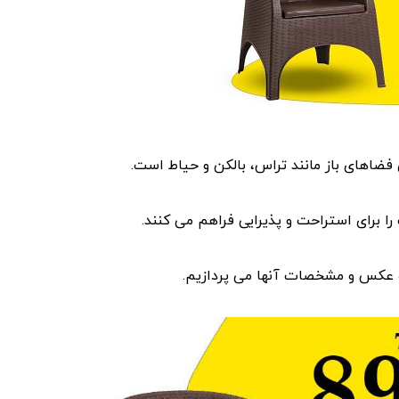
فضاهای باز مانند تراس، بالکن و حیاط است.
را برای استراحت و پذیرایی فراهم می کنند.