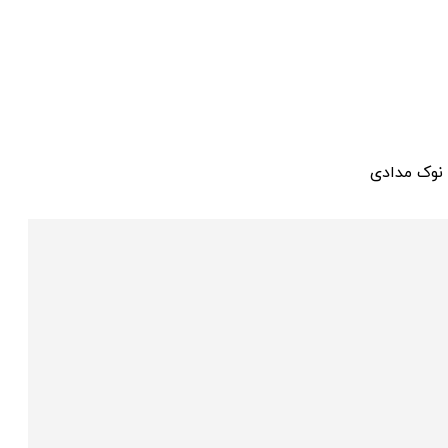
نوک مدادی