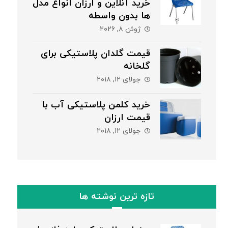
خرید آنلاین و ارزان انواع مدل
ها بدون واسطه
ژوئن ۸, ۲۰۲۶
قیمت گلدان پلاستیکی برای
گلخانه
جولای ۱۲, ۲۰۱۸
خرید کلمن پلاستیکی آب با
قیمت ارزان
جولای ۱۲, ۲۰۱۸
تازه ترین نوشته ها