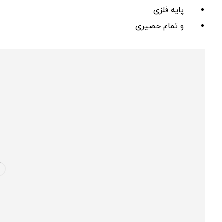
پایه فلزی
و تمام حصیری