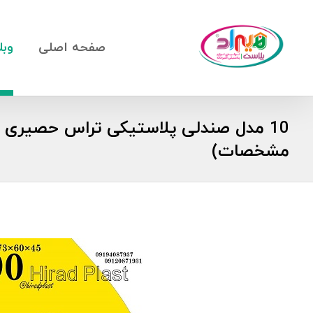
صفحه اصلی
وبل
10 مدل صندلی پلاستیکی تراس حصیری 
مشخصات)