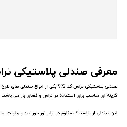
معرفی صندلی پلاستیکی تراس 
صندلی پلاستیکی تراس کد 972 یکی از ان
گزینه ای مناسب برای استفاده در تراس و فضای باز می باشد.
این صندلی از پلاستیک مقاوم در برابر نور خورشید و رطوبت 