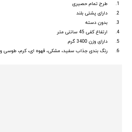
طرح تمام حصیری
دارای پشتی بلند
بدون دسته
ارتفاع کفی 45 سانتی متر
دارای وزن 3400 گرم
رنگ بندی جذاب سفید، مشکی، قهوه ای، کرم، طوسی و 