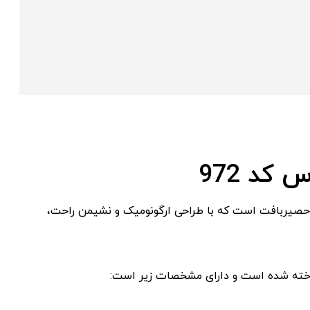
کد 972
واع صندلی های طرح حصیربافت است که با طراحی ارگونومیک و نشیمن راحت،
ساخته شده است و دارای مشخصات زیر است: