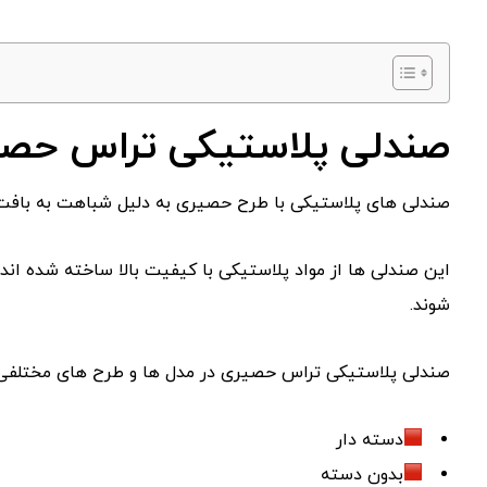
صندلی پلاستیکی تراس حص
صندلی های پلاستیکی با طرح حصیری به دلیل شباهت به بافت 
این صندلی ها از مواد پلاستیکی با کیفیت بالا ساخته شده اند 
شوند.
صندلی پلاستیکی تراس حصیری در مدل ها و طرح های مختلفی
دسته دار
بدون دسته