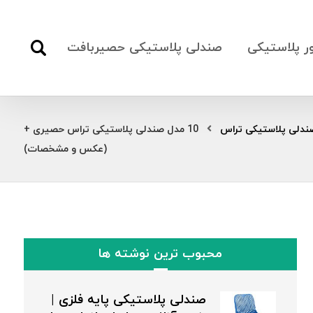
ور پلاستیکی
صندلی پلاستیکی حصیربافت
ندلی پلاستیکی تراس
10 مدل صندلی پلاستیکی تراس حصیری +
(عکس و مشخصات)
محبوب ترین نوشته ها
صندلی پلاستیکی پایه فلزی |