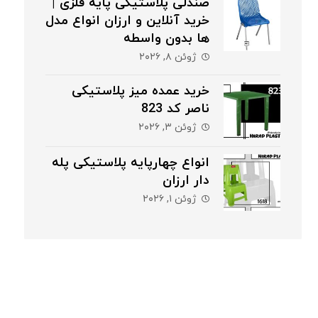
صندلی پلاستیکی پایه فلزی |
خرید آنلاین و ارزان انواع مدل
ها بدون واسطه
ژوئن ۸, ۲۰۲۶
خرید عمده میز پلاستیکی
ناصر کد 823
ژوئن ۳, ۲۰۲۶
انواع چهارپایه پلاستیکی پله
دار ارزان
ژوئن ۱, ۲۰۲۶