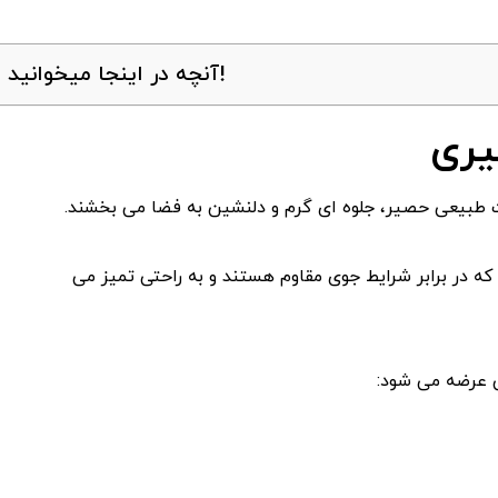
آنچه در اینجا میخوانید!
یری
طبیعی حصیر، جلوه ای گرم و دلنشین به فضا می بخشند.
که در برابر شرایط جوی مقاوم هستند و به راحتی تمیز می
 عرضه می شود: