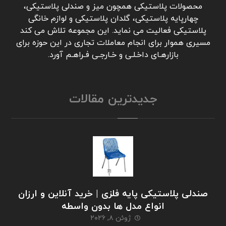
محصولات پلاستیکی همچون میز و صندلی پلاستیکی،
چهارپایه پلاستیکی، گلدان پلاستیکی و لوازم خانگی
پلاستیکی فعالیت می نماید. این مجموعه تلاش می کند
مسیری هموار برای انجام معاملات تجاری در این حوزه برای
بازارهـای داخـلـی و خـارجـی فـراهـم آورد.
جدیدترین مقالات
صندلی پلاستیکی پایه فلزی | خرید آنلاین و ارزان
انواع مدل ها بدون واسطه
ژوئن ۸, ۲۰۲۶