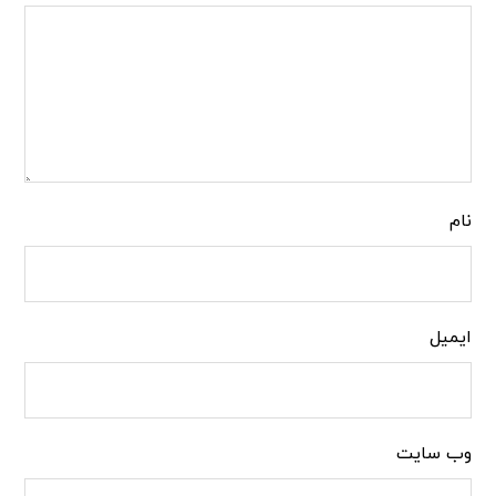
نام
ایمیل
وب‌ سایت