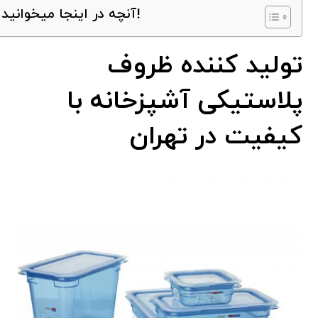
آنچه در اینجا میخوانید!
تولید کننده ظروف
پلاستیکی آشپزخانه با
کیفیت در تهران