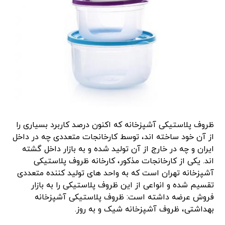
ظروف پلاستیکی آشپزخانه که اکنون درصد کاربرد بسیاری را
از آن خود ساخته اند، توسط کارخانجات متعددی چه در داخل
ایران و چه در خارج از آن تولید شده و به بازار داخل گشته
اند. یکی از کارخانجات مذکور، کارخانه ظروف پلاستیکی
آشپزخانه تهران است که به واحد های تولید کننده متعددی
تقسیم شده و انواعی از این ظروف پلاستیکی را به بازار
فروش عرضه داشته است: ظروف پلاستیکی آشپزخانه
بهداشتی، ظروف آشپزخانه شیک و به روز.