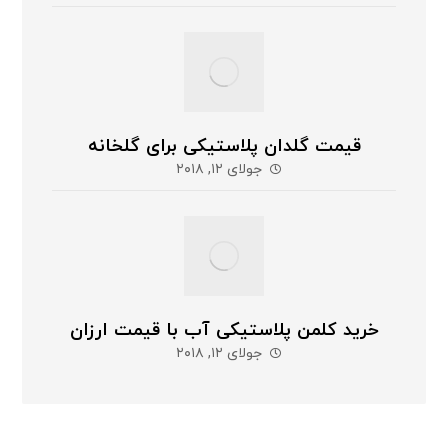
قیمت گلدان پلاستیکی برای گلخانه
جولای ۱۲, ۲۰۱۸
خرید کلمن پلاستیکی آب با قیمت ارزان
جولای ۱۲, ۲۰۱۸