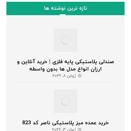
تازه ترین نوشته ها
صندلی پلاستیکی پایه فلزی | خرید آنلاین و
ارزان انواع مدل ها بدون واسطه
ژوئن ۸, ۲۰۲۶
خرید عمده میز پلاستیکی ناصر کد 823
ژوئن ۳, ۲۰۲۶