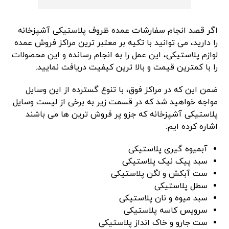
اگر قصد انجام سفارشات عمده ظروف پلاستیکی آشپزخانه
را دارید، می توانید با تکیه بر معتبر ترین مراکز فروش عمده
لوازم پلاستیکی، این عمل را به انجام رسانده و این محصولات
را با کمترین قیمت و بالا ترین کیفیت دریافت نمایید.
ضمن این که در مراکز فوق، با تنوع گسترده از این وسایل
مواجه خواهید شد که در قسمت زیر به برخی از لیست وسایل
پلاستیکی آشپزخانه که جزو پر فروش ترین ها می باشند
اشاره کرده ایم:
آبمیوه گیری پلاستیکی
سبد پیک نیک پلاستیکی
ست آبکش و لگن پلاستیکی
سطل پلاستیکی
سبد میوه و نان پلاستیکی
سرویس کاسه پلاستیکی
ست جارو و خاک انداز پلاستیکی