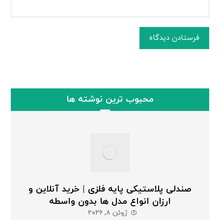
فرستادن دیدگاه
محبوب ترین نوشته ها
صندلی پلاستیکی پایه فلزی | خرید آنلاین و
ارزان انواع مدل ها بدون واسطه
ژوئن ۸, ۲۰۲۶