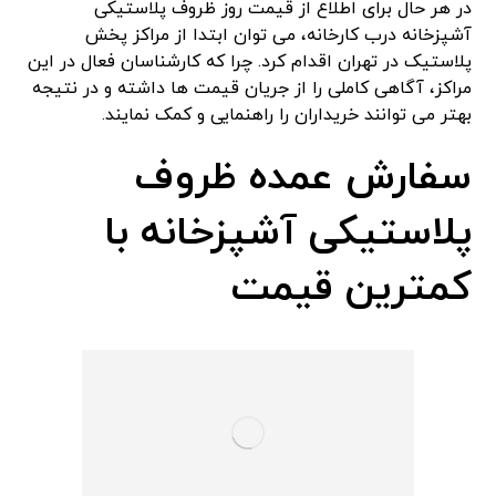
در هر حال برای اطلاع از قیمت روز ظروف پلاستیکی
آشپزخانه درب کارخانه، می توان ابتدا از مراکز پخش
پلاستیک در تهران اقدام کرد. چرا که کارشناسان فعال در این
مراکز، آگاهی کاملی را از جریان قیمت ها داشته و در نتیجه
بهتر می توانند خریداران را راهنمایی و کمک نمایند.
سفارش عمده ظروف
پلاستیکی آشپزخانه با
کمترین قیمت