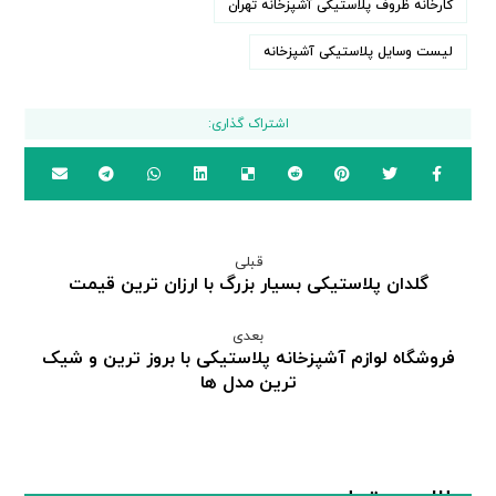
کارخانه ظروف پلاستیکی آشپزخانه تهران
لیست وسایل پلاستیکی آشپزخانه
قبلی
گلدان پلاستیکی بسیار بزرگ با ارزان ترین قیمت
بعدی
فروشگاه لوازم آشپزخانه پلاستیکی با بروز ترین و شیک
ترین مدل ها