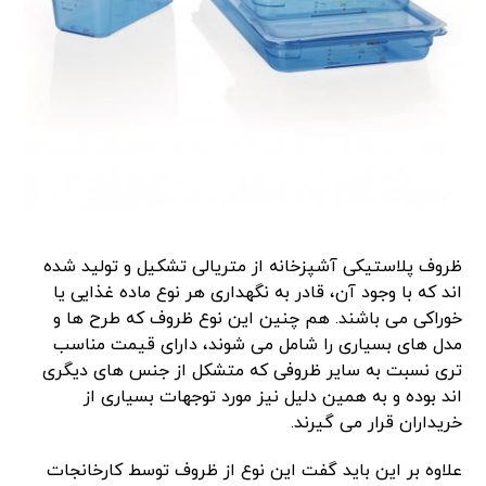
ظروف پلاستیکی آشپزخانه از متریالی تشکیل و تولید شده
اند که با وجود آن، قادر به نگهداری هر نوع ماده غذایی یا
خوراکی می باشند. هم چنین این نوع ظروف که طرح ها و
مدل های بسیاری را شامل می شوند، دارای قیمت مناسب
تری نسبت به سایر ظروفی که متشکل از جنس های دیگری
اند بوده و به همین دلیل نیز مورد توجهات بسیاری از
خریداران قرار می گیرند.
علاوه بر این باید گفت این نوع از ظروف توسط کارخانجات