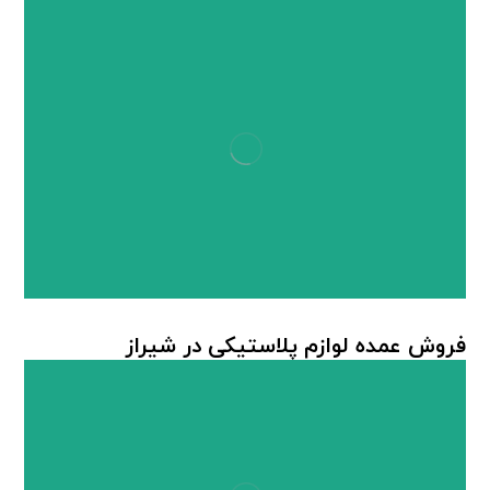
مطالب مرتبط ...
فروش عمده لوازم پلاستیکی در شیراز
لوازم پلاستیکی