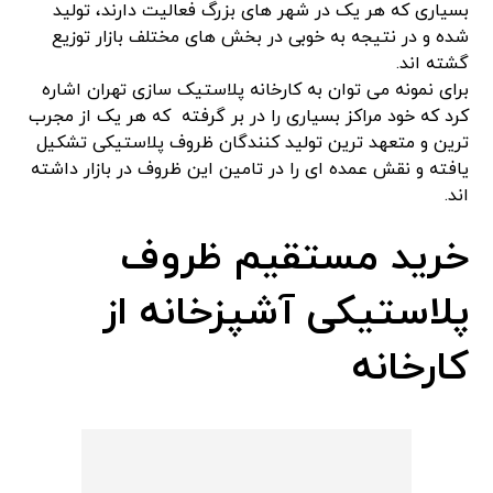
بسیاری که هر یک در شهر های بزرگ فعالیت دارند، تولید
شده و در نتیجه به خوبی در بخش های مختلف بازار توزیع
گشته اند.
برای نمونه می توان به کارخانه پلاستیک سازی تهران اشاره
کرد که خود مراکز بسیاری را در بر گرفته که هر یک از مجرب
ترین و متعهد ترین تولید کنندگان ظروف پلاستیکی تشکیل
یافته و نقش عمده ای را در تامین این ظروف در بازار داشته
اند.
خرید مستقیم ظروف
پلاستیکی آشپزخانه از
کارخانه