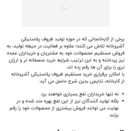
برخی از کارخانجاتی که در حوزه تولید ظروف پلاستیکی
آشپزخانه تلاش می کنند؛ علاوه بر فعالیت در حیطه تولید، به
فروش مستقیم محصولات خود به مشتریان و خریداران عمده
نیز پرداخته و به این ترتیب شرایط خرید منصفانه تر و ارزان
تری را برای آن ها رقم زده اند.
با امکان برقراری خرید مستقیم ظروف پلاستیکی آشپزخانه
از کارخانه، نتایجی بدین شرح حاصل می آید:
نه تنها خریداران نفع بسیاری خواهند برد.
بلکه تولید کنندگان نیز از این نفع بهره مند شده و در
نهایت می توانند فروش بیشتری از محصولات خود را رقم
بزنند.