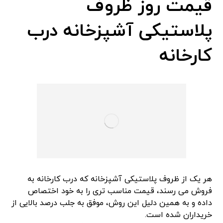
قیمت روز ظروف
پلاستیکی آشپزخانه درب
کارخانه
هر یک از ظروف پلاستیکی آشپزخانه که درب کارخانه به
فروش می رسند، قیمت مناسب تری را به خود اختصاص
داده و به همین دلیل این روش، موفق به جلب درصد بالایی از
خریداران شده است.