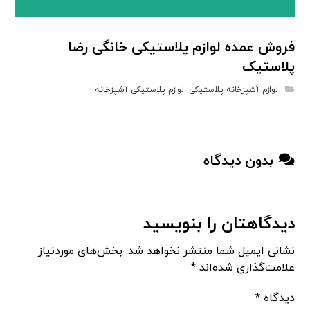
فروش عمده لوازم پلاستیکی خانگی رضا
پلاستیک
لوازم آشپزخانه پلاستیکی
,
لوازم پلاستیکی آشپزخانه
بدون دیدگاه
دیدگاهتان را بنویسید
نشانی ایمیل شما منتشر نخواهد شد.
بخش‌های موردنیاز
علامت‌گذاری شده‌اند
*
دیدگاه
*