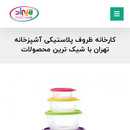
کارخانه ظروف پلاستیکی آشپزخانه
تهران با شیک ترین محصولات