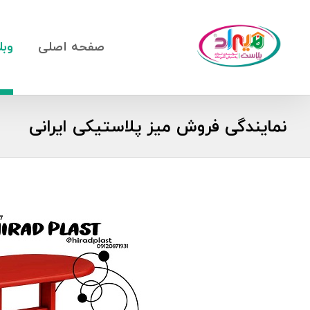
صفحه اصلی
وبل
نمایندگی فروش میز پلاستیکی ایرانی