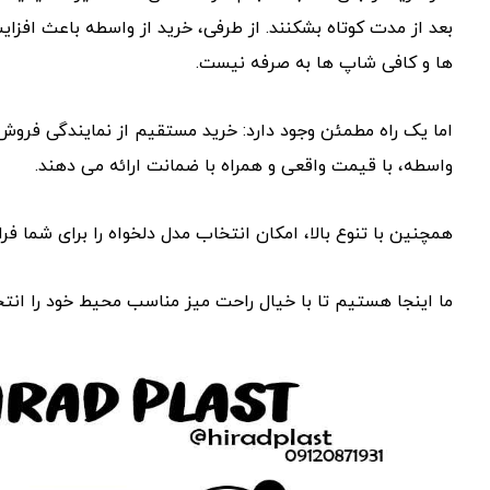
بعد از مدت کوتاه بشکنند. از طرفی، خرید از واسطه‌ باعث افزا
ها و کافی ‌شاپ ‌ها به ‌صرفه نیست.
اما یک راه مطمئن وجود دارد: خرید مستقیم از نمایندگی فروش م
واسطه، با قیمت واقعی و همراه با ضمانت ارائه می ‌دهند.
همچنین با تنوع بالا، امکان انتخاب مدل دلخواه را برای شما فرا
ما اینجا هستیم تا با خیال راحت میز مناسب محیط خود را انتخ