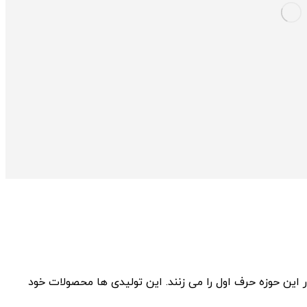
این حوزه حرف اول را می‌ زنند. این تولیدی ‌ها محصولات خود