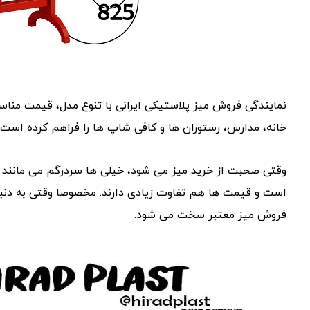
نمایندگی فروش میز پلاستیکی ایرانی با تنوع مدل، قیمت مناس
خانه، مدارس، رستوران ‌ها و کافی ‌شاپ‌ ها را فراهم کرده است.
وقتی صحبت از خرید میز می ‌شود، خیلی ‌ها سردرگم می ‌مانند ک
است و قیمت ‌ها هم تفاوت زیادی دارند. مخصوصا وقتی به دنبا
فروش میز معتبر سخت می ‌شود.