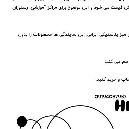
یش قیمت می ‌شود و این موضوع برای مراکز آموزشی، رستوران‌
یز پلاستیکی ایرانی. این نمایندگی ‌ها محصولات را بدون
هم می ‌کنند.
اب و خرید کنید.