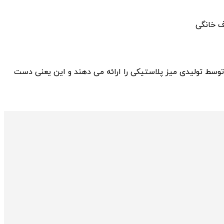
ف خانگی
سط تولیدی میز پلاستیکی را ارائه می ‌دهند و این یعنی دست