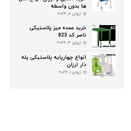
ها بدون واسطه
ژوئن ۸, ۲۰۲۶
خرید عمده میز پلاستیکی
ناصر کد 823
ژوئن ۳, ۲۰۲۶
انواع چهارپایه پلاستیکی پله
دار ارزان
ژوئن ۱, ۲۰۲۶