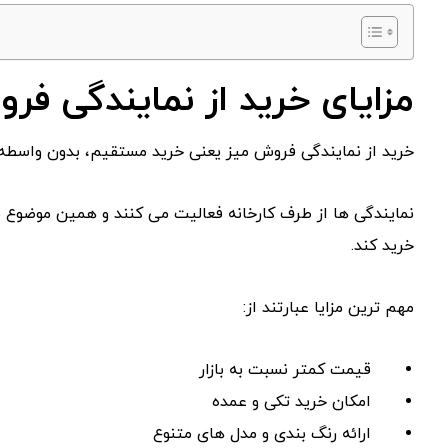
مزایای خرید از نمایندگی فر
خرید از نمایندگی فروش میز یعنی خرید مستقیم، بدون واسطه 
نمایندگی ‌ها از طرف کارخانه فعالیت می ‌کنند و همین موضوع
خرید کند.
مهم ‌ترین مزایا عبارتند از:
قیمت کمتر نسبت به بازار
امکان خرید تکی و عمده
ارائه رنگ ‌بندی و مدل‌ های متنوع