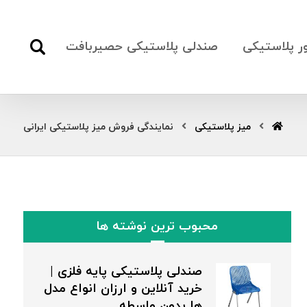
ور پلاستیکی
صندلی پلاستیکی حصیربافت
میز پلاستیکی
نمایندگی فروش میز پلاستیکی ایرانی
محبوب ترین نوشته ها
صندلی پلاستیکی پایه فلزی |
خرید آنلاین و ارزان انواع مدل
ها بدون واسطه