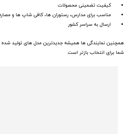
کیفیت تضمینی محصولات
مناسب برای مدارس، رستوران‌ ها، کافی ‌شاپ ‌ها و مصار
ارسال به سراسر کشور
همچنین نمایندگی ‌ها همیشه جدیدترین مدل ‌های تولید شده تو
شما برای انتخاب بازتر است.