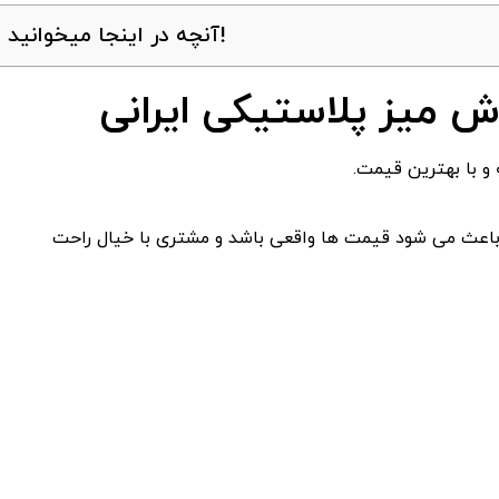
آنچه در اینجا میخوانید!
وش میز پلاستیکی ایرانی
و با بهترین قیمت.
 باعث می ‌شود قیمت ‌ها واقعی باشد و مشتری با خیال راحت