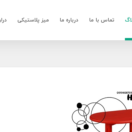
اگ
تماس با ما
درباره ما
میز پلاستیکی
درا