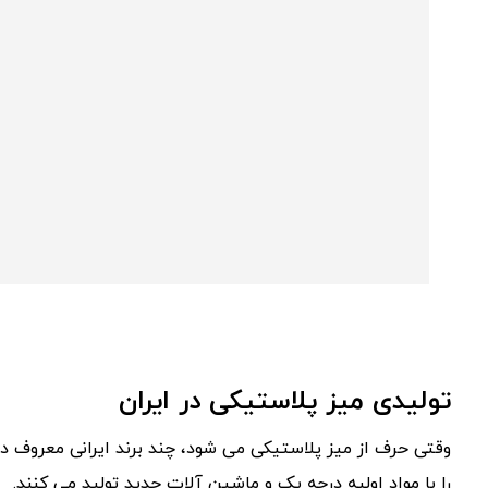
تولیدی میز پلاستیکی در ایران
وقتی حرف از میز پلاستیکی می‌ شود، چند برند ایرانی معروف در 
را با مواد اولیه درجه یک و ماشین‌ آلات جدید تولید می‌ کنند.