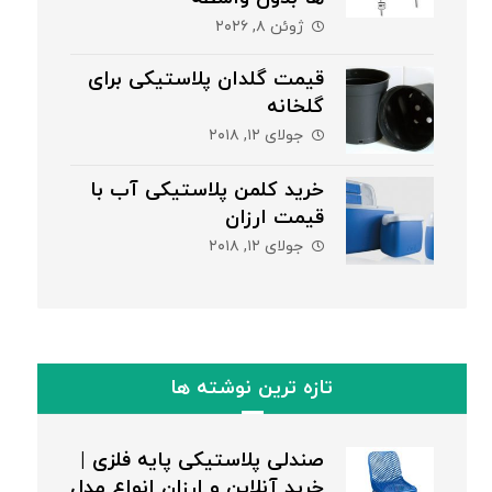
ژوئن ۸, ۲۰۲۶
قیمت گلدان پلاستیکی برای
گلخانه
جولای ۱۲, ۲۰۱۸
خرید کلمن پلاستیکی آب با
قیمت ارزان
جولای ۱۲, ۲۰۱۸
تازه ترین نوشته ها
صندلی پلاستیکی پایه فلزی |
خرید آنلاین و ارزان انواع مدل