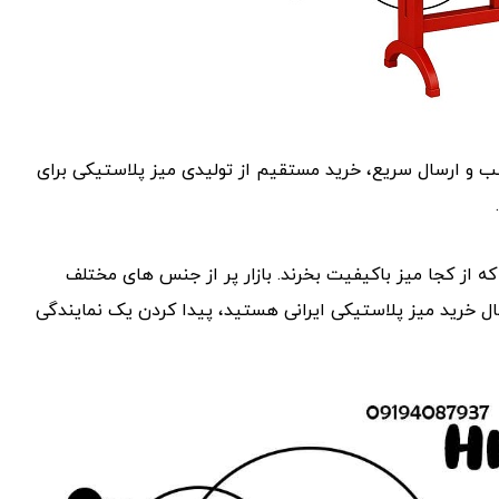
ب و ارسال سریع، خرید مستقیم از تولیدی میز پلاستیکی برای
ه از کجا میز باکیفیت بخرند. بازار پر از جنس ‌های مختلف
ل خرید میز پلاستیکی ایرانی هستید، پیدا کردن یک نمایندگی