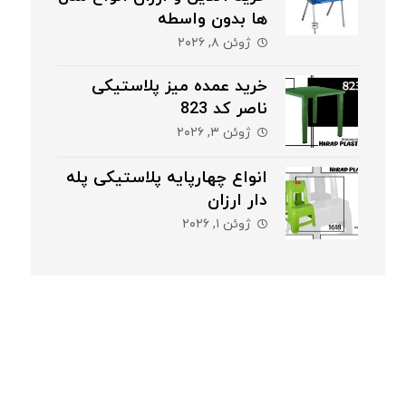
ها بدون واسطه
ژوئن ۸, ۲۰۲۶
خرید عمده میز پلاستیکی
ناصر کد 823
ژوئن ۳, ۲۰۲۶
انواع چهارپایه پلاستیکی پله
دار ارزان
ژوئن ۱, ۲۰۲۶