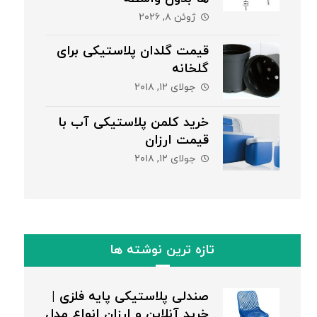
ژوئن ۸, ۲۰۲۶
قیمت گلدان پلاستیکی برای
گلخانه
جولای ۱۲, ۲۰۱۸
خرید کلمن پلاستیکی آب با
قیمت ارزان
جولای ۱۲, ۲۰۱۸
تازه ترین نوشته ها
صندلی پلاستیکی پایه فلزی |
خرید آنلاین و ارزان انواع مدل