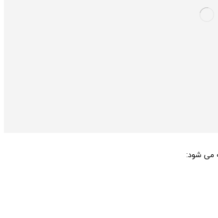
 می شود: