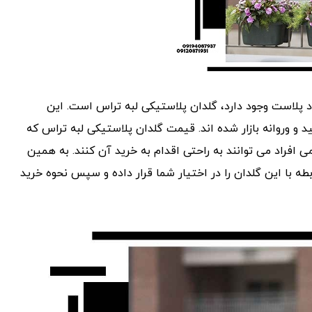
اد پلاست وجود دارد، گلدان پلاستیکی لبه تراس است. این
د و وروانه بازار شده اند. قیمت گلدان پلاستیکی لبه تراس که
فراد می توانند به راحتی اقدام به خرید آن کنند. به همین
ه با این گلدان را در اختیار شما قرار داده و سپس نحوه خرید