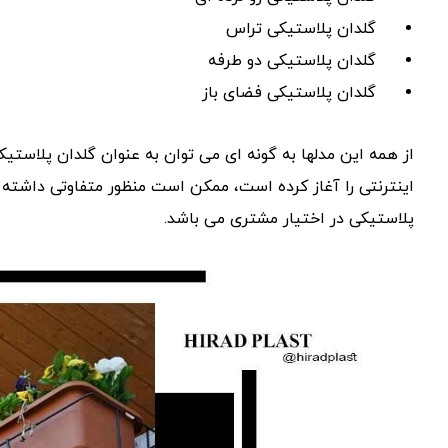
گلدان پلاستیکی تراس
گلدان پلاستیکی دو طرفه
گلدان پلاستیکی فضای باز
از همه این مدلها به گونه ای می توان به عنوان گلدان پلاستی
اینترنتی را آغاز کرده است، ممکن است منظور متفاوتی داشته ب
پلاستیکی در اختیار مشتری می باشد.