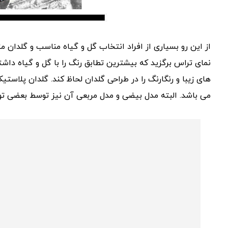
از این رو بسیاری از افراد انتخاب گل و گیاه مناسب و گلدان متن
نمای تراس برگزید که بیشترین تطابق رنگ را با گل و گیاه داشته
های زیبا و رنگارنگ را در طراحی گلدان لحاظ کند. گلدان پلاست
می باشد. البته مدل بیضی و مدل مربعی آن نیز توسط بعضی تول