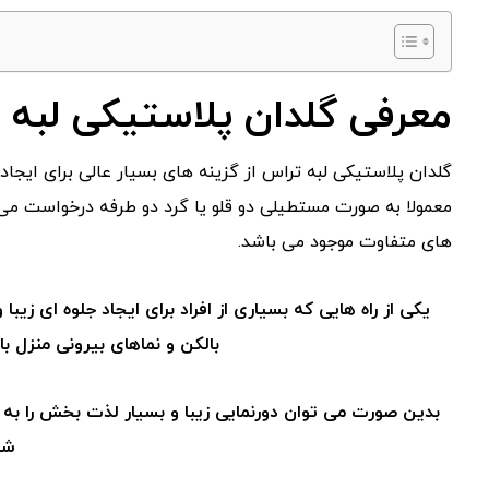
معرفی گلدان پلاستیکی لبه 
گلدان پلاستیکی لبه تراس از گزینه های بسیار عالی برای ایجاد ن
معمولا به صورت مستطیلی دو قلو یا گرد دو طرفه درخواست می 
های متفاوت موجود می باشد.
یکی از راه هایی که بسیاری از افراد برای ایجاد جلوه ای زیب
بالکن و نماهای بیرونی منزل با 
بدین صورت می توان دورنمایی زیبا و بسیار لذت بخش را به م
شو