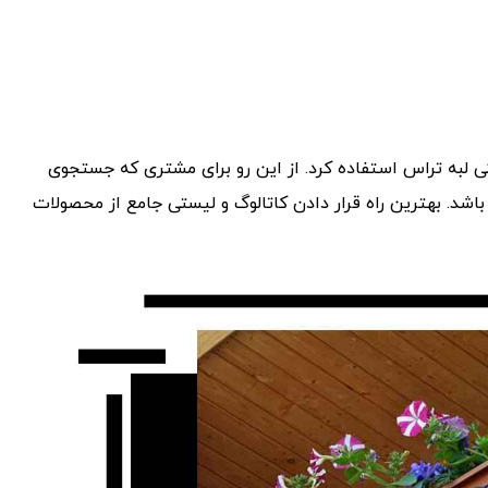
کی لبه تراس استفاده کرد. از این رو برای مشتری که جستجوی
اشد. بهترین راه قرار دادن کاتالوگ و لیستی جامع از محصولات