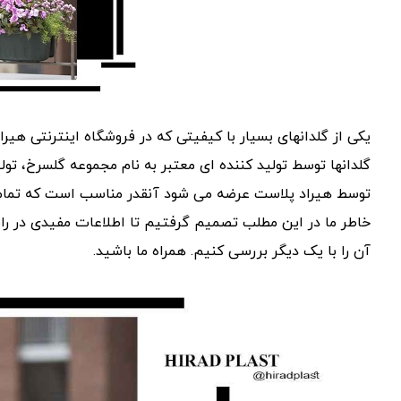
یکی از گلدانهای بسیار با کیفیتی که در فروشگاه اینترنتی هیر
گلدانها توسط تولید کننده ای معتبر به نام مجموعه گلسرخ، تولی
توسط هیراد پلاست عرضه می شود آنقدر مناسب است که تمامی ا
خاطر ما در این مطلب تصمیم گرفتیم تا اطلاعات مفیدی در رابط
آن را با یک دیگر بررسی کنیم. همراه ما باشید.