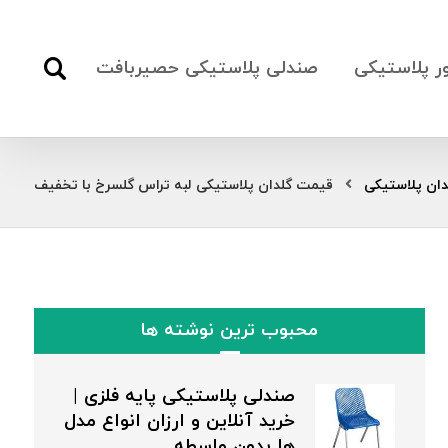
ور پلاستیکی
صندلی پلاستیکی حصیربافت
دان پلاستیکی
قیمت گلدان پلاستیکی لبه تراس گلسرخ با تخفیف
محبوب ترین نوشته ها
صندلی پلاستیکی پایه فلزی |
خرید آنلاین و ارزان انواع مدل
ها بدون واسطه