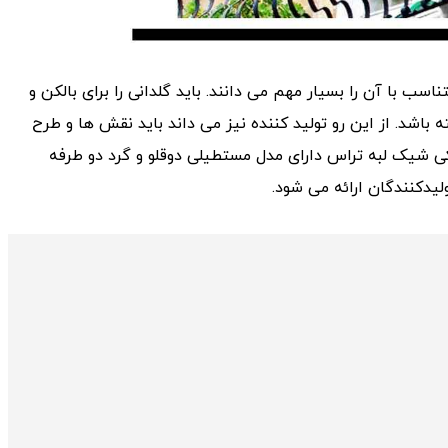
اسب با آن را بسیار مهم می دانند. باید گلدانی را برای بالکن و
 باشد. از این رو تولید کننده نیز می داند باید نقش ها و طرح
یکی شیک لبه تراس دارای مدل مستطیلی دوقلو و گرد دو طرفه
یدکنندگان ارائه می شود.