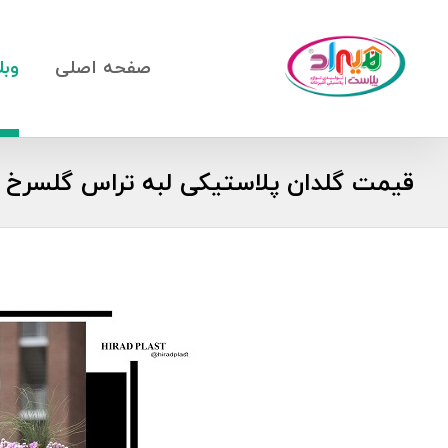
صفحه اصلی
وبل
قیمت گلدان پلاستیکی لبه تراس گلسرخ 