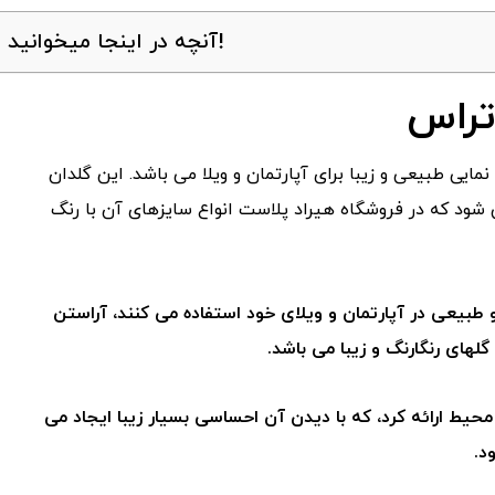
آنچه در اینجا میخوانید!
تراس
مایی طبیعی و زیبا برای آپارتمان و ویلا می باشد. این گلدان
شود که در فروشگاه هیراد پلاست انواع سایزهای آن با رنگ
ا و طبیعی در آپارتمان و ویلای خود استفاده می کنند، آراستن
گلهای رنگارنگ و زیبا می باشد.
حیط ارائه کرد، که با دیدن آن احساسی بسیار زیبا ایجاد می
د.