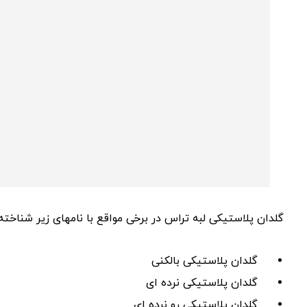
گلدان پلاستیکی لبه تراس در برخی مواقع با نامهای زیر شناخته
گلدان پلاستیکی بالکنی
گلدان پلاستیکی نرده ای
گلدان پلاستیکی رو نرده ای