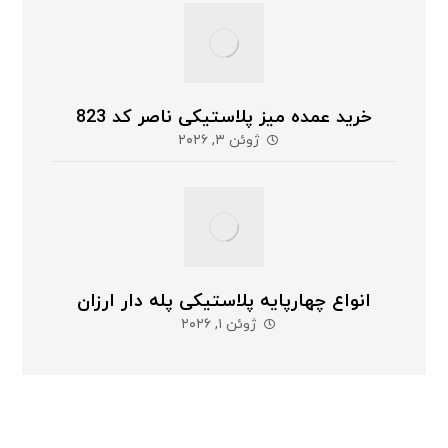
خرید عمده میز پلاستیکی ناصر کد 823
ژوئن ۳, ۲۰۲۶
انواع چهارپایه پلاستیکی پله دار ارزان
ژوئن ۱, ۲۰۲۶