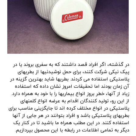
در گذشته، اگر افراد قصد داشتند که به سفری بروند یا در
پیک نیکی شرکت کنند، برای حمل نوشیدنیها از بطریهای
پلاستیکی استفاده می کردند. بطریها شاید بهترین گزینه در
آن زمان بودند اما تحقیقات امروز نشان داده که استفاده
زیاد از آنها، خطر بروز انواع بیماریها را با خود به همراه دارد.
از این رو، تولید کنندگان اقدام به عرضه انواع کلمنهای
پلاستیکی در انواع مختلف کرده اند تا جایگزینی مناسب برای
بطریهای پلاستیکی باشد و افراد بتوانند در هر جایی از آنها
استفاده کنند. در این مطلب همراه ما باشید تا در کنار یک
دیگر به تمامی اطلاعات در رابطه با این محصول بپردازیم.