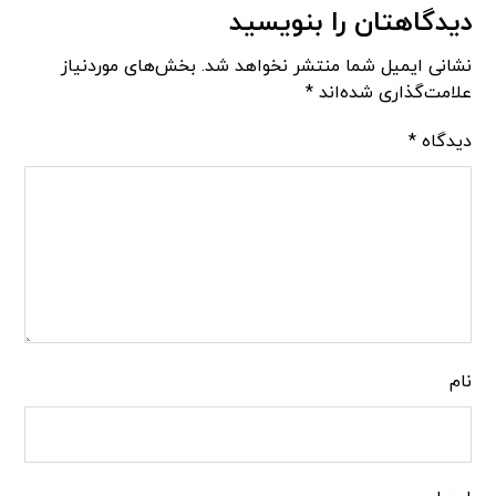
دیدگاهتان را بنویسید
نشانی ایمیل شما منتشر نخواهد شد.
بخش‌های موردنیاز
علامت‌گذاری شده‌اند
*
دیدگاه
*
نام