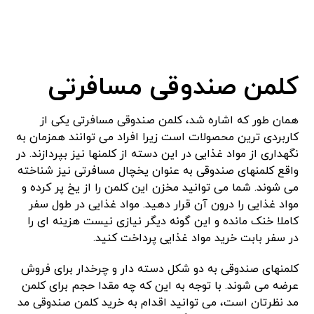
کلمن صندوقی مسافرتی
همان طور که اشاره شد، کلمن صندوقی مسافرتی یکی از
کاربردی ترین محصولات است زیرا افراد می توانند همزمان به
نگهداری از مواد غذایی در این دسته از کلمنها نیز بپردازند. در
واقع کلمنهای صندوقی به عنوان یخچال مسافرتی نیز شناخته
می شوند. شما می توانید مخزن این کلمن را از یخ پر کرده و
مواد غذایی را درون آن قرار دهید. مواد غذایی در طول سفر
کاملا خنک مانده و این گونه دیگر نیازی نیست هزینه ای را
در سفر بابت خرید مواد غذایی پرداخت کنید.
کلمنهای صندوقی به دو شکل دسته دار و چرخدار برای فروش
عرضه می شوند. با توجه به این که چه مقدا حجم برای کلمن
مد نظرتان است، می توانید اقدام به خرید کلمن صندوقی مد