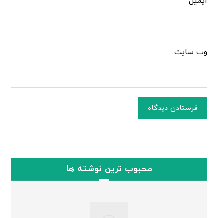
ایمیل
وب‌ سایت
فرستادن دیدگاه
محبوب ترین نوشته ها