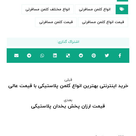
انواع کلمن مسافرتی
انواع مختلف کلمن مسافرتی
قیمت انواع کلمن مسافرتی
قیمت کلمن مسافرتی
قبلی
خرید اینترنتی بهترین انواع کلمن پلاستیکی با قیمت عالی
بعدی
قیمت ارزان پخش یخدان پلاستیکی