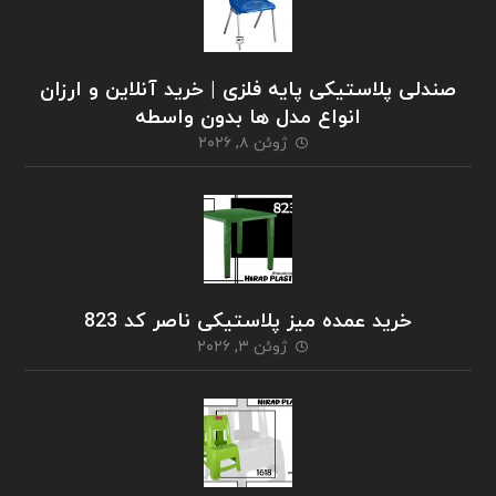
صندلی پلاستیکی پایه فلزی | خرید آنلاین و ارزان
انواع مدل ها بدون واسطه
ژوئن ۸, ۲۰۲۶
خرید عمده میز پلاستیکی ناصر کد 823
ژوئن ۳, ۲۰۲۶