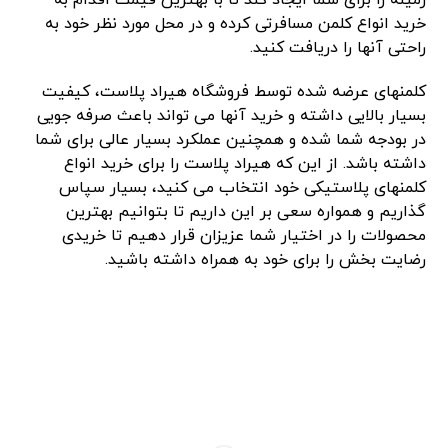
زمینه را برای شما ایجاد کند تا با بهترین قیمت اقدام به
خرید انواع کلمن مسافرتی کرده و در محل مورد نظر خود به
راحتی آنها را دریافت کنید.
کلمنهای عرضه شده توسط فروشگاه هیراد پلاست، کیفیت
بسیار بالایی داشته و خرید آنها می تواند باعث صرفه جویی
در بودجه شما شده و همچنین عملکرد بسیار عالی برای شما
داشته باشد. از این که هیراد پلاست را برای خرید انواع
کلمنهای پلاستیکی خود انتخاب می کنید، بسیار سپاس
گذاریم و همواره سعی بر این داریم تا بتوانیم بهترین
محصولات را در اختیار شما عزیزان قرار دهیم تا خریدی
رضایت بخش را برای خود به همراه داشته باشید.