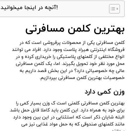
آنچه در اینجا میخوانید!
بهترین کلمن مسافرتی
کلمن مسافرتی یکی از محصولات پرفروشی است که در
فروشگاه اینترنتی هیراد پلاست وجود دارد. افراد می توانند
انواع مختلفی از کلمنهای پلاستیکی را خریداری کرده و در
محل مورد نظر خود تحویل بگیرند. اما، یک کلمن مسافرتی
عالی چه خصوصیاتی دارد؟ در این بخش قصد داریم به
خصوصیات بهترین کلمن مسافرتی بپردازیم.
وزن کمی دارد
بهترین کلمن مسافرتی کلمنی است ک وزن بسیار کمی را
برای خود به همراه دارد. این کلمن باید کاملا قابل حمل باشد.
البته شایان ذکر است که استثنایی در این بین وجود دارد
مانند کلمنهای صندوقی که به حمل مواد غذایی نیز می