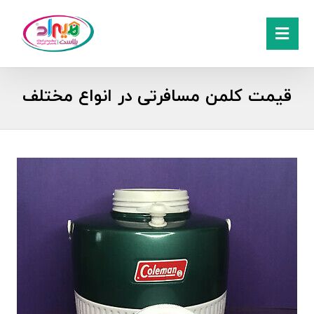
قیمت کلمن مسافرتی در انواع مختلف