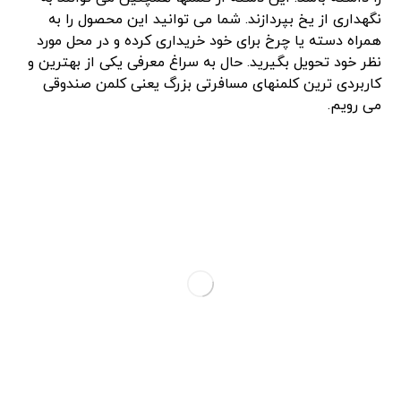
نگهداری از یخ بپردازند. شما می توانید این محصول را به
همراه دسته یا چرخ برای خود خریداری کرده و در محل مورد
نظر خود تحویل بگیرید. حال به سراغ معرفی یکی از بهترین و
کاربردی ترین کلمنهای مسافرتی بزرگ یعنی کلمن صندوقی
می رویم.