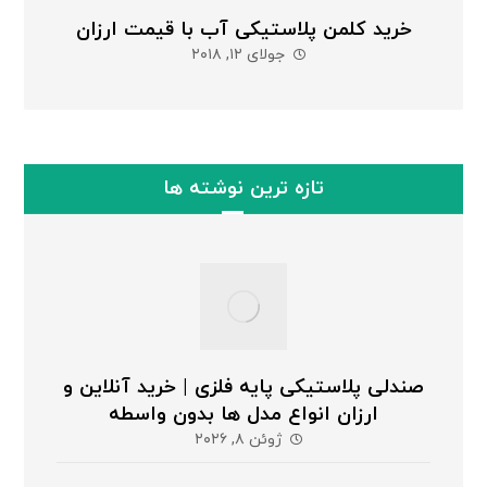
خرید کلمن پلاستیکی آب با قیمت ارزان
جولای ۱۲, ۲۰۱۸
تازه ترین نوشته ها
صندلی پلاستیکی پایه فلزی | خرید آنلاین و
ارزان انواع مدل ها بدون واسطه
ژوئن ۸, ۲۰۲۶