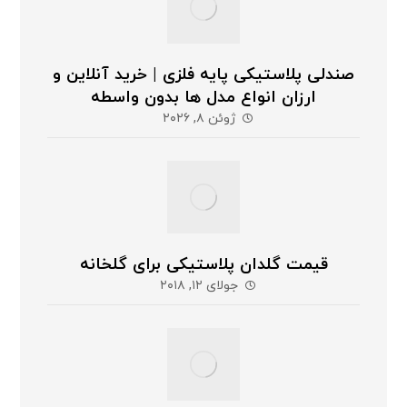
صندلی پلاستیکی پایه فلزی | خرید آنلاین و
ارزان انواع مدل ها بدون واسطه
ژوئن ۸, ۲۰۲۶
قیمت گلدان پلاستیکی برای گلخانه
جولای ۱۲, ۲۰۱۸