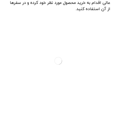
عالی اقدام به خرید محصول مورد نظر خود کرده و در سفرها
از آن استفاده کنید.