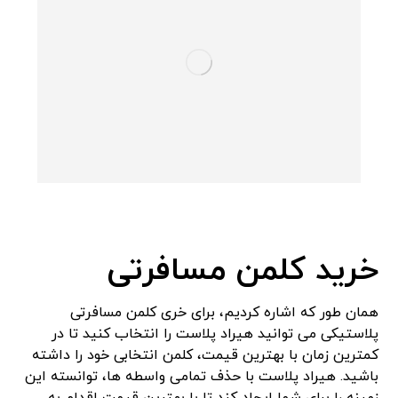
خرید کلمن مسافرتی
همان طور که اشاره کردیم، برای خری کلمن مسافرتی
پلاستیکی می توانید هیراد پلاست را انتخاب کنید تا در
کمترین زمان با بهترین قیمت، کلمن انتخابی خود را داشته
باشید. هیراد پلاست با حذف تمامی واسطه ها، توانسته این