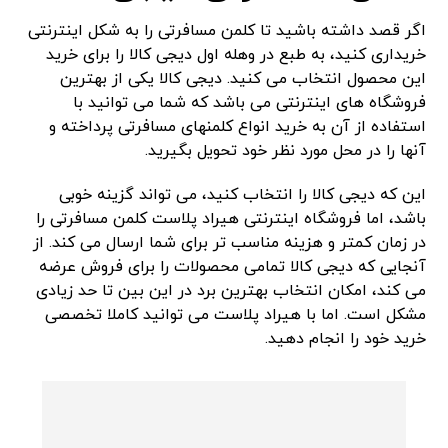
اگر قصد داشته باشید تا کلمن مسافرتی را به شکل اینترنتی
خریداری کنید، به طبع در وهله اول دیجی کالا را برای خرید
این محصول انتخاب می کنید. دیجی کالا یکی از بهترین
فروشگاه های اینترنتی می باشد که شما می توانید با
استفاده از آن به خرید انواع کلمنهای مسافرتی پرداخته و
آنها را در محل مورد نظر خود تحویل بگیرید.
این که دیجی کالا را انتخاب کنید، می تواند گزینه خوبی
باشد، اما فروشگاه اینترنتی هیراد پلاست کلمن مسافرتی را
در زمان کمتر و هزینه مناسب تر برای شما ارسال می کند. از
آنجایی که دیجی کالا تمامی محصولات را برای فروش عرضه
می کند، امکان انتخاب بهترین برد در این بین تا حد زیادی
مشکل است. اما با هیراد پلاست می توانید کاملا تخصصی
خرید خود را انجام دهید.