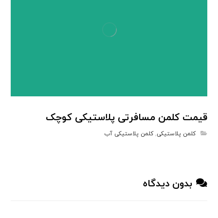
قیمت کلمن مسافرتی پلاستیکی کوچک
کلمن پلاستیکی
,
کلمن پلاستیکی آب
بدون دیدگاه