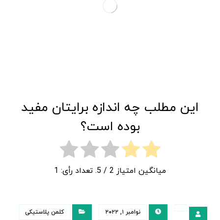
این مطلب چه اندازه برایتان مفید
بوده است؟
میانگین امتیاز
2
/ 5. تعداد رأی:
1
نوامبر ۱, ۲۰۲۲
کلمن پلاستیکی