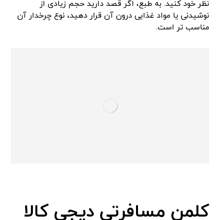
نظر خود کنید. به طبع، اگر قصد دارید حجم زیادی از
نوشیدنی یا مواد غذایی درون آن قرار دهید، نوع چرخدار آن
مناسب تر است.
کلمن مسافرتی دیجی کالا