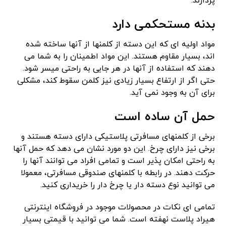
پردازند.
بدنه مستحکمی دارد
مواد اولیه ای که این دسته از کلمنها از آنها ساخته شده
اند، بسیار مقاوم هستند. این مواد اطمینان را به شما می
دهند که استفاده از آنها در هر جایی به راحتی میسر شود.
حتی اگر از ارتفاع بسیار زیادی نیز کلمن سقوط کند، مشکلی
برای آن به وجود نمی آید.
حمل آن ساده است
برخی از کلمنهای مسافرتی پلاستیکی دارای دسته هستند و
برخی نیز دارای چرخ. این دو مورد نشان می دهد که حمل آنها
به راحتی امکان پذیر است و تمامی افراد می توانند آنها را
حرکت دهند. در رابطه با کلمنهای صندوقی مسافرتی، معمولا
می توانید نوع دسته دار یا چرخ دار را خریداری کنید.
تمامی ای نکات در محصولات موجود در فروشگاه اینترنتی
هیراد پلاست نهفته است. شما می توانید با قیمتی بسیار