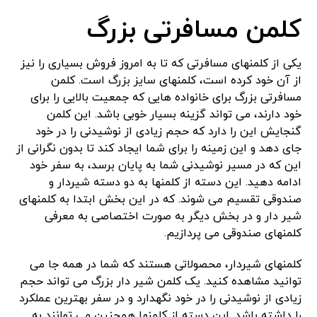
کلمن مسافرتی بزرگ
یکی از کلمنهای مسافرتی که تا به امروز فروش بسیاری را نیز
از آن خود کرده است، کلمنهای سایز بزرگ است. کلمن
مسافرتی بزرگ برای خانواده هایی که جمعیت بالایی را برای
خود دارند، می تواند گزینه بسیار خوبی باشد. این کلمن
گنجایش این را دارد که حجم زیادی از نوشیدنی را در خود
جای دهد و این زمینه را برای شما ایجاد کند تا بدون نگرانی از
این که در مسیر نوشیدنی شما به پایان برسد، به سفر خود
ادامه دهید. این دسته از کلمنها به دو دسته شیردار و
صندوقی تقسیم می شوند. که در این بخش ابتدا به کلمنهای
شیر دار و در بخش دیگر به صورت اختصاصی به معرفی
کلمنهای صندوقی می پردازیم.
کلمنهای شیردار، محصولاتی هستند که شما در همه جا می
توانید مشاهده کنید. یک کلمن شیر دار بزرگ می تواند حجم
زیادی از نوشیدنی را در خود نگهدارد و در سفر بهترین عملکرد
را داشته باشد. این دسته از کلمنها همچنین می توانند به