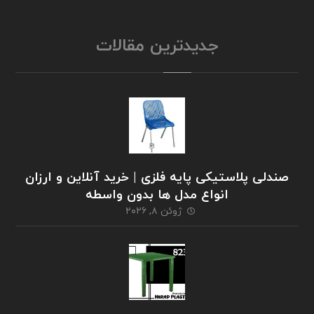
جدیدترین مقالات
صندلی پلاستیکی پایه فلزی | خرید آنلاین و ارزان
انواع مدل ها بدون واسطه
ژوئن ۸, ۲۰۲۶