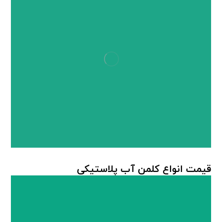
قیمت انواع کلمن آب پلاستیکی
کلمن پلاستیکی