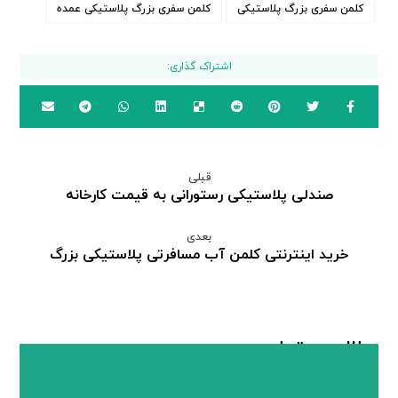
کلمن سفری بزرگ پلاستیکی
کلمن سفری بزرگ پلاستیکی عمده
قبلی
صندلی پلاستیکی رستورانی به قیمت کارخانه
بعدی
خرید اینترنتی کلمن آب مسافرتی پلاستیکی بزرگ
مطالب مرتبط ...