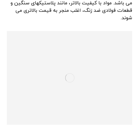
می باشد. مواد با کیفیت بالاتر، مانند پلاستیکهای سنگین و
قطعات فولادی ضد زنگ، اغلب منجر به قیمت بالاتری می
شوند.