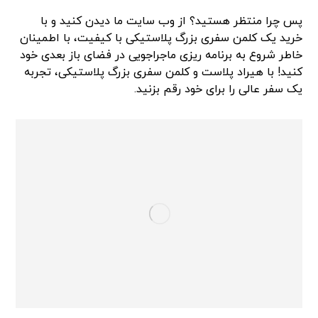
پس چرا منتظر هستید؟ از وب سایت ما دیدن کنید و با
خرید یک کلمن سفری بزرگ پلاستیکی با کیفیت، با اطمینان
خاطر شروع به برنامه ریزی ماجراجویی در فضای باز بعدی خود
کنید! با هیراد پلاست و کلمن سفری بزرگ پلاستیکی، تجربه
یک سفر عالی را برای خود رقم بزنید.