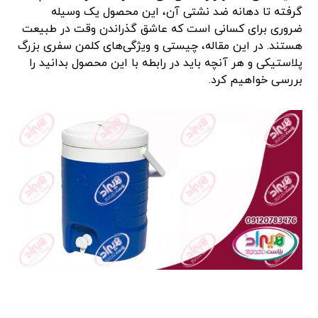
گرفته تا دهانه ضد نشتی آن، این محصول یک وسیله
ضروری برای کسانی است که عاشق گذراندن وقت در طبیعت
هستند. در این مقاله، چیستی و ویژگی‌های کلمن سفری بزرگ
پلاستیکی و هر آنچه باید در رابطه با این محصول بدانید را
بررسی خواهیم کرد.