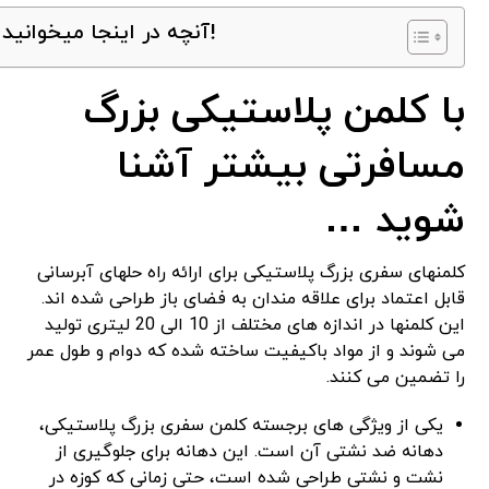
آنچه در اینجا میخوانید!
با کلمن پلاستیکی بزرگ
مسافرتی بیشتر آشنا
شوید …
کلمنهای سفری بزرگ پلاستیکی برای ارائه راه حلهای آبرسانی
قابل اعتماد برای علاقه مندان به فضای باز طراحی شده اند.
این کلمنها در اندازه های مختلف از 10 الی 20 لیتری تولید
می شوند و از مواد باکیفیت ساخته شده که دوام و طول عمر
را تضمین می کنند.
یکی از ویژگی های برجسته کلمن سفری بزرگ پلاستیکی،
دهانه ضد نشتی آن است. این دهانه برای جلوگیری از
نشت و نشتی طراحی شده است، حتی زمانی که کوزه در