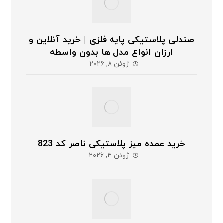
صندلی پلاستیکی پایه فلزی | خرید آنلاین و
ارزان انواع مدل ها بدون واسطه
ژوئن ۸, ۲۰۲۶
خرید عمده میز پلاستیکی ناصر کد 823
ژوئن ۳, ۲۰۲۶