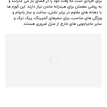
برای افرادی است که وقت خود را در فضای باز می گذرانند و
به روشی مطمئن برای هیدراته ماندن نیاز دارند. این کوزه ها
با دهانه های مقاوم در برابر نشتی، ساخت و ساز بادوام و
ویژگی های مناسب، برای سفرهای کمپینگ، پیک نیک و
سایر ماجراجویی های خارج از منزل ضروری هستند.