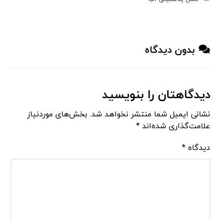
بدون دیدگاه
دیدگاهتان را بنویسید
نشانی ایمیل شما منتشر نخواهد شد.
بخش‌های موردنیاز
علامت‌گذاری شده‌اند
*
دیدگاه
*