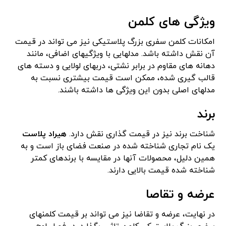
ویژگی های کلمن
امکانات کلمن سفری بزرگ پلاستیکی نیز می تواند در قیمت
آن نقش داشته باشد. مدلهایی با ویژگیهای اضافی، مانند
دهانه‌ های مقاوم در برابر نشتی، دربهای لولایی و دسته‌ های
قالب‌ گیری شده، ممکن است قیمت بیشتری نسبت به
مدلهای اصلی بدون این ویژگی‌ ها داشته باشند.
برند
شناخت برند نیز در قیمت گذاری نقش دارد.
هیراد پلاست
یک نام تجاری شناخته شده در صنعت فضای باز است و به
همین دلیل، محصولات آنها در مقایسه با برندهای کمتر
شناخته شده قیمت بالایی دارند.
عرضه و تقاصا
در نهایت، عرضه و تقاضا نیز می تواند بر قیمت کلمنهای