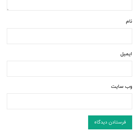
نام
ایمیل
وب‌ سایت
فرستادن دیدگاه