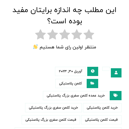
این مطلب چه اندازه برایتان مفید
بوده است؟
منتظر اولین رای شما هستیم
آوریل ۳۰, ۲۰۲۳
کلمن پلاستیکی
خرید عمده کلمن سفری بزرگ پلاستیکی
خرید کلمن پلاستیکی
خرید کلمن سفری بزرگ پلاستیکی
قیمت کلمن پلاستیکی
قیمت کلمن سفری بزرگ پلاستیکی