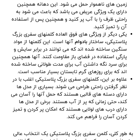
زمین های ناهموار حمل می شود. این دهانه همچنین
دارای یک ویژگی عریض می باشد که باعث می شود به
راحتی ظرف را با آب پر کنید و همچنین پس از استفاده
آن را تمیز کنید.
یکی دیگر از ویژگی های فوق العاده کلمنهای سفری بزرگ
پلاستیکی، ساختار
بادوام
آنها است. این کلمنها از مواد
سنگین ساخته شده اند که می توانند در برابر سایش و
پارگی استفاده در فضای باز مقاومت کنند. آنها همچنین
برای سرد نگه داشتن آب برای مدت طولانی ساخته شده
اند که برای روزهای گرم تابستان بسیار مناسب است.
علاوه بر این، کلمنهای سفری بزرگ پلاستیکی اغلب با در
نظر گرفتن راحتی طراحی می شوند. بسیاری از مدل ها
دارای دسته های قالبی هستند که حمل آنها را آسان می
کند، حتی زمانی که پر از آب هستند. برخی از مدل ها
دارای درب های لولایی هستند که امکان پر کردن و تمیز
کردن آسان را فراهم می کند.
به طور کلی، کلمن سفری بزرگ پلاستیکی یک انتخاب عالی