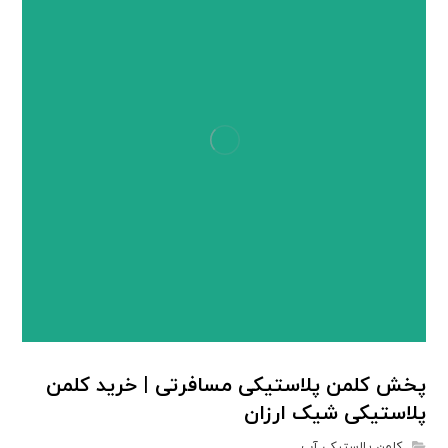
پخش کلمن پلاستیکی مسافرتی | خرید کلمن
پلاستیکی شیک ارزان
کلمن پلاستیکی آب