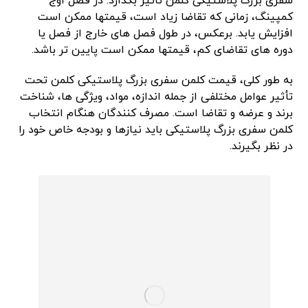
سفری بزرگ پلاستیکی کلمن تاثیر بگذارد. در فصل اوج
کمپینگ، زمانی که تقاضا زیاد است، قیمتها ممکن است
افزایش یابد. برعکس، در طول فصل های خارج از فصل یا
دوره های تقاضای کم، قیمتها ممکن است پایین تر باشد.
به طور کلی، قیمت کلمن سفری بزرگ پلاستیکی کلمن تحت
تأثیر عوامل مختلفی از جمله اندازه، مواد، ویژگی ها، شناخت
برند و عرضه و تقاضا است. مصرف کنندگان هنگام انتخاب
کلمن سفری بزرگ پلاستیکی باید نیازها و بودجه خاص خود را
در نظر بگیرند.