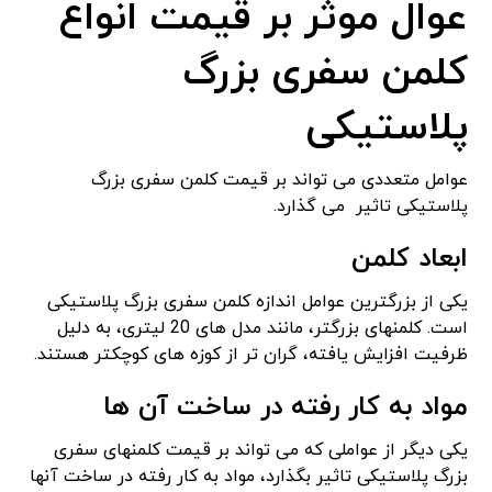
عوال موثر بر قیمت انواع
کلمن سفری بزرگ
پلاستیکی
عوامل متعددی می تواند بر قیمت کلمن سفری بزرگ
پلاستیکی تاثیر می گذارد.
ابعاد کلمن
یکی از بزرگترین عوامل اندازه کلمن سفری بزرگ پلاستیکی
است. کلمنهای بزرگتر، مانند مدل های 20 لیتری، به دلیل
ظرفیت افزایش یافته، گران تر از کوزه های کوچکتر هستند.
مواد به کار رفته در ساخت آن ها
یکی دیگر از عواملی که می تواند بر قیمت کلمنهای سفری
بزرگ پلاستیکی تاثیر بگذارد، مواد به کار رفته در ساخت آنها