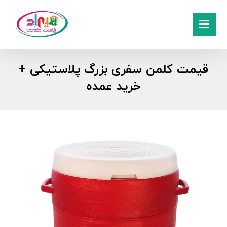
قیمت کلمن سفری بزرگ پلاستیکی +
خرید عمده