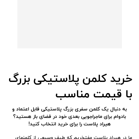
خرید کلمن پلاستیکی بزرگ
با قیمت مناسب
به دنبال یک کلمن سفری بزرگ پلاستیکی قابل اعتماد و
بادوام برای ماجراجویی بعدی خود در فضای باز هستید؟
هیراد پلاست را برای خرید انتخاب کنید!
ما در هیراد پلاست مفتخریم که طیف وسیعی از کلمنهای