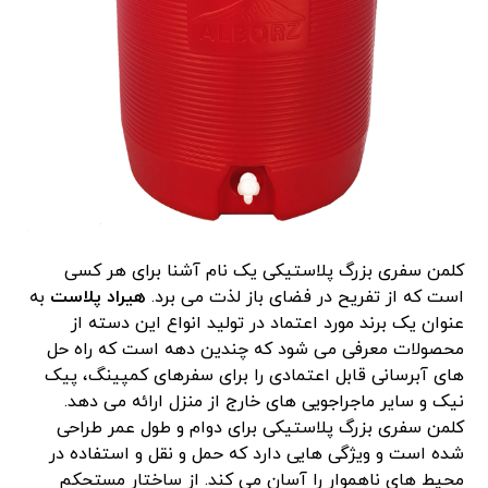
کلمن سفری بزرگ پلاستیکی یک نام آشنا برای هر کسی
است که از تفریح در فضای باز لذت می برد.
هیراد پلاست
به
عنوان یک برند مورد اعتماد در تولید انواع این دسته از
محصولات معرفی می شود که چندین دهه است که راه حل
های آبرسانی قابل اعتمادی را برای سفرهای کمپینگ، پیک
نیک و سایر ماجراجویی های خارج از منزل ارائه می دهد.
کلمن سفری بزرگ پلاستیکی برای دوام و طول عمر طراحی
شده است و ویژگی هایی دارد که حمل و نقل و استفاده در
محیط های ناهموار را آسان می کند. از ساختار مستحکم