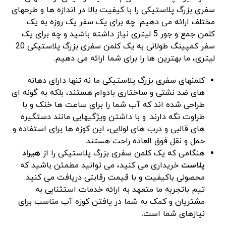
سفری بزرگ پلاستیکی را با کیفیت بالا در اندازه ها و طرحهای
مختلف ارائه می دهیم. چه برای یک سفر یک روزه به یک
کلمن جمع و جور 5 لیتری نیاز داشته باشید و چه برای یک
سفر کمپینگ طولانی به یک کلمن سفری بزرگ پلاستیکی 20
لیتری، ما بهترین ها را برای شما ارائه می دهیم.
کلمنهای سفری بزرگ پلاستیکی ما نه تنها دارای دهانه
های ضد نشتی و ساختاری بادوام هستند، بلکه به گونه ای
طراحی شده اند که آب شما را برای ساعت ها خنک و با
طراوت نگه دارند. و با داشتن ویژگیهایی مانند دستگیره
های قالبی و درب های لولایی، این کوزه ها برای استفاده و
حمل و نقل فوق العاده راحت هستند.
هنگامی که یک کلمن سفری بزرگ پلاستیکی را از
هیراد
پلاست
خریداری می کنید، می توانید مطمئن باشید که
محصولی باکیفیت و با قیمت رقابتی دریافت می کنید.
تیم باتجربه ما متعهد به ارائه خدمات استثنایی به
مشتریان و کمک به شما در یافتن کوزه آب مناسب برای
نیازهای شما است.