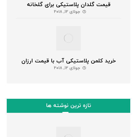
قیمت گلدان پلاستیکی برای گلخانه
جولای ۱۲, ۲۰۱۸
خرید کلمن پلاستیکی آب با قیمت ارزان
جولای ۱۲, ۲۰۱۸
تازه ترین نوشته ها