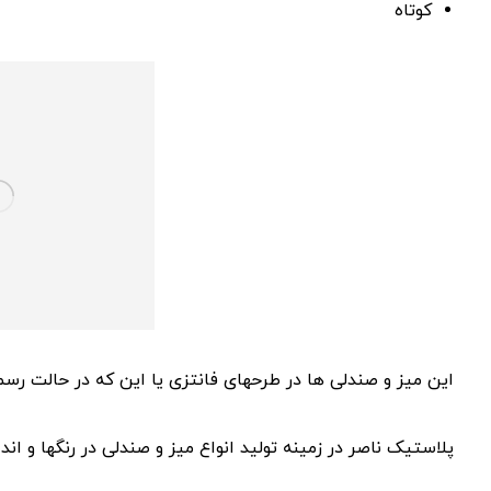
کوتاه
این میز و صندلی ها در طرحهای فانتزی یا این که در حالت رس
پلاستیک ناصر در زمینه تولید انواع میز و صندلی در رنگها و ا