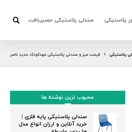
ور پلاستیکی
صندلی پلاستیکی حصیربافت
ی پلاستیکی
قیمت میز و صندلی پلاستیکی مهدکودک جدید ناصر
محبوب ترین نوشته ها
صندلی پلاستیکی پایه فلزی |
خرید آنلاین و ارزان انواع مدل
ها بدون واسطه