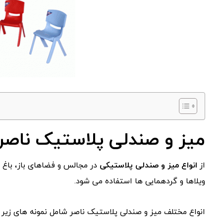
میز و صندلی پلاستیک ناصر
از
انواع میز و صندلی پلاستیکی
در مجالس و فضاهای باز، باغ ه
ویلاها و گردهمایی ها استفاده می شود.
انواع مختلف میز و صندلی پلاستیک ناصر شامل نمونه های زیر 