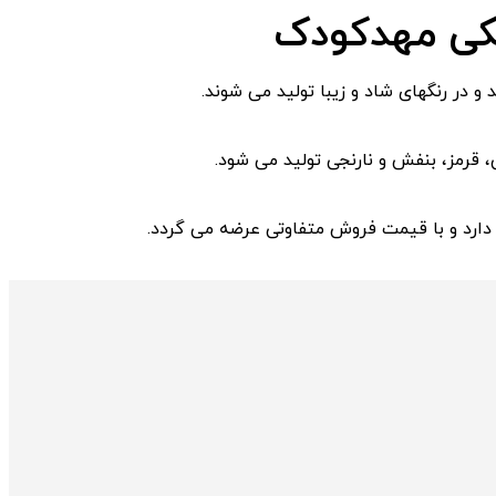
کی مهدکودک
و در رنگهای شاد و زیبا تولید می شوند.
 قرمز، بنفش و نارنجی تولید می شود.
ارد و با قیمت فروش متفاوتی عرضه می گردد.