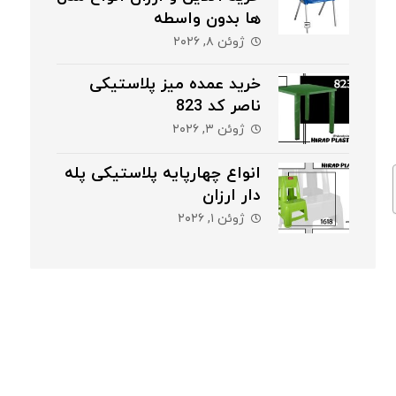
ها بدون واسطه
ژوئن ۸, ۲۰۲۶
خرید عمده میز پلاستیکی
ناصر کد 823
ژوئن ۳, ۲۰۲۶
انواع چهارپایه پلاستیکی پله
دار ارزان
ژوئن ۱, ۲۰۲۶