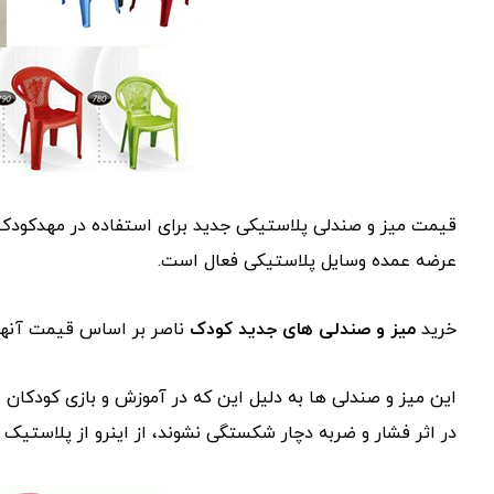
قیمت میز و صندلی پلاستیکی جدید برای استفاده در مهدکودک 
عرضه عمده وسایل پلاستیکی فعال است.
خرید
میز و صندلی های جدید کودک
ناصر بر اساس قیمت آنها 
این میز و صندلی ها به دلیل این که در آموزش و بازی کودکان 
در اثر فشار و ضربه دچار شکستگی نشوند، از اینرو از پلاستیک 