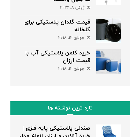
ژوئن ۸, ۲۰۲۶
قیمت گلدان پلاستیکی برای
گلخانه
جولای ۱۲, ۲۰۱۸
خرید کلمن پلاستیکی آب با
قیمت ارزان
جولای ۱۲, ۲۰۱۸
تازه ترین نوشته ها
صندلی پلاستیکی پایه فلزی |
خرید آنلاین و ارزان انواع مدل