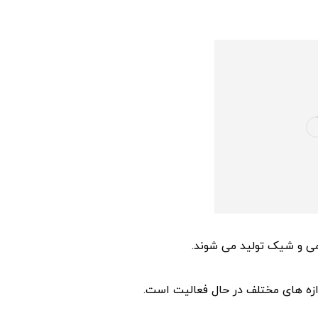
می و شیک تولید می شوند.
ندازه های مختلف در حال فعالیت است.