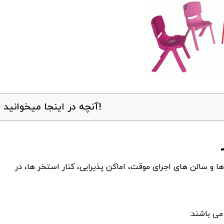
آنچه در اینجا میخوانید!
ا و سالن های اجرای موقت، اماکن پذیرایی، کنار استخر ها، در
می باشند: