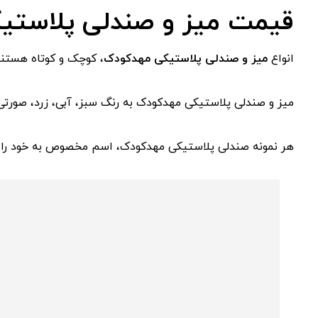
قیمت میز و صندلی پلاستی
انواع
میز و صندلی پلاستیکی مهدکودک
، کوچک و کوتاه هستند 
میز و صندلی پلاستیکی مهدکودک به رنگ سبز، آبی، زرد، صورتی،
هر نمونه صندلی پلاستیکی مهدکودک، اسم مخصوص به خود را د