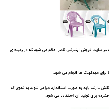
در سایت فروش اینترنتی ناصر اعلام می شود که در زمینه ی
برای مهدکودک ها انجام می شود.
نقش دارند، باید به صورت استاندارد طراحی شوند به نحوی که
فشرده برای تولید آن استفاده می شود.