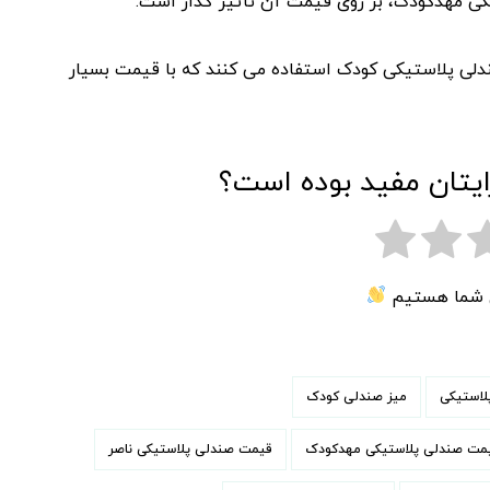
ی مهدکودک، بر روی قیمت آن تأثیر گذار است.
ندلی پلاستیکی کودک استفاده می کنند که با قیمت بسیار
ایتان مفید بوده است؟
ی شما هستیم
لاستیکی
میز صندلی کودک
مت صندلی پلاستیکی مهدکودک
قیمت صندلی پلاستیکی ناصر