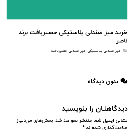
خرید میز صندلی پلاستیکی حصیربافت برند
ناصر
میز صندلی پلاستیکی
,
میز صندلی حصیربافت
بدون دیدگاه
دیدگاهتان را بنویسید
نشانی ایمیل شما منتشر نخواهد شد.
بخش‌های موردنیاز
علامت‌گذاری شده‌اند
*