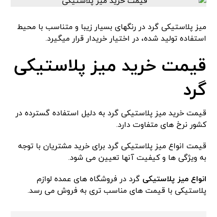
میز پلاستیکی گرد در رنگهای بسیار زیبا و‌ متناسب با محیط
استفاده تولید شده، در اختیار خریدار قرار میگیرد.
قیمت خرید میز پلاستیکی
گرد
قیمت خرید میز پلاستیکی گرد به دلیل استفاده گسترده در
کشور نرخ های متفاوت دارد.
قیمت انواع میز پلاستیکی گرد برای خرید مشتریان با توجه
به ویژگی ها و کیفیت آنها تعیین می شود.
انواع میز پلاستیکی
گرد در فروشگاه های عمده لوازم
پلاستیکی با قیمت های مناسب تری به فروش می رسد‌.