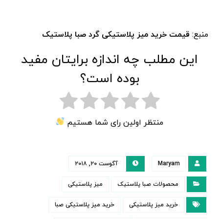
منبع:
قیمت خرید میز پلاستیکی گرد صبا پلاستیک
این مطلب چه اندازه برایتان مفید
بوده است؟
منتظر اولین رای شما هستیم
Maryam
آگوست ۲۰, ۲۰۱۸
محصولات صبا پلاستیک
میز پلاستیکی
خرید میز پلاستیکی
خرید میز پلاستیکی صبا