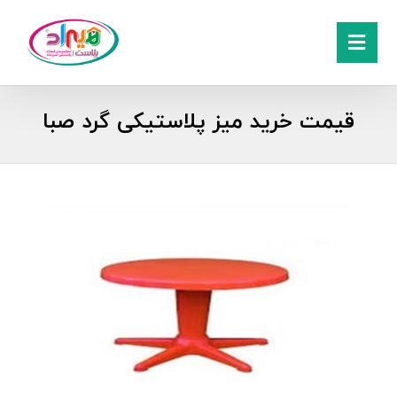
قیمت خرید میز پلاستیکی گرد صبا