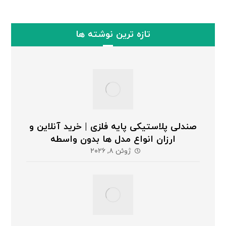
تازه ترین نوشته ها
صندلی پلاستیکی پایه فلزی | خرید آنلاین و
ارزان انواع مدل ها بدون واسطه
ژوئن ۸, ۲۰۲۶