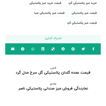
خرید میز پلاستیکی گرد
قیمت خرید میز پلاستیکی
قیمت میز پلاستیکی
قیمت میز پلاستیکی صبا
قیمت میز پلاستیکی گرد
قبلی
قیمت عمده گلدان پلاستیکی گل سرخ مدل گرد
بعدی
نمایندگی فروش میز صندلی پلاستیکی ناصر