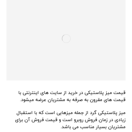
قیمت میز پلاستیکی در خرید از سایت های اینترنتی با
قیمت های مقرون به صرفه به مشتریان عرضه میشود.
میز پلاستیکی گرد از جمله میزهایی است که با استقبال
زیادی در زمان فروش روبرو است و ‌قیمت فروش آن برای
مشتریان بسیار مناسب می باشد.