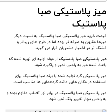
میز پلاستیکی صبا
پلاستیک
قیمت خرید میز پلاستیکی صبا پلاستیک به نسبت دیگر
میزها مقرون به صرفه تر بوده اما در طرح های زیباتر و
قشنگ تر در اختیار مشتریان قرار می گیرد.
میز پلاستیکی صبا پلاستیک
از مواد اولیه ای تهیه شده که
باعث شده میز به راحتی تمیز و پاکیزه شود‌.
میز پلاستیکی گرد تولید شده با برند صبا پلاستیک برای
استفاده در مکان هایی مانند گردهمایی ها مناسب است.
میز پلاستیکی صبا پلاستیک در برابر نور آفتاب مقاوم بوده و
به راحتی دچار تغییر رنگ نمی شود.