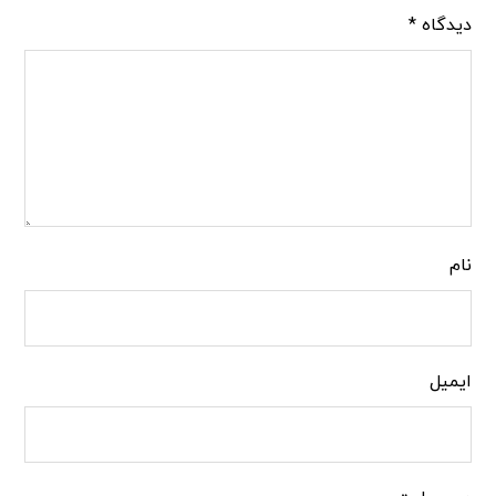
دیدگاه
*
نام
ایمیل