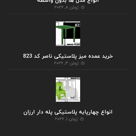
انواع مدل ها بدون واسطه
ژوئن ۸, ۲۰۲۶
خرید عمده میز پلاستیکی ناصر کد 823
ژوئن ۳, ۲۰۲۶
انواع چهارپایه پلاستیکی پله دار ارزان
ژوئن ۱, ۲۰۲۶