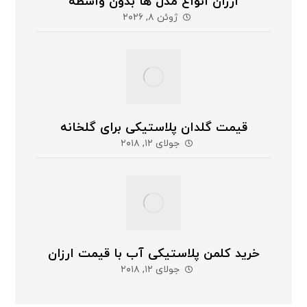
ارزان انواع مدل ها بدون واسطه
ژوئن ۸, ۲۰۲۶
قیمت گلدان پلاستیکی برای گلخانه
جولای ۱۲, ۲۰۱۸
خرید کلمن پلاستیکی آب با قیمت ارزان
جولای ۱۲, ۲۰۱۸