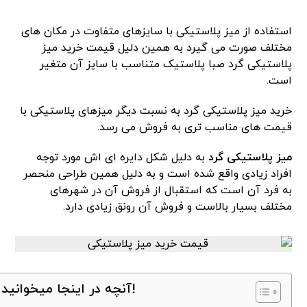
استفاده از میز پلاستیکی با سایزهای متفاوت در مکان های
مختلف صورت می گیرد به همین دلیل قیمت خرید میز
پلاستیکی گرد صبا پلاستیک متناسب با سایز آن متغیر
است.
خرید میز پلاستیکی گرد به نسبت دیگر میزهای پلاستیکی با
قیمت های مناسب تری به فروش می رسد.
میز پلاستیکی گرد
به دلیل شکل دایره ای اش مورد توجه
افراد زیادی واقع شده است و به‌ دلیل همین طراحی منحصر
به فرد آن است که استقبال از فروش آن در شهرهای
مختلف بسیار بالاست و فروش آن رونق زیادی دارد.
آنچه در اینجا میخوانید!