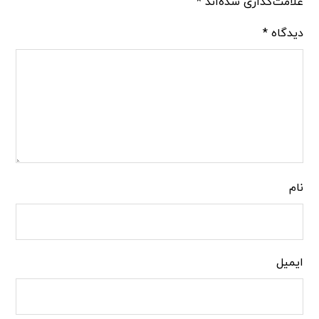
علامت‌گذاری شده‌اند
*
دیدگاه
*
نام
ایمیل