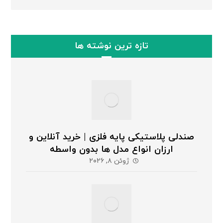
تازه ترین نوشته ها
صندلی پلاستیکی پایه فلزی | خرید آنلاین و
ارزان انواع مدل ها بدون واسطه
ژوئن ۸, ۲۰۲۶