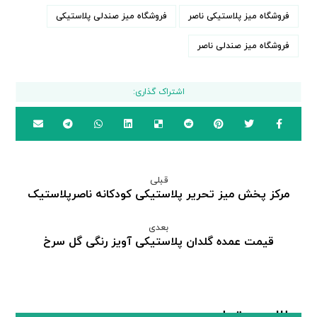
فروشگاه میز پلاستیکی ناصر
فروشگاه میز صندلی پلاستیکی
فروشگاه میز صندلی ناصر
قبلی
مرکز پخش میز تحریر پلاستیکی کودکانه ناصرپلاستیک
بعدی
قیمت عمده گلدان پلاستیکی آویز رنگی گل سرخ
مطالب مرتبط ...