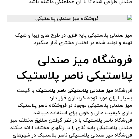
صندلی طراحی شده تا با آن هماهنگی داشته باشد.
میز صندلی پلاستیکی پایه فلزی در طرح های زیبا و شیک
تهیه و تولید شده در اختیار مشتری قرار میگیرد.
فروشگاه میز صندلی
پلاستیکی ناصر پلاستیک
فروشگاه
میز صندلی پلاستیکی ناصر پلاستیک
با قیمت
بسیار ارزان مورد توجه خریداران قرار دارد.
میز صندلی پلاستیکی موجود در فروشگاه ناصر پلاستیک
دارای کیفیت عالی و خوبی برای استفاده میباشد.
فروشگاه ناصر پلاستیک با در نظر گرفتن سلایق مختلف میز
صندلی پلاستیکی پایه فلزی را در رنگهای مختلف ارائه میکند.
فروشگاه میز صندلی پلاستیکی ناصر پلاستیک در شهرهای