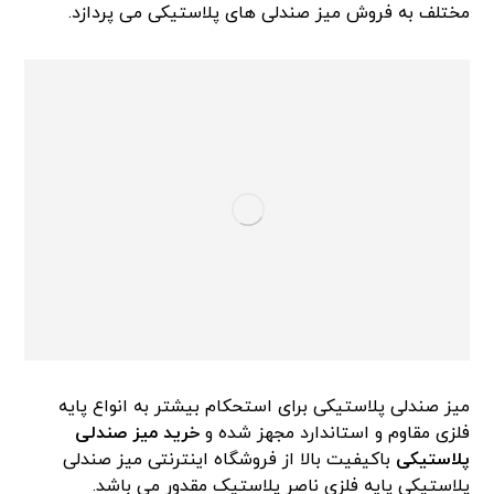
مختلف به فروش میز صندلی های پلاستیکی می پردازد.
میز صندلی پلاستیکی برای استحکام بیشتر به انواع پایه
فلزی مقاوم و استاندارد مجهز شده و
خرید میز صندلی
پلاستیکی
باکیفیت بالا از فروشگاه اینترنتی میز صندلی
پلاستیکی پایه فلزی ناصر پلاستیک مقدور می باشد.