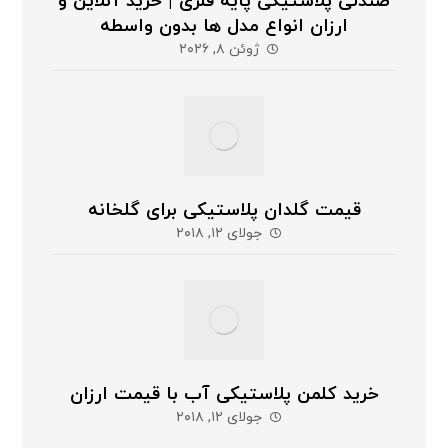
صندلی پلاستیکی پایه فلزی | خرید آنلاین و
ارزان انواع مدل ها بدون واسطه
ژوئن ۸, ۲۰۲۶
قیمت گلدان پلاستیکی برای گلخانه
جولای ۱۲, ۲۰۱۸
خرید کلمن پلاستیکی آب با قیمت ارزان
جولای ۱۲, ۲۰۱۸