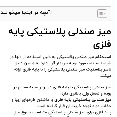
آنچه در اینجا میخوانید!
میز صندلی پلاستیکی پایه
فلزی
استحکام میز صندلی پلاستیکی به دلیل استفاده از آنها در
شرایط مختلف مورد توجه خریدار قرار دارد به همین دلیل
ناصر پلاستیک میز صندلی پلاستیکی را با پایه فلزی ارائه
میکند.
میز صندلی پلاستیکی با پایه فلزی در برابر ضربه مقاوم تر
بوده و تحمل وزن بالاتری دارد.
میز صندلی پلاستیکی پایه فلزی
با داشتن طرحهای زیبا و
جذاب مورد توجه خریداران قرار گرفته است.
پایه فلزی برای میز صندلی پلاستیکی متناسب با نوع میز