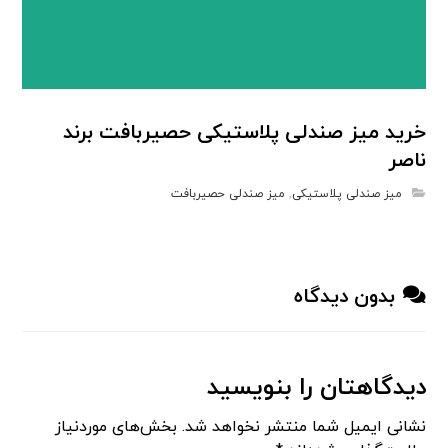
خرید میز صندلی پلاستیکی حصیربافت برند
ناصر
میز صندلی پلاستیکی
,
میز صندلی حصیربافت
بدون دیدگاه
دیدگاهتان را بنویسید
نشانی ایمیل شما منتشر نخواهد شد.
بخش‌های موردنیاز