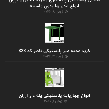
صندلی پلاستیکی پایه فلزی | خرید آنلاین و ارزان
انواع مدل ها بدون واسطه
ژوئن ۸, ۲۰۲۶
خرید عمده میز پلاستیکی ناصر کد 823
ژوئن ۳, ۲۰۲۶
انواع چهارپایه پلاستیکی پله دار ارزان
ژوئن ۱, ۲۰۲۶