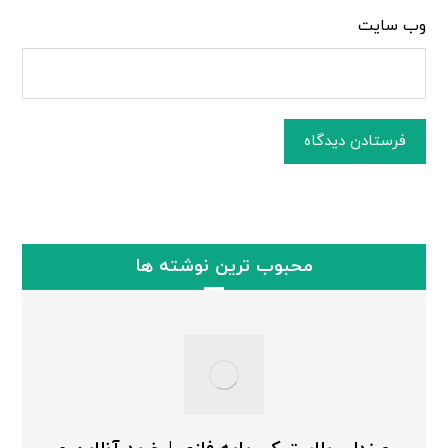
وب‌ سایت
فرستادن دیدگاه
محبوب ترین نوشته ها