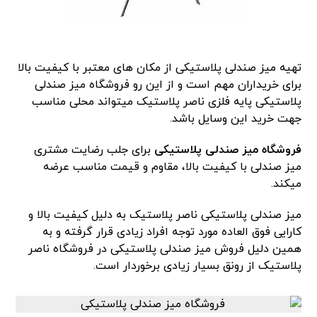
تهیه میز صندلی پلاستیکی از مکان های معتبر با کیفیت بالا
برای خریداران مهم است و از این رو فروشگاه میز صندلی
پلاستیکی پایه فلزی ناصر پلاستیک میتواند محلی مناسب
جهت خرید این وسایل باشد.
فروشگاه میز صندلی پلاستیکی
برای جلب رضایت مشتری
میز صندلی با کیفیت بالا، مقاوم و قیمت مناسب عرضه
میکند.
میز صندلی پلاستیکی ناصر پلاستیک به دلیل کیفیت بالا و
کارایی فوق العاده مورد توجه افراد زیادی قرار گرفته و به
همین دلیل فروش میز صندلی پلاستیکی در فروشگاه ناصر
پلاستیک از رونق بسیار زیادی برخوردار است.