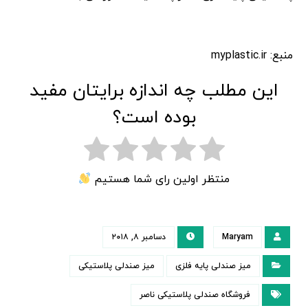
منبع: myplastic.ir
این مطلب چه اندازه برایتان مفید
بوده است؟
منتظر اولین رای شما هستیم
Maryam
دسامبر ۸, ۲۰۱۸
میز صندلی پایه فلزی
میز صندلی پلاستیکی
فروشگاه صندلی پلاستیکی ناصر