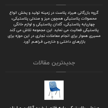
گروه بازرگانی هیراد پلاست در زمینه تولید و پخش انواع
محصولات پلاستیکی همچون میز و صندلی پلاستیکی،
چهارپایه پلاستیکی، گلدان پلاستیکی و لوازم خانگی
پلاستیکی فعالیت می نماید. این مجموعه تلاش می کند
مسیری هموار برای انجام معاملات تجاری در این حوزه برای
بازارهـای داخـلـی و خـارجـی فـراهـم آورد.
جدیدترین مقالات