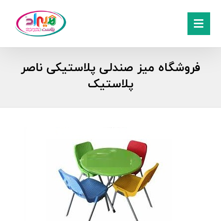
فروشگاه میز صندلی پلاستیکی ناصر
پلاستیک