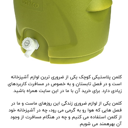
کلمن پلاستیکی کوچک یکی از ضروری ترین لوازم آشپزخانه
است و در فصل تابستان و به خصوص در مسافرت کاربردهای
زیادی دارد. برای خرید آن با ما در این سایت همراه باشید.
کلمن یکی از لوازم ضروری زندگی این روزهای ماست و ما در
فصل هایی که هوا رو به گرمی می رود، چه در آشپزخانه خود
از کلمن استفاده می کنیم و چه در هنگام مسافرت از وجود
آن بهرهمند می شویم.