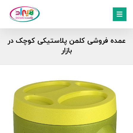
عمده فروشی کلمن پلاستیکی کوچک در
بازار