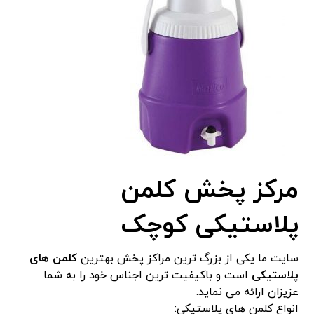
مرکز پخش کلمن
پلاستیکی کوچک
سایت ما یکی از بزرگ ترین مراکز پخش بهترین
کلمن های
پلاستیکی
است و باکیفیت ترین اجناس خود را به شما
عزیزان ارائه می نماید.
انواع کلمن های پلاستیکی: