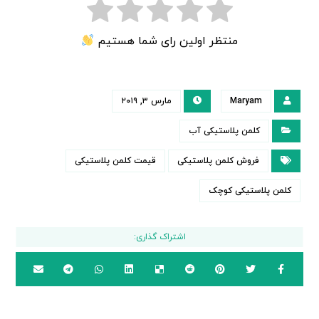
منتظر اولین رای شما هستیم
Maryam
مارس ۳, ۲۰۱۹
کلمن پلاستیکی آب
فروش کلمن پلاستیکی
قیمت کلمن پلاستیکی
کلمن پلاستیکی کوچک