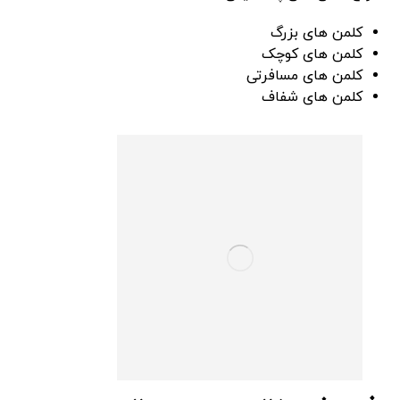
کلمن های بزرگ
کلمن های کوچک
کلمن های مسافرتی
کلمن های شفاف