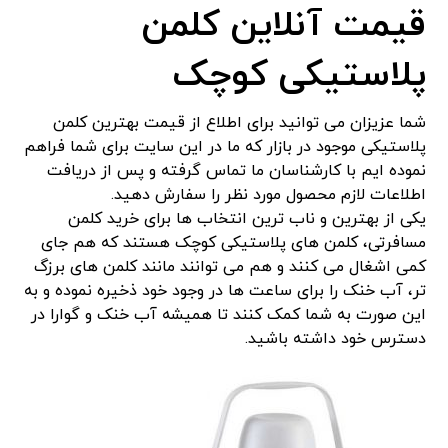
قیمت آنلاین کلمن
پلاستیکی کوچک
شما عزیزان می توانید برای اطلاع از قیمت بهترین کلمن
پلاستیکی موجود در بازار که ما در این سایت برای شما فراهم
نموده ایم با کارشناسان ما تماس گرفته و پس از دریافت
اطلاعات لازم محصول مورد نظر را سفارش دهید.
یکی از بهترین و ناب ترین انتخاب ها برای خرید کلمن
مسافرتی، کلمن های پلاستیکی کوچک هستند که هم جای
کمی اشغال می کنند و هم می توانند مانند کلمن های برزگ
تر، آب خنک را برای ساعت ها در وجود خود ذخیره نموده و به
این صورت به شما کمک کنند تا همیشه آب خنک و گوارا در
دسترس خود داشته باشید.