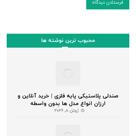
فرستادن دیدگاه
محبوب ترین نوشته ها
صندلی پلاستیکی پایه فلزی | خرید آنلاین و
ارزان انواع مدل ها بدون واسطه
ژوئن ۸, ۲۰۲۶