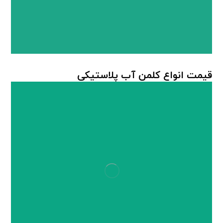
قیمت انواع کلمن آب پلاستیکی
کلمن پلاستیکی