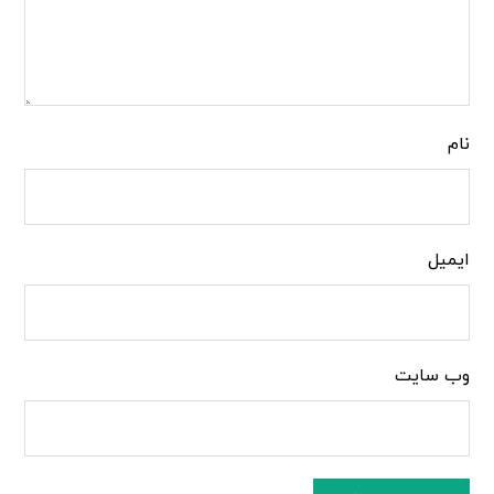
نام
ایمیل
وب‌ سایت