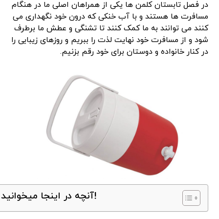
در فصل تابستان کلمن ها یکی از همراهان اصلی ما در هنگام
مسافرت ها هستند و با آب خنکی که درون خود نگهداری می
کنند می توانند به ما کمک کنند تا تشنگی و عطش ما برطرف
شود و از مسافرت خود نهایت لذت را ببریم و روزهای زیبایی را
در کنار خانواده و دوستان برای خود رقم بزنیم.
آنچه در اینجا میخوانید!