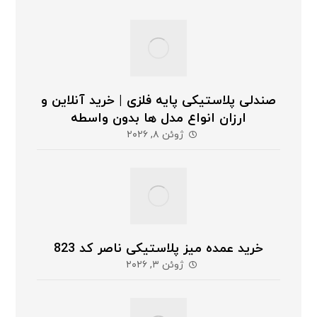
صندلی پلاستیکی پایه فلزی | خرید آنلاین و
ارزان انواع مدل ها بدون واسطه
ژوئن ۸, ۲۰۲۶
خرید عمده میز پلاستیکی ناصر کد 823
ژوئن ۳, ۲۰۲۶