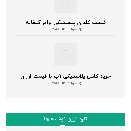
قیمت گلدان پلاستیکی برای گلخانه
جولای ۱۲, ۲۰۱۸
خرید کلمن پلاستیکی آب با قیمت ارزان
جولای ۱۲, ۲۰۱۸
تازه ترین نوشته ها