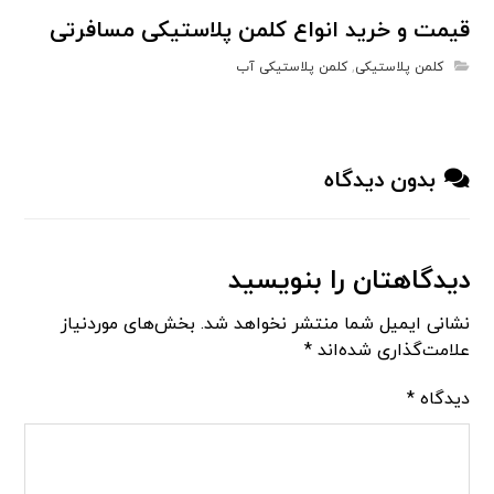
قیمت و خرید انواع کلمن پلاستیکی مسافرتی
کلمن پلاستیکی
,
کلمن پلاستیکی آب
بدون دیدگاه
دیدگاهتان را بنویسید
نشانی ایمیل شما منتشر نخواهد شد.
بخش‌های موردنیاز
علامت‌گذاری شده‌اند
*
دیدگاه
*