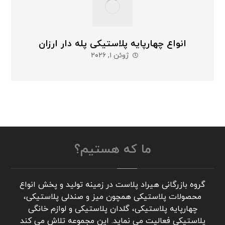
انواع چهارپایه پلاستیکی پله دار ارزان
ژوئن ۱, ۲۰۲۶
ما که هستیم؟
گروه بازرگانی هیراد پلاست در زمینه تولید و پخش انواع
محصولات پلاستیکی همچون میز و صندلی پلاستیکی،
چهارپایه پلاستیکی، گلدان پلاستیکی و لوازم خانگی
پلاستیکی فعالیت می نماید. این مجموعه تلاش می کند