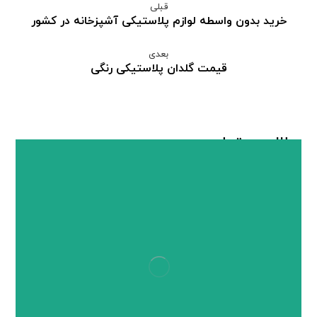
قبلی
خرید بدون واسطه لوازم پلاستیکی آشپزخانه در کشور
بعدی
قیمت گلدان پلاستیکی رنگی
مطالب مرتبط ...