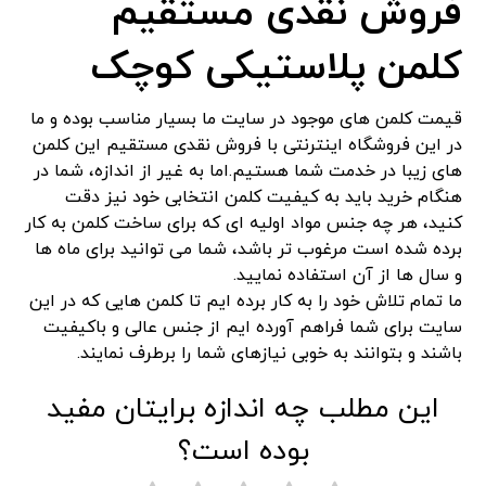
فروش نقدی مستقیم
کلمن پلاستیکی کوچک
قیمت کلمن های موجود در سایت ما بسیار مناسب بوده و ما
در این فروشگاه اینترنتی با فروش نقدی مستقیم این کلمن
های زیبا در خدمت شما هستیم.اما به غیر از اندازه، شما در
هنگام خرید باید به کیفیت کلمن انتخابی خود نیز دقت
کنید، هر چه جنس مواد اولیه ای که برای ساخت کلمن به کار
برده شده است مرغوب تر باشد، شما می توانید برای ماه ها
و سال ها از آن استفاده نمایید.
ما تمام تلاش خود را به کار برده ایم تا کلمن هایی که در این
سایت برای شما فراهم آورده ایم از جنس عالی و باکیفیت
باشند و بتوانند به خوبی نیازهای شما را برطرف نمایند.
این مطلب چه اندازه برایتان مفید
بوده است؟