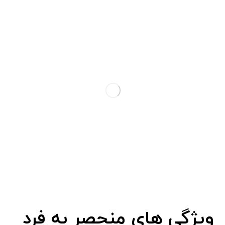
ویژگی های منحصر به فرد