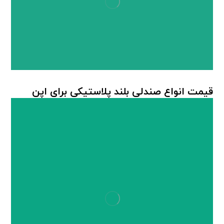
قیمت انواع صندلی بلند پلاستیکی برای اپن
صندلی پلاستیکی
,
صندلی پلاستیکی اپن