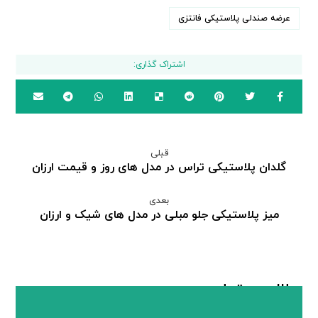
عرضه صندلی پلاستیکی فانتزی
قبلی
گلدان پلاستیکی تراس در مدل های روز و قیمت ارزان
بعدی
میز پلاستیکی جلو مبلی در مدل های شیک و ارزان
مطالب مرتبط ...