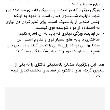
برای محیط باشند.
ویژگی دیگری که در صندلی پلاستیکی فانتزی مشاهده می‌
شود، قابلیت شستشوی آسان است. با توجه به اینکه
جنس صندلی از پلاستیک است، برای تمیز کردن آن نیازی
به استفاده از مواد شوینده قوی نیست.
در نهایت، ویژگی دیگری که باید به آن اشاره کنیم،
ساختاری با پایه های بسیار قوی و مقاوم است. این
صندلیها می‌ توانند وزن بالایی را تحمل کنند و در عین حال
همچنان مقاومت خود را در برابر شکستگی حفظ کنند.
همه این ویژگیها، صندلی پلاستیکی فانتزی را به یکی از
بهترین گزینه‌ های داشتن در فضاهای مختلف تبدیل کرده
است.