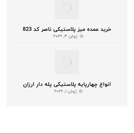
خرید عمده میز پلاستیکی ناصر کد 823
ژوئن ۳, ۲۰۲۶
انواع چهارپایه پلاستیکی پله دار ارزان
ژوئن ۱, ۲۰۲۶