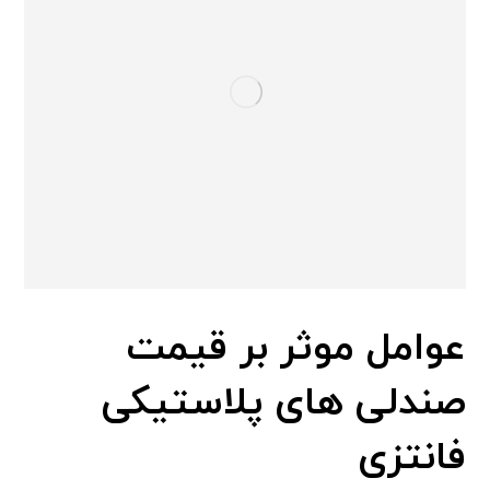
عوامل موثر بر قیمت
صندلی های پلاستیکی
فانتزی