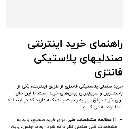
راهنمای خرید اینترنتی
صندلیهای پلاستیکی
فانتزی
خرید صندلی پلاستیکی فانتزی از طریق اینترنت، یکی از
راحت‌ترین و سریع‌ترین روش‌های خرید است. با این حال،
برای خرید موفق نیاز به رعایت چند نکته دارید که در اینجا به
شما توصیه می‌ کنیم:
1)
مطالعه مشخصات فنی:
برای خرید صحیح، باید به
مشخصات فنی صندلی نظر داده شود. ابعاد، جنس، پایه،