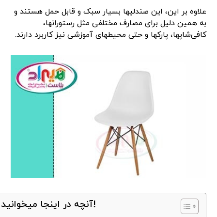
علاوه بر این، این صندلیها بسیار سبک و قابل حمل هستند و
به همین دلیل برای مصارف مختلفی مثل رستورانها،
کافی‌شاپها، پارکها و حتی محیطهای آموزشی نیز کاربرد دارند.
آنچه در اینجا میخوانید!