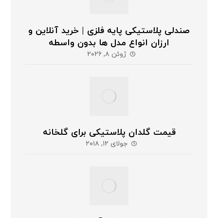
صندلی پلاستیکی پایه فلزی | خرید آنلاین و
ارزان انواع مدل ها بدون واسطه
ژوئن ۸, ۲۰۲۶
قیمت گلدان پلاستیکی برای گلخانه
جولای ۱۲, ۲۰۱۸