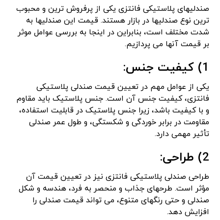
صندلیهای پلاستیکی فانتزی یکی از پرفروش‌ ترین و محبوب‌
ترین نوع صندلیها در بازار هستند. قیمت این صندلیها به
شدت مختلف است، بنابراین در اینجا به بررسی عوامل موثر
بر قیمت آنها می‌ پردازیم.
1) کیفیت جنس:
یکی از عوامل مهم در تعیین قیمت صندلی پلاستیکی
فانتزی، کیفیت جنس آن است. جنس پلاستیک باید مقاوم
و با کیفیت باشد، زیرا جنس پلاستیک در قابلیت استفاده،
مقاومت در برابر خوردگی و شکستگی، و طول عمر صندلی
تأثیر مهمی دارد.
2) طراحی:
طراحی صندلی پلاستیکی فانتزی نیز در تعیین قیمت آن
مؤثر است. طرحهای جذاب و منحصر به فرد، هندسه و شکل
صندلی و حتی رنگهای متنوع، می‌ تواند قیمت صندلی را
افزایش دهد.