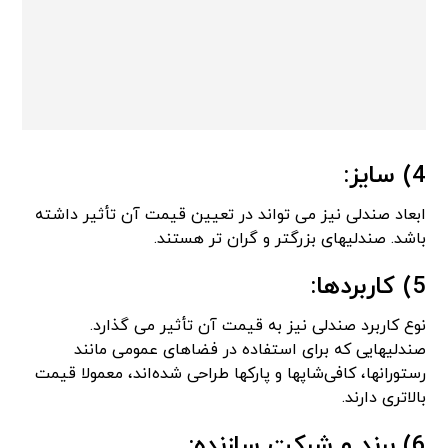
4) سایز:
ابعاد صندلی نیز می‌ تواند در تعیین قیمت آن تأثیر داشته
باشد. صندلیهای بزرگتر و گران‌ تر هستند.
5) کاربردها:
نوع کاربرد صندلی نیز به قیمت آن تأثیر می‌ گذارد.
صندلیهایی که برای استفاده در فضاهای عمومی مانند
رستورانها، کافی‌شاپها و پارکها طراحی شده‌اند، معمولا قیمت
بالاتری دارند.
6) برند و شرکت سازنده: