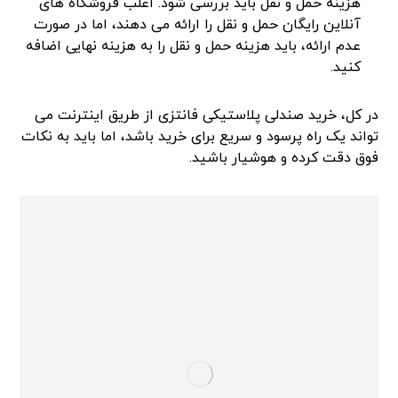
هزینه حمل و نقل باید بررسی شود. اغلب فروشگاه‌ های
آنلاین رایگان حمل و نقل را ارائه می‌ دهند، اما در صورت
عدم ارائه، باید هزینه حمل و نقل را به هزینه نهایی اضافه
کنید.
در کل، خرید صندلی پلاستیکی فانتزی از طریق اینترنت می‌
تواند یک راه پرسود و سریع برای خرید باشد، اما باید به نکات
فوق دقت کرده و هوشیار باشید.