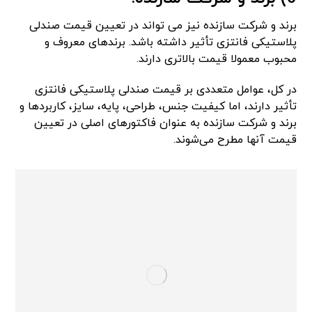
برند و شرکت سازنده نیز می‌ تواند در تعیین قیمت صندلی
پلاستیکی فانتزی تأثیر داشته باشد. برندهای معروف و
محبوب معمولا قیمت بالاتری دارند.
در کل، عوامل متعددی بر قیمت صندلی پلاستیکی فانتزی
تأثیر دارند، اما کیفیت جنس، طراحی، پایه، سایز، کاربردها و
برند و شرکت سازنده به‌ عنوان فاکتورهای اصلی در تعیین
قیمت آنها مطرح می‌شوند.