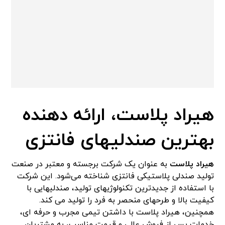
هیراد پلاست، ارائه دهنده
بهترین صندلیهای فانتزی
هیراد پلاست
به عنوان یک شرکت برجسته و معتبر در صنعت
تولید صندلی پلاستیکی فانتزی شناخته می‌شود. این شرکت
با استفاده از جدیدترین تکنولوژیهای تولید، صندلیهایی با
کیفیت بالا و طرحهای منحصر به فرد را تولید می‌ کند.
همچنین، هیراد پلاست با داشتن تیمی مجرب و حرفه‌ ای،
خدمات پس از فروش عالی و قیمت مناسب، به مشتریان