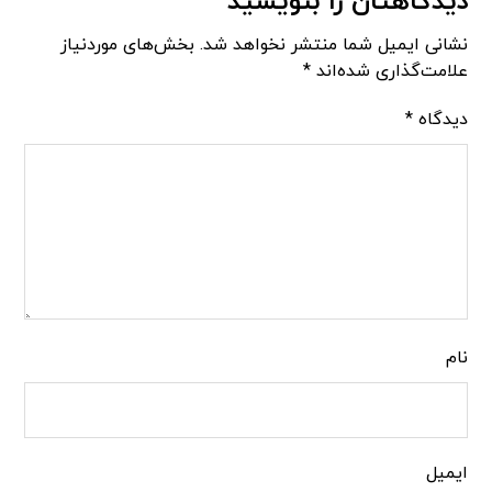
دیدگاهتان را بنویسید
نشانی ایمیل شما منتشر نخواهد شد.
بخش‌های موردنیاز
علامت‌گذاری شده‌اند
*
دیدگاه
*
نام
ایمیل