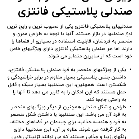
صندلی پلاستیکی فانتزی
صندلیهای پلاستیکی فانتزی یکی از محبوب‌ ترین و رایج‌ ترین
نوع صندلیها در بازار هستند. آنها با توجه به طراحی مدرن و
منحصر به فردشان، قابلیت استفاده در بسیاری از فضاها را
دارند. اما هر صندلی پلاستیکی فانتزی دارای ویژگیهای خاص
خود است که از سایرین متمایز می‌ شوند.
یکی از ویژگیهای منحصر به فرد صندلی پلاستیکی فانتزی،
داشتن جنس پلاستیکی بسیار مقاوم در برابر خراشیدگی و
شکستن است. همچنین، این صندلیها بسیار سبک و قابل
حمل هستند که این امکان را به کاربر می‌ دهد تا آنها را
به راحتی جابجا کند.
طراحی و شکل صندلی همچنین از دیگر ویژگیهای منحصر
به فرد آن می‌ باشد. این صندلیها با داشتن شکل منحصر
به فرد و هندسه جذاب، برای چیدمان در فضاهای مختلف
به کار گرفته می‌ شوند. علاوه بر آن، این صندلیها دارای
رنگهای زیبا و جذابی هستند که می‌ توانند تزئیناتی خوبی