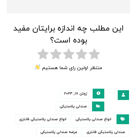
این مطلب چه اندازه برایتان مفید
بوده است؟
منتظر اولین رای شما هستیم
ژوئن ۱۸, ۲۰۲۳
صندلی پلاستیکی
انواع صندلی پلاستیکی
انواع صندلی پلاستیکی فانتزی
صندلی پلاستیکی فانتزی
عرضه صندلی پلاستیکی