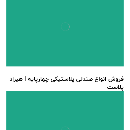
فروش انواع صندلی پلاستیکی چهارپایه | هیراد
پلاست
چهارپایه پلاستیکی
,
صندلی پلاستیکی