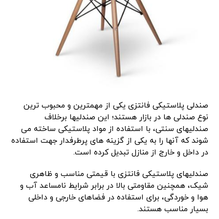
صندلی پلاستیکی فانتزی یکی از مهمترین و محبوب‌ ترین
نوع صندلی‌ ها در بازار هستند؛ این صندلیها برخلاف
صندلیهای سنتی، با استفاده از مواد پلاستیکی ساخته می‌
شوند که آنها را به یکی از گزینه‌ های پرطرفدار جهت استفاده
در داخل و خارج از منازل تبدیل کرده است.
صندلیهای پلاستیکی فانتزی با قیمتی مناسب و ظاهری
شیک، همچنین مقاومتی بالا در برابر شرایط نامساعد آب و
هوا و خوردگی، برای استفاده در فضاهای خارجی و داخلی
بسیار مناسب هستند.