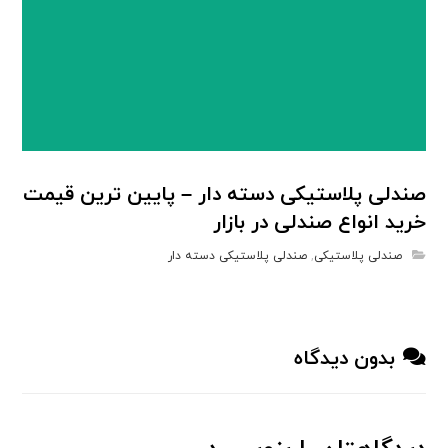
صندلی پلاستیکی دسته دار – پایین ترین قیمت
خرید انواع صندلی در بازار
صندلی پلاستیکی
,
صندلی پلاستیکی دسته دار
بدون دیدگاه