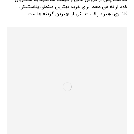
خود ارائه می‌ دهد. برای خرید بهترین صندلی پلاستیکی
فانتزی، هیراد پلاست یکی از بهترین گزینه‌ هاست.