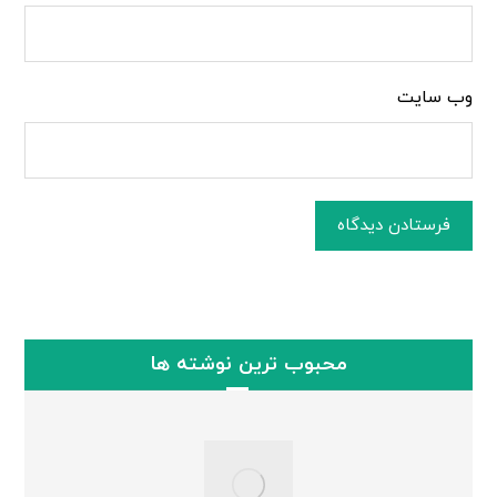
وب‌ سایت
فرستادن دیدگاه
محبوب ترین نوشته ها