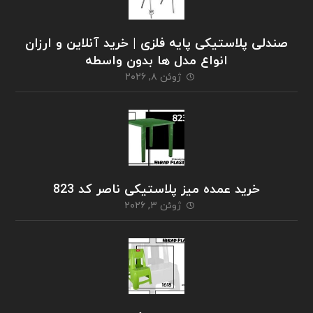
صندلی پلاستیکی پایه فلزی | خرید آنلاین و ارزان
انواع مدل ها بدون واسطه
ژوئن ۸, ۲۰۲۶
خرید عمده میز پلاستیکی ناصر کد 823
ژوئن ۳, ۲۰۲۶