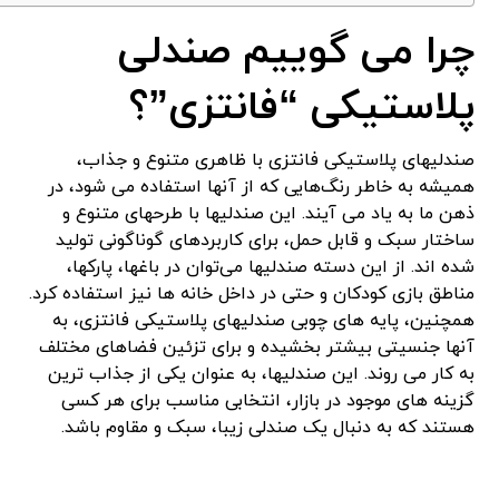
چرا می گوییم صندلی
پلاستیکی “فانتزی”؟
صندلیهای پلاستیکی فانتزی با ظاهری متنوع و جذاب،
همیشه به خاطر رنگ‌هایی که از آنها استفاده می‌ شود، در
ذهن ما به یاد می‌ آیند. این صندلیها با طرحهای متنوع و
ساختار سبک و قابل حمل، برای کاربردهای گوناگونی تولید
شده‌ اند. از این دسته صندلیها می‌توان در باغها، پارکها،
مناطق بازی کودکان و حتی در داخل خانه‌ ها نیز استفاده کرد.
همچنین، پایه‌ های چوبی صندلیهای پلاستیکی فانتزی، به
آنها جنسیتی بیشتر بخشیده و برای تزئین فضاهای مختلف
به کار می‌ روند. این صندلیها، به عنوان یکی از جذاب‌ ترین
گزینه‌ های موجود در بازار، انتخابی مناسب برای هر کسی
هستند که به دنبال یک صندلی زیبا، سبک و مقاوم باشد.