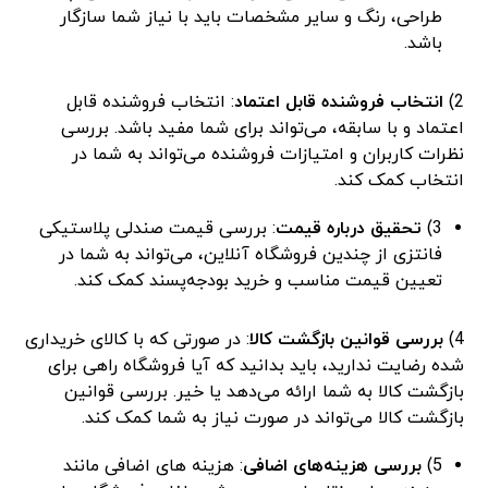
طراحی، رنگ و سایر مشخصات باید با نیاز شما سازگار
باشد.
2)
انتخاب فروشنده قابل اعتماد
: انتخاب فروشنده قابل
اعتماد و با سابقه، می‌تواند برای شما مفید باشد. بررسی
نظرات کاربران و امتیازات فروشنده می‌تواند به شما در
انتخاب کمک کند.
3)
تحقیق درباره قیمت
: بررسی قیمت صندلی پلاستیکی
فانتزی از چندین فروشگاه آنلاین، می‌تواند به شما در
تعیین قیمت مناسب و خرید بودجه‌پسند کمک کند.
4)
بررسی قوانین بازگشت کالا
: در صورتی که با کالای خریداری
شده رضایت ندارید، باید بدانید که آیا فروشگاه راهی برای
بازگشت کالا به شما ارائه می‌دهد یا خیر. بررسی قوانین
بازگشت کالا می‌تواند در صورت نیاز به شما کمک کند.
5)
بررسی هزینه‌های اضافی
: هزینه‌ های اضافی مانند