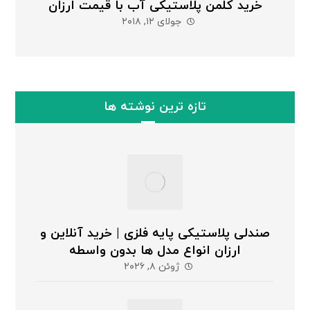
خرید کلمن پلاستیکی آب با قیمت ارزان
جولای ۱۲, ۲۰۱۸
تازه ترین نوشته ها
صندلی پلاستیکی پایه فلزی | خرید آنلاین و
ارزان انواع مدل ها بدون واسطه
ژوئن ۸, ۲۰۲۶