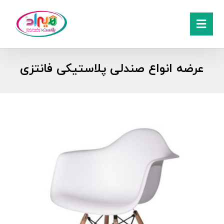
عرضه انواع صندلی پلاستیکی فانتزی