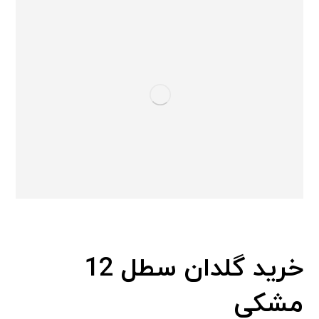
خرید گلدان سطل 12
مشکی