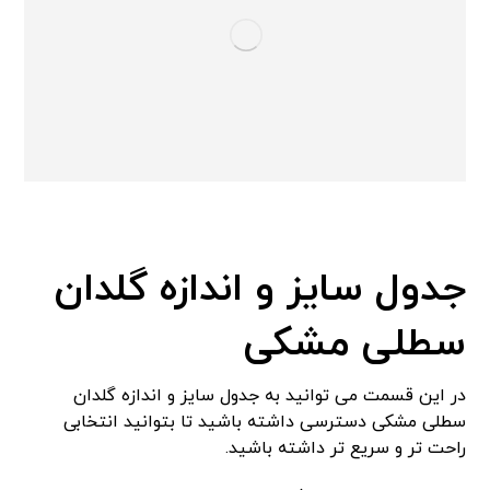
جدول سایز و اندازه گلدان
سطلی مشکی
در این قسمت می توانید به جدول سایز و اندازه گلدان
سطلی مشکی دسترسی داشته باشید تا بتوانید انتخابی
راحت تر و سریع تر داشته باشید.