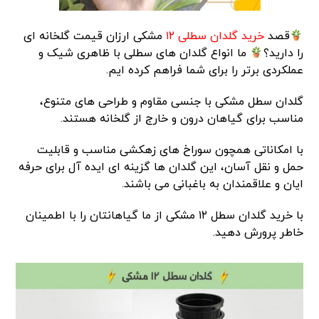
قصد
خرید گلدان سطلی ۱۲
مشکی ارزان قیمت گلخانه ای
را دارید؟
ما انواع گلدان های سطلی با ظاهری شیک و
عملکردی برتر را برای شما فراهم کرده ایم.
گلدان سطل مشکی با جنسی مقاوم و طراحی های متنوع،
مناسب برای گیاهان درون و خارج از گلخانه هستند.
با امکاناتی همچون سوراخ های زهکشی مناسب و قابلیت
حمل و نقل آسان، این گلدان ها گزینه ای ایده آل برای حرفه
ایان و علاقمندان به باغبانی می باشند.
با خرید گلدان سطل ۱۲ مشکی از ما گیاهانتان را با اطمینان
خاطر پرورش دهید.