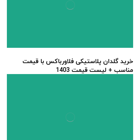
خرید گلدان پلاستیکی فلاورباکس با قیمت
مناسب + لیست قیمت 1403
گلدان پلاستیکی
,
گلدان پلاستیکی مستطیل