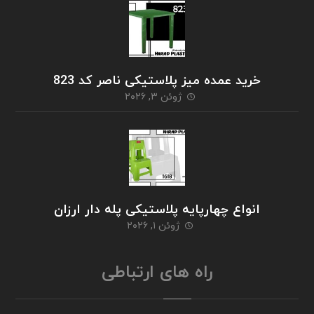
خرید عمده میز پلاستیکی ناصر کد 823
ژوئن ۳, ۲۰۲۶
انواع چهارپایه پلاستیکی پله دار ارزان
ژوئن ۱, ۲۰۲۶
راه های ارتباطی