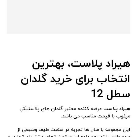
هیراد پلاست، بهترین
انتخاب برای خرید گلدان
سطل 12
هیراد پلاست
عرضه کننده معتبر گلدان های پلاستیکی
مرغوب با قیمت مناسب می باشد.
این مجموعه با سال ها تجربه در صنعت طیف وسیعی از