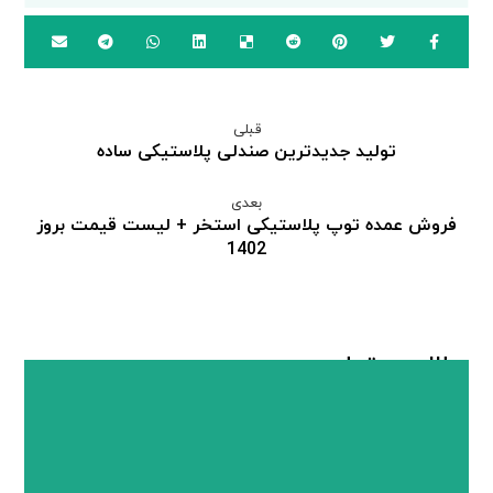
قبلی
تولید جدیدترین صندلی پلاستیکی ساده
بعدی
فروش عمده توپ پلاستیکی استخر + لیست قیمت بروز
1402
مطالب مرتبط ...