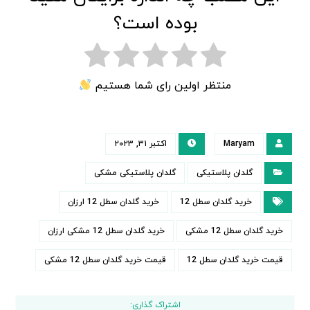
بوده است؟
منتظر اولین رای شما هستیم
Maryam
اکتبر ۳۱, ۲۰۲۳
گلدان پلاستیکی
گلدان پلاستیکی مشکی
خرید گلدان سطل 12
خرید گلدان سطل 12 ارزان
خرید گلدان سطل 12 مشکی
خرید گلدان سطل 12 مشکی ارزان
قیمت خرید گلدان سطل 12
قیمت خرید گلدان سطل 12 مشکی