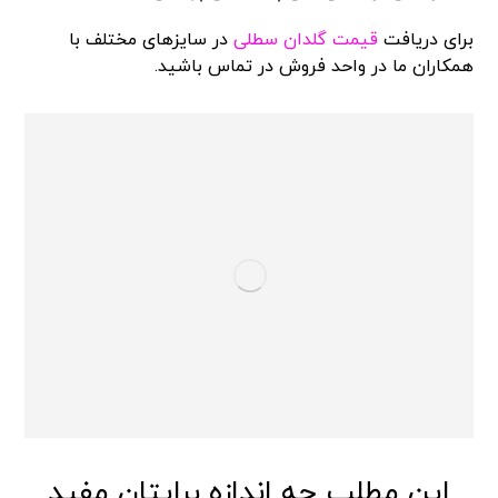
برای دریافت
قیمت گلدان سطلی
در سایزهای مختلف با
همکاران ما در واحد فروش در تماس باشید.
این مطلب چه اندازه برایتان مفید