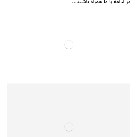
در ادامه با ما همراه باشید…