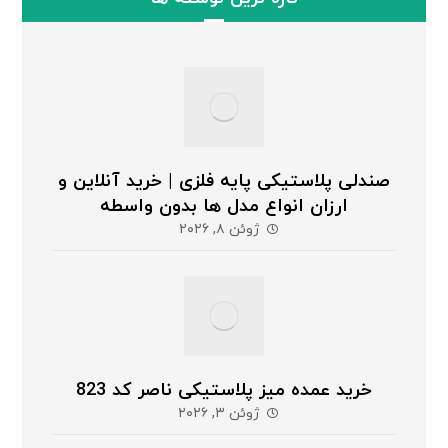
صندلی پلاستیکی پایه فلزی | خرید آنلاین و
ارزان انواع مدل ها بدون واسطه
ژوئن ۸, ۲۰۲۶
خرید عمده میز پلاستیکی ناصر کد 823
ژوئن ۳, ۲۰۲۶