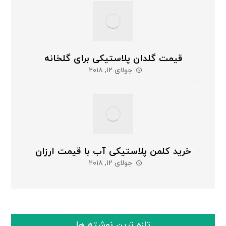
قیمت گلدان پلاستیکی برای گلخانه
جولای ۱۲, ۲۰۱۸
خرید کلمن پلاستیکی آب با قیمت ارزان
جولای ۱۲, ۲۰۱۸
تازه ترین نوشته ها