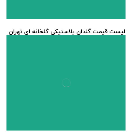
لیست قیمت گلدان پلاستیکی گلخانه ای تهران
گلدان پلاستیکی