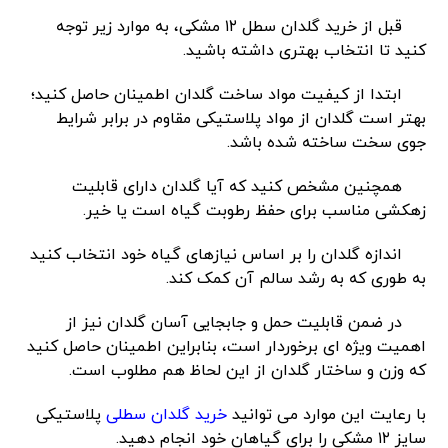
قبل از خرید گلدان سطل ۱۲ مشکی، به موارد زیر توجه
کنید تا انتخاب بهتری داشته باشید.
ابتدا از کیفیت مواد ساخت گلدان اطمینان حاصل کنید؛
بهتر است گلدان از مواد پلاستیکی مقاوم در برابر شرایط
جوی سخت ساخته شده باشد.
همچنین مشخص کنید که آیا گلدان دارای قابلیت
زهکشی مناسب برای حفظ رطوبت گیاه است یا خیر.
اندازه گلدان را بر اساس نیازهای گیاه خود انتخاب کنید
به طوری که به رشد سالم آن کمک کند.
در ضمن قابلیت حمل و جابجایی آسان گلدان نیز از
اهمیت ویژه ای برخوردار است، بنابراین اطمینان حاصل کنید
که وزن و ساختار گلدان از این لحاظ هم مطلوب است.
با رعایت این موارد می توانید
خرید گلدان سطلی
پلاستیکی
سایز ۱۲ مشکی را برای گیاهان خود انجام دهید.