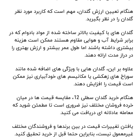
هنگام تعیین ارزش گلدان، مهم است که کاربرد مورد نظر
گلدان را در نظر بگیرید.
گلدان های با کیفیت بالاتر ساخته شده از مواد بادوام که در
برابر شرایط آب و هوایی مقاوم هستند ممکن است هزینه
بیشتری داشته باشند اما طول عمر بیشتر و ارزش بهتری را
در دراز مدت ارائه دهند.
علاوه بر این، گلدان هایی با ویژگی های اضافه شده مانند
سوراخ های زهکشی یا مکانیسم های خودآبیاری نیز ممکن
است قیمت را افزایش دهند.
هنگام خرید گلدان سطلی 12، مقایسه قیمت ها در میان
خرده فروشان مختلف نیز ضروری است تا مطمئن شوید که
معامله عادلانه ای دریافت می کنید.
یافتن تغییرات قیمت در بین برندها و فروشندگان مختلف
غیرمعمول نیست، بنابراین حتما قبل از خرید تحقیق کنید.