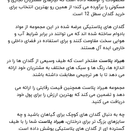
محصولات را توسعه داده است که نیازهای مشتریان تجاری و
مسکونی را برآورده می کند؛ از همین رو بهترین انتخاب برای
خرید گلدان سطل 12 است.
گلدان های پلاستیکی عرضه شده در این مجموعه از مواد
بادوام ساخته شده‌ اند که می‌ توانند در برابر شرایط آب و
هوایی سخت مقاومت کنند و برای استفاده در فضای داخلی و
خارجی ایده‌ آل هستند.
هیراد پلاست
مفتخر است که طیف وسیعی از گلدان ها را در
اندازه‌ ها، رنگ ها و سبک های مختلف به مشتریان خود ارائه
می‌ دهد تا با هر ترجیحی مطابقت داشته باشند.
مجموعه هیراد پلاست همچنین قیمت رقابتی را ارائه می
دهد و تضمین می کند که بهترین ارزش را برای پول خود
دریافت می کنید.
چه به دنبال گلدان های کوچک برای گیاهان باشید و چه
سایزهای بزرگ تر برای درختان،
هیراد پلاست
شما را با طیف
گسترده ای از گلدان های پلاستیکی پوشش داده است.