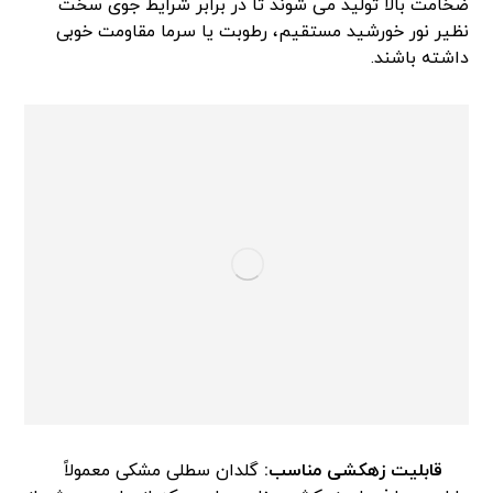
ضخامت بالا تولید می شوند تا در برابر شرایط جوی سخت
نظیر نور خورشید مستقیم، رطوبت یا سرما مقاومت خوبی
داشته باشند.
قابلیت زهکشی مناسب:
گلدان سطلی مشکی معمولاً