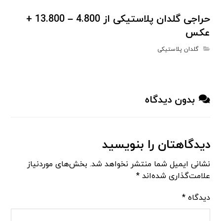
حراجی گلدان پلاستیکی از 4.800 – 13.800 +
عکس
گلدان پلاستیکی
بدون دیدگاه
دیدگاهتان را بنویسید
نشانی ایمیل شما منتشر نخواهد شد.
بخش‌های موردنیاز
علامت‌گذاری شده‌اند
*
دیدگاه
*