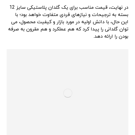
در نهایت، قیمت مناسب برای یک گلدان پلاستیکی سایز 12
بسته به ترجیحات و نیازهای فردی متفاوت خواهد بود؛ با
این حال، با دانش اولیه در مورد بازار و کیفیت محصول، می
توان گلدانی را پیدا کرد که هم عملکرد و هم مقرون به صرفه
بودن را ارائه دهد.