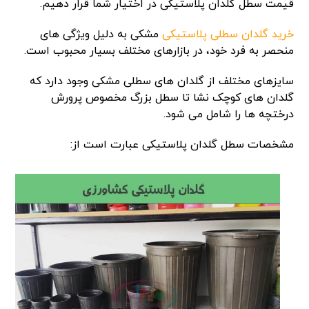
قیمت سطل گلدان پلاستیکی در اختیار شما قرار دهیم.
خرید گلدان سطلی پلاستیکی
مشکی به دلیل ویژگی های
منحصر به فرد خود، در بازارهای مختلف بسیار محبوب است.
سایزهای مختلف از گلدان های سطلی مشکی وجود دارد که
گلدان های کوچک نشا تا سطل بزرگ مخصوص پرورش
درختچه ها را شامل می شود.
مشخصات سطل گلدان پلاستیکی عبارت است از: