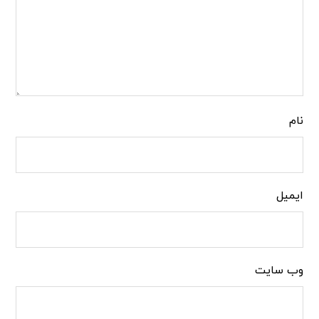
نام
ایمیل
وب‌ سایت