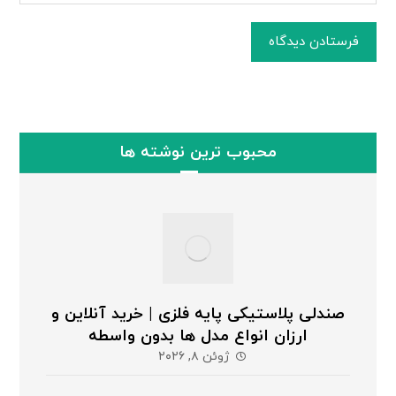
فرستادن دیدگاه
محبوب ترین نوشته ها
صندلی پلاستیکی پایه فلزی | خرید آنلاین و
ارزان انواع مدل ها بدون واسطه
ژوئن ۸, ۲۰۲۶