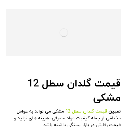
قیمت گلدان سطل 12
مشکی
تعیین
قیمت گلدان سطل 12
مشکی می تواند به عوامل
مختلفی از جمله کیفیت مواد مصرفی، هزینه های تولید و
قیمت رقابتی در بازار بستگی داشته باشد.