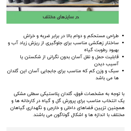
طراحی مستحکم و دوام بالا در برابر ضربه و خراش
ساختار زهکشی مناسب برای جلوگیری از ریزش زیاد آب و
بهبود رطوبت گیاه
قابلیت حمل و نقل آسان بدون نگرانی از شکستن یا
آسیب دیدن
سبک و وزن کم که مناسب برای جابجایی آسان این گلدان
ها می باشد
با توجه به مشخصات فوق، گلدان پلاستیکی سطلی مشکی
یک انتخاب مناسب برای پرورش گل و گیاه در کارخانه ها و
همچنین تزیین فضاهای داخلی و خارجی و نگهداری گیاهان
مختلف با اندازه ها و اشکال گوناگون می باشند.