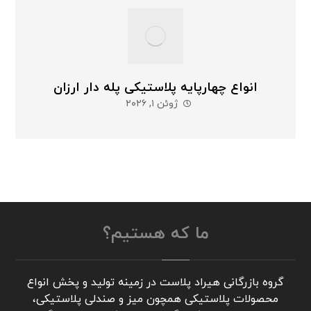
انواع چهارپایه پلاستیکی پله دار ارزان
ژوئن ۱, ۲۰۲۶
ما که هستیم؟
گروه بازرگانی هیراد پلاست در زمینه تولید و پخش انواع
محصولات پلاستیکی همچون میز و صندلی پلاستیکی،