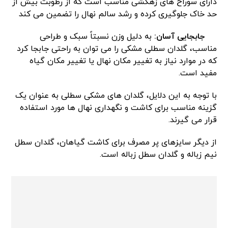
دارای سوراخ های زهکشی مناسب است که از ‌رطوبت بیش از
حد خاک جلوگیری کرده و رشد سالم نهال را تضمین می کند
جابجایی آسان:
به دلیل وزن نسبتاً سبک و طراحی
مناسب، گلدان سطلی مشکی را می توان به راحتی جابجا کرد
که در موارد نیاز به تغییر مکان نهال یا تغییر مکان گیاه
مفید است.
با توجه به این دلایل، گلدان های مشکی سطلی به عنوان یک
گزینه مناسب برای کاشت و نگهداری نهال ها مورد استفاده
قرار می گیرند.
از دیگر سایزهای پر مصرف برای کاشت گیاهان، گلدان سطل
نیم زباله و گلدان سطل زباله است.