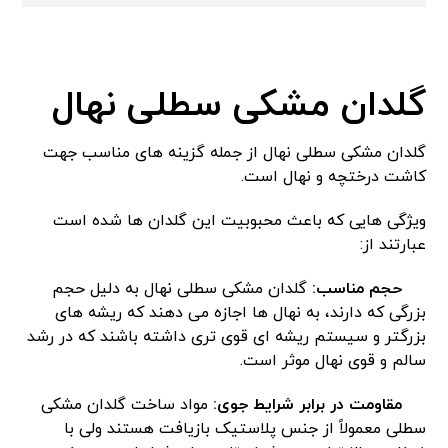
گلدان مشکی سطلی نهال
گلدان مشکی سطلی نهال از جمله گزینه های مناسب جهت
کاشت درختچه و نهال است.
ویژگی هایی که باعث محبوبیت این گلدان ها شده است
عبارتند از:
حجم مناسب:
گلدان مشکی سطلی نهال به دلیل حجم
بزرگی که دارند، به نهال ها اجازه می دهند که ریشه های
بزرگتر و سیستم ریشه ای قوی تری داشته باشند که در رشد
سالم و قوی نهال موثر است.
مقاومت در برابر شرایط جوی:
مواد ساخت گلدان‌ مشکی
سطلی معمولاً از جنس پلاستیک بازیافت هستند ولی با