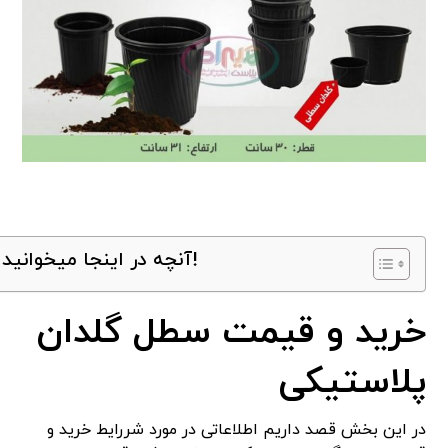
آنچه در اینجا میخوانید!
خرید و قیمت سطل گلدان
پلاستیکی
در این بخش قصد داریم اطلاعاتی در مورد شررایط خرید و