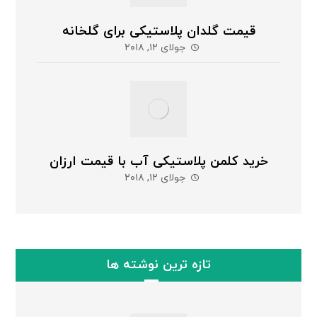
قیمت گلدان پلاستیکی برای گلخانه
جولای ۱۲, ۲۰۱۸
خرید کلمن پلاستیکی آب با قیمت ارزان
جولای ۱۲, ۲۰۱۸
تازه ترین نوشته ها