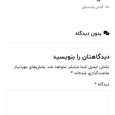
گلدان پلاستیکی
بدون دیدگاه
دیدگاهتان را بنویسید
نشانی ایمیل شما منتشر نخواهد شد.
بخش‌های موردنیاز
علامت‌گذاری شده‌اند
*
دیدگاه
*