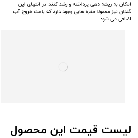
امکان به ریشه دهی پرداخته و رشد کنند. در انتهای این
گلدان نیز معمولا حفره هایی وجود دارد که باعث خروج آب
اضافی می شود.
لیست قیمت این محصول