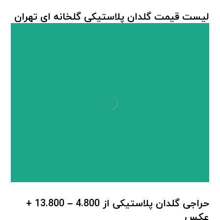
لیست قیمت گلدان پلاستیکی گلخانه ای تهران
گلدان پلاستیکی
حراجی گلدان پلاستیکی از 4.800 – 13.800 +
عکس