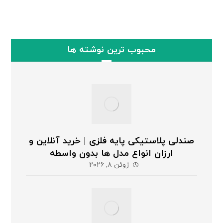
محبوب ترین نوشته ها
صندلی پلاستیکی پایه فلزی | خرید آنلاین و
ارزان انواع مدل ها بدون واسطه
ژوئن ۸, ۲۰۲۶