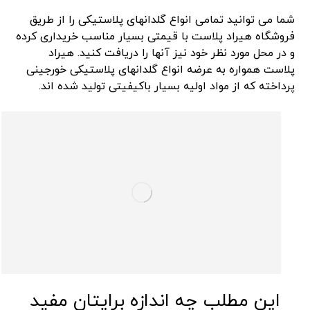
شما می توانید تمامی انواع گلدانهای پلاستیکی را از طریق
فروشگاه هیراد پلاست با قیمتی بسیار مناسب خریداری کرده
و در محل مورد نظر خود نیز آنها را دریافت کنید. هیراد
پلاست همواره به عرضه انواع گلدانهای پلاستیکی خورجینی
پرداخته که از مواد اولیه بسیار باکیفیتی تولید شده اند.
این مطلب چه اندازه برایتان مفید