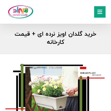
خرید گلدان اویز نرده ای + قیمت
کارخانه