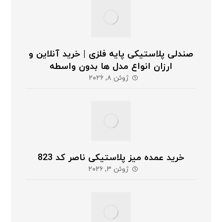
صندلی پلاستیکی پایه فلزی | خرید آنلاین و
ارزان انواع مدل ها بدون واسطه
ژوئن ۸, ۲۰۲۶
خرید عمده میز پلاستیکی ناصر کد 823
ژوئن ۳, ۲۰۲۶