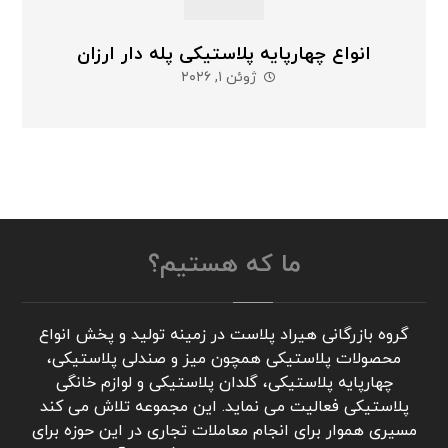
انواع چهارپایه پلاستیکی پله دار ارزان
ژوئن ۱, ۲۰۲۶
ما که هستیم؟
گروه بازرگانی هیراد پلاست در زمینه تولید و پخش انواع
محصولات پلاستیکی همچون میز و صندلی پلاستیکی،
چهارپایه پلاستیکی، گلدان پلاستیکی و لوازم خانگی
پلاستیکی فعالیت می نماید. این مجموعه تلاش می کند
مسیری هموار برای انجام معاملات تجاری در این حوزه برای