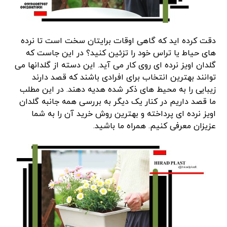
دقت کرده اید که گاهی اوقات برایتان سخت است تا نرده
های حیاط یا تراس خود را تزئین کنید؟ در این جاست که
گلدان اویز نرده ای روی کار می آید. این دسته از گلدانها می
توانند بهترین انتخاب برای افرادی باشند که قصد دارند
زیبایی را به محیط های ذکر شده هدیه دهند. در این مطلب
ما قصد داریم در کنار یک دیگر به بررسی همه جانبه گلدان
اویز نرده ای پرداخته و بهترین روش خرید آن را به شما
عزیزان معرفی کنیم. همراه ما باشید.