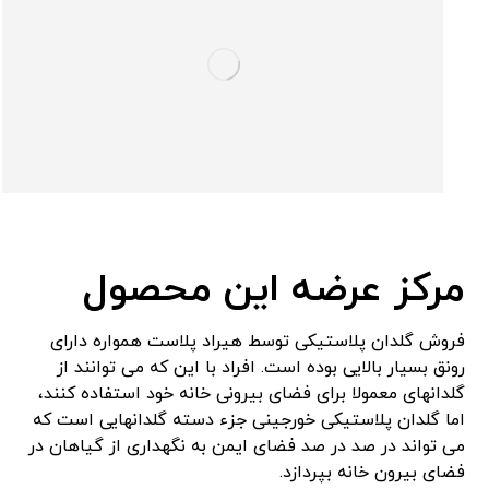
مرکز عرضه این محصول
فروش گلدان پلاستیکی توسط هیراد پلاست همواره دارای
رونق بسیار بالایی بوده است. افراد با این که می توانند از
گلدانهای معمولا برای فضای بیرونی خانه خود استفاده کنند،
اما گلدان پلاستیکی خورجینی جزء دسته گلدانهایی است که
می تواند در صد در صد فضای ایمن به نگهداری از گیاهان در
فضای بیرون خانه بپردازد.