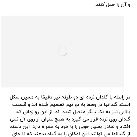
و آن را حمل کنند.
در رابطه با گلدان نرده ای دو طرفه نیز دقیقا به همین شکل
است. گلدانها در وسط به دو نیم تقسیم شده اند و قسمت
بالایی نیز به یک دیگر متصل شده اند. از این رو زمانی که
گلدان روی نرده قرار می گیرد به هیچ عنوان از روی آن نمی
افتاد و تعادل بسیار خوبی را با خود به همراه دارد. این دسته
از گلدانها می توانند این امکان را به گیاه بدهند که تا جای