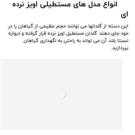
انواع مدل های مستطیلی اویز نرده
ای
این دسته از گلدانها می توانند حجم عظیمی از گیاهان را در
خود جای دهند. گلدان مستطیل اویز نرده قرار گرفته و دیواره
نسبتا بلند آن می تواند به راحتی به نگهداری گیاهان
بپردازید.