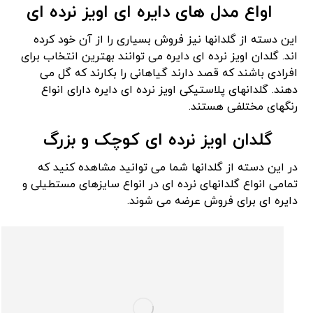
اواع مدل های دایره ای اویز نرده ای
این دسته از گلدانها نیز فروش بسیاری را از آن خود کرده
اند. گلدان اویز نرده ای دایره می توانند بهترین انتخاب برای
افرادی باشند که قصد دارند گیاهانی را بکارند که گل می
دهند. گلدانهای پلاستیکی اویز نرده ای دایره دارای انواع
رنگهای مختلفی هستند.
گلدان اویز نرده ای کوچک و بزرگ
در این دسته از گلدانها شما می توانید مشاهده کنید که
تمامی انواع گلدانهای نرده ای در انواع سایزهای مستطیلی و
دایره ای برای فروش عرضه می شوند.