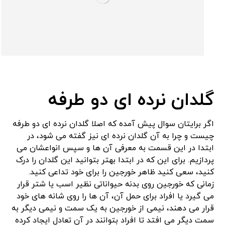
گلدان نرده ای دو طرفه
اگر برایتان سوال پیش آمده که اصلا گلدان نرده ای دو طرفه
چیست و چرا به آن گلدان نرده ای نیز گفته می شود، در
ابتدا در این قسمت به معرفی آن ها و سپس انواعشان می
پردازیم. برای این که در ابتدا بهتر بتوانید این گلدان را درک
کنید، سعی کنید ظاهر خورجین را برای خود تداعی کنید.
زمانی که خورجین روی بدنه حیواناتی نظیر اسب یا شتر قرار
می گیرد یا افراد برای حمل آن، آن ها را روی شانه های خود
قرار می دهند، نیمی از خورجین به یک سمت و نیمی دیگر به
سمت دیگر می افتد تا افراد بتوانند در آن تعادل ایجاد کرده