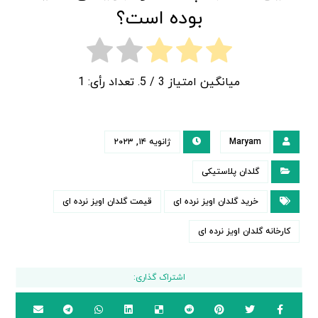
بوده است؟
میانگین امتیاز
3
/ 5. تعداد رأی:
1
Maryam
ژانویه ۱۴, ۲۰۲۳
گلدان پلاستیکی
خرید گلدان اویز نرده ای
قیمت گلدان اویز نرده ای
کارخانه گلدان اویز نرده ای