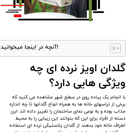
آنچه در اینجا میخوانید!
گلدان اویز نرده ای چه
ویژگی هایی دارد؟
با انجام یک پیاده روی در سطح شهر مشاهده می کنید که
برخی از تراسهای خانه ها به همراه انواع گلدانها تا چه اندازه
جذاب بوده و به نوعی نمای ساختمان را تغییر داده اند. این
دسته از افراد برای این که بتوانند این زیبایی را به محیط
اطراف خانه خود بدهند از گلدان پلاستیکی نرده ای استفاده