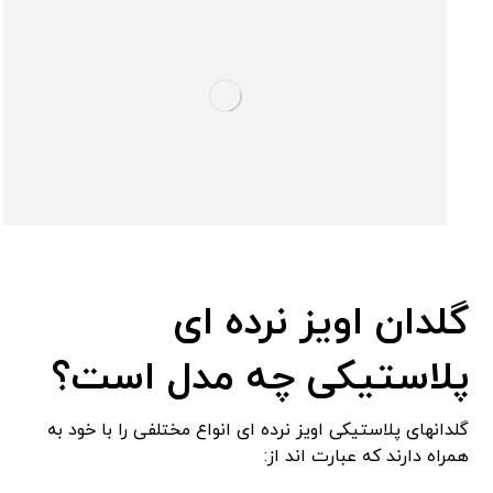
گلدان اویز نرده ای
پلاستیکی چه مدل است؟
گلدانهای پلاستیکی اویز نرده ای انواع مختلفی را با خود به
همراه دارند که عبارت اند از: