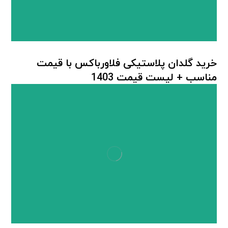
خرید گلدان پلاستیکی فلاورباکس با قیمت
مناسب + لیست قیمت 1403
گلدان پلاستیکی
,
گلدان پلاستیکی مستطیل