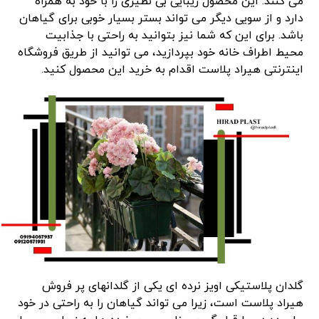
می کنند. این محصول زیبایی بی نظیری را با خود به همراه
دارد و از سویی دیگر می تواند بستر بسیار خوبی برای گیاهان
باشد. برای این که شما نیز بتوانید به راحتی با جذابیت
محیط اطراف خانه خود بپردازید، می توانید از طریق فروشگاه
اینترنتی هیراد پلاست اقدام به خرید این محصول کنید.
گلدان پلاستیکی اویز نرده ای یکی از گلدانهای پر فروش
هیراد پلاست است، زیرا می تواند گیاهان را به راحتی در خود