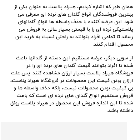
همان طور که اشاره کردیم، هیراد پلاست به عنوان یکی از
بهترین فروشندگان انواع گلدان های نرده ای معرفی می
شود. این عرضه کننده با حذف واسطه ها انواع گلدانهای
پلاستیکی نرده ای را با قیمتی بسیار عالی به فروش می
رساند تا تمامی افراد بتوانند به راحتی نسبت به خرید این
محصول اقدام کنند.
از سویی دیگر، عرضه مستقیم این دسته از گلدانها باعث
شده تا افراد بتوانند قیمت گلدان های نرده ای را در
فروشگاه هیراد پلاست بسیار ارزان مشاهده کنند. پس علت
ارزان بودن قیمت این محصولات در فروشگاه هیراد پلاست،
بی کیفیت بودن محصولات نیست، بلکه حذف واسطه ها و
فروش مستقیم انواع گلدان های نرده ای است که باعث
شده تا این اندازه فروش این محصول در هیراد پلاست رونق
داشته باشد.