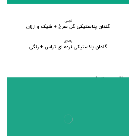
قبلی
گلدان پلاستیکی گل سرخ + شیک و ارزان
بعدی
گلدان پلاستیکی نرده ای تراس + رنگی
مطالب مرتبط ...