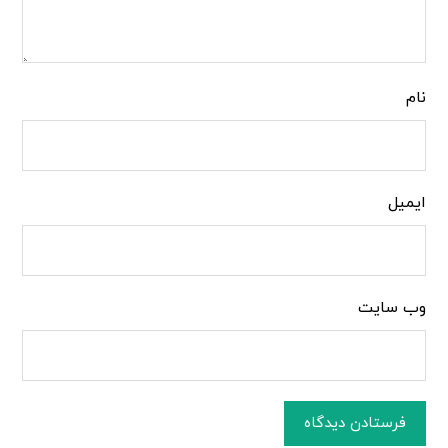
نام
ایمیل
وب‌ سایت
فرستادن دیدگاه