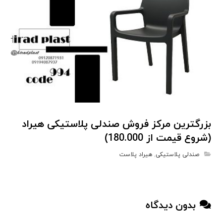
بزرگترین مرکز فروش صندلی پلاستیکی هیراد
(شروع قیمت از 180.000)
صندلی پلاستیکی
,
هیراد پلاست
بدون دیدگاه