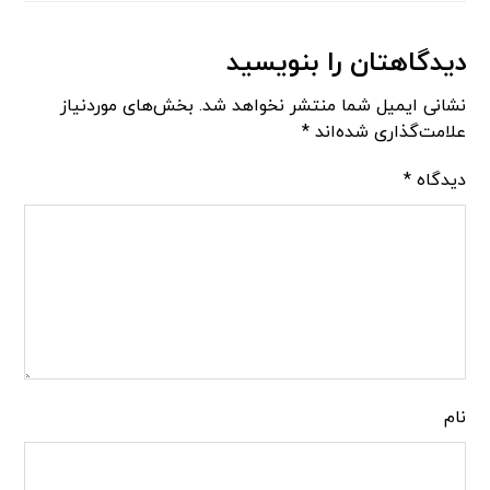
دیدگاهتان را بنویسید
نشانی ایمیل شما منتشر نخواهد شد.
بخش‌های موردنیاز
علامت‌گذاری شده‌اند
*
دیدگاه
*
نام