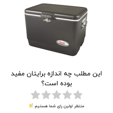
این مطلب چه اندازه برایتان مفید
بوده است؟
منتظر اولین رای شما هستیم