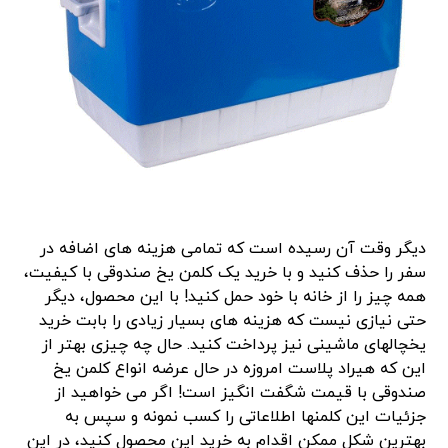
دیگر وقت آن رسیده است که تمامی هزینه های اضافه در
سفر را حذف کنید و با خرید یک کلمن یخ صندوقی با کیفیت،
همه چیز را از خانه با خود حمل کنید! با این محصول، دیگر
حتی نیازی نیست که هزینه های بسیار زیادی را بابت خرید
یخچالهای ماشینی نیز پرداخت کنید. حال چه چیزی بهتر از
این که هیراد پلاست امروزه در حال عرضه انواع کلمن یخ
صندوقی با قیمت شگفت انگیز است! اگر می خواهید از
جزئیات این کلمنها اطلاعاتی را کسب نمونه و سپس به
بهترین شکل ممکن اقدام به خرید این محصول کنید، در این