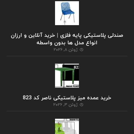
صندلی پلاستیکی پایه فلزی | خرید آنلاین و ارزان
انواع مدل ها بدون واسطه
ژوئن ۸, ۲۰۲۶
خرید عمده میز پلاستیکی ناصر کد 823
ژوئن ۳, ۲۰۲۶