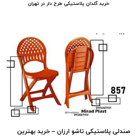
خرید گلدان پلاستیکی طرح دار در تهران
مطالب مرتبط ...
صندلی پلاستیکی تاشو ارزان – خرید بهترین