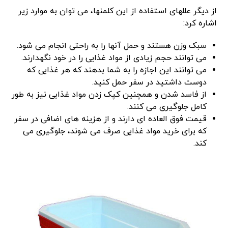
از دیگر عللهای استفاده از این کلمنها، می توان به موارد زیر
اشاره کرد:
سبک وزن هستند و حمل آنها را به راحتی انجام می شود.
می توانند حجم زیادی از مواد غذایی را در خود نگهدارند.
می توانند این اجازه را به شما بدهند که هر غذایی که
دوست داشتید در سفر حمل کنید.
از فاسد شدن و همچنین کپک زدن مواد غذایی نیز به طور
کامل جلوگیری می کنند.
قیمت فوق العاده ای دارند و از هزینه های اضافی در سفر
که برای خرید مواد غذایی صرف می شوند، جلوگیری می
کند.