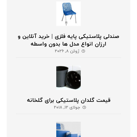
صندلی پلاستیکی پایه فلزی | خرید آنلاین و
ارزان انواع مدل ها بدون واسطه
ژوئن ۸, ۲۰۲۶
قیمت گلدان پلاستیکی برای گلخانه
جولای ۱۲, ۲۰۱۸