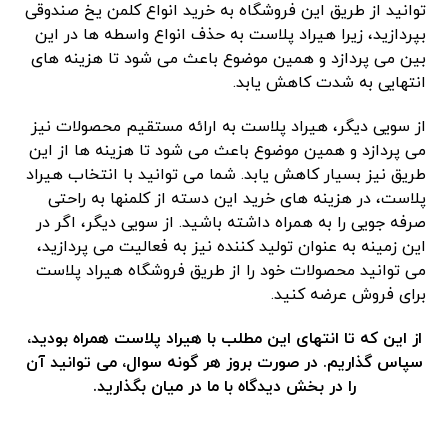
توانید از طریق این فروشگاه به خرید انواع کلمن یخ صندوقی
بپردازید، زیرا هیراد پلاست به حذف انواع واسطه ها در این
بین می پردازد و همین موضوع باعث می شود تا هزینه های
انتهایی به شدت کاهش یابد.
از سویی دیگر، هیراد پلاست به ارائه مستقیم محصولات نیز
می پردازد و همین موضوع باعث می شود تا هزینه ها از این
طریق نیز بسیار کاهش یابد. شما می توانید با انتخاب هیراد
پلاست، در هزینه های خرید این دسته از کلمنها به راحتی
صرفه جویی را به همراه داشته باشید. از سویی دیگر، اگر در
این زمینه به عنوان تولید کننده نیز به فعالیت می پردازید،
می توانید محصولات خود را از طریق فروشگاه هیراد پلاست
برای فروش عرضه کنید.
از این که تا انتهای این مطلب با هیراد پلاست همراه بودید،
سپاس گذاریم. در صورت بروز هر گونه سوال، می توانید آن
را در بخش دیدگاه با ما در میان بگذارید.