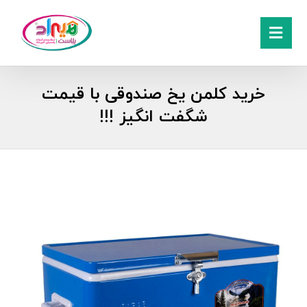
خرید کلمن یخ صندوقی با قیمت
شگفت انگیز !!!