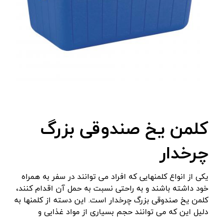
کلمن یخ صندوقی بزرگ
چرخدار
یکی از انواع کلمنهایی که افراد می توانند در سفر به همراه
خود داشته باشند و به راحتی نسبت به حمل آن اقدام کنند،
کلمن یخ صندوقی بزرگ چرخدار است. این دسته از کلمنها به
دلیل این که می توانند حجم بسیاری از مواد غذایی و