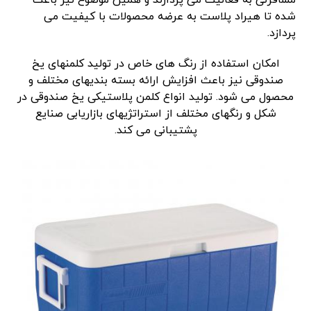
شده تا هیراد پلاست به عرضه محصولات با کیفیت می
پردازد.
امکان استفاده از رنگ های خاص در تولید کلمنهای یخ
صندوقی نیز باعث افزایش ارائه بسته بندیهای مختلف و
محصول می شود. تولید انواع کلمن پلاستیکی یخ صندوقی در
شکل و رنگهای مختلف از استراتژیهای بازاریابی صنایع
پشتیبانی می کند.