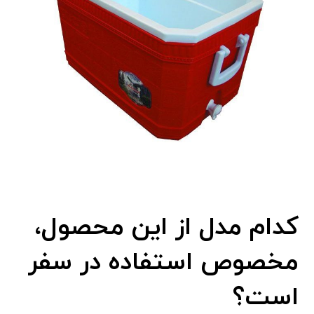
کدام مدل از این محصول،
مخصوص استفاده در سفر
است؟