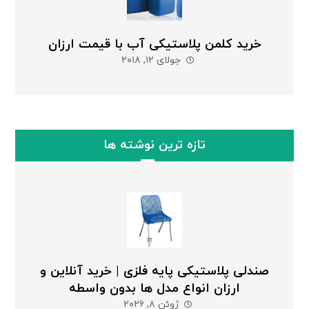
خرید کلمن پلاستیکی آب با قیمت ارزان
جولای ۱۲, ۲۰۱۸
تازه ترین نوشته ها
صندلی پلاستیکی پایه فلزی | خرید آنلاین و
ارزان انواع مدل ها بدون واسطه
ژوئن ۸, ۲۰۲۶