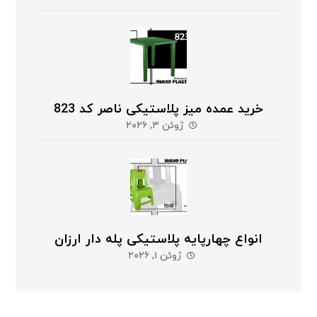
خرید عمده میز پلاستیکی ناصر کد 823
ژوئن ۳, ۲۰۲۶
انواع چهارپایه پلاستیکی پله دار ارزان
ژوئن ۱, ۲۰۲۶