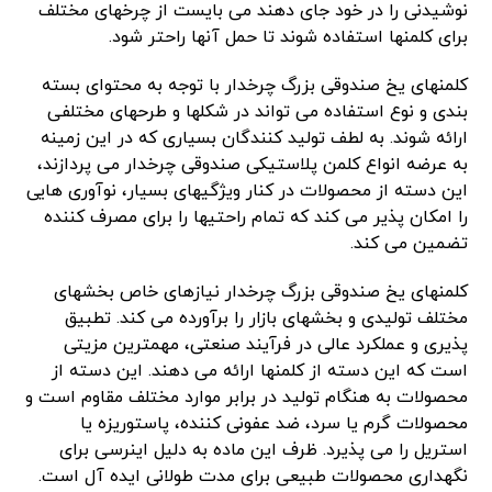
نوشیدنی را در خود جای دهند می بایست از چرخهای مختلف
برای کلمنها استفاده شوند تا حمل آنها راحتر شود.
کلمنهای یخ صندوقی بزرگ چرخدار با توجه به محتوای بسته
بندی و نوع استفاده می تواند در شکلها و طرحهای مختلفی
ارائه شوند. به لطف تولید کنندگان بسیاری که در این زمینه
به عرضه انواع کلمن پلاستیکی صندوقی چرخدار می پردازند،
این دسته از محصولات در کنار ویژگیهای بسیار، نوآوری هایی
را امکان پذیر می کند که تمام راحتیها را برای مصرف کننده
تضمین می کند.
کلمنهای یخ صندوقی بزرگ چرخدار نیازهای خاص بخشهای
مختلف تولیدی و بخشهای بازار را برآورده می کند. تطبیق
پذیری و عملکرد عالی در فرآیند صنعتی، مهمترین مزیتی
است که این دسته از کلمنها ارائه می دهند. این دسته از
محصولات به هنگام تولید در برابر موارد مختلف مقاوم است و
محصولات گرم یا سرد، ضد عفونی کننده، پاستوریزه یا
استریل را می پذیرد. ظرف این ماده به دلیل اینرسی برای
نگهداری محصولات طبیعی برای مدت طولانی ایده آل است.