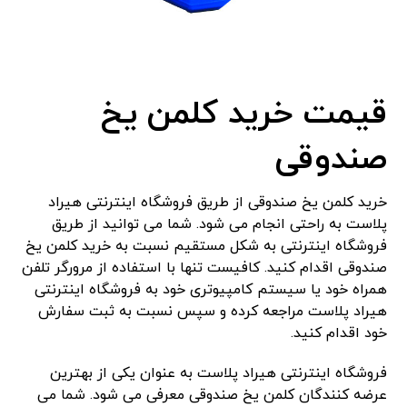
قیمت خرید کلمن یخ
صندوقی
خرید کلمن یخ صندوقی از طریق فروشگاه اینترنتی هیراد
پلاست به راحتی انجام می شود. شما می توانید از طریق
فروشگاه اینترنتی به شکل مستقیم نسبت به خرید کلمن یخ
صندوقی اقدام کنید. کافیست تنها با استفاده از مرورگر تلفن
همراه خود یا سیستم کامپیوتری خود به فروشگاه اینترنتی
هیراد پلاست مراجعه کرده و سپس نسبت به ثبت سفارش
خود اقدام کنید.
فروشگاه اینترنتی هیراد پلاست به عنوان یکی از بهترین
عرضه کنندگان کلمن یخ صندوقی معرفی می شود. شما می