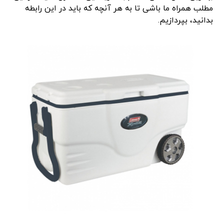
مطلب همراه ما باشی تا به هر آنچه که باید در این رابطه
بدانید، بپردازیم.