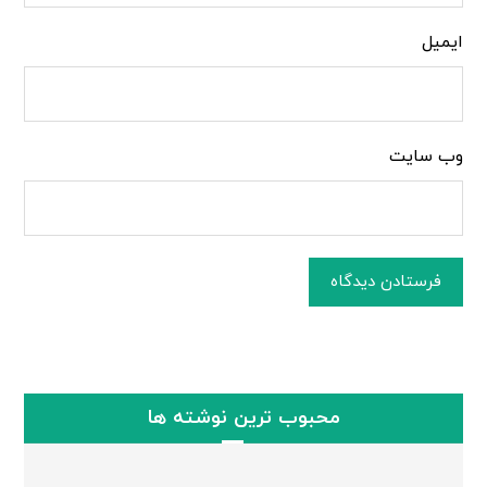
ایمیل
وب‌ سایت
فرستادن دیدگاه
محبوب ترین نوشته ها