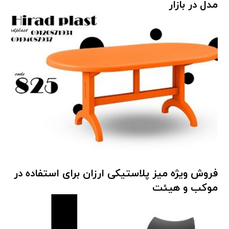
مدل در بازار
صندلی پلاستیکی تاشو
,
هیراد پلاست
فروش ویژه میز پلاستیکی ارزان برای استفاده در
موکب و هیئت
میز پلاستیکی
,
هیراد پلاست