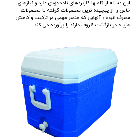
این دسته از کلمنها کاربردهای نامحدودی دارد و نیازهای
خاص را از پیچیده ترین محصولات گرفته تا محصولات
مصرف انبوه و آنهایی که عنصر مهمی در ترکیب و کاهش
هزینه در بازگشت ظروف دارند را برآورده می کند.