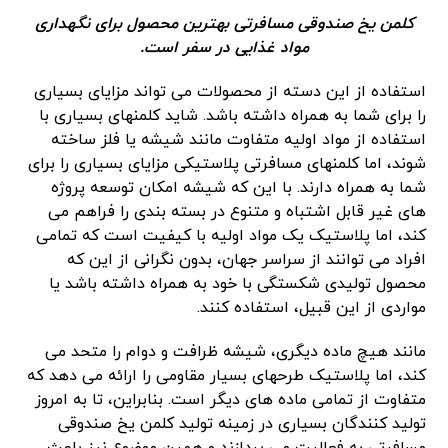
کلمن یخ صندوقی مسافرتی بهترین محصول برای نگهداری
مواد غذایی در سفر است.
استفاده از این دسته از محصولات می تواند مزایای بسیاری
را برای شما به همراه داشته باشد. شاید کلمنهای بسیاری با
استفاده از مواد اولیه متفاوت مانند شیشه یا فلز ساخته
شوند، اما کلمنهای مسافرتی پلاستیکی مزایای بسیاری را برای
شما به همراه دارند. با این که شیشه امکان توسعه پروژه
های غیر قابل اشتباه و متنوع در بسته بندی را فراهم می
کند، اما پلاستیک یک مواد اولیه با کیفیت است که تمامی
افراد می توانند از سراسر جهان، بدون نگرانی از این که
محصول تولیدی شکستگی با خود به همراه داشته باشد یا
مواردی از این قبیل، استفاده کنند.
مانند هیچ ماده دیگری، شیشه ظرافت و دوام را متحد می
کند، اما پلاستیک طرحهای بسیار مقاومی را ارائه می دهد که
متفاوت از تمامی ماده های دیگر است. بنابراین، تا به امروز
تولید کنندگان بسیاری در زمینه تولید کلمن یخ صندوقی
مسافرتی به فعالیت می پردازند و همین موضوع نیز باعث