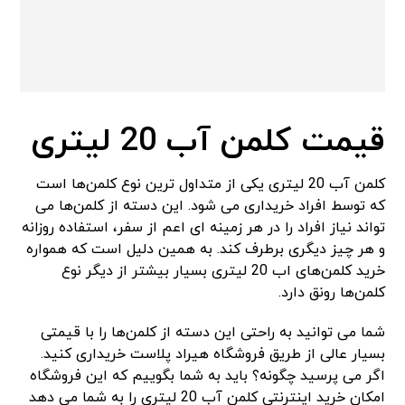
قیمت کلمن آب 20 لیتری
کلمن آب 20 لیتری یکی از متداول ترین نوع کلمن‌ها است
که توسط افراد خریداری می شود. این دسته از کلمن‌ها می
تواند نیاز افراد را در هر زمینه ای اعم از سفر، استفاده روزانه
و هر چیز دیگری برطرف کند. به همین دلیل است که همواره
خرید کلمن‌های اب 20 لیتری بسیار بیشتر از دیگر نوع
کلمن‌ها رونق دارد.
شما می توانید به راحتی این دسته از کلمن‌ها را با قیمتی
بسیار عالی از طریق فروشگاه هیراد پلاست خریداری کنید.
اگر می پرسید چگونه؟ باید به شما بگوییم که این فروشگاه
امکان خرید اینترنتی کلمن آب 20 لیتری را به شما می دهد