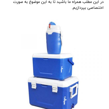
در این مطلب همراه ما باشید تا به این موضوع به صورت
اختصاصی بپردازیم.