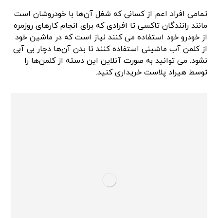
تمامی افراد اعم از کسانی که شغل آن‌ها با خودروشان است
مانند رانندگان تاکسی تا افرادی که برای انجام کارهای روزمره
از خودرو خود استفاده می کنند نیاز است که در ماشین خود
از کلمن آب ماشینی استفاده کنند تا بدن آن‌ها دچار بی آبی
نشود. می توانید به صورت آنلاین این دسته از کلمن‌ها را
توسط هیراد پلاست خریداری کنید.