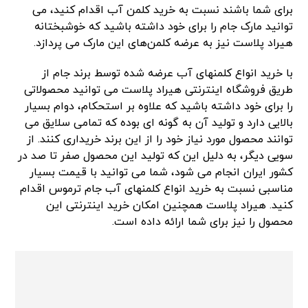
برای شما باشند نسبت به خرید کلمن آب اقدام کنید، می
توانید مارک جام را برای خود داشته باشید که خوشبختانه
هیراد پلاست نیز به عرضه کلمن‌های این مارک می پردازد.
با خرید انواع کلمنهای آب عرضه شده توسط برند جام از
طریق فروشگاه اینترنتی هیراد پلاست می توانید محصولاتی
را برای خود داشته باشید که علاوه بر استحکام، دوام بسیار
بالایی دارد و تولید آن به گونه ای بوده که تمامی سلایق می
توانند محصول مورد نیاز خود را از این برند خریداری کنند. از
سویی دیگر، به دلیل این که تولید این محصول صفر تا صد در
کشور ایران انجام می شود، شما می توانید با قیمت بسیار
مناسبی نسبت به خرید انواع کلمنهای آب جام ترموس اقدام
کنید. هیراد پلاست همچنین امکان خرید اینترنتی این
محصول را نیز برای شما ارائه داده است.