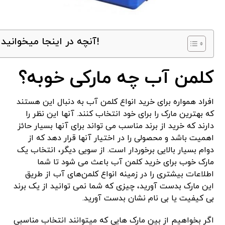
آنچه در اینجا میخوانید!
کلمن آب چه مارکی خوبه؟
افراد همواره برای خرید انواع کلمن آب به دنبال این هستند
که بهترین مارک را برای خود انتخاب کنند. آنها این نظر را
دارند که خرید از برند مناسب می تواند برای آنها بسیار حائز
اهمیت باشد و محصولی را در اختیار آنها قرار دهد که از
دوام بسیار بالایی برخوردار است. از سویی دیگر، انتخاب یک
مارک خوب برای خرید کلمن آب باعث می شود تا شما
اطلاعات بیشتری را در زمینه انواع کلمن‌های آب از طریق
این مارک بدست آورید، چیزی که شما نمی توانید از یک برند
بی کیفیت یا بی نام نشان بدست آورید.
اگر بخواهیم از بین مارک هایی که میتوانند انتخاب مناسبی