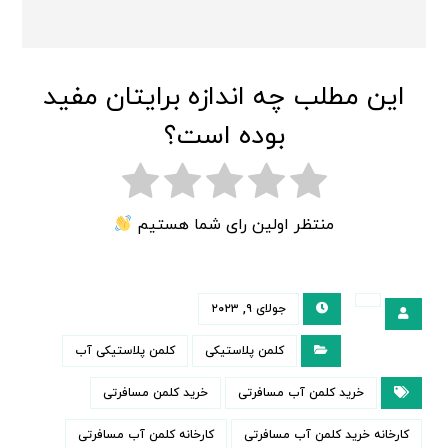
این مطلب چه اندازه برایتان مفید
بوده است؟
منتظر اولین رای شما هستیم
جولای ۹, ۲۰۲۳
کلمن پلاستیکی
کلمن پلاستیکی آب
خرید کلمن آب مسافرتی
خرید کلمن مسافرتی
کارخانه خرید کلمن آب مسافرتی
کارخانه کلمن آب مسافرتی