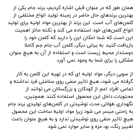
همان طور که در عنوان قبلی اشاره کردیم، برند جام یکی از
بهترین برندهای حال حاضر در زمینه تولید انواع مختلفی از
کلمن‌های آب است. این برند از بهترین مواد اولیه برای تولید
انواع کلمن‌های خود استفاده می کند و نکته حائز اهمیت
این است که شما امکان این را دارید که کلمن‌ خود را
بازیافت کنید. به بیانی دیگر، کلمن آب جام جم کاملا
دوستدار محیط زیست است و استفاده از آن به هیچ عنوان
مشکلی را برای شما به وجود نمی آورد.
از سویی دیگر، مواد اولیه ای که در تهیه این کلمن به کار
گرفته می شود، هیچ تاثیر منفی روی سلامتی فرد نداشته و
تمامی افراد اعم از کودکان و بزرگسالان می توانند از
محتویات داخل این محصول استفاده کنند. همچنین،
نگهداری طولانی مدت نوشیدنی در کلمن‌های تولیدی برند جام
به راحتی میسر می شود زیرا مواد اولیه ساخت این محصول
هیچ تاثیر منفی روی نوشیدنی ندارد و به هیچ عنوان باعث
تغییر رنگ، بو، مزه و سایر موارد نمی شود.