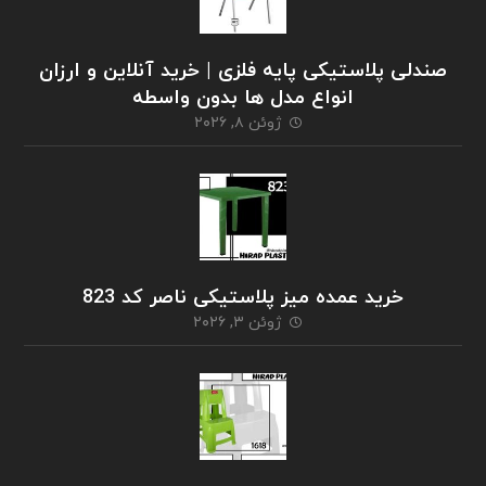
صندلی پلاستیکی پایه فلزی | خرید آنلاین و ارزان
انواع مدل ها بدون واسطه
ژوئن ۸, ۲۰۲۶
خرید عمده میز پلاستیکی ناصر کد 823
ژوئن ۳, ۲۰۲۶