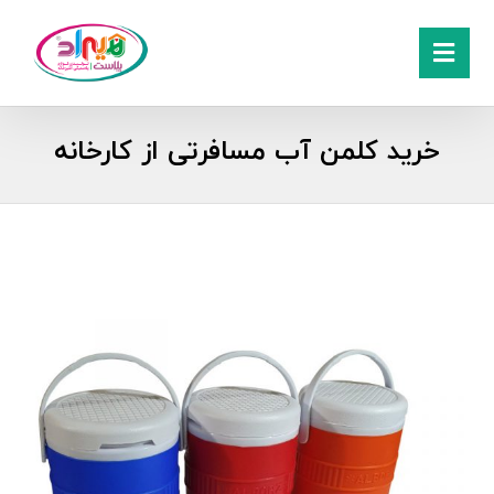
خرید کلمن آب مسافرتی از کارخانه