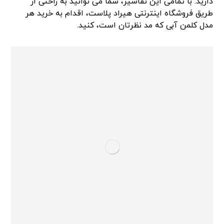
دارید. با تمامی این تفاسیر، شما می توانید به راحتی از
طریق فروشگاه اینترنتی هیراد پلاست، اقدام به خرید هر
مدل کلمن آبی که مد نظرتان است، کنید.