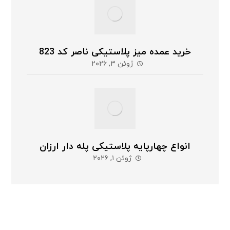
خرید عمده میز پلاستیکی ناصر کد 823
ژوئن ۳, ۲۰۲۶
انواع چهارپایه پلاستیکی پله دار ارزان
ژوئن ۱, ۲۰۲۶