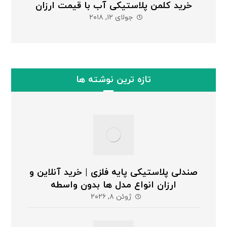
خرید کلمن پلاستیکی آب با قیمت ارزان
جولای ۱۲, ۲۰۱۸
تازه ترین نوشته ها
صندلی پلاستیکی پایه فلزی | خرید آنلاین و
ارزان انواع مدل ها بدون واسطه
ژوئن ۸, ۲۰۲۶