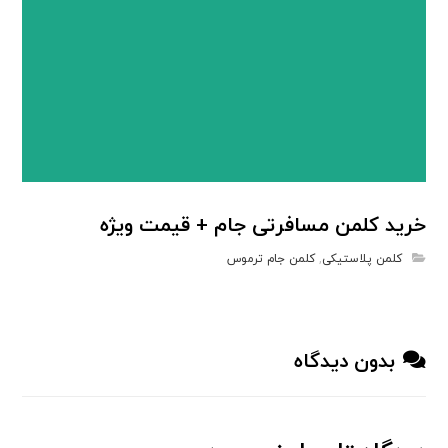
خرید کلمن مسافرتی جام + قیمت ویژه
کلمن پلاستیکی
,
کلمن جام ترموس
بدون دیدگاه