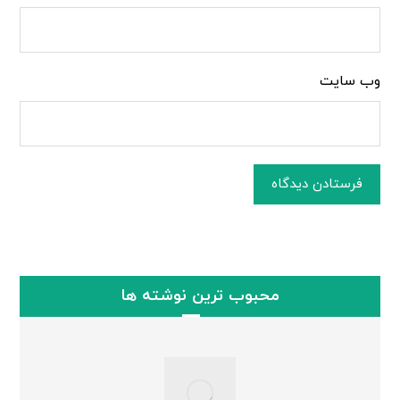
وب‌ سایت
فرستادن دیدگاه
محبوب ترین نوشته ها