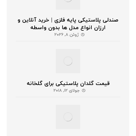
صندلی پلاستیکی پایه فلزی | خرید آنلاین و
ارزان انواع مدل ها بدون واسطه
ژوئن ۸, ۲۰۲۶
قیمت گلدان پلاستیکی برای گلخانه
جولای ۱۲, ۲۰۱۸