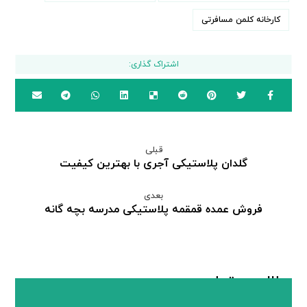
کارخانه کلمن مسافرتی
قبلی
گلدان پلاستیکی آجری با بهترین کیفیت
بعدی
فروش عمده قمقمه پلاستیکی مدرسه بچه گانه
مطالب مرتبط ...