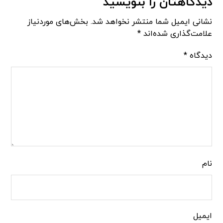
دیدگاهتان را بنویسید
نشانی ایمیل شما منتشر نخواهد شد.
بخش‌های موردنیاز
علامت‌گذاری شده‌اند
*
دیدگاه
*
نام
ایمیل