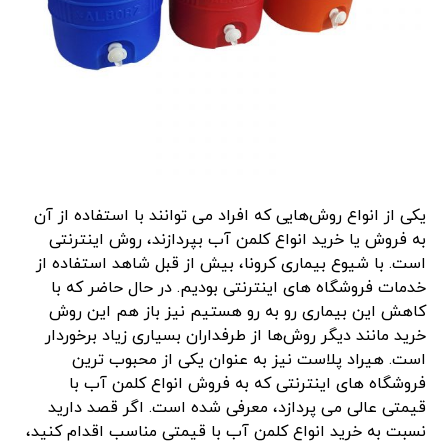
یکی از انواع روش‌هایی که افراد می توانند با استفاده از آن
به فروش یا خرید انواع کلمن آب بپردازند، روش اینترنتی
است. با شیوع بیماری کرونا، بیش از قبل شاهد استفاده از
خدمات فروشگاه های اینترنتی بودیم. در حال حاضر که با
کاهش این بیماری رو به رو هستیم نیز باز هم این روش
خرید مانند دیگر روش‌ها از طرفداران بسیاری زیاد برخوردار
است. هیراد پلاست نیز به عنوان یکی از محبوب ترین
فروشگاه های اینترنتی که به فروش انواع کلمن آب با
قیمتی عالی می پردازد، معرفی شده است. اگر قصد دارید
نسبت به خرید انواع کلمن آب با قیمتی مناسب اقدام کنید،