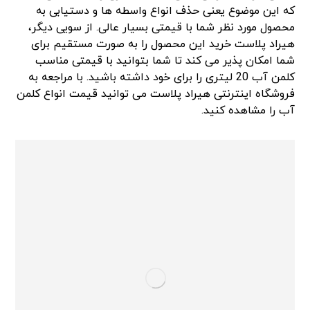
که این موضوع یعنی حذف انواع واسطه ها و دستیابی به
محصول مورد نظر شما با قیمتی بسیار عالی. از سویی دیگر،
هیراد پلاست خرید این محصول را به صورت مستقیم برای
شما امکان پذیر می کند تا شما بتوانید با قیمتی مناسب
کلمن آب 20 لیتری را برای خود داشته باشید. با مراجعه به
فروشگاه اینترنتی هیراد پلاست می توانید قیمت انواع کلمن
آب را مشاهده کنید.