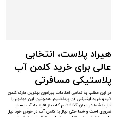
هیراد پلاست، انتخابی
عالی برای خرید کلمن آب
پلاستیکی مسافرتی
در این مطلب به تمامی اطلاعات پیرامون بهترین مارک کلمن
آب و خرید اینترنتی آن پرداختیم. همچنین این موضوع را
نیز با شما در میان گذاشتیم که نیاز افراد به آب بسیار
ضروری است و شما حتی نیاز به کلمن آب در خودرو خود نیز