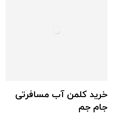
خرید کلمن آب مسافرتی
جام جم