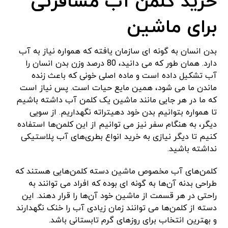
خرید کلمن آب مسافرتی
برای ماشین
بدن انسان به گونه ای سازمان یافته که همواره نیاز به آب
دارد. همان طور که می دانید، 80 درصد وزن بدن انسان را
آب تشکیل داده است و ماده اصلی خونی که باعث زنده
ماندن ما می شود، همین مایع حیات است. پس نیاز است
که ما در هر جایی مانند ماشین یک کلمن آب داشته باشیم
تا همواره بتوانیم بدن خود دهیتراته نگهداریم. از سویی
دیگر، به هنگام سفر نیز می توانیم از این کلمن‌ها استفاده
کنیم تا دیگر نیازی به خرید انواع بطری‌های آب پلاستیکی
نداشته باشید.
کلمن‌های آب مخصوص ماشین دسته کلمن‌هایی هستند که
طراحی بدنه آن‌ها به گونه ای بوده که افراد می توانند به
راحتی در هر قسمت از ماشین خود آن‌ها را قرار دهند. این
دسته از کلمن‌ها می توانند زمان زیادی آب را خنک نگهدارند
و بهترین انتخاب برای روزهای گرم تابستانی باشد.