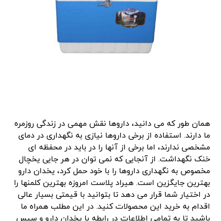
همان طور که می دانید، داروها نقش مهمی در زندگی روزمره
ما دارند. استفاده از برخی داروها نیازی به نگهداری در دمای
مشخصی ندارند، اما برخی از آنها را در باید در محفظه ای
خنک نگهداشت. از آنجایی که نمی توان در هر جایی یخچال
مخصوص به نگهداری داروها را با خود حمل کرد، یخدان دارو
بهترین جایگزین است. هیراد پلاست امروزه بهترین کلمنها را
در اختیار شما قرار می دهد تا بتوانید با قیمتی بسیار عالی
اقدام به خرید این محصولات کنید. در این مطلب همراه ما
باشید تا به تمامی اطلاعات در رابطه با یخدان دارو و سپس