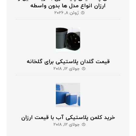
ارزان انواع مدل ها بدون واسطه
ژوئن ۸, ۲۰۲۶
قیمت گلدان پلاستیکی برای گلخانه
جولای ۱۲, ۲۰۱۸
خرید کلمن پلاستیکی آب با قیمت ارزان
جولای ۱۲, ۲۰۱۸