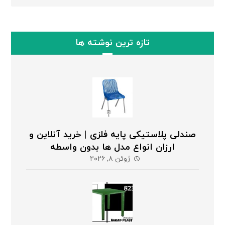
تازه ترین نوشته ها
صندلی پلاستیکی پایه فلزی | خرید آنلاین و
ارزان انواع مدل ها بدون واسطه
ژوئن ۸, ۲۰۲۶