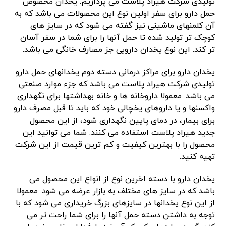
تولیدی شرکت هیراد پلاست می پردازیم. یخدان مخصوص
حمل دارو برای سفر اولین نوع این محصولات می باشد که به
آن کلمنهای ماشینی نیز گفته می شود که در سایز های
کوچک تر تولید شده تا حمل آنها را برای شما در سفر آسان
تر کند. این نوع یخدان دارویی جز مصارف خانگی می باشد.
یخدان دارو برای مراکز درمانی دسته دوم یخدانهای حمل دارو
تولیدی شرکت هیراد پلاست می باشد که جزء موارد صنعتی
می باشد. معمولا داروخانه ها و خانه بهداشتها برای نگهداری
واکسنها و یا داروهای یخچالی خود که باید تا قبل مصرف دارو
برای بیمار، در دمای پایین نگهداری شود، از این محصول
جدید هیراد پلاست استفاده می کنند. شما می توانید این
محصول را با بهترین کیفیت و کم ترین قیمت از این شرکت
تهیه کنید.
یخدان دارو با دسته اخرین نوع از انواع این محصول می
باشد که در سایز های مختلف به بازار عرضه می شود. معمولا
از این نوع یخدانها در سایزهای بزرگ خریداری می شود که با
توجه به داشتن دسته حمل آنها را برای شما راحت تر می