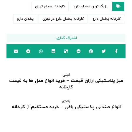
بزرگ ترین یخدان دارو
کارخانه یخدان تهران
کارخانه یخدان دارو
کارخانه یخدان دارو در تهران
یخدان دارو
قبلی
میز پلاستیکی ارزان قیمت – خرید انواع مدل ها به قیمت
کارخانه
بعدی
انواع صندلی پلاستیکی باغی – خرید مستقیم از کارخانه