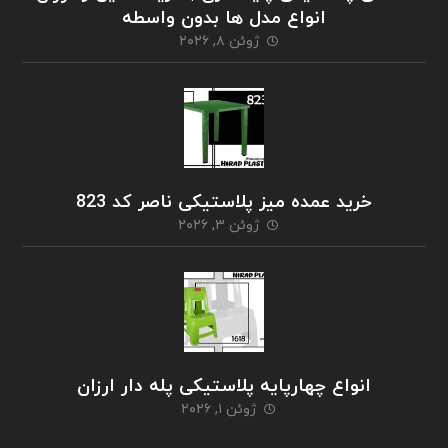
انواع مدل ها بدون واسطه
ژوئن ۸, ۲۰۲۶
خرید عمده میز پلاستیکی ناصر کد 823
ژوئن ۳, ۲۰۲۶
انواع چهارپایه پلاستیکی پله دار ارزان
ژوئن ۱, ۲۰۲۶