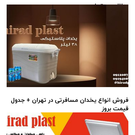
مطالب مرتبط ...
فروش انواع یخدان مسافرتی در تهران + جدول
قیمت بروز
یخدان پلاستیکی