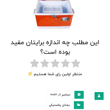
این مطلب چه اندازه برایتان مفید
بوده است؟
منتظر اولین رای شما هستیم
دسامبر ۱۱, ۲۰۲۲
یخدان پلاستیکی