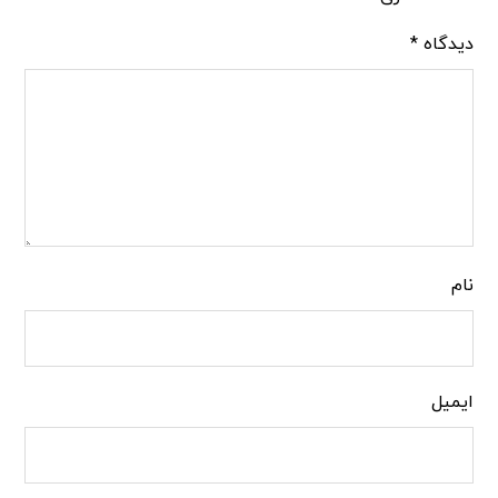
دیدگاه
*
نام
ایمیل