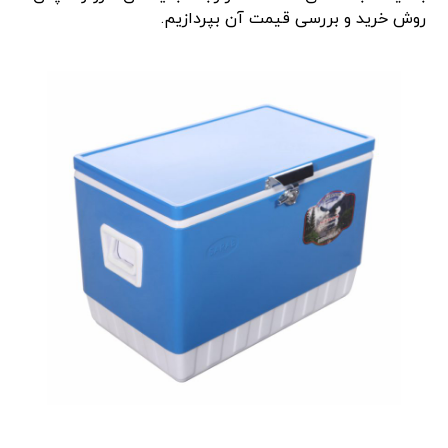
روش خرید و بررسی قیمت آن بپردازیم.