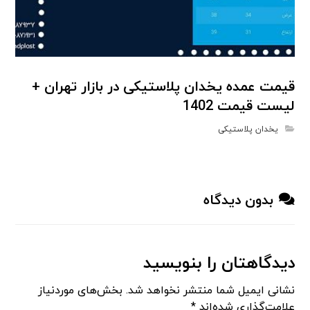
قیمت عمده یخدان پلاستیکی در بازار تهران +
لیست قیمت 1402
یخدان پلاستیکی
بدون دیدگاه
دیدگاهتان را بنویسید
نشانی ایمیل شما منتشر نخواهد شد.
بخش‌های موردنیاز
علامت‌گذاری شده‌اند
*