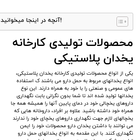
آنچه در اینجا میخوانید!
محصولات تولیدی کارخانه
یخدان پلاستیکی
یکی از انواع محصولات تولیدی کارخانه یخدان پلاستیکی،
انواع یخدانهای مربوط به حمل دارو می باشند ک استفاده
های عمومی و صنعتی را با خود به همراه دارند. این نوع
یخدانها تولید شده اند تا شما بدون نگرانی بابت نگهداری
داروهای یخچالی خود در دمای پایین آنها را همیشه همه جا
همراه خود داشته باشید. علاوه بر افراد، داروخانه هایی که
یخچالهای لازم جهت نگهداری داروهای یخچای خود را ندارند
می توانند با داشتن یخدان دارو محصولات خود را ایمن
نگهداری کنند. با این مقدمه به انواع یخدانهای حمل دارو