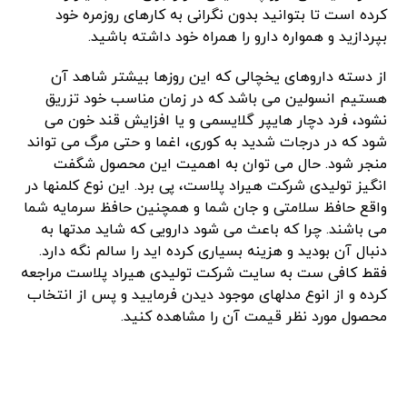
کرده است تا بتوانید بدون نگرانی به کارهای روزمره خود
بپردازید و همواره دارو را همراه خود داشته باشید.
از دسته داروهای یخچالی که این روزها بیشتر شاهد آن
هستیم انسولین می باشد که در زمان مناسب خود تزریق
نشود، فرد دچار هایپر گلایسمی و یا افزایش قند خون می
شود که در درجات شدید به کوری، اغما و حتی مرگ می تواند
منجر شود. حال می توان به اهمیت این محصول شگفت
انگیز تولیدی شرکت هیراد پلاست، پی برد. این نوع کلمنها در
واقع حافظ سلامتی و جان شما و همچنین حافظ سرمایه شما
می باشند. چرا که باعث می شود دارویی که شاید مدتها به
دنبال آن بودید و هزینه بسیاری کرده اید را سالم نگه دارد.
فقط کافی ست به سایت شرکت تولیدی هیراد پلاست مراجعه
کرده و از انوع مدلهای موجود دیدن فرمایید و پس از انتخاب
محصول مورد نظر قیمت آن را مشاهده کنید.