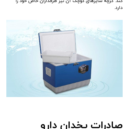
کند. گرچه سایزهای کوچک آن نیز طرفداران خاص خود را
دارد.
صادرات یخدان دارو