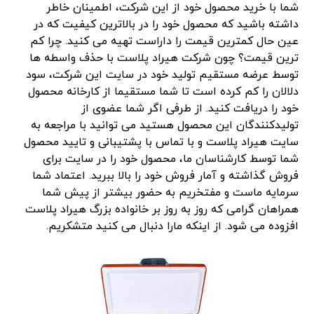
شما با خرید محصول خود از این شرکت، اطمینان خاطر
داشته باشید که محصول خود را در بالاترین کیفیت که در
عین حال کمترین قیمت را داراست تهیه می کنید. چرا کم
ترین قیمت؟ چون شرکت هیراد پلاست با حذف واسطه ها
توسط عرضه مستقیم تولید خود در سایت این شرکت، سود
دلالان را کم کرده است تا شما مستقیما از کارخانه محصول
خود را دریافت کنید. از طرفی اگر شما عضوی از
تولیدکنندگان این محصول هستید می توانید با مراجعه به
سایت هیراد پلاست و با تماس با پشتیبانی و تایید محصول
شما توسط کارشناسان ما، محصول خود را در سایت برای
فروش گذاشته و آمار فروش خود را بالا ببرید. اعتماد شما
سرمایه ماست و مفتخریم به حضور بیشتر از پیش شما
همراهان گرامی که روز به روز بر خانواده بزرگ هیراد پلاست
افزوده می شود. از اینکه مارا دنبال می کنید متشکریم.