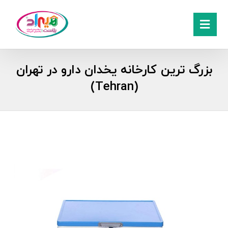
بزرگ ترین کارخانه یخدان دارو در تهران
(Tehran)