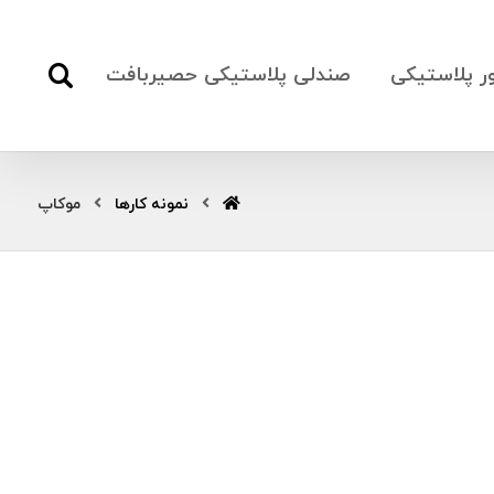
ور پلاستیکی
صندلی پلاستیکی حصیربافت
نمونه کارها
موکاپ