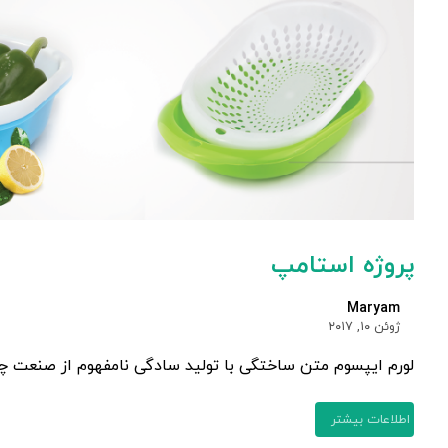
پروژه استامپ
Maryam
ژوئن ۱۰, ۲۰۱۷
لورم ایپسوم متن ساختگی با تولید سادگی نامفهوم از صنعت چاپ
اطلاعات بیشتر