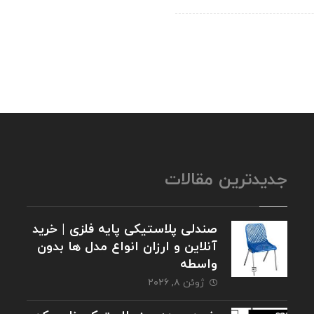
جدیدترین مقالات
صندلی پلاستیکی پایه فلزی | خرید
آنلاین و ارزان انواع مدل ها بدون
واسطه
ژوئن ۸, ۲۰۲۶