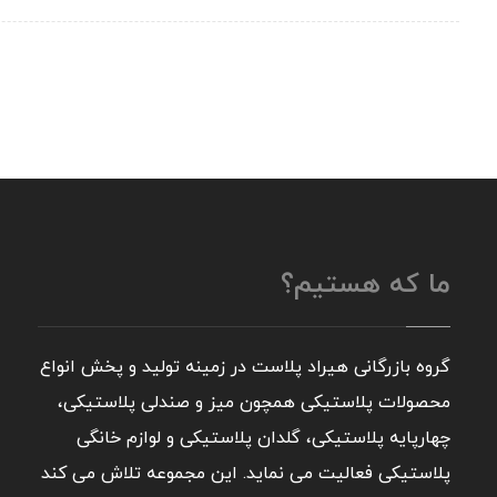
ما که هستیم؟
گروه بازرگانی هیراد پلاست در زمینه تولید و پخش انواع
محصولات پلاستیکی همچون میز و صندلی پلاستیکی،
چهارپایه پلاستیکی، گلدان پلاستیکی و لوازم خانگی
پلاستیکی فعالیت می نماید. این مجموعه تلاش می کند