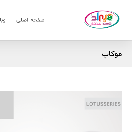
صفحه اصلی
وبل
موکاپ