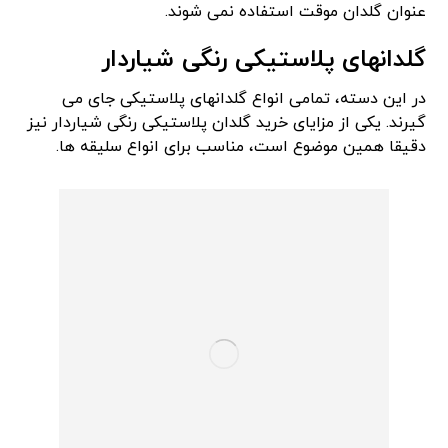
عنوان گلدان موقت استفاده نمی شوند.
گلدانهای پلاستیکی رنگی شیاردار
در این دسته، تمامی انواع گلدانهای پلاستیکی جای می
گیرند. یکی از مزایای خرید گلدان پلاستیکی رنگی شیاردار نیز
دقیقا همین موضوع است، مناسب برای انواع سلیقه‌ ها.