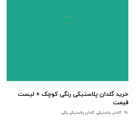
خرید گلدان پلاستیکی رنگی کوچک + لیست
قیمت
گلدان پلاستیکی
,
گلدان پلاستیکی رنگی