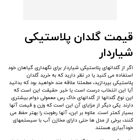
قیمت گلدان پلاستیکی
شیاردار
اگر از گلدانهای پلاستیکی شیاردار برای نگهداری گیاهان خود
استفاده می کنید یا در نظر دارید که به خرید گلدان
پلاستیکی بپردازید، مطمئنا علاقه مند خواهید بود که بدانید
آیا این انتخاب درست است یا خیر. حقیقت این است که
این نوع گلدانها از گلدانهای خاک رس معمولی دوام بیشتری
دارند. یکی دیگر از مزایای آن این است که وزن و قیمت آنها
بسیار کمتر است. علاوه بر این، آنها رطوبت را بهتر حفظ می
کنند، برخی از مدل ها حتی دارای مخازن آب با سیستمهای
خودآبیاری هستند.