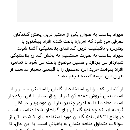
هیراد پلاست به عنوان یکی از معتبر ترین پخش کنندگان
معرفی می شود که امروزه باعث شده افراد بیشتری با
بهترین و باکیفیت ترین گلدانهای پلاستیکی آشنا شوند.
هیراد پلاست به صورت مستقیم به پخش گلدان پلاستیکی
شیاردار می پردازد و همین موضوع باعث می شود تا تمامی
افراد بتوانند خرید این محصول را با قیمتی بسیار مناسب از
طریق این عرضه کننده انجام دهند.
از آنجایی که مزایای استفاده از گلدان پلاستیکی بسیار زیاد
است، پس فروش عمده آن نیز از رونق بسیار بالایی برخوردار
است. مطمئنا تا به امروز چندین بار این موضوع را در نظر
گرفته اید که چه نوع گلدانی برای گیاهان شما مناسب است.
در واقع انتخاب نوع گلدان مورد استفاده برای کاشت یکی از
سوالات متداول علاقه مندان به باغبانی است. با این حال، تا