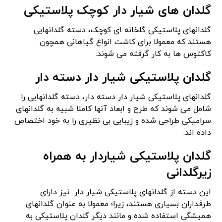
گلدان های شیار دار کوچک پلاستیکی
گلدانهای پلاستیکی گلخانه ای کوچک، دسته گلدانهایی
هستند که معمولا برای کاشت انواع گیاهانی همچون
کاکتوس‌ ها به کار گرفته می شوند.
گلدان پلاستیکی شیار دار دسته دار
گلدانهای پلاستیکی شیار دار دسته دار، دسته گلدانهایی را
شامل می‌ شوند که طرح و ابعاد آنها کاملا شبیه به گلدانهای
سرامیکی طراحی شده و زیبایی بی نظیری را به خود اختصاص
داده اند.
گلدان پلاستیکی شیاردار به همراه
زیرگلدانی
این دسته از گلدانهای پلاستیکی شیار دار نیز دارای
طرفداران بسیاری هستند، زیرا؛ معمولا به عنوان گلدانهای
همیشگی استفاده شده و مانند دیگر گلدان پلاستیکی به