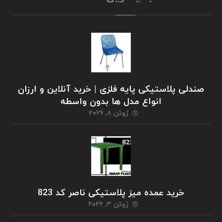
صندلی پلاستیکی پایه فلزی | خرید آنلاین و ارزان
انواع مدل ها بدون واسطه
ژوئن ۸, ۲۰۲۶
خرید عمده میز پلاستیکی ناصر کد 823
ژوئن ۳, ۲۰۲۶