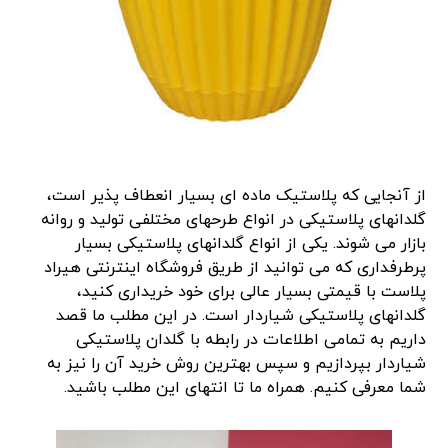
از آنجایی که پلاستیک ماده ای بسیار انعطاف پذیر است،
گلدانهای پلاستیکی در انواع طرحهای مختلفی تولید و روانه
بازار می شوند. یکی از انواع گلدانهای پلاستیکی بسیار
پرطرفداری که می توانید از طریق فروشگاه اینترنتی هیراد
پلاست با قیمتی بسیار عالی برای خود خریداری کنید،
گلدانهای پلاستیکی شیاردار است. در این مطلب ما قصد
داریم به تمامی اطلاعات در رابطه با گلدان پلاستیکی
شیاردار بپردازیم و سپس بهترین روش خرید آن را نیز به
شما معرفی کنیم. همراه ما تا انتهای این مطلب باشید.