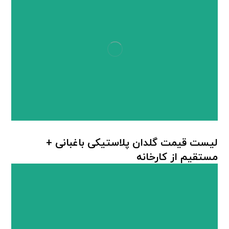
لیست قیمت گلدان پلاستیکی باغبانی +
مستقیم از کارخانه
گلدان پلاستیکی باغبانی