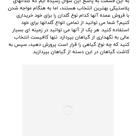
به این قسمت به پاسخ این سوال رسیده ایم که گلدانهای
پلاستیکی بهترین انتخاب هستند، اما به هنگام مواجه شدن
با فروش عمده آنها کدام نوع گلدان را برای خود خریداری
کنیم؟ شما می توانید از تمامی انواع گلدانها برای خود
استفاده کنید. هر یک از آنها می توانید در زمینه ای بسیار
عالی به نگهداری از گیاهان بپردازد. تنها کافیست انتخاب
کنید که چه نوع گیاهی را قرار است پرورش دهید، سپس به
کاشت گیاهان در این دسته از گیاهان بپردازید.