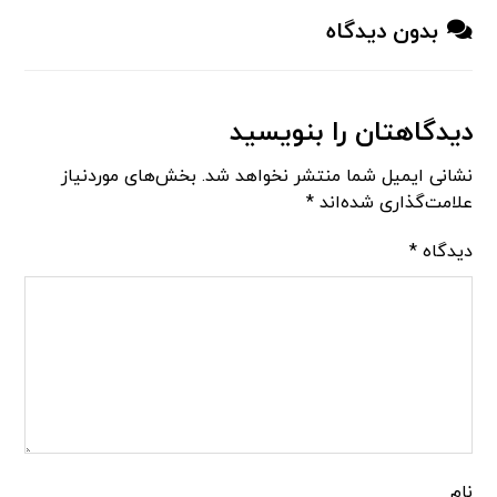
بدون دیدگاه
دیدگاهتان را بنویسید
نشانی ایمیل شما منتشر نخواهد شد.
بخش‌های موردنیاز
علامت‌گذاری شده‌اند
*
دیدگاه
*
نام