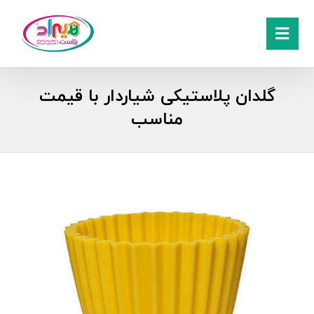
گلدان پلاستیکی شیاردار با قیمت
مناسب