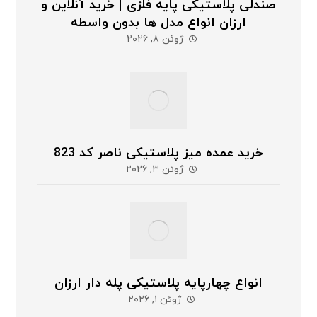
صندلی پلاستیکی پایه فلزی | خرید آنلاین و
ارزان انواع مدل ها بدون واسطه
ژوئن ۸, ۲۰۲۶
خرید عمده میز پلاستیکی ناصر کد 823
ژوئن ۳, ۲۰۲۶
انواع چهارپایه پلاستیکی پله دار ارزان
ژوئن ۱, ۲۰۲۶