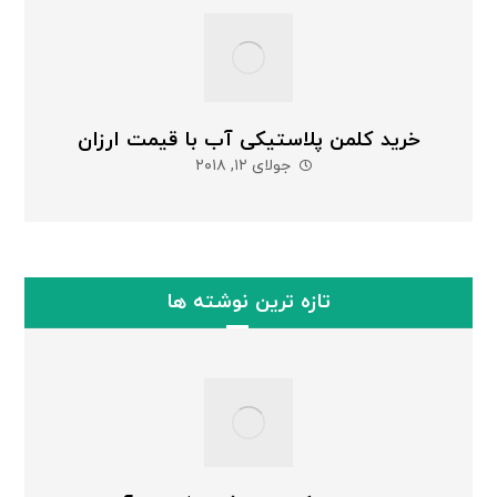
خرید کلمن پلاستیکی آب با قیمت ارزان
جولای ۱۲, ۲۰۱۸
تازه ترین نوشته ها