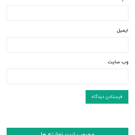
ایمیل
وب‌ سایت
فرستادن دیدگاه
محبوب ترین نوشته ها