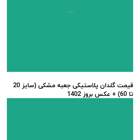
قیمت گلدان پلاستیکی جعبه مشکی (سایز 20
تا 60) + عکس بروز 1402
گلدان پلاستیکی بزرگ
,
گلدان پلاستیکی گلخانه