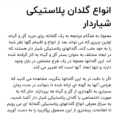
انواع گلدان پلاستیکی
شیاردار
معمولا به هنگام مراجعه به یک گلخانه برای خرید گل و گیاه،
اولین چیزی که می تواند بعد از انواع و اقسام گلها نظر شما
را به خود جلب کند، گلدانهای پلاستیکی شیار دار هستند که
در ابعاد مختلف به عنوان بستر گل و گیاه به کار گرفته شده
اند. این گلدانها معمولا در یک طرح مشخص در بازار وجود
دارند و تنها ابعاد آنها است که تغییر می کند.
اگر با دقت تر به این گلدانها بنگرید، مشاهده می کنید که
طراحی آنها به گونه ای ارائه شده تا بتوانند در مدت زمان
بسیاری به نگهداری از گل و گیاه‌ ها بپردازند. حال که به
صورت اختصاصی با گلدان پلاستیکی شیار دار آشنا شدید،
به سراغ معرفی انواع گلدانهای پلاستیکی گلخانه ای می رویم
تا اطلاعات بیشتری از این محصول پرکاربرد را به دست آورید.