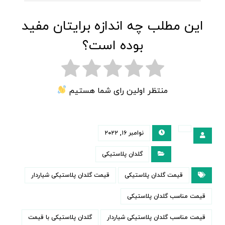
این مطلب چه اندازه برایتان مفید
بوده است؟
منتظر اولین رای شما هستیم
نوامبر ۱۶, ۲۰۲۲
گلدان پلاستیکی
قیمت گلدان پلاستیکی
قیمت گلدان پلاستیکی شیاردار
قیمت مناسب گلدان پلاستیکی
قیمت مناسب گلدان پلاستیکی شیاردار
گلدان پلاستیکی با قیمت