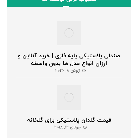
صندلی پلاستیکی پایه فلزی | خرید آنلاین و
ارزان انواع مدل ها بدون واسطه
ژوئن ۸, ۲۰۲۶
قیمت گلدان پلاستیکی برای گلخانه
جولای ۱۲, ۲۰۱۸