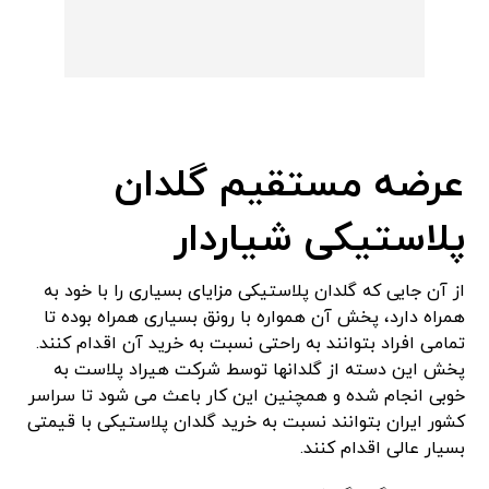
عرضه مستقیم گلدان
پلاستیکی شیاردار
از آن جایی که گلدان پلاستیکی مزایای بسیاری را با خود به
همراه دارد، پخش آن همواره با رونق بسیاری همراه بوده تا
تمامی افراد بتوانند به راحتی نسبت به خرید آن اقدام کنند.
پخش این دسته از گلدانها توسط شرکت هیراد پلاست به
خوبی انجام شده و همچنین این کار باعث می شود تا سراسر
کشور ایران بتوانند نسبت به خرید گلدان پلاستیکی با قیمتی
بسیار عالی اقدام کنند.