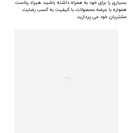
بسیاری را برای خود به همراه داشته باشید. هیراد پلاست
همواره با عرضه محصولات با کیفیت به کسب رضایت
مشتریان خود می پردازید.