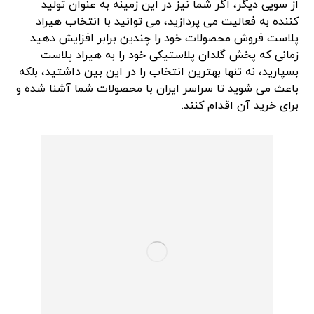
از سویی دیگر، اگر شما نیز در این زمینه به عنوان تولید
کننده به فعالیت می پردازید، می توانید با انتخاب هیراد
پلاست فروش محصولات خود را چندین برابر افزایش دهید.
زمانی که پخش گلدان پلاستیکی خود را به هیراد پلاست
بسپارید، نه تنها بهترین انتخاب را در این بین داشتید، بلکه
باعث می شوید تا سراسر ایران با محصولات شما آشنا شده و
برای خرید آن اقدام کنند.