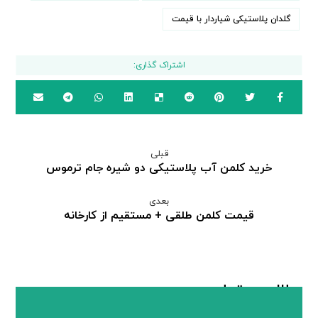
گلدان پلاستیکی شیاردار با قیمت
قبلی
خرید کلمن آب پلاستیکی دو شیره جام ترموس
بعدی
قیمت کلمن طلقی + مستقیم از کارخانه
مطالب مرتبط ...