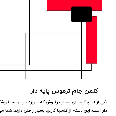
کلمن جام ترموس پایه دار
یکی از انواع کلمنهای بسیار پرفروش که امروزه نیز توسط فروش
دار است. این دسته از کلمنها کاربرد بسیار راحتی دارند. شما م