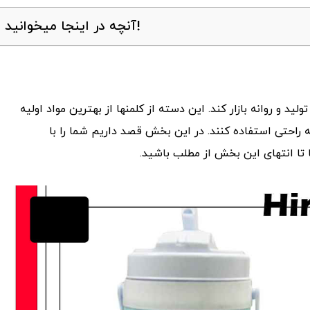
آنچه در اینجا میخوانید!
ید و روانه بازار کند. این دسته از کلمنها از بهترین مواد اولیه
به راحتی استفاده کنند. در این بخش قصد داریم شما را با
تا انتهای این بخش از مطلب باشید.