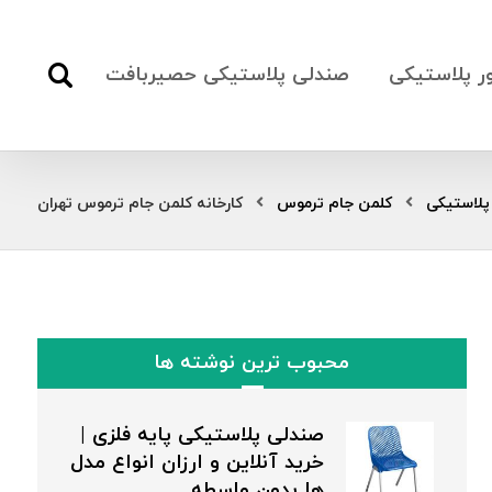
ور پلاستیکی
صندلی پلاستیکی حصیربافت
پلاستیکی
کلمن جام ترموس
کارخانه کلمن جام ترموس تهران
محبوب ترین نوشته ها
صندلی پلاستیکی پایه فلزی |
خرید آنلاین و ارزان انواع مدل
ها بدون واسطه