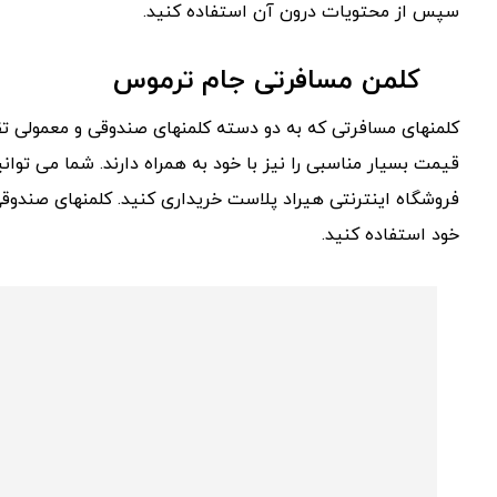
سپس از محتویات درون آن استفاده کنید.
کلمن مسافرتی جام ترموس
کلمنهای مسافرتی که به دو دسته کلمنهای صندوقی و معمولی ت
قیمت بسیار مناسبی را نیز با خود به همراه دارند. شما می توان
فروشگاه اینترنتی هیراد پلاست خریداری کنید. کلمنهای صندوق
خود استفاده کنید.