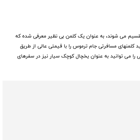
قسیم می شوند، به عنوان یک کلمن بی نظیر معرفی شده که
ید کلمنهای مسافرتی جام ترموس را با قیمتی عالی از طریق
ی را می توانید به عنوان یخچال کوچک سیار نیز در سفرهای