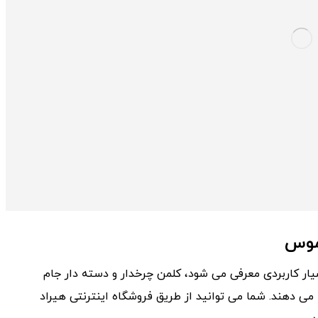
موس
یار کاربردی معرفی می شود، کلمن چرخدار و دسته دار جام
 می دهند. شما می توانید از طریق فروشگاه اینترنتی هیراد