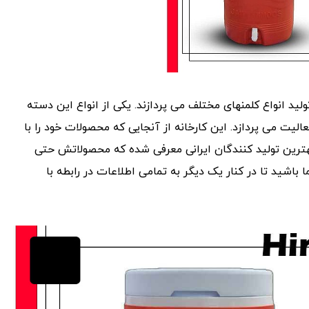
ولید انواع کلمنهای مختلف می پردازند. یکی از انواع این دسته
الیت می پردازد. این کارخانه از آنجایی که محصولات خود را با
ز بهترین تولید کنندگان ایرانی معرفی شده که محصولاتش حتی
باشید تا در کنار یک دیگر به تمامی اطلاعات در رابطه با