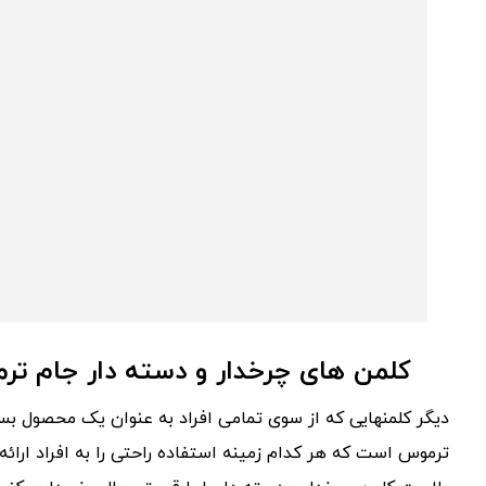
کلمن های چرخدار و دسته دار جام تر
دیگر کلمنهایی که از سوی تمامی افراد به عنوان یک محصول بس
ترموس است که هر کدام زمینه استفاده راحتی را به افراد ارائه