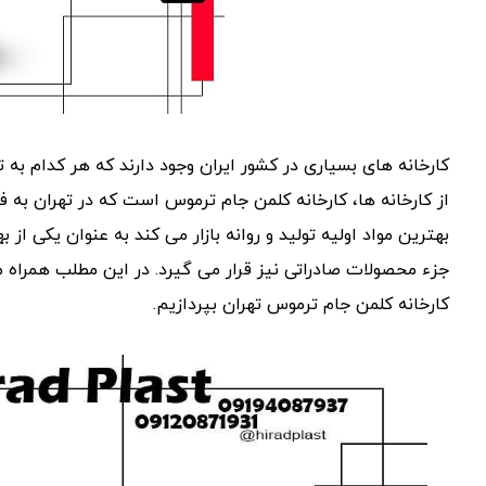
کارخانه های بسیاری در کشور ایران وجود دارند که هر کدام به ت
از کارخانه ها، کارخانه کلمن جام ترموس است که در تهران به فع
بهترین مواد اولیه تولید و روانه بازار می کند به عنوان یکی ا
جزء محصولات صادراتی نیز قرار می گیرد. در این مطلب همراه ما 
کارخانه کلمن جام ترموس تهران بپردازیم.