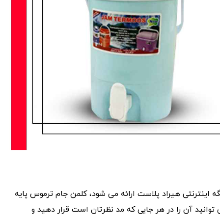
گه اینترنتی هیراد پلاست ارائه می شود، کلمن جام ترموس پایه
ی توانید آن را در هر جایی که مد نظرتان است قرار دهید و