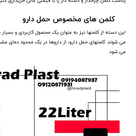
پلاست کلمن چرخدار و دسته دار را با قیمتی عالی خریداری کنید
کلمن های مخصوص حمل دارو
این دسته از کلمنها نیز به عنوان یک محصول کاربردی و بسیار مه
می شوند. کلمنهای حمل دارو، از داروها در یک محدود دمای م
می شود.