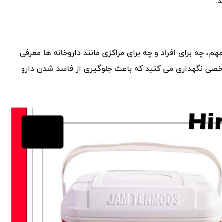
.
م، چه برای افراد و چه برای مراکزی مانند داروخانه ها معرفی
شخصی نگهداری می کنید که باعث جلوگیری از فاسد شدن دارو