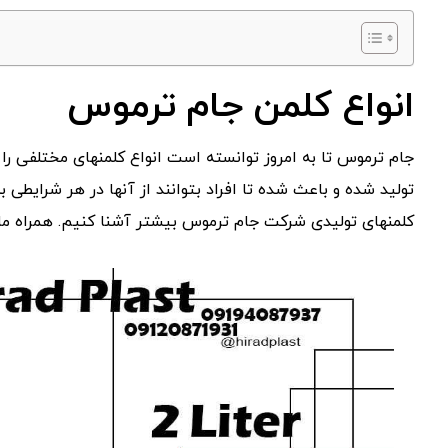
انواع کلمن جام ترموس
جام ترموس تا به امروز توانسته است انواع کلمنهای مختلفی را تول
تولید شده و باعث شده تا افراد بتوانند از آنها در هر شرایطی 
کلمنهای تولیدی شرکت جام ترموس بیشتر آشنا کنیم. همراه ما 