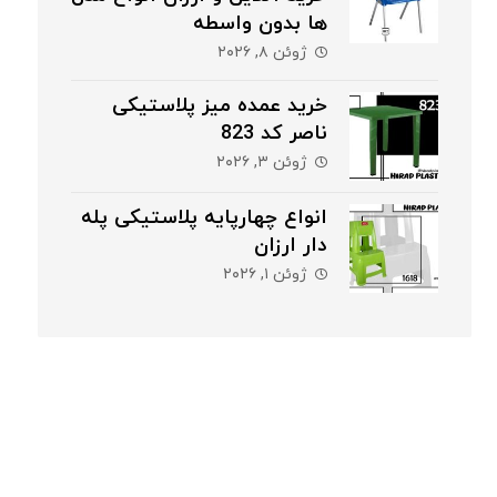
ها بدون واسطه
ژوئن ۸, ۲۰۲۶
خرید عمده میز پلاستیکی
ناصر کد 823
ژوئن ۳, ۲۰۲۶
انواع چهارپایه پلاستیکی پله
دار ارزان
ژوئن ۱, ۲۰۲۶