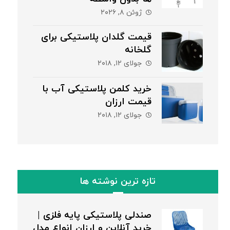
ژوئن ۸, ۲۰۲۶
قیمت گلدان پلاستیکی برای
گلخانه
جولای ۱۲, ۲۰۱۸
خرید کلمن پلاستیکی آب با
قیمت ارزان
جولای ۱۲, ۲۰۱۸
تازه ترین نوشته ها
صندلی پلاستیکی پایه فلزی |
خرید آنلاین و ارزان انواع مدل