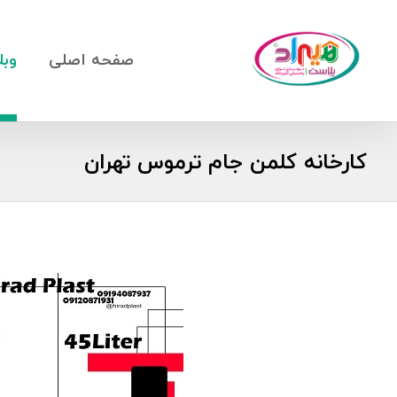
صفحه اصلی
وبل
کارخانه کلمن جام ترموس تهران