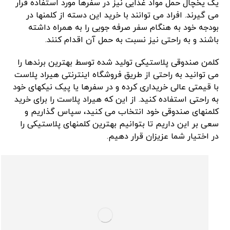
یک یخچال حمل مواد غذایی نیز در سفرها مورد استفاده قرار
می گیرند. افراد می توانند با خرید این دسته از کلمنها در
بودجه خود به هنگام سفر صرفه جویی را به همراه داشته
باشند و به راحتی نیز نسبت به حمل آن اقدام کنند.
کلمن صندوقی پلاستیکی تولید شده توسط بهترین برندها را
می توانید به راحتی از طریق فروشگاه اینترنتی هیراد پلاست
با قیمتی عالی خریداری کرده و در سفرها یا پیک نیکهای خود
به راحتی استفاده کنید. از این که هیراد پلاست را برای خرید
کلمنهای صندوقی خود انتخاب می کنید، سپاس گذاریم و
سعی بر این داریم تا بتوانیم بهترین کلمنهای پلاستیکی را
در اختیار شما عزیزان قرار دهیم.