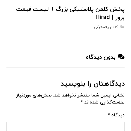
پخش کلمن پلاستیکی بزرگ + لیست قیمت
بروز | Hirad
کلمن پلاستیکی
بدون دیدگاه
دیدگاهتان را بنویسید
نشانی ایمیل شما منتشر نخواهد شد.
بخش‌های موردنیاز
علامت‌گذاری شده‌اند
*
دیدگاه
*