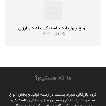
انواع چهارپایه پلاستیکی پله دار ارزان
ژوئن ۱, ۲۰۲۶
ما که هستیم؟
گروه بازرگانی هیراد پلاست در زمینه تولید و پخش انواع
محصولات پلاستیکی همچون میز و صندلی پلاستیکی،