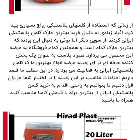
از زمانی که استفاده از کلمنهای پلاستیکی رواج بسیاری پیدا
کرد، افراد زیادی به دنبال خرید بهترین مارک کلمن پلاستیکی
ایرانی کردند. از سویی دیگر اما برخی به دنبال این بودند که
بهترین مارک کدام است و همچنین کدام فروشگاه به عرضه
این محصول می پردازد. هیراد پلاست به عنوان یک پخش
کننده حرفه ای در ای زمینه عرضه انواع بهترین مارک کلمن
پلاستیکی ایرانی به فعالیت می پردازد. در این مطلب ما قصد
داریم اطلاعات مناسب در این زمینه را در اختیار شما عزیزان
قرار دهیم تا بتوانیم به راحتی اقدام به خرید کلمن
پلاستیکی ایرانی از بهترین برند با قیمتی کاملا مناسب کنید.
همراه ما باشید.