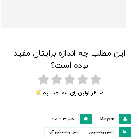
این مطلب چه اندازه برایتان مفید
بوده است؟
منتظر اولین رای شما هستیم
Maryam
اکتبر ۱۶, ۲۰۲۲
کلمن پلاستیکی
کلمن پلاستیکی آب