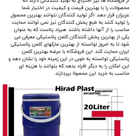
از فروشگاه ها نیز احتیاج به تولید کنندگانی دارند که
محصولات را با بهترین قیمت و کیفیت در اختیار شما
عزیزان قرار دهد. اگر تولید کنندگان نتوانند بهترین محصول
را تولید کنند به طبع پخش کنندگان نیز نمی توانند حمایت
مناسب را از آنها داشته باشند. هیراد پلاست که به عنوان
یکی از بهترین پخش کنندگان کلمن پلاستیکی معرفی می
شود تا به امروز توانسته از بهترین مارکهای کلمن پلاستیکی
ایران حمایت کند. این فروشگاه با عرضه بهترین کلمن
پلاستیکی توانسته به خوبی در این زمینه خود را نشان دهد و
این امکان را به دیگر افراد بدهد که بتوانند با هزینه ای
مناسب به خرید این محصولا بپردازند.