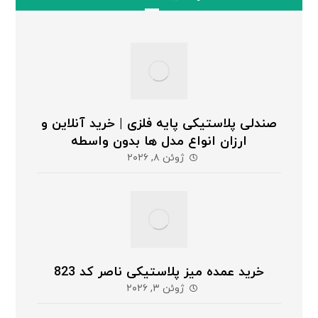
صندلی پلاستیکی پایه فلزی | خرید آنلاین و
ارزان انواع مدل ها بدون واسطه
ژوئن ۸, ۲۰۲۶
خرید عمده میز پلاستیکی ناصر کد 823
ژوئن ۳, ۲۰۲۶