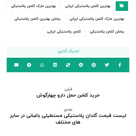
بهترین کلمن پلاستیکی ایرانی
بهترین مارک کلمن پلاستیکی
بهترین مارک کلمن پلاستیکی ایرانی
پخش بهترین کلمن پلاستیکی
پخش کلمن پلاستیکی
کلمن پلاستیکی ایرانی
قبلی
خرید کلمن حمل دارو چهارگوش
بعدی
لیست قیمت گلدان پلاستیکی مستطیلی باغبانی در سایز
های مختلف