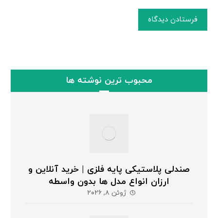
فرستادن دیدگاه
محبوب ترین نوشته ها
صندلی پلاستیکی پایه فلزی | خرید آنلاین و
ارزان انواع مدل ها بدون واسطه
ژوئن ۸, ۲۰۲۶