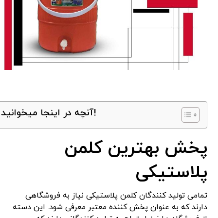
آنچه در اینجا میخوانید!
پخش بهترین کلمن
پلاستیکی
تمامی تولید کنندگان کلمن پلاستیکی نیاز به فروشگاهی
دارند که به عنوان پخش کننده معتبر معرفی شود. این دسته