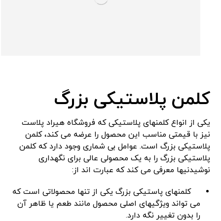
کلمن پلاستیکی بزرگ
یکی از انواع کلمنهای پلاستیکی که فروشگاه هیراد پلاست
نیز با قیمتی مناسب این محصول را عرضه می کند، کلمن
پلاستیکی بزرگ است. عوامل بی شماری وجود دارد که کلمن
پلاستیکی بزرگ را به یک محصولی عالی برای نگهداری
نوشیدنیها معرفی می کند که عبارت اند از:
کلمنهای پاستیکی بزرگ یکی از تنها محصولاتی است که
می تواند ویژگیهای اصلی محصول مانند طعم یا ظاهر آن
را بدون تغییر نگه دارد.