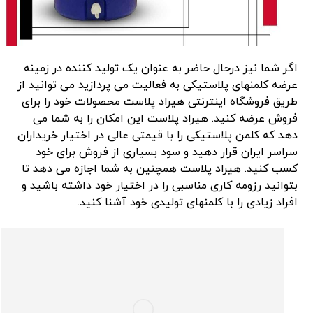
اگر شما نیز درحال حاضر به عنوان یک تولید کننده در زمینه
عرضه کلمنهای پلاستیکی به فعالیت می پردازید می توانید از
طریق فروشگاه اینترنتی هیراد پلاست محصولات خود را برای
فروش عرضه کنید. هیراد پلاست این امکان را به شما می
دهد که کلمن پلاستیکی را با قیمتی عالی در اختیار خریداران
سراسر ایران قرار دهید و سود بسیاری از فروش برای خود
کسب کنید. هیراد پلاست همچنین به شما اجازه می دهد تا
بتوانید رزومه کاری مناسبی را در اختیار خود داشته باشید و
افراد زیادی را با کلمنهای تولیدی خود آشنا کنید.