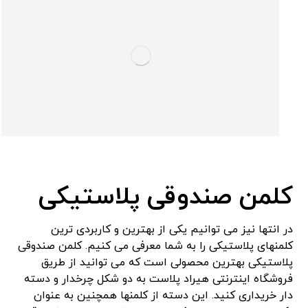
کلمن صندوقی پلاستیکی
در انتها نیز می توانیم یکی از بهترین و کاربردی ترین
کلمنهای پلاستیکی را به شما معرفی می کنیم. کلمن صندوقی
پلاستیکی بهترین محصولی است که می توانید از طریق
فروشگاه اینترنتی هیراد پلاست به دو شکل چرخدار و دسته
دار خریداری کنید. این دسته از کلمنها همچنین به عنوان