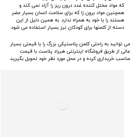
که مواد مختل کننده غدد درون ریز را آزاد نمی کند و
همچنین مواد برون زا که برای سلامت انسان بسیار مضر
هستند را با خود به همراه ندارد. به همین دلیل از این
دسته از کلمنها برای کودکان نیز بسیار استفاده می شود.
می توانید به راحتی کلمن پلاستیکی بزرگ را با قیمتی بسیار
عالی از طریق فروشگاه اینترنتی هیراد پلاست با قیمت
مناسب خریداری کرده و در محل مورد نظر خود تحویل بگیرید.