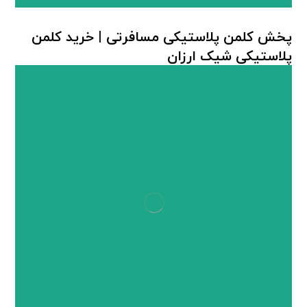
پخش کلمن پلاستیکی مسافرتی | خرید کلمن
پلاستیکی شیک ارزان
کلمن پلاستیکی آب