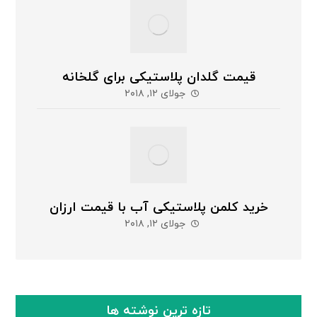
قیمت گلدان پلاستیکی برای گلخانه
جولای ۱۲, ۲۰۱۸
خرید کلمن پلاستیکی آب با قیمت ارزان
جولای ۱۲, ۲۰۱۸
تازه ترین نوشته ها