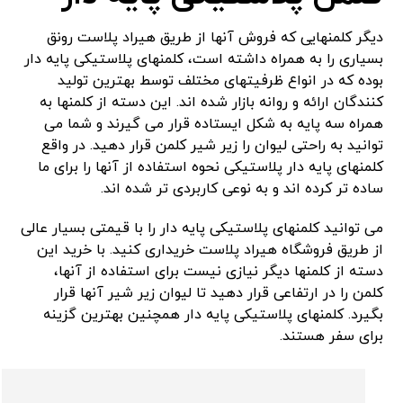
دیگر کلمنهایی که فروش آنها از طریق هیراد پلاست رونق
بسیاری را به همراه داشته است، کلمنهای پلاستیکی پایه دار
بوده که در انواع ظرفیتهای مختلف توسط بهترین تولید
کنندگان ارائه و روانه بازار شده اند. این دسته از کلمنها به
همراه سه پایه به شکل ایستاده قرار می گیرند و شما می
توانید به راحتی لیوان را زیر شیر کلمن قرار دهید. در واقع
کلمنهای پایه دار پلاستیکی نحوه استفاده از آنها را برای ما
ساده تر کرده اند و به نوعی کاربردی تر شده اند.
می توانید کلمنهای پلاستیکی پایه دار را با قیمتی بسیار عالی
از طریق فروشگاه هیراد پلاست خریداری کنید. با خرید این
دسته از کلمنها دیگر نیازی نیست برای استفاده از آنها،
کلمن را در ارتفاعی قرار دهید تا لیوان زیر شیر آنها قرار
بگیرد. کلمنهای پلاستیکی پایه دار همچنین بهترین گزینه
برای سفر هستند.