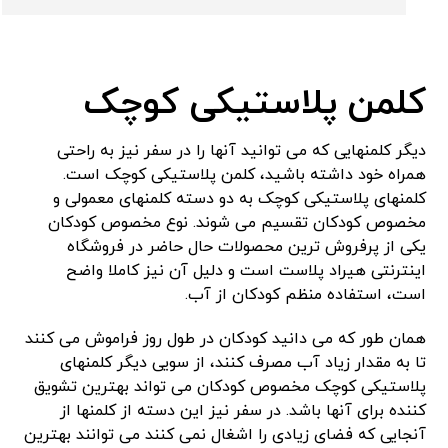
کلمن پلاستیکی کوچک
دیگر کلمنهایی که می توانید آنها را در سفر نیز به راحتی
همراه خود داشته باشید، کلمن پلاستیکی کوچک است.
کلمنهای پلاستیکی کوچک به دو دسته کلمنهای معمولی و
مخصوص کودکان تقسیم می شوند. نوع مخصوص کودکان
یکی از پرفروش ترین محصولات حال حاضر در فروشگاه
اینترنتی هیراد پلاست است و دلیل آن نیز کاملا واضح
است، استفاده منظم کودکان از آب.
همان طور که می دانید کودکان در طول روز فراموش می کنند
تا به مقدار زیاد آب مصرف کنند، از سویی دیگر کلمنهای
پلاستیکی کوچک مخصوص کودکان می تواند بهترین تشویق
کننده برای آنها باشد. در سفر نیز این دسته از کلمنها از
آنجایی که فضای زیادی را اشغال نمی کنند می توانند بهترین