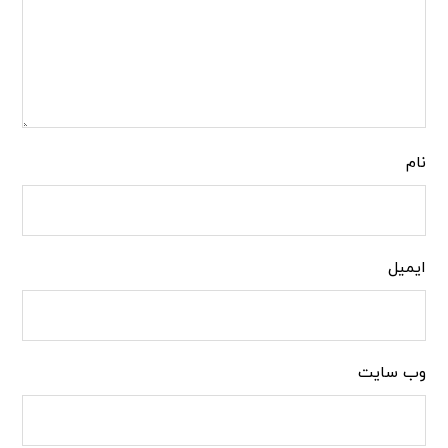
نام
ایمیل
وب‌ سایت