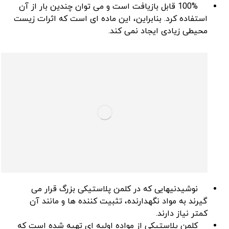
100% قابل بازیافت است و می توان چندین بار از آن
استفاده کرد. بنابراین، این ماده ای است که اثرات زیست
محیطی زیادی ایجاد نمی کند.
نوشیدنیهایی که در کلمن پلاستیکی بزرگ قرار می
گیرند به مواد نگهدارنده، تثبیت کننده ها و مانند آن
کمتر نیاز دارند.
کلمن پلاستیکی از مواده اولیه ای تهیه شده است که