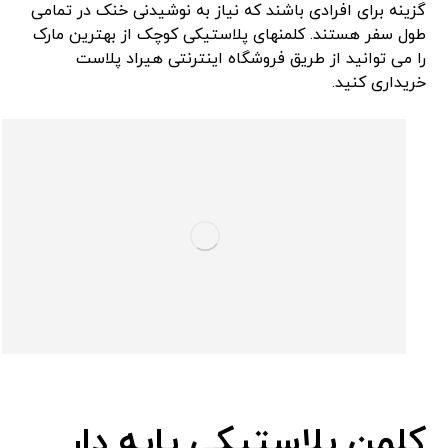
گزینه برای افرادی باشند که نیاز به نوشیدنی خنک در تمامی
طول سفر هستند. کلمنهای پلاستیکی کوچک از بهترین مارک
را می توانید از طریق فروشگاه اینترنتی هیراد پلاست
خریداری کنید.
کلمن پلاستیکی پایه دار