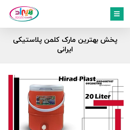
پخش بهترین مارک کلمن پلاستیکی
ایرانی