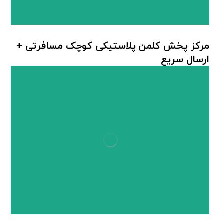
مرکز پخش کلمن پلاستیکی کوچک مسافرتی +
ارسال سریع
کلمن پلاستیکی