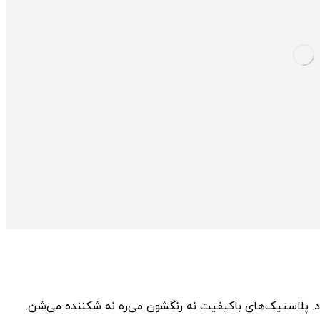
. پلاستیک‌های باکیفیت نه رنگشون می‌ره نه شکننده می‌شن.