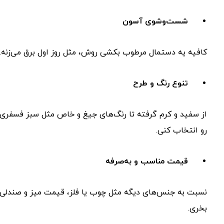
شست‌وشوی آسون
کافیه یه دستمال مرطوب بکشی روش، مثل روز اول برق می‌زنه. 
تنوع رنگ و طرح
از سفید و کرم گرفته تا رنگ‌های جیغ و خاص مثل سبز فسفری یا
رو انتخاب کنی.
قیمت مناسب و به‌صرفه
نسبت به جنس‌های دیگه مثل چوب یا فلز، قیمت میز و صندلی پل
بخری.