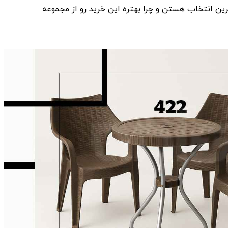
رین انتخاب‌ هستن و چرا بهتره این خرید رو از مجموعه