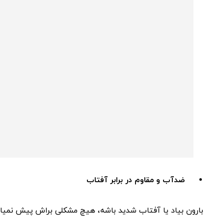
ضدآب و مقاوم در برابر آفتاب
بارون بیاد یا آفتاب شدید باشه، هیچ مشکلی براش پیش نمیاد