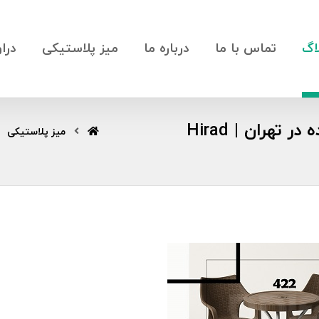
اگ
تماس با ما
درباره ما
میز پلاستیکی
درا
نمایندگی فروش میز پلاستیکی بالکن عمده در تهران | Hirad
میز پلاستیکی