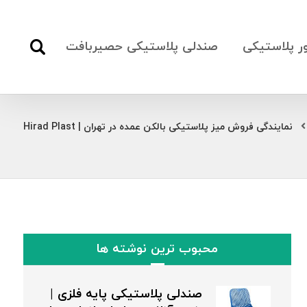
ور پلاستیکی
صندلی پلاستیکی حصیربافت
نمایندگی فروش میز پلاستیکی بالکن عمده در تهران | Hirad Plast
محبوب ترین نوشته ها
صندلی پلاستیکی پایه فلزی |