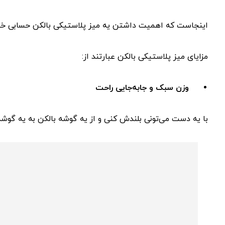
اینجاست که اهمیت داشتن یه میز پلاستیکی بالکن حسابی خو
مزایای میز پلاستیکی بالکن عبارتند از:
وزن سبک و جابه‌جایی راحت
با یه دست می‌تونی بلندش کنی و از یه گوشه بالکن به یه گوشه 