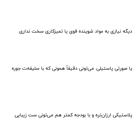
دیگه نیازی به مواد شوینده قوی یا تمیزکاری سخت نداری.
 صورتی پاستیلی. می‌تونی دقیقاً همونی که با سلیقه‌ت جوره
استیکی ارزان‌تره و با بودجه کمتر هم می‌تونی ست زیبایی