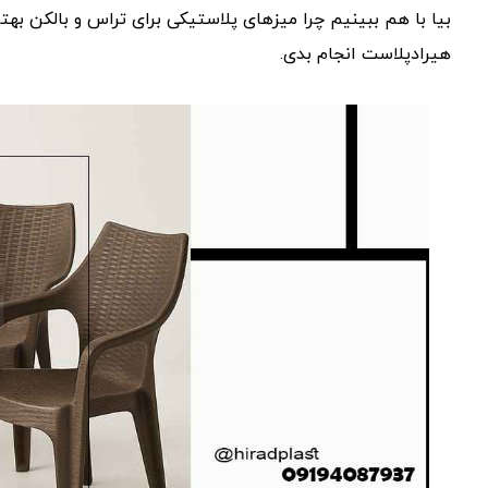
بیا با هم ببینیم چرا میزهای پلاستیکی برای تراس و بالکن بهت
هیرادپلاست انجام بدی.