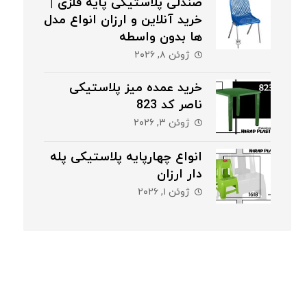
صندلی پلاستیکی پایه فلزی |
خرید آنلاین و ارزان انواع مدل
ها بدون واسطه
ژوئن ۸, ۲۰۲۶
خرید عمده میز پلاستیکی
ناصر کد 823
ژوئن ۳, ۲۰۲۶
انواع چهارپایه پلاستیکی پله
دار ارزان
ژوئن ۱, ۲۰۲۶