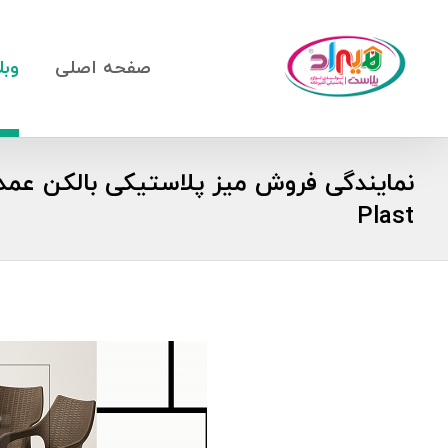
صفحه اصلی
وبل
Plast