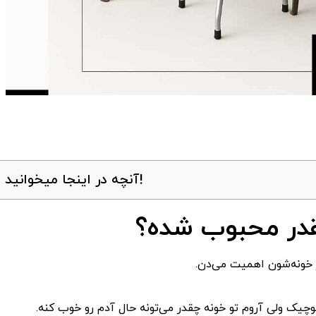
آنچه در اینجا میخوانید!
نقدر محبوب شده؟
ز خونه‌شون اهمیت می‌دن.
چیک ولی آروم تو خونه چقدر می‌تونه حال آدم رو خوب کنه.