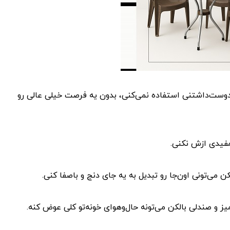
 دوست‌داشتنی استفاده نمی‌کنی، بدون یه فرصت خیلی عالی رو
 مفیدی ازش نکنی.
 می‌تونی اون‌جا رو تبدیل به یه جای دنج و باصفا کنی.
یز و صندلی بالکن می‌تونه حال‌وهوای خونه‌تو کلی عوض کنه.