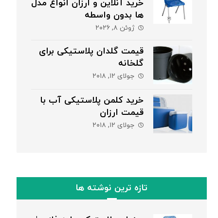
خرید آنلاین و ارزان انواع مدل
ها بدون واسطه
ژوئن ۸, ۲۰۲۶
قیمت گلدان پلاستیکی برای
گلخانه
جولای ۱۲, ۲۰۱۸
خرید کلمن پلاستیکی آب با
قیمت ارزان
جولای ۱۲, ۲۰۱۸
تازه ترین نوشته ها