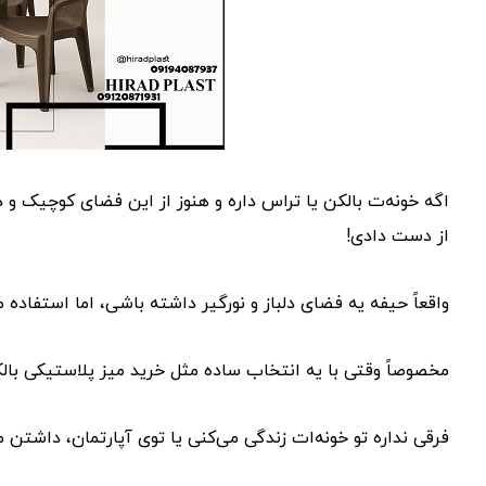
اگه خونه‌ت بالکن یا تراس داره و هنوز از این فضای کوچیک و
از دست دادی!
واقعاً حیفه یه فضای دلباز و نورگیر داشته باشی، اما استفاده
مخصوصاً وقتی با یه انتخاب ساده مثل خرید میز پلاستیکی بالکن
فرقی نداره تو خونه‌ات زندگی می‌کنی یا توی آپارتمان، داشتن م