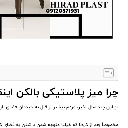
چرا میز پلاستیکی بالکن ای
تو این چند سال اخیر، مردم بیشتر از قبل به چیدمان فضای با
مخصوصاً بعد از کرونا که خیلیا متوجه شدن داشتن یه فضای کو