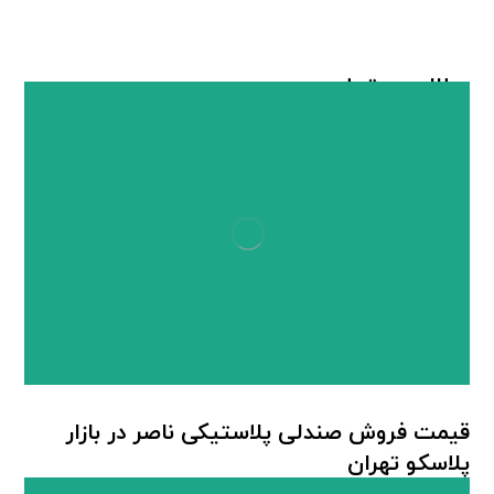
مطالب مرتبط ...
قیمت فروش صندلی پلاستیکی ناصر در بازار
پلاسکو تهران