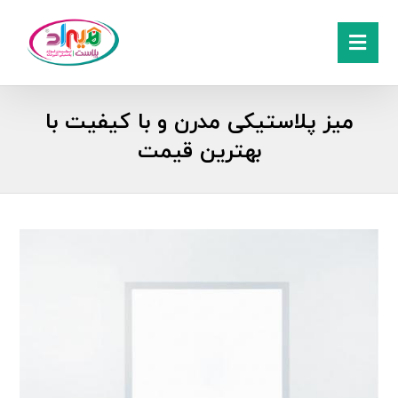
میز پلاستیکی مدرن و با کیفیت با
بهترین قیمت