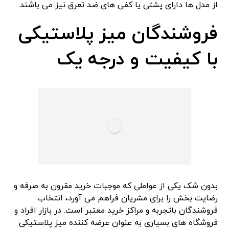
از مدل ها دارای پشتی یا کفی های ضد تعرق نیز می باشند.
فروشندگان میز پلاستیکی
با کیفیت و درجه یک
بدون شک یکی از عواملی که موجبات خرید مقرون به صرفه و
رضایت بخش را برای مشریان فراهم می آورد، انتخاب
فروشندگان باتجربه و مراکز خرید معتبر است. در بازار افراد و
فروشگاه های بسیاری به عنوان عرضه کننده میز پلاستیکی