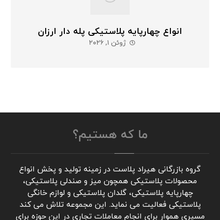
انواع چهارپایه پلاستیکی پله دار ارزان
ژوئن ۱, ۲۰۲۶
ما که هستیم؟
گروه بازرگانی هیراد پلاست در زمینه تولید و پخش انواع
محصولات پلاستیکی همچون میز و صندلی پلاستیکی،
چهارپایه پلاستیکی، گلدان پلاستیکی و لوازم خانگی
پلاستیکی فعالیت می نماید. این مجموعه تلاش می کند
مسیری هموار برای انجام معاملات تجاری در این حوزه برای