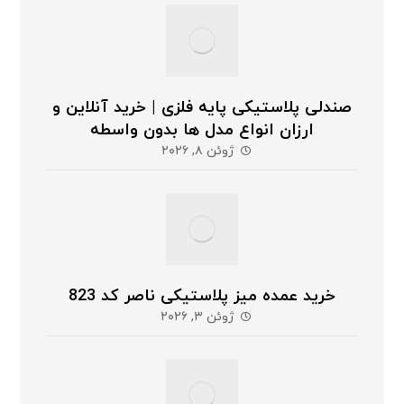
صندلی پلاستیکی پایه فلزی | خرید آنلاین و
ارزان انواع مدل ها بدون واسطه
ژوئن ۸, ۲۰۲۶
خرید عمده میز پلاستیکی ناصر کد 823
ژوئن ۳, ۲۰۲۶