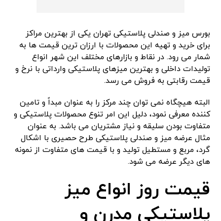
بورس میز و صندلی پلاستیکی تهران یکی از بهترین مراکز
برای خرید و تهیه این محصولات با ارزان ترین قیمت ها به
شمار می رود. در نقاط و بازارهای مختلف این شهر انواع
تولیدات داخلی و بهترین میزهای پلاستیکی وارداتی با نرخ و
قیمت رقابتی به فروش می رسد.
البته هیچگاه نمی توان چند مرکز را به عنوان مبداً و تامین
کننده معرفی نمود، دلیل این امر تنوع محصولات پلاستیکی و
متفاوت بودن سلیقه و نیاز مشتریان می باشد. به عنوان
مثال عرضه میز و صندلی پلاستیکی طرح حصیری با اشکال
گرد، مربع و مستطیل تولید و با قیمت های متفاوت از نمونه
های دیگر عرضه می شود.
قیمت روز انواع میز
پلاستیکی مدرن و