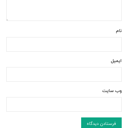
نام
ایمیل
وب‌ سایت
فرستادن دیدگاه