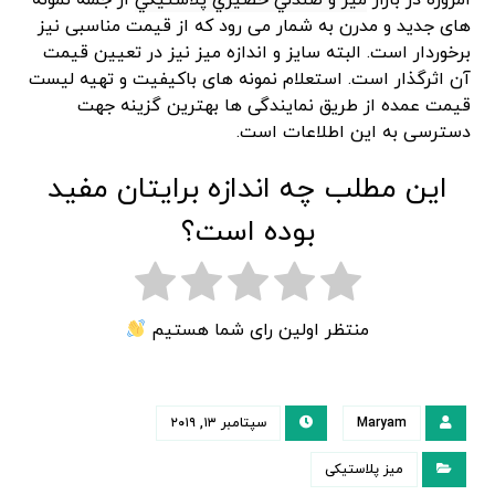
های جدید و مدرن به شمار می رود که از قیمت مناسبی نیز
برخوردار است. البته سایز و اندازه میز نیز در تعیین قیمت
آن اثرگذار است. استعلام نمونه های باکیفیت و تهیه لیست
قیمت عمده از طریق نمایندگی ها بهترین گزینه جهت
دسترسی به این اطلاعات است.
این مطلب چه اندازه برایتان مفید
بوده است؟
منتظر اولین رای شما هستیم
Maryam
سپتامبر ۱۳, ۲۰۱۹
میز پلاستیکی