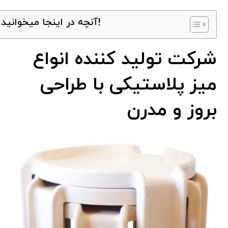
آنچه در اینجا میخوانید!
شرکت تولید کننده انواع
میز پلاستیکی با طراحی
بروز و مدرن