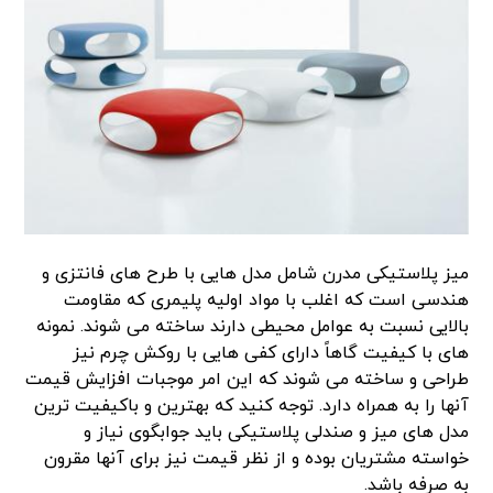
میز پلاستیکی مدرن شامل مدل هایی با طرح های فانتزی و
هندسی است که اغلب با مواد اولیه پلیمری که مقاومت
بالایی نسبت به عوامل محیطی دارند ساخته می شوند. نمونه
های با کیفیت گاهاً دارای کفی هایی با روکش چرم نیز
طراحی و ساخته می شوند که این امر موجبات افزایش قیمت
آنها را به همراه دارد. توجه کنید که بهترین و باکیفیت ترین
مدل های میز و صندلی پلاستیکی باید جوابگوی نیاز و
خواسته مشتریان بوده و از نظر قیمت نیز برای آنها مقرون
به صرفه باشد.