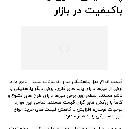
باکیفیت در بازار
قیمت انواع میز پلاستیکی مدرن نوسانات بسیار زیادی دارد.
برخی از میزها دارای پایه های فلزی، برخی دیگر پلاستیکی یا
تاشو هستند. سطح روی برخی میزها دارای طرح های متنوع و
گاهاً با روکش های گران قیمت هستند. تمامی این موارد
موجبات نوسان، افزایش یا کاهش قیمت های خرید انواع
میز پلاستیکی را به همراه دارد.
امروزه در بازار
ميز و صندلي حصيري پلاستيكي
از جمله نمونه