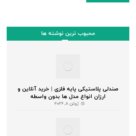
محبوب ترین نوشته ها
صندلی پلاستیکی پایه فلزی | خرید آنلاین و
ارزان انواع مدل ها بدون واسطه
ژوئن ۸, ۲۰۲۶