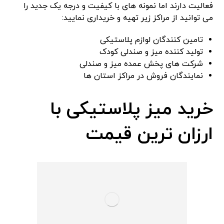
فعالیت دارند اما نمونه های با کیفیت و درجه یک جدید را
می توانید از مراکز زیر تهیه و خریداری نمایید:
تامین کنندگان لوازم پلاستیکی
تولید کننده میز و صندلی کودک
شرکت های پخش عمده میز و صندلی
نمایندگان فروش در مراکز استان ها
خرید میز پلاستیکی با
ارزان ترین قیمت