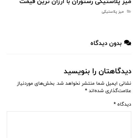
میز پلاستیکی رستوران با ارزان ترین قیمت
میز پلاستیکی
بدون دیدگاه
دیدگاهتان را بنویسید
نشانی ایمیل شما منتشر نخواهد شد.
بخش‌های موردنیاز
علامت‌گذاری شده‌اند
*
دیدگاه
*