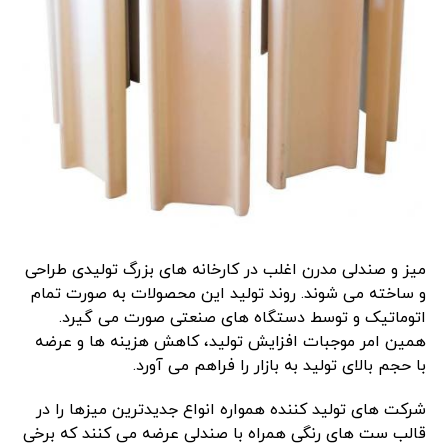
میز و صندلی مدرن اغلب در کارخانه های بزرگ تولیدی طراحی
و ساخته می شوند. روند تولید این محصولات به صورت تمام
اتوماتیک و توسط دستگاه های صنعتی صورت می گیرد.
همین امر موجبات افزایش تولید، کاهش هزینه ها و عرضه
با حجم بالای تولید به بازار را فراهم می آورد.
شرکت های تولید کننده همواره انواع جدیدترین میزها را در
قالب ست های رنگی همراه با صندلی عرضه می کنند که برخی