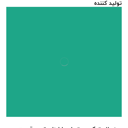
تولید کننده
صندلی تاشو پلاستیک