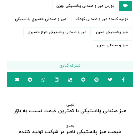
بورس میز و صندلی پلاستیکی تهران
تولید کننده میز و صندلی کودک
ميز و صندلي حصيري پلاستيكي
میز پلاستیکی مدرن
میز و صندلی پلاستیکی طرح حصیری
میز و صندلی مدرن
قبلی
میز صندلی پلاستیکی با کمترین قیمت نسبت به بازار
بعدی
قیمت میز پلاستیکی ناصر در شرکت تولید کننده