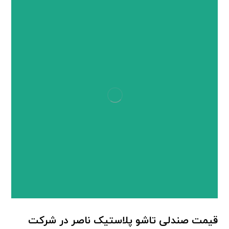
صندلی پلاستیکی ناصر
قیمت صندلی تاشو پلاستیک ناصر در شرکت