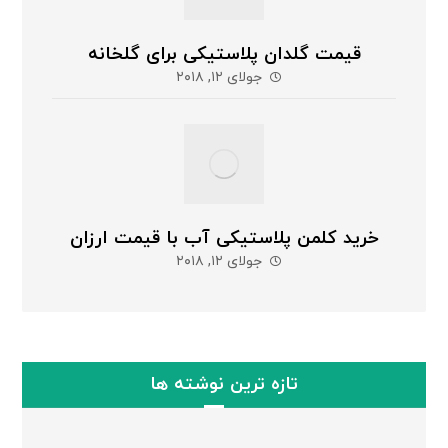
قیمت گلدان پلاستیکی برای گلخانه
جولای ۱۲, ۲۰۱۸
خرید کلمن پلاستیکی آب با قیمت ارزان
جولای ۱۲, ۲۰۱۸
تازه ترین نوشته ها