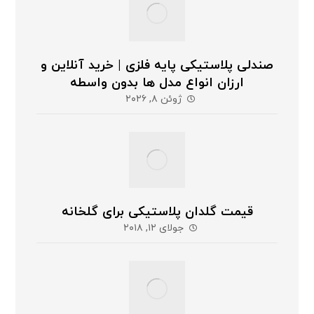
صندلی پلاستیکی پایه فلزی | خرید آنلاین و
ارزان انواع مدل ها بدون واسطه
ژوئن ۸, ۲۰۲۶
قیمت گلدان پلاستیکی برای گلخانه
جولای ۱۲, ۲۰۱۸