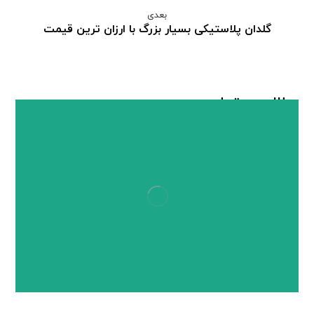
بعدی
گلدان پلاستیکی بسیار بزرگ با ارزان ترین قیمت
مطالب مرتبط ...