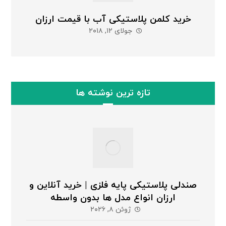
خرید کلمن پلاستیکی آب با قیمت ارزان
جولای ۱۲, ۲۰۱۸
تازه ترین نوشته ها
صندلی پلاستیکی پایه فلزی | خرید آنلاین و
ارزان انواع مدل ها بدون واسطه
ژوئن ۸, ۲۰۲۶