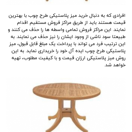
افرادی که به دنبال خرید میز پلاستیکی طرح چوب با بهترین
قیمت هستند باید از طریق مراکز فروش مستقیم اقدام
نمایند. این مراکز فروش تمامی واسطه ها را حذف می کنند و
طبیعتا سود ناشی از وجود ایشان را نیز حذف می نمایند. به
این ترتیب فرد می تواند با پرداخت یک مبلغ قابل قبول، میز
پلاستیکی طرح چوب ایده آل خود را خریداری نماید. به این
روش میز پلاستیکی ارزان قیمت و با کیفیت مطلوب، تهیه
خواهد شد.