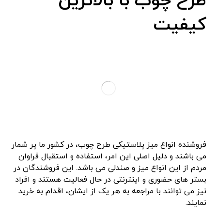
طرح چوب با بالاترین
کیفیت
فروشنده انواع میز پلاستیکی طرح چوب، در کشور ما پر شمار
می باشند و دلیل اصلی این امر، استفاده و استقبال فراوان
مردم از این انواع میز و صندلی می باشد. این فروشندگان در
بستر های حضوری و اینترنتی در حال فعالیت هستند و افراد
نیز می توانند با مراجعه به هر یک از ایشان، اقدام به خرید
نمایند.