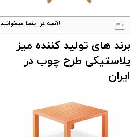
آنچه در اینجا میخوانید!
برند های تولید کننده میز
پلاستیکی طرح چوب در
ایران