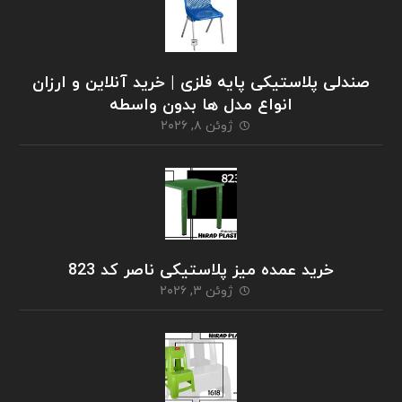
صندلی پلاستیکی پایه فلزی | خرید آنلاین و ارزان
انواع مدل ها بدون واسطه
ژوئن ۸, ۲۰۲۶
خرید عمده میز پلاستیکی ناصر کد 823
ژوئن ۳, ۲۰۲۶