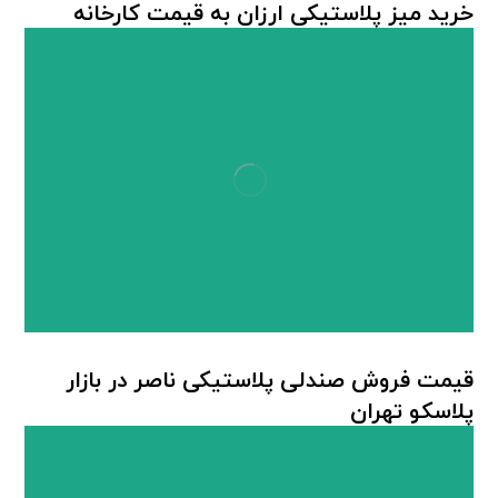
خرید میز پلاستیکی ارزان به قیمت کارخانه
میز پلاستیکی
قیمت فروش صندلی پلاستیکی ناصر در بازار
پلاسکو تهران
صندلی پلاستیکی ناصر