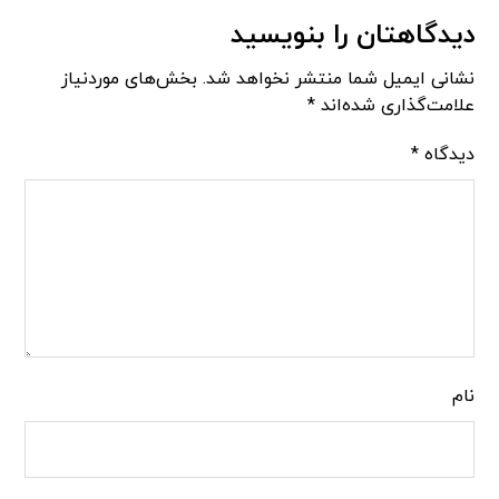
دیدگاهتان را بنویسید
نشانی ایمیل شما منتشر نخواهد شد.
بخش‌های موردنیاز
علامت‌گذاری شده‌اند
*
دیدگاه
*
نام