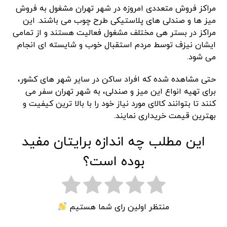
مراکز فروش متعددی امروزه در شهر تهران مشغول به فروش
میز ها و صندلی های پلاستیکی طرح چوب می باشند. این
مراکز در بستر هی مختلف مشغول فعالیت هستند و از تمامی
ایشان نیزف توسط مردم استقبال خوب و شایسته ای انجام
می شود.
حتی مشاهده شده که افراد ساکن در سایر شهر های کشور،
برای تهیه انواع این میز و صندلی، به شهر تهران سفر می
کنند تا بتوانند کالای مورد نیاز خود را با بالا ترین کیفیت و
بهترین قیمت خریداری نمایند.
این مطلب چه اندازه برایتان مفید
بوده است؟
منتظر اولین رای شما هستیم