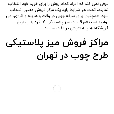
فرقی نمی کند که افراد کدام روش را برای خرید خود انتخاب
نمایند، تحت هر شرایط باید یک مرکز فروش معتبر انتخاب
شود. همچنین برای صرفه جویی در وقت و هزینه و انرژی، می
توانید استعلام قیمت میز پلاستیکی ۴ نفره را از طریق
فروشگاه های اینترنتی دریافت نمایید.
مراکز فروش میز پلاستیکی
طرح چوب در تهران