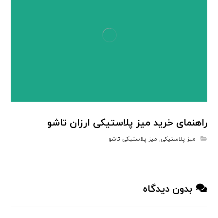
راهنمای خرید میز پلاستیکی ارزان تاشو
میز پلاستیکی
,
میز پلاستیکی تاشو
بدون دیدگاه