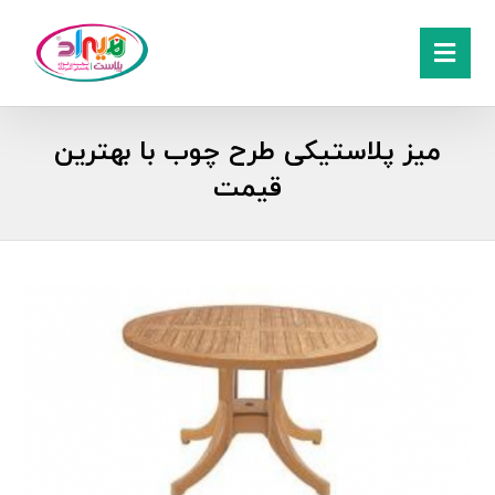
میز پلاستیکی طرح چوب با بهترین
قیمت