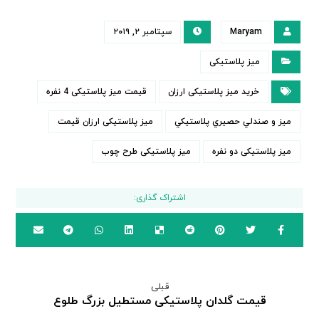
Maryam
سپتامبر ۲, ۲۰۱۹
میز پلاستیکی
خرید میز پلاستیکی ارزان
قیمت میز پلاستیکی 4 نفره
ميز و صندلي حصيري پلاستيكي
میز پلاستیکی ارزان قیمت
میز پلاستیکی دو نفره
میز پلاستیکی طرح چوب
قبلی
قیمت گلدان پلاستیکی مستطیل بزرگ طلوع