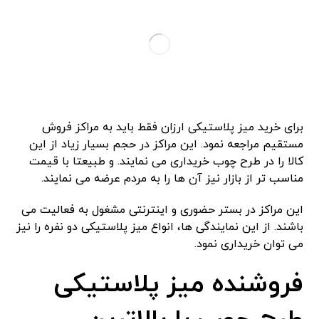
برای خرید میز پلاستیکی ارزان فقط باید به مراکز فروش
مستقیم مراجعه نمود. این مراکز در حجم بسیار زیاد از این
کالا را در طرح چوب خریداری می نمایند. و طبیعتا با قیمت
مناسب تر از بازار نیز آن ها را به مردم عرضه می نمایند.
این مراکز در بستر حضوری و اینترنتی مشغول به فعالیت می
باشند. از این نمایندگی ها، انواع میز پلاستیکی دو نفره را نیز
می توان خریداری نمود.
فروشنده میز پلاستیکی