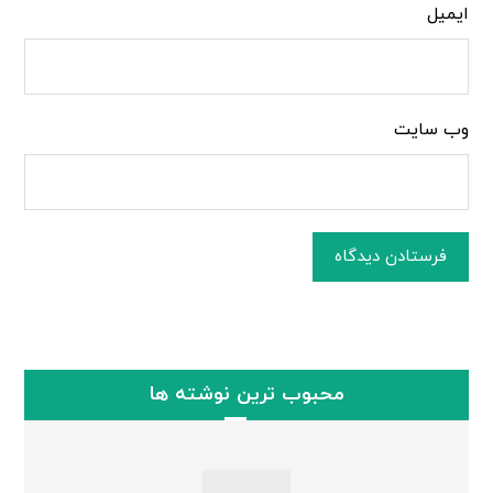
ایمیل
وب‌ سایت
فرستادن دیدگاه
محبوب ترین نوشته ها