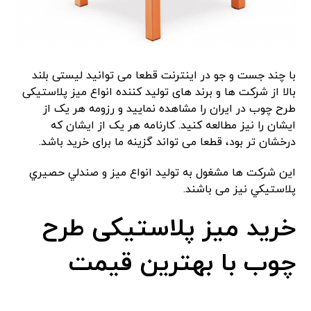
با چند جست و جو در اینترنت قطعا می توانید لیستی بلند
بالا از شرکت ها و برند های تولید کننده انواع میز پلاستیکی
طرح چوب در ایران را مشاهده نمایید و رزومه هر یک از
ایشان را نیز مطالعه کنید. کارنامه هر یک از ایشان که
درخشان تر بود، قطعا می تواند گزینه ما برای خرید باشد.
این شرکت ها مشغول به تولید انواع ميز و صندلي حصيري
پلاستيكي نیز می باشند.
خرید میز پلاستیکی طرح
چوب با بهترین قیمت