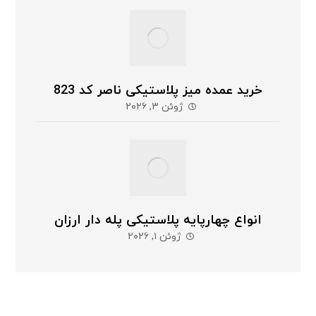
خرید عمده میز پلاستیکی ناصر کد 823
ژوئن ۳, ۲۰۲۶
انواع چهارپایه پلاستیکی پله دار ارزان
ژوئن ۱, ۲۰۲۶