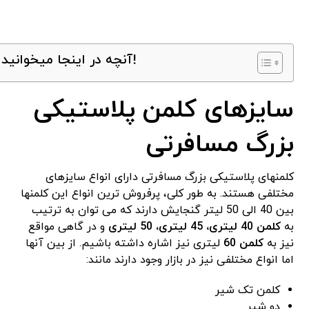
آنچه در اینجا میخوانید!
سایزهای کلمن پلاستیکی
بزرگ مسافرتی
کلمنهای پلاستیکی بزرگ مسافرتی دارای انواع سایزهای
مختلفی هستند. به طور کلی، پرفروش ترین انواع این کلمنها
بین 40 الی 50 لیتر گنجایش دارند که می توان به ترتیب
به
کلمن 40 لیتری، 45 لیتری، 50 لیتری
و در گاهی مواقع
نیز به
کلمن 60
لیتری نیز اشاره داشته باشیم. از بین آنها
اما انواع مختلفی نیز در بازار وجود دارند مانند:
کلمن تک شیر
دو شیر