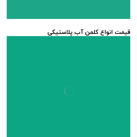
قیمت انواع کلمن آب پلاستیکی
کلمن پلاستیکی