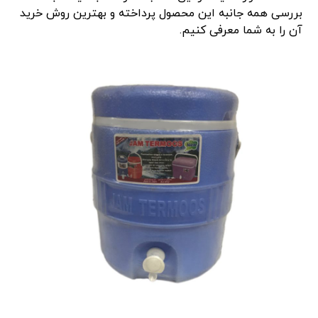
بررسی همه جانبه این محصول پرداخته و بهترین روش خرید
آن را به شما معرفی کنیم.