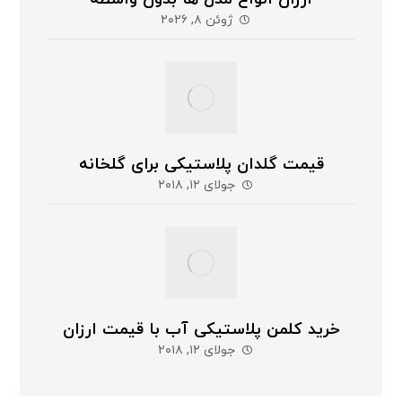
ژوئن ۸, ۲۰۲۶
قیمت گلدان پلاستیکی برای گلخانه
جولای ۱۲, ۲۰۱۸
خرید کلمن پلاستیکی آب با قیمت ارزان
جولای ۱۲, ۲۰۱۸