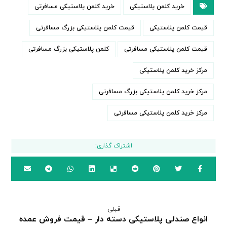
خرید کلمن پلاستیکی
خرید کلمن پلاستیکی مسافرتی
قیمت کلمن پلاستیکی
قیمت کلمن پلاستیکی بزرگ مسافرتی
قیمت کلمن پلاستیکی مسافرتی
کلمن پلاستیکی بزرگ مسافرتی
مرکز خرید کلمن پلاستیکی
مرکز خرید کلمن پلاستیکی بزرگ مسافرتی
مرکز خرید کلمن پلاستیکی مسافرتی
قبلی
انواع صندلی پلاستیکی دسته دار – قیمت فروش عمده