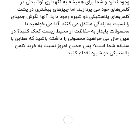
وجود ندارد و شما برای همیشه به نگهداری نوشیدنی در
کلمن‌های خود می پردازید. اما چیزهای بیشتری در پشت
کلمن‌های پلاستیکی دو شیره وجود دارد. آنها نگرش جدیدی
را نسبت به زندگی منتقل می کنند. آیا می خواهید با
محصولات پایدار به حفاظت از محیط زیست کمک کنید؟ در
عین حال می خواهید محصولی را داشته باشید که مطابق با
سلیقه شما است؟ پس همین امروز نسبت به خرید کلمن
پلاستیکی دو شیره اقدام کنید.