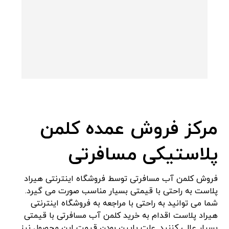
مرکز فروش عمده کلمن
پلاستیکی مسافرتی
فروش کلمن آب مسافرتی توسط فروشگاه اینترنتی هیراد
پلاست به راحتی با قیمتی بسیار مناسب صورت می گیرد.
شما می توانید به راحتی با مراجعه به فروشگاه اینترنتی
هیراد پلاست اقدام به خرید کلمن آب مسافرتی با قیمتی
بسیار عالی کننید. علت پایین بودن قیمت این محصول نیز