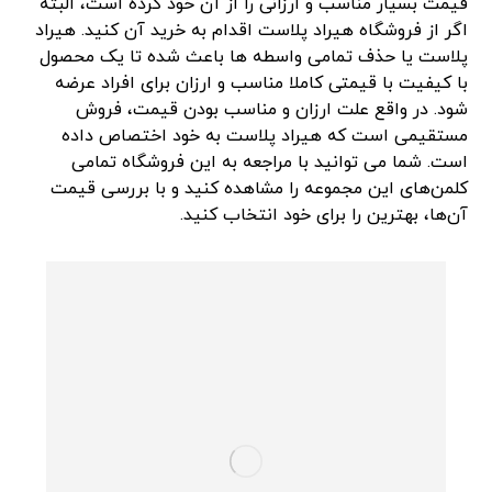
قیمت بسیار مناسب و ارزانی را از آن خود کرده است، البته
اگر از فروشگاه هیراد پلاست اقدام به خرید آن کنید. هیراد
پلاست یا حذف تمامی واسطه ها باعث شده تا یک محصول
با کیفیت با قیمتی کاملا مناسب و ارزان برای افراد عرضه
شود. در واقع علت ارزان و مناسب بودن قیمت، فروش
مستقیمی است که هیراد پلاست به خود اختصاص داده
است. شما می توانید با مراجعه به این فروشگاه تمامی
کلمن‌های این مجموعه را مشاهده کنید و با بررسی قیمت
آن‌ها، بهترین را برای خود انتخاب کنید.