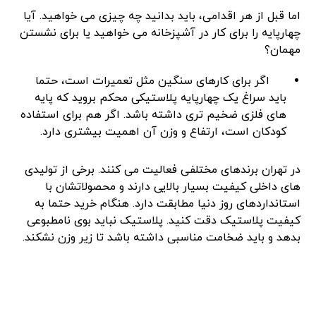
اما قبل از هر اقدامی، باید بدانید چه چیزی می ‌خواهید. آیا
چهارپایه را برای کار در آشپزخانه می ‌خواهید یا برای نشستن
مهمان؟
اگر برای کارهای سنگین مثل تعمیرات است، حتما
باید سراغ یک چهارپایه پلاستیکی محکم بروید که پایه‌
های فلزی ضخیم ‌تری داشته باشد. اگر هم برای استفاده
کودکان است، ارتفاع و وزن آن اهمیت بیشتری دارد.
در تهران برندهای مختلفی فعالیت می ‌کنند. برخی از تولیدی
‌های داخلی کیفیت بسیار بالایی دارند و محصولاتشان با
استانداردهای روز دنیا مطابقت دارد. هنگام خرید حتما به
کیفیت پلاستیک دقت کنید. پلاستیک نباید بوی نامطبوعی
بدهد و باید ضخامت مناسبی داشته باشد تا زیر وزن نشکند.