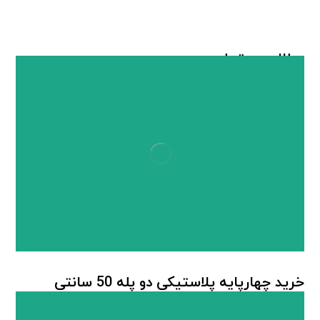
مطالب مرتبط ...
خرید چهارپایه پلاستیکی دو پله 50 سانتی
چهارپایه پلاستیکی