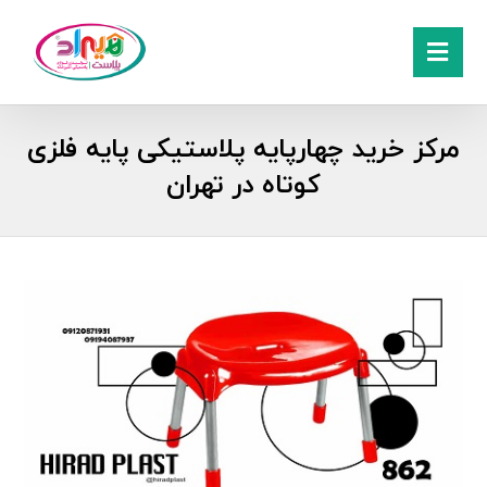
مرکز خرید چهارپایه پلاستیکی پایه فلزی
کوتاه در تهران