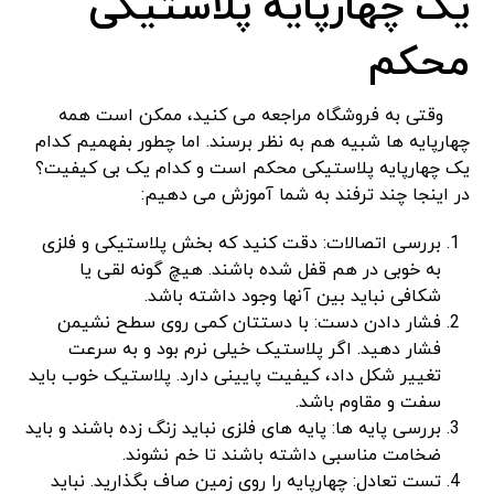
یک چهارپایه پلاستیکی
محکم
وقتی به فروشگاه مراجعه می‌ کنید، ممکن است همه
چهارپایه‌ ها شبیه هم به نظر برسند. اما چطور بفهمیم کدام
یک چهارپایه پلاستیکی محکم است و کدام یک بی ‌کیفیت؟
در اینجا چند ترفند به شما آموزش می ‌دهیم:
بررسی اتصالات: دقت کنید که بخش پلاستیکی و فلزی
به خوبی در هم قفل شده باشند. هیچ ‌گونه لقی یا
شکافی نباید بین آنها وجود داشته باشد.
فشار دادن دست: با دستتان کمی روی سطح نشیمن
فشار دهید. اگر پلاستیک خیلی نرم بود و به سرعت
تغییر شکل داد، کیفیت پایینی دارد. پلاستیک خوب باید
سفت و مقاوم باشد.
بررسی پایه‌ ها: پایه‌ های فلزی نباید زنگ ‌زده باشند و باید
ضخامت مناسبی داشته باشند تا خم نشوند.
تست تعادل: چهارپایه را روی زمین صاف بگذارید. نباید