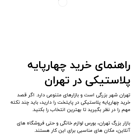
راهنمای خرید چهارپایه
پلاستیکی در تهران
تهران شهر بزرگی است و بازارهای متنوعی دارد. اگر قصد
خرید چهارپایه پلاستیکی در پایتخت را دارید، باید چند نکته
مهم را در نظر بگیرید تا بهترین انتخاب را بکنید.
بازار بزرگ تهران، بورس لوازم خانگی و حتی فروشگاه ‌های
آنلاین، مکان ‌های مناسبی برای این کار هستند.