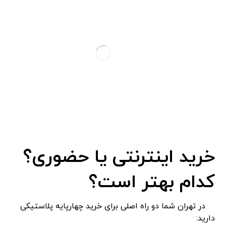
خرید اینترنتی یا حضوری؟
کدام بهتر است؟
در تهران شما دو راه اصلی برای خرید چهارپایه پلاستیکی
دارید: