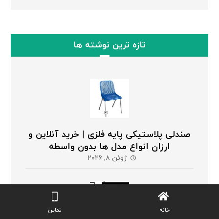
تازه ترین نوشته ها
صندلی پلاستیکی پایه فلزی | خرید آنلاین و
ارزان انواع مدل ها بدون واسطه
ژوئن ۸, ۲۰۲۶
خانه
تماس