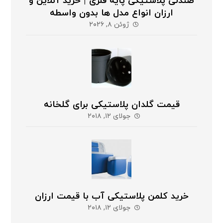
صندلی پلاستیکی پایه فلزی | خرید آنلاین و
ارزان انواع مدل ها بدون واسطه
ژوئن ۸, ۲۰۲۶
قیمت گلدان پلاستیکی برای گلخانه
جولای ۱۲, ۲۰۱۸
خرید کلمن پلاستیکی آب با قیمت ارزان
جولای ۱۲, ۲۰۱۸