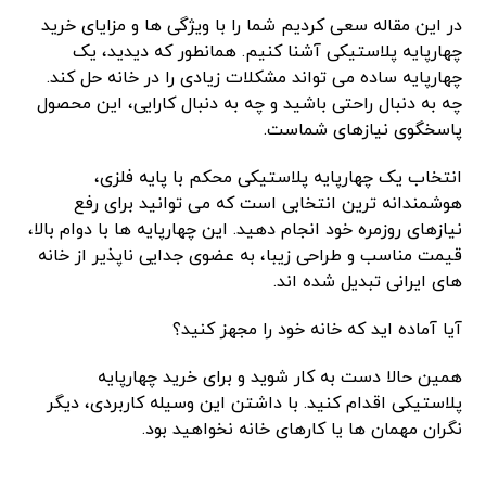
در این مقاله سعی کردیم شما را با ویژگی‌ ها و مزایای خرید
چهارپایه پلاستیکی آشنا کنیم. همانطور که دیدید، یک
چهارپایه ساده می ‌تواند مشکلات زیادی را در خانه حل کند.
چه به دنبال راحتی باشید و چه به دنبال کارایی، این محصول
پاسخگوی نیازهای شماست.
انتخاب یک چهارپایه پلاستیکی محکم با پایه فلزی،
هوشمندانه ‌ترین انتخابی است که می ‌توانید برای رفع
نیازهای روزمره خود انجام دهید. این چهارپایه‌ ها با دوام بالا،
قیمت مناسب و طراحی زیبا، به عضوی جدایی ‌ناپذیر از خانه‌
های ایرانی تبدیل شده ‌اند.
آیا آماده ‌اید که خانه خود را مجهز کنید؟
همین حالا دست به کار شوید و برای خرید چهارپایه
پلاستیکی اقدام کنید. با داشتن این وسیله کاربردی، دیگر
نگران مهمان ‌ها یا کارهای خانه نخواهید بود.