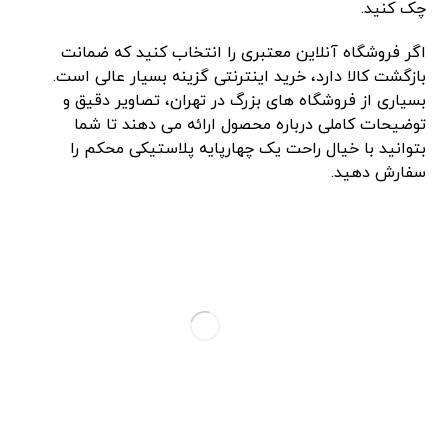
چک کنید.
اگر فروشگاه آنلاین معتبری را انتخاب کنید که ضمانت
بازگشت کالا دارد، خرید اینترنتی گزینه بسیار عالی است.
بسیاری از فروشگاه‌ های بزرگ در تهران، تصاویر دقیق و
توضیحات کاملی درباره محصول ارائه می ‌دهند تا شما
بتوانید با خیال راحت یک چهارپایه پلاستیکی محکم را
سفارش دهید.