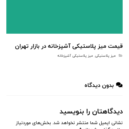
قیمت میز پلاستیکی آشپزخانه در بازار تهران
میز پلاستیکی
,
میز پلاستیکی آشپزخانه
بدون دیدگاه
دیدگاهتان را بنویسید
نشانی ایمیل شما منتشر نخواهد شد.
بخش‌های موردنیاز