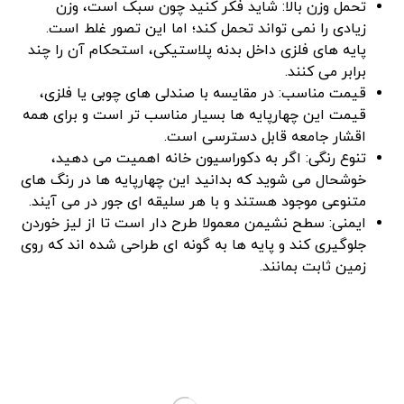
تحمل وزن بالا: شاید فکر کنید چون سبک است، وزن
زیادی را نمی ‌تواند تحمل کند؛ اما این تصور غلط است.
پایه‌ های فلزی داخل بدنه پلاستیکی، استحکام آن را چند
برابر می ‌کنند.
قیمت مناسب: در مقایسه با صندلی ‌های چوبی یا فلزی،
قیمت این چهارپایه ‌ها بسیار مناسب ‌تر است و برای همه
اقشار جامعه قابل دسترسی است.
تنوع رنگی: اگر به دکوراسیون خانه اهمیت می ‌دهید،
خوشحال می‌ شوید که بدانید این چهارپایه ‌ها در رنگ ‌های
متنوعی موجود هستند و با هر سلیقه ‌ای جور در می‌ آیند.
ایمنی: سطح نشیمن معمولا طرح ‌دار است تا از لیز خوردن
جلوگیری کند و پایه ‌ها به گونه ‌ای طراحی شده ‌اند که روی
زمین ثابت بمانند.