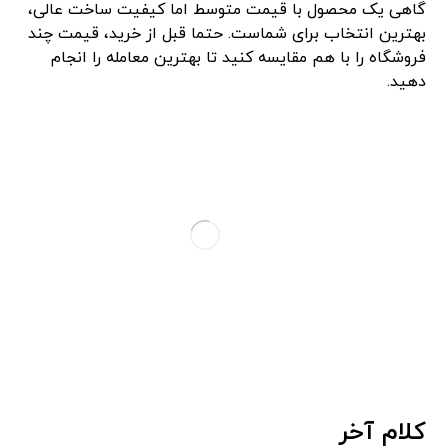
گاهی یک محصول با قیمت متوسط اما کیفیت ساخت عالی،
بهترین انتخاب برای شماست. حتما قبل از خرید، قیمت چند
فروشگاه را با هم مقایسه کنید تا بهترین معامله را انجام
دهید.
کلام آخر