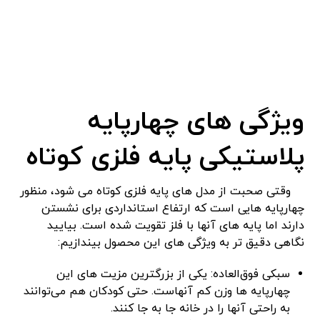
ویژگی ‌های چهارپایه
پلاستیکی پایه فلزی کوتاه
وقتی صحبت از مدل ‌های پایه فلزی کوتاه می ‌شود، منظور
چهارپایه‌ هایی است که ارتفاع استانداردی برای نشستن
دارند اما پایه ‌های آنها با فلز تقویت شده است. بیایید
نگاهی دقیق‌ تر به ویژگی ‌های این محصول بیندازیم:
سبکی فوق‌العاده: یکی از بزرگترین مزیت‌ های این
چهارپایه ‌ها وزن کم آنهاست. حتی کودکان هم می‌توانند
به راحتی آنها را در خانه جا به ‌جا کنند.