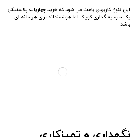
این تنوع کاربردی باعث می ‌شود که خرید چهارپایه پلاستیکی
یک سرمایه‌ گذاری کوچک اما هوشمندانه برای هر خانه ‌ای
باشد.
نگهداری و تمیزکاری