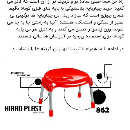
راه ‌حل شما خیلی ساده‌ تر و نزدیک ‌تر از آن است که فکر می‌
کنید. خرید چهارپایه پلاستیکی با پایه ‌های فلزی کوتاه دقیقا
همان چیزی است که نیاز دارید. این چهارپایه ‌ها ترکیبی بی
‌نظیر از سبکی و استحکام هستند. آنها به راحتی جا به‌ جا می
‌شوند، وزن زیادی را تحمل می ‌کنند و به دلیل طراحی پایه
کوتاه، برای استفاده روزمره در آپارتمان ‌ها عالی هستند.
در ادامه با ما همراه باشید تا بهترین گزینه‌ ها را بشناسید.