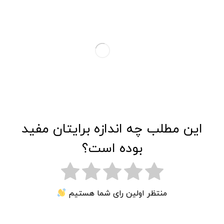
این مطلب چه اندازه برایتان مفید
بوده است؟
منتظر اولین رای شما هستیم