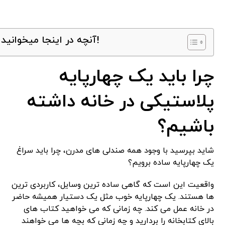
آنچه در اینجا میخوانید!
چرا باید یک چهارپایه
پلاستیکی در خانه داشته
باشیم؟
شاید بپرسید با وجود همه صندلی‌ های مدرن، چرا باید سراغ
یک چهارپایه ساده برویم؟
واقعیت این است که گاهی ساده ‌ترین وسایل، کاربردی ‌ترین
‌ها هستند. یک چهارپایه خوب مثل یک دستیار همیشه حاضر
در خانه عمل می‌ کند. چه زمانی که می‌ خواهید کتاب‌ های
بالای کتابخانه را بردارید و چه زمانی که بچه ‌ها می‌ خواهند