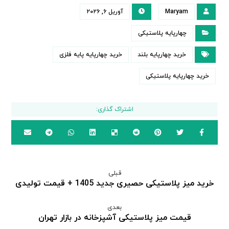
Maryam
آوریل ۶, ۲۰۲۶
چهارپایه پلاستیکی
خرید چهارپایه بلند
خرید چهارپایه پایه فلزی
خرید چهارپایه پلاستیکی
قبلی
خرید میز پلاستیکی حصیری جدید 1405 + قیمت تولیدی
بعدی
قیمت میز پلاستیکی آشپزخانه در بازار تهران