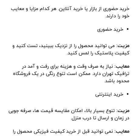
خرید حضوری از بازار یا خرید آنلاین. هر کدام مزایا و معایب
خود را دارند.
خرید حضوری
مزیت:
می ‌توانید محصول را از نزدیک ببینید، تست کنید و
کیفیت پلاستیک را لمس کنید.
معایب:
نیاز به صرف وقت و هزینه برای رفت و آمد در
ترافیک تهران دارد. ممکن است تنوع رنگی در یک فروشگاه
محدود باشد.
خرید اینترنتی
مزیت:
تنوع بسیار بالا، امکان مقایسه قیمت‌ ها، صرفه ‌جویی
در زمان و ارسال تا درب منزل.
معایب:
نمی ‌توانید قبل از خرید کیفیت فیزیکی محصول را