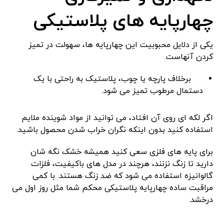
چهارپایه ‌های پلاستیکی
یکی از دلایل محبوبیت این چهارپایه‌ ها، سهولت در تمیز
کردن آنهاست.
برخلاف پارچه یا چوب، پلاستیک به راحتی با یک
دستمال مرطوب تمیز می ‌شود.
اگر لکه ‌ای روی آن افتاد، می‌ توانید از مواد شوینده ملایم
استفاده کنید بدون اینکه نگران خراب شدن محصول باشید.
برای پایه ‌های فلزی سعی کنید همیشه خشک نگه‌ شان
دارید تا زنگ نزنند، هرچند در مدل ‌های باکیفیت، فلزات
گالوانیزه استفاده می ‌شود که ضد زنگ هستند. با کمی
مراقبت ساده چهارپایه پلاستیکی محکم شما مثل روز اول می‌
درخشد.