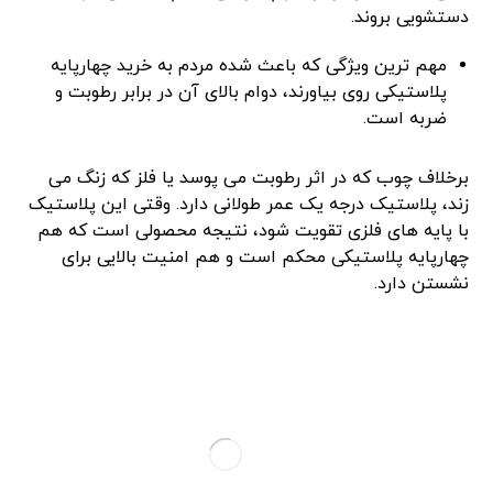
دستشویی بروند.
مهم ‌ترین ویژگی که باعث شده مردم به خرید چهارپایه
پلاستیکی روی بیاورند، دوام بالای آن در برابر رطوبت و
ضربه است.
برخلاف چوب که در اثر رطوبت می ‌پوسد یا فلز که زنگ می
‌زند، پلاستیک درجه یک عمر طولانی دارد. وقتی این پلاستیک
با پایه‌ های فلزی تقویت شود، نتیجه محصولی است که هم
چهارپایه پلاستیکی محکم است و هم امنیت بالایی برای
نشستن دارد.