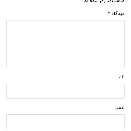
علامت‌گذاری شده‌اند
*
دیدگاه
*
نام
ایمیل