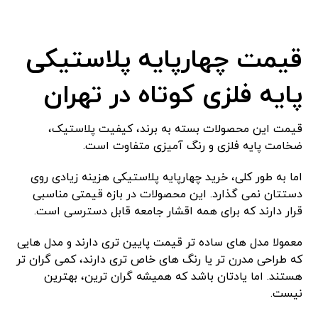
قیمت چهارپایه پلاستیکی
پایه فلزی کوتاه در تهران
قیمت این محصولات بسته به برند، کیفیت پلاستیک،
ضخامت پایه فلزی و رنگ ‌آمیزی متفاوت است.
اما به طور کلی، خرید چهارپایه پلاستیکی هزینه زیادی روی
دستتان نمی‌ گذارد. این محصولات در بازه قیمتی مناسبی
قرار دارند که برای همه اقشار جامعه قابل دسترسی است.
معمولا مدل ‌های ساده ‌تر قیمت پایین‌ تری دارند و مدل ‌هایی
که طراحی مدرن ‌تر یا رنگ ‌های خاص ‌تری دارند، کمی گران ‌تر
هستند. اما یادتان باشد که همیشه گران‌ ترین، بهترین
نیست.