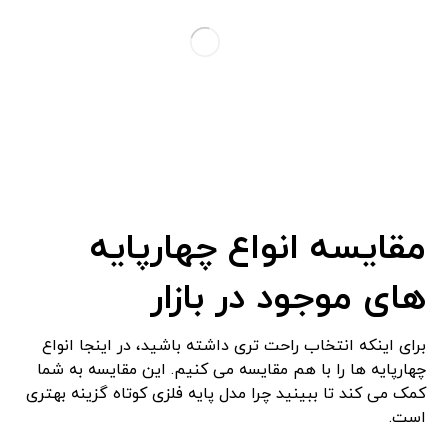
مقایسه انواع چهارپایه‌
های موجود در بازار
برای اینکه انتخاب راحت ‌تری داشته باشید، در اینجا انواع
چهارپایه ‌ها را با هم مقایسه می ‌کنیم. این مقایسه به شما
کمک می‌ کند تا ببینید چرا مدل پایه فلزی کوتاه گزینه بهتری
است.