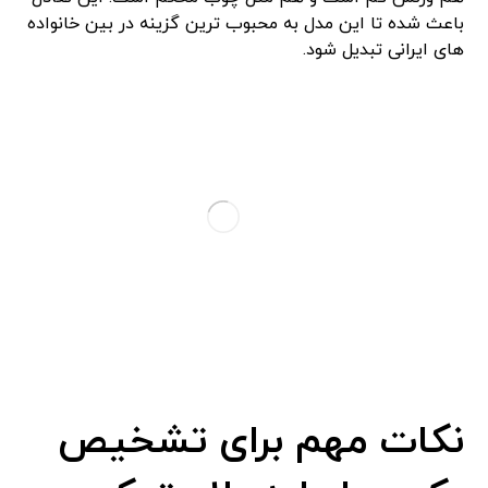
باعث شده تا این مدل به محبوب‌ ترین گزینه در بین خانواده
‌های ایرانی تبدیل شود.
نکات مهم برای تشخیص