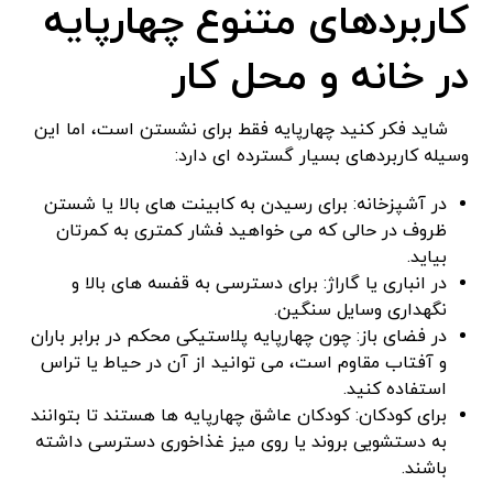
کاربردهای متنوع چهارپایه
در خانه و محل کار
شاید فکر کنید چهارپایه فقط برای نشستن است، اما این
وسیله کاربردهای بسیار گسترده ‌ای دارد:
در آشپزخانه: برای رسیدن به کابینت ‌های بالا یا شستن
ظروف در حالی که می ‌خواهید فشار کمتری به کمرتان
بیاید.
در انباری یا گاراژ: برای دسترسی به قفسه‌ های بالا و
نگهداری وسایل سنگین.
در فضای باز: چون چهارپایه پلاستیکی محکم در برابر باران
و آفتاب مقاوم است، می ‌توانید از آن در حیاط یا تراس
استفاده کنید.
برای کودکان: کودکان عاشق چهارپایه ‌ها هستند تا بتوانند
به دستشویی بروند یا روی میز غذاخوری دسترسی داشته
باشند.