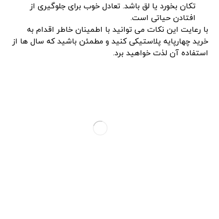
تکان بخورد یا لق باشد. تعادل خوب برای جلوگیری از
افتادن حیاتی است.
با رعایت این نکات می ‌توانید با اطمینان خاطر اقدام به
خرید چهارپایه پلاستیکی کنید و مطمئن باشید که سال‌ ها از
استفاده آن لذت خواهید برد.