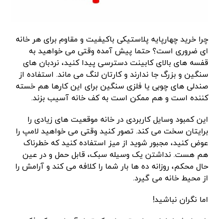
چرا خرید چهارپایه پلاستیکی باکیفیت و مقاوم برای هر خانه
ای ضروری است؟ حتما پیش آمده وقتی می‌ خواهید به
قفسه‌ های بالای کابینت دسترسی پیدا کنید، نردبان ‌های
سنگین و بزرگ جا ندارند و کارتان لنگ می ‌ماند. استفاده از
صندلی ‌های چوبی یا فلزی سنگین برای این کارها هم خسته
‌کننده است و هم ممکن است به کف خانه آسیب بزند.
این کمبود وسایل کاربردی در خانه موقعیت ‌های زیادی را
برایتان سخت می ‌کند. تصور کنید وقتی می‌ خواهید لامپ را
عوض کنید، مجبور شوید از میز استفاده کنید که خطرناک
هم هست. نداشتن یک وسیله سبک، قابل حمل و در عین
حال محکم، روزانه ده‌ ها بار شما را کلافه می‌ کند و آرامش را
از محیط خانه می ‌گیرد.
اما نگران نباشید!