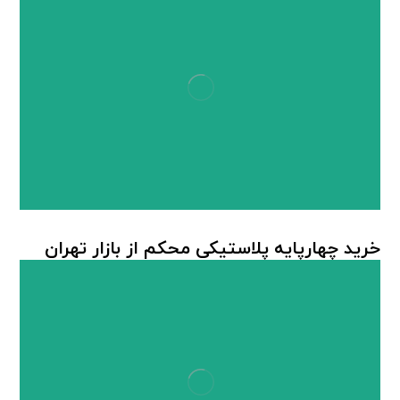
خرید چهارپایه پلاستیکی محکم از بازار تهران
چهارپایه پلاستیکی