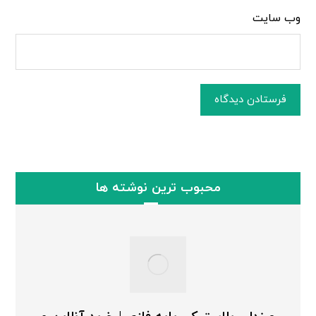
وب‌ سایت
فرستادن دیدگاه
محبوب ترین نوشته ها