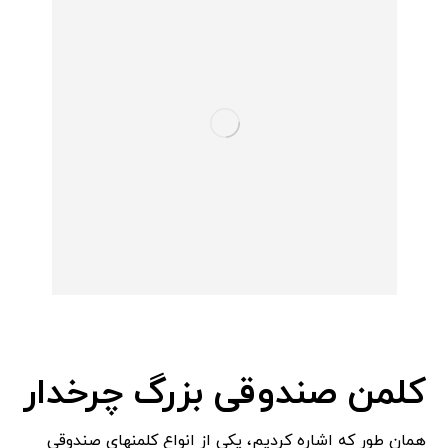
کلمن صندوقی بزرگ چرخدار
همان طور که اشاره کردیم، یکی از انواع کلمنهای صندوقی