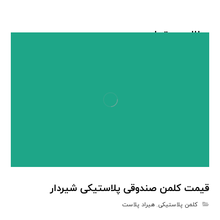
مطالب مرتبط ...
قیمت کلمن صندوقی پلاستیکی شیردار
کلمن پلاستیکی
,
هیراد پلاست