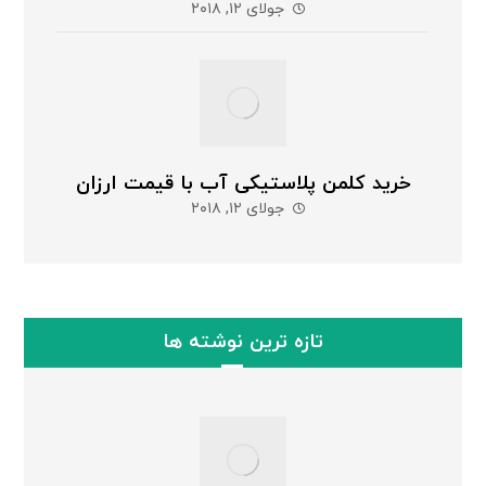
جولای ۱۲, ۲۰۱۸
خرید کلمن پلاستیکی آب با قیمت ارزان
جولای ۱۲, ۲۰۱۸
تازه ترین نوشته ها