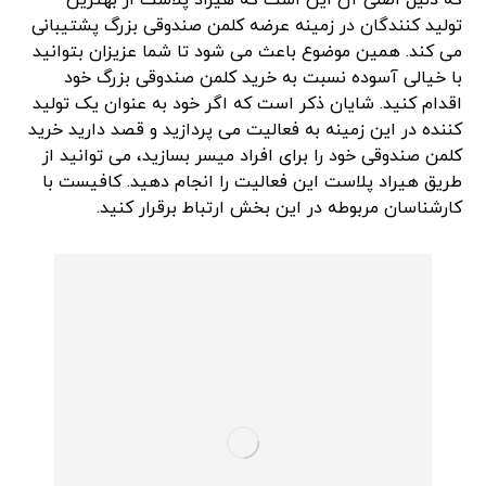
تولید کنندگان در زمینه عرضه کلمن صندوقی بزرگ پشتیبانی
می کند. همین موضوع باعث می شود تا شما عزیزان بتوانید
با خیالی آسوده نسبت به خرید کلمن صندوقی بزرگ خود
اقدام کنید. شایان ذکر است که اگر خود به عنوان یک تولید
کننده در این زمینه به فعالیت می پردازید و قصد دارید خرید
کلمن صندوقی خود را برای افراد میسر بسازید، می توانید از
طریق هیراد پلاست این فعالیت را انجام دهید. کافیست با
کارشناسان مربوطه در این بخش ارتباط برقرار کنید.