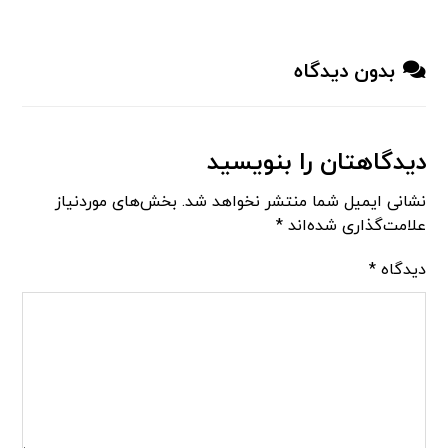
بدون دیدگاه
دیدگاهتان را بنویسید
نشانی ایمیل شما منتشر نخواهد شد.
بخش‌های موردنیاز
علامت‌گذاری شده‌اند
*
دیدگاه
*