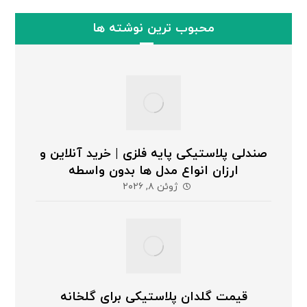
محبوب ترین نوشته ها
صندلی پلاستیکی پایه فلزی | خرید آنلاین و
ارزان انواع مدل ها بدون واسطه
ژوئن ۸, ۲۰۲۶
قیمت گلدان پلاستیکی برای گلخانه