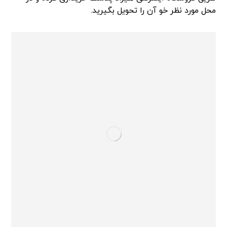
محل مورد نظر خو آن را تحویل بگیرید.