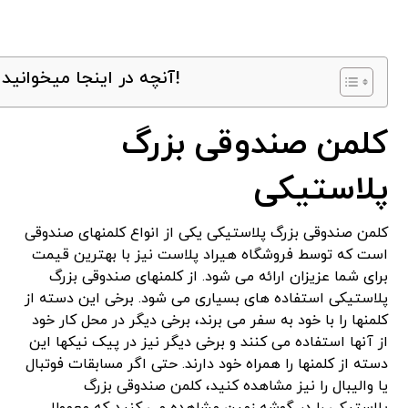
آنچه در اینجا میخوانید!
کلمن صندوقی بزرگ
پلاستیکی
کلمن صندوقی بزرگ پلاستیکی یکی از انواع کلمنهای صندوقی
است که توسط فروشگاه هیراد پلاست نیز با بهترین قیمت
برای شما عزیزان ارائه می شود. از کلمنهای صندوقی بزرگ
پلاستیکی استفاده های بسیاری می شود. برخی این دسته از
کلمنها را با خود به سفر می برند، برخی دیگر در محل کار خود
از آنها استفاده می کنند و برخی دیگر نیز در پیک نیکها این
دسته از کلمنها را همراه خود دارند. حتی اگر مسابقات فوتبال
یا والیبال را نیز مشاهده کنید، کلمن صندوقی بزرگ
پلاستیکی را در گوشه زمین مشاهده می کنید که معمولا