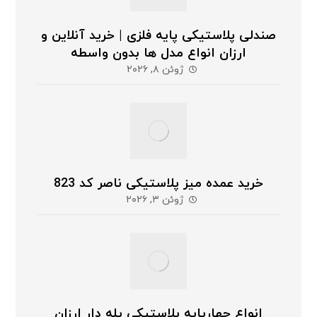
صندلی پلاستیکی پایه فلزی | خرید آنلاین و
ارزان انواع مدل ها بدون واسطه
ژوئن ۸, ۲۰۲۶
خرید عمده میز پلاستیکی ناصر کد 823
ژوئن ۳, ۲۰۲۶
انواع چهارپایه پلاستیکی پله دار ارزان