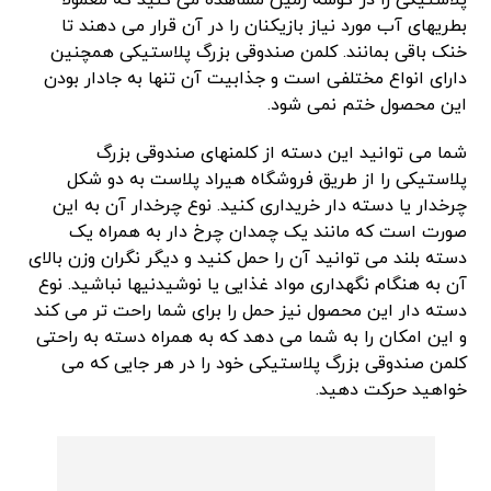
بطریهای آب مورد نیاز بازیکنان را در آن قرار می دهند تا
خنک باقی بمانند. کلمن صندوقی بزرگ پلاستیکی همچنین
دارای انواع مختلفی است و جذابیت آن تنها به جادار بودن
این محصول ختم نمی شود.
شما می توانید این دسته از کلمنهای صندوقی بزرگ
پلاستیکی را از طریق فروشگاه هیراد پلاست به دو شکل
چرخدار یا دسته دار خریداری کنید. نوع چرخدار آن به این
صورت است که مانند یک چمدان چرخ دار به همراه یک
دسته بلند می توانید آن را حمل کنید و دیگر نگران وزن بالای
آن به هنگام نگهداری مواد غذایی یا نوشیدنیها نباشید. نوع
دسته دار این محصول نیز حمل را برای شما راحت تر می کند
و این امکان را به شما می دهد که به همراه دسته به راحتی
کلمن صندوقی بزرگ پلاستیکی خود را در هر جایی که می
خواهید حرکت دهید.