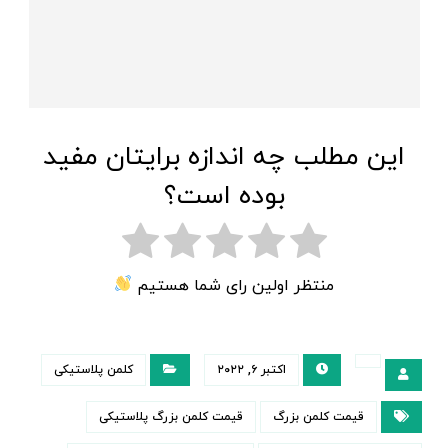
این مطلب چه اندازه برایتان مفید
بوده است؟
منتظر اولین رای شما هستیم
اکتبر ۶, ۲۰۲۲
کلمن پلاستیکی
قیمت کلمن بزرگ
قیمت کلمن بزرگ پلاستیکی