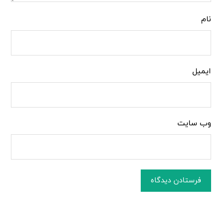
نام
ایمیل
وب‌ سایت
فرستادن دیدگاه