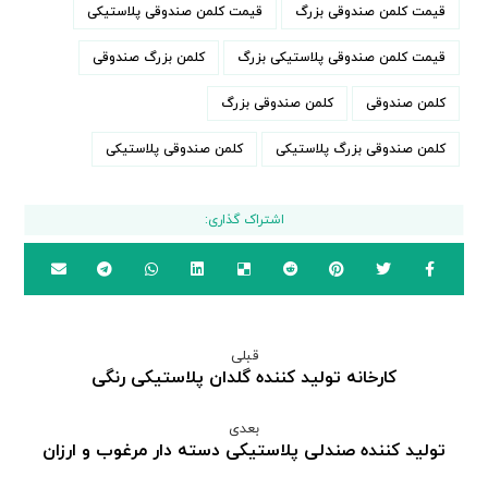
قیمت کلمن صندوقی بزرگ
قیمت کلمن صندوقی پلاستیکی
قیمت کلمن صندوقی پلاستیکی بزرگ
کلمن بزرگ صندوقی
کلمن صندوقی
کلمن صندوقی بزرگ
کلمن صندوقی بزرگ پلاستیکی
کلمن صندوقی پلاستیکی
قبلی
کارخانه تولید کننده گلدان پلاستیکی رنگی
بعدی
تولید کننده صندلی پلاستیکی دسته دار مرغوب و ارزان