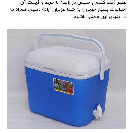
نظیر آشنا کنیم و سپس در رابطه با خرید و قیمت آن
اطلاعات بسیار خوبی را به شما عزیزان ارائه دهیم. همراه ما
تا انتهای این مطلب باشید.