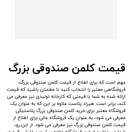
قیمت کلمن صندوقی بزرگ
مهم است که برای اطلاع از قیمت کلمن صندوقی بزرگ،
فروشگاهی معتبر را انتخاب کنید تا مطمئن باشید که قیمت
ارائه شده به شما با قیمتی که کارخانه تولیدی نیز معرفی می
کند، برابر است. هیراد پلاست علاوه بر این که به عنوان یک
فروشگاه معتبر برای خرید کلمن صندوقی بزرگ پلاستیکی
معرفی می شود، به عنوان یک فروشگاه عالی برای اطلاع از
قیمت کلمن صندوقی بزرگ نیز معرفی می شود. از این رو،
شما می توانید از این فروشگاه علاوه بر ثبت سفارش، قیمت