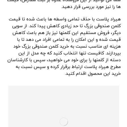
ها را نیز مورد بررسی قرار دهید.
هیراد پلاست با حذف تمامی واسطه ها باعث شده تا قیمت
کلمن صندوقی بزرگ تا حد زیادی کاهش پیدا کند. از سویی
دیگر، فروش مستقیم این کلمنها نیز باز هم باعث کاهش
قیمت شده و این امکان را به تمامی افراد می دهد تا با
هزینه ای مناسب نسبت به خرید کلمن صندوقی بزرگ خود
بپردازند. کافیست تنها انتخاب کنید که چه مدل از این
دسته از کلمنها را برای خود می خواهید، سپس با کارشناسان
مطرح هیراد پلاست ارتباط برقرار کرده و سپس نسبت به
خرید این محصول اقدام کنید.