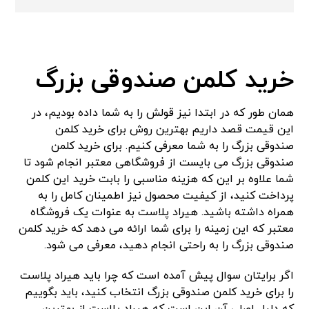
خرید کلمن صندوقی بزرگ
همان طور که در ابتدا نیز قولش را به شما داده بودیم، در
این قیمت قصد داریم بهترین روش برای خرید کلمن
صندوقی بزرگ را به شما معرفی کنیم. برای خرید کلمن
صندوقی بزرگ می بایست از فروشگاهی معتبر انجام شود تا
شما علاوه بر این که هزینه مناسبی را بابت خرید این کلمن
پرداخت کنید، از کیفیت محصول نیز اطمینان کامل را به
همراه داشته باشید. هیراد پلاست به عنوات یک فروشگاه
معتبر که این زمینه را برای شما ارائه می دهد که خرید کلمن
صندوقی بزرگ را به راحتی انجام دهید، معرفی می شود.
اگر برایتان سوال پیش آمده است که چرا باید هیراد پلاست
را برای خرید کلمن صندوقی بزرگ انتخاب کنید، باید بگوییم
که دلیل اصلی آن این است که هیراد پلاست از بهترین