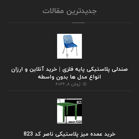
جدیدترین مقالات
صندلی پلاستیکی پایه فلزی | خرید آنلاین و ارزان
انواع مدل ها بدون واسطه
ژوئن ۸, ۲۰۲۶
خرید عمده میز پلاستیکی ناصر کد 823