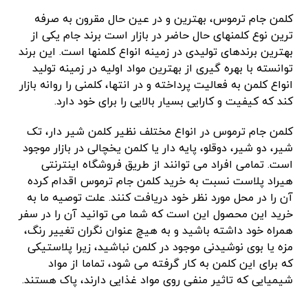
کلمن جام ترموس، بهترین و در عین حال مقرون به صرفه
ترین نوع کلمنهای حال حاضر در بازار است برند جام یکی از
بهترین برندهای تولیدی در زمینه انواع کلمنها است. این برند
توانسته با بهره گیری از بهترین مواد اولیه در زمینه تولید
انواع کلمن به فعالیت پرداخته و در انتها، کلمنی را روانه بازار
کند که کیفیت و کارایی بسیار بالایی را برای خود دارد.
کلمن جام ترموس در انواع مختلف نظیر کلمن شیر دار، تک
شیر، دو شیر، دوقلو، پایه دار یا کلمن یخچالی در بازار موجود
است. تمامی افراد می توانند از طریق فروشگاه اینترنتی
هیراد پلاست نسبت به خرید کلمن جام ترموس اقدام کرده
آن را در محل مورد نظر خود دریافت کنند. علت توصیه ما به
خرید این محصول این است که شما می توانید آن را در سفر
همراه خود داشته باشید و به هیچ عنوان نگران تغییر رنگ،
مزه یا بوی نوشیدنی موجود در کلمن نباشید، زیرا پلاستیکی
که برای این کلمن به کار گرفته می شود، تماما از مواد
شیمیایی که تاثیر منفی روی مواد غذایی دارند، پاک هستند.