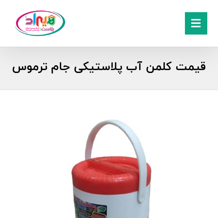
قیمت کلمن آب پلاستیکی جام ترموس