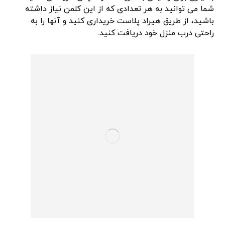
شما می توانید به هر تعدادی که از این کلمن نیاز داشته
باشید، از طریق هیراد پلاست خریداری کنید و آنها را به
راحتی درب منزل خود دریافت کنید.