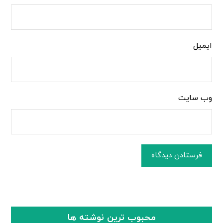
ایمیل
وب‌ سایت
فرستادن دیدگاه
محبوب ترین نوشته ها