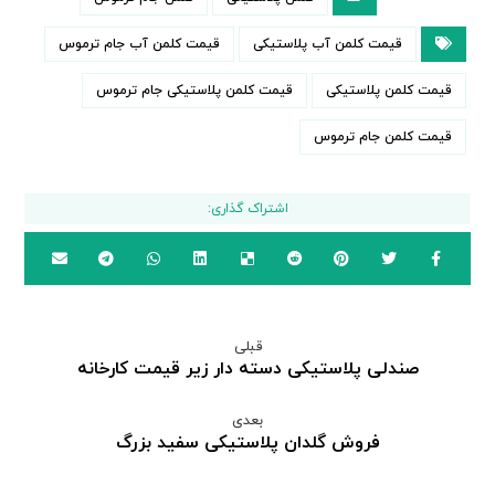
قیمت کلمن آب پلاستیکی
قیمت کلمن آب جام ترموس
قیمت کلمن پلاستیکی
قیمت کلمن پلاستیکی جام ترموس
قیمت کلمن جام ترموس
قبلی
صندلی پلاستیکی دسته دار زیر قیمت کارخانه
بعدی
فروش گلدان پلاستیکی سفید بزرگ