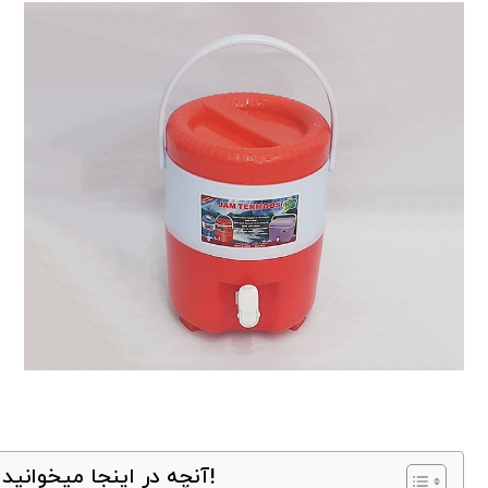
آنچه در اینجا میخوانید!