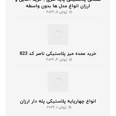
ارزان انواع مدل ها بدون واسطه
ژوئن ۸, ۲۰۲۶
خرید عمده میز پلاستیکی ناصر کد 823
ژوئن ۳, ۲۰۲۶
انواع چهارپایه پلاستیکی پله دار ارزان
ژوئن ۱, ۲۰۲۶