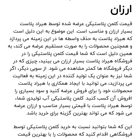
ارزان
قیمت کلمن پلاستیکی عرضه شده توسط هیراد پلاست
بسیار ارزان و مناسب است. این موضوع به این دلیل است
که هیراد پلاست به حذف واسطه ها در این زمینه می پردازد
و همچنین محصولات را به صورت مستقیم عرضه می کند، به
همین دلیل است که شما قیمت کلمن پلاستیکی را در
فروشگاه هیراد پلاست بسیار ارزان می بینید، چیزی که در
دیگر فروشگاه ها کمتر مشاهده می شود. از سویی دیگر، اگر
شما نیز به عنوان یک تولید کننده در این زمینه به فعالیت
می پردازید، می توانید با ایجاد همکاری با هیراد پلاست
محصولات خود را برای فروش عرضه کنید و سود بسیاری را
افروش آن کسب کنید. کلمن پلاستیکی آب تولیدی شما،
توسط هیراد پلاست با قیمتی بسیار مناسب و ارزان عرضه
می شود که می تواند بهترین گزینه برای خرید باشد.
این که شما بتوانید نسبت به خرید کلمن پلاستیکی توسط
فروشگاهی اقدام کنید که محصولات را با بهترین قیمت