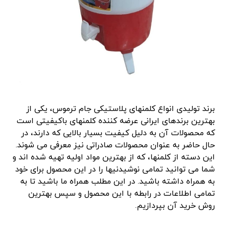
برند تولیدی انواع کلمنهای پلاستیکی جام ترموس، یکی از
بهترین برندهای ایرانی عرضه کننده کلمنهای باکیفیتی است
که محصولات آن به دلیل کیفیت بسیار بالایی که دارند، در
حال حاضر به عنوان محصولات صادراتی نیز معرفی می شوند.
این دسته از کلمنها، که از بهترین مواد اولیه تهیه شده اند و
شما می توانید تمامی نوشیدنیها را در این محصول برای خود
به همراه داشته باشید. در این مطلب همراه ما باشید تا به
تمامی اطلاعات در رابطه با این محصول و سپس بهترین
روش خرید آن بپردازیم.