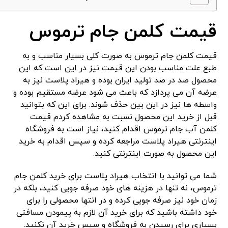
قیمت کلمن جام ترموس
قیمت کلمن جام ترموس به صورت کلی بسیار مناسب و به
طبع علت مناسب بودن این قیمت نیز در این است که این
محصول صد در صد تولید ایران بوده و هیراد پلاست نیز به
عرضه آن می پردازد که باعث می شود عرضه مستقیم بوده و
واسطه ها نیز در این بین حذف شوند. برای این که بتوانید
قبل از خرید این محصول نسبت به مشاهده کردم قیمت
کلمن آب جام ترموس اقدام کنید، نیاز است به فروشگاه
اینترنتی هیراد پلاست مراجعه کرده و سپس اقدام به خرید
این محصول به صورت اینترنتی کنید.
شما می توانید با انتخاب هیراد پلاست برای خرید کلمن جام
ترموس، نه تنها در هزینه های خود صرفه جویی کنید، بلکه در
زمان خود نیز صرفه جویی کرده و در انتها محصولی را برای
خود داشته باشید که برای خرید آن لازم به پیمودن مسافتی
بسیاری برای رسیدن به فروشگاه و سپس خرید آن نکنید.