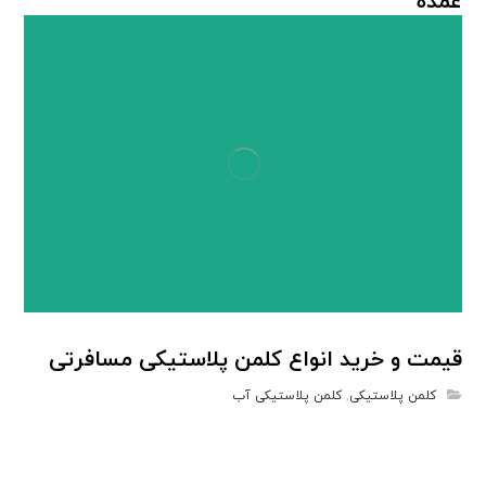
عمده
کلمن پلاستیکی
قیمت و خرید انواع کلمن پلاستیکی مسافرتی
کلمن پلاستیکی
,
کلمن پلاستیکی آب