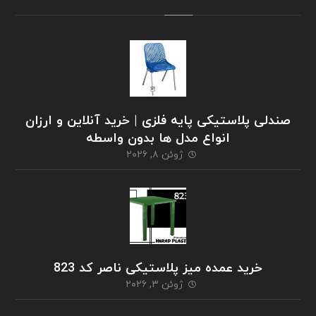
صندلی پلاستیکی پایه فلزی | خرید آنلاین و ارزان
انواع مدل ها بدون واسطه
ژوئن ۸, ۲۰۲۶
خرید عمده میز پلاستیکی ناصر کد 823
ژوئن ۳, ۲۰۲۶