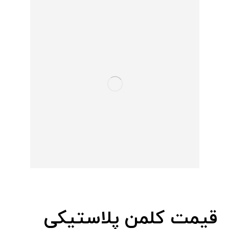
قیمت کلمن پلاستیکی