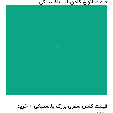
قیمت انواع کلمن آب پلاستیکی
کلمن پلاستیکی
قیمت کلمن سفری بزرگ پلاستیکی + خرید