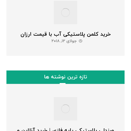
خرید کلمن پلاستیکی آب با قیمت ارزان
جولای ۱۲, ۲۰۱۸
تازه ترین نوشته ها
صندلی پلاستیکی پایه فلزی | خرید آنلاین و