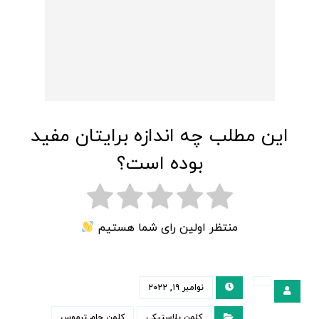
این مطلب چه اندازه برایتان مفید
بوده است؟
منتظر اولین رای شما هستیم
نوامبر ۱۹, ۲۰۲۲
کلمن پلاستیکی
کلمن جام ترموس