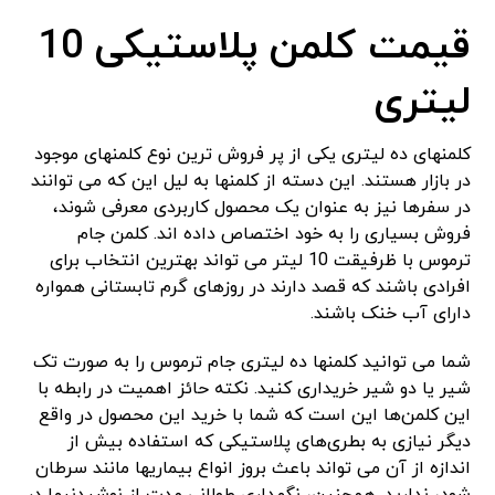
قیمت کلمن پلاستیکی 10
لیتری
کلمنهای ده لیتری یکی از پر فروش ترین نوع کلمنهای موجود
در بازار هستند. این دسته از کلمنها به لیل این که می توانند
در سفرها نیز به عنوان یک محصول کاربردی معرفی شوند،
فروش بسیاری را به خود اختصاص داده اند. کلمن جام
ترموس با ظرفیقت 10 لیتر می تواند بهترین انتخاب برای
افرادی باشند که قصد دارند در روزهای گرم تابستانی همواره
دارای آب خنک باشند.
شما می توانید کلمنها ده لیتری جام ترموس را به صورت تک
شیر یا دو شیر خریداری کنید. نکته حائز اهمیت در رابطه با
این کلمن‌ها این است که شما با خرید این محصول در واقع
دیگر نیازی به بطری‌های پلاستیکی که استفاده بیش از
اندازه از آن می تواند باعث بروز انواع بیماریها مانند سرطان