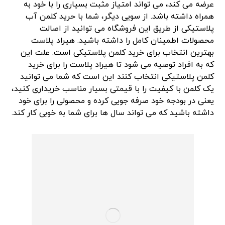
عرضه می کند، می تواند امتیاز مثبت بسیاری را با خود به
همراه داشته باشد. از سویی دیگر، شما با حرید کلمن آب
پلاستیکی از طریق این فروشگاه می توانید از اصالت
محصولات اطمینان کامل را داشته باشید. هیراد پلاست
بهترین انتخاب برای خرید کلمن پلاستیکی است. علت این
که به افراد توصیه می شود تا هیراد پلاست را برای خرید
کلمن پلاستیکی انتخاب کنند این است که شما می توانید
یک کلمن با کیفیت را با قیمتی بسیار مناسب خریداری کنید،
یعنی در بودجه خود صرفه جویی کرده و محصولی را برای خود
داشته باشید که می تواند سال ها برای شما به خوبی کار کند.