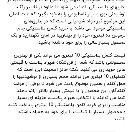
شود، ندارید. همچنین، نگهداری طولانی مدت از نوشیدنیها در
بطریهای پلاستیکی باعث می شود تا علاوه بر تغییر رنگ،
نوشیدنی بوی بسیار نامطبوعی را به خود بگیرد که علت اصلی
این موضوع نیز مواد شیمیایی است که در بطری‌های
پلاستیکی موجود می باشد. با خرید کلمن پلاستیکی جام
ترموس ده لیتری، خود را از بیماریها در امان نگهدارید و یک
محصول بسیار عالی را برای خود داشته باشید.
قیمت کلمن پلاستیکی 10 لیتری می تواند یکی از بهترین
محصولاتی باشد که شما از فروشگاه هیراد پلاست با قیمتی
عالی خریداری می کنید. نکته حائز اهمیت این است که
کلمنهای 10 لیتری می توانند حجم بسیاری از نوشیدنیها را
حمل کنند و همین موضوع باعث می شود تا برخی از عرضه
کنندگان این محصول را با قیمتی بسیار بالاتر ارائه دهند.
شما می توایند با انتخاب هیراد پلاست، هزینه ای بسیار
مناسب را برای خرید کلمن پلاستیکی 10 لیتری پرداخت کنید
و محصولی بسیار با کیفیت را برای خود به همراه داشته
باشید.