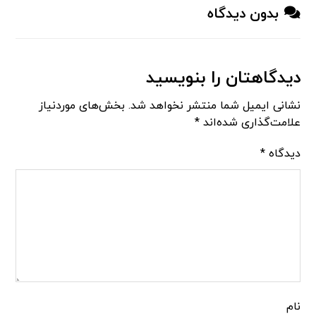
بدون دیدگاه
دیدگاهتان را بنویسید
نشانی ایمیل شما منتشر نخواهد شد.
بخش‌های موردنیاز
علامت‌گذاری شده‌اند
*
دیدگاه
*
نام