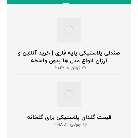
صندلی پلاستیکی پایه فلزی | خرید آنلاین و
ارزان انواع مدل ها بدون واسطه
ژوئن ۸, ۲۰۲۶
قیمت گلدان پلاستیکی برای گلخانه
جولای ۱۲, ۲۰۱۸