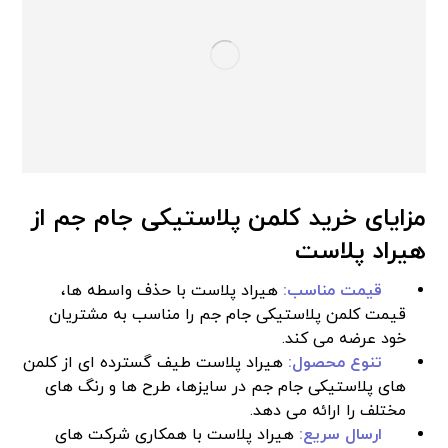
مزایای خرید کلمن پلاستیکی جام جم از
هیراد پلاست
قیمت مناسب:
هیراد پلاست با حذف واسطه‌ ها،
قیمت کلمن پلاستیکی جام جم را مناسب به مشتریان
خود عرضه می‌ کند.
تنوع محصول:
هیراد پلاست طیف گسترده‌ ای از کلمن‌
های پلاستیکی جام جم در سایزها، طرح‌ ها و رنگ‌ های
مختلف را ارائه می‌ دهد.
ارسال سریع:
هیراد پلاست با همکاری شرکت‌ های