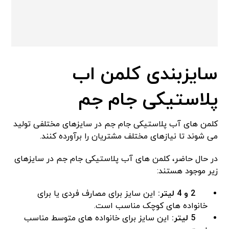
سایزبندی کلمن اب
پلاستیکی جام جم
کلمن‌ های آب پلاستیکی جام جم در سایزهای مختلفی تولید
می‌ شوند تا نیازهای مختلف مشتریان را برآورده کنند.
در حال حاضر، کلمن‌ های آب پلاستیکی جام جم در سایزهای
زیر موجود هستند:
2 و 4 لیتر:
این سایز برای مصارف فردی یا برای
خانواده‌ های کوچک مناسب است.
5 لیتر:
این سایز برای خانواده‌ های متوسط مناسب