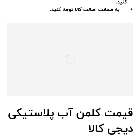
کنید.
به ضمانت اصالت کالا توجه کنید.
قیمت کلمن آب پلاستیکی
دیجی کالا