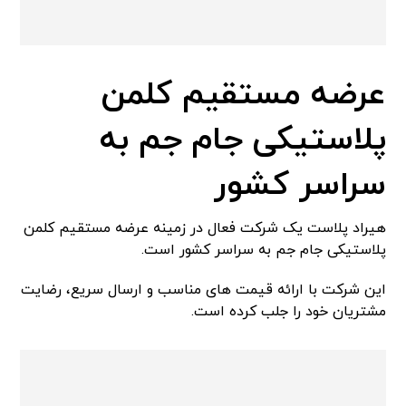
عرضه مستقیم کلمن
پلاستیکی جام جم به
سراسر کشور
هیراد پلاست یک شرکت فعال در زمینه عرضه مستقیم کلمن
پلاستیکی جام جم به سراسر کشور است.
این شرکت با ارائه قیمت‌ های مناسب و ارسال سریع، رضایت
مشتریان خود را جلب کرده است.