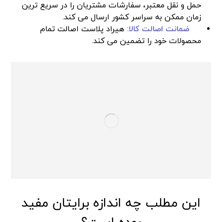
حمل و نقل معتبر، سفارشات مشتریان را در سریع‌ ترین
زمان ممکن به سراسر کشور ارسال می‌ کند.
ضمانت اصالت کالا:
هیراد پلاست اصالت تمام
محصولات خود را تضمین می‌ کند.
این مطلب چه اندازه برایتان مفید