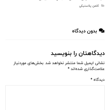
کلمن پلاستیکی
بدون دیدگاه
دیدگاهتان را بنویسید
نشانی ایمیل شما منتشر نخواهد شد.
بخش‌های موردنیاز
علامت‌گذاری شده‌اند
*
دیدگاه
*