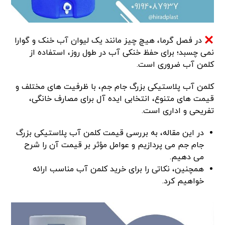
در فصل گرما، هیچ چیز مانند یک لیوان آب خنک و گوارا
نمی‌ چسبد؛ برای حفظ خنکی آب در طول روز، استفاده از
کلمن آب ضروری است.
کلمن‌ آب پلاستیکی بزرگ جام جم، با ظرفیت‌ های مختلف و
قیمت‌ های متنوع، انتخابی ایده‌ آل برای مصارف خانگی،
تفریحی و اداری است.
در این مقاله، به بررسی قیمت کلمن آب پلاستیکی بزرگ
جام جم می‌ پردازیم و عوامل مؤثر بر قیمت آن را شرح
می‌ دهیم.
همچنین، نکاتی را برای خرید کلمن آب مناسب ارائه
خواهیم کرد.