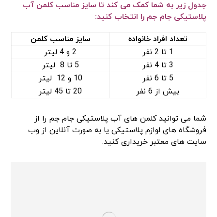
جدول زیر به شما کمک می‌ کند تا سایز مناسب کلمن آب
پلاستیکی جام جم را انتخاب کنید:
تعداد افراد خانواده
سایز مناسب کلمن
1 تا 2 نفر
2 و 4 لیتر
3 تا 4 نفر
5 تا 8 لیتر
5 تا 6 نفر
10 و 12 لیتر
بیش از 6 نفر
20 تا 45 لیتر
شما می‌ توانید کلمن‌ های آب پلاستیکی جام جم را از
فروشگاه‌ های لوازم پلاستیکی یا به صورت آنلاین از وب
سایت‌ های معتبر خریداری کنید.