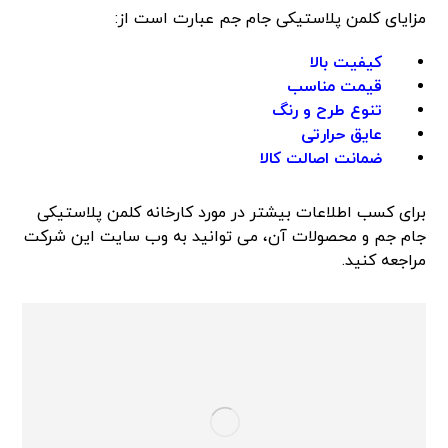
مزایای کلمن پلاستیکی جام جم عبارت است از:
کیفیت بالا
قیمت مناسب
تنوع طرح و رنگ
عایق حرارتی
ضمانت اصالت کالا
برای کسب اطلاعات بیشتر در مورد کارخانه کلمن پلاستیکی
جام جم و محصولات آن، می توانید به وب سایت این شرکت
مراجعه کنید.