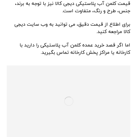
قیمت کلمن آب پلاستیکی دیجی کالا نیز با توجه به برند،
جنس، طرح و رنگ، متفاوت است.
برای اطلاع از قیمت دقیق، می‌ توانید به وب سایت دیجی
کالا مراجعه کنید.
اما اگر قصد خرید عمده کلمن آب پلاستیکی را دارید با
کارخانه یا مراکز پخش کارخانه تماس بگیرید.