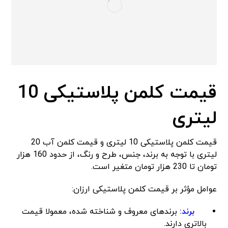
قیمت کلمن پلاستیکی 10
لیتری
قیمت کلمن پلاستیکی 10 لیتری و قیمت کلمن آب 20
لیتری با توجه به برند، جنس، طرح و رنگ، از حدود 160 هزار
تومان تا 230 هزار تومان متغیر است.
عوامل مؤثر بر قیمت کلمن پلاستیکی ارزان:
برند:
برندهای معروف و شناخته شده، معمولا قیمت
بالاتری دارند.