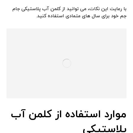
با رعایت این نکات، می‌ توانید از کلمن آب پلاستیکی جام
جم خود برای سال‌ های متمادی استفاده کنید.
موارد استفاده از کلمن آب
پلاستیکی