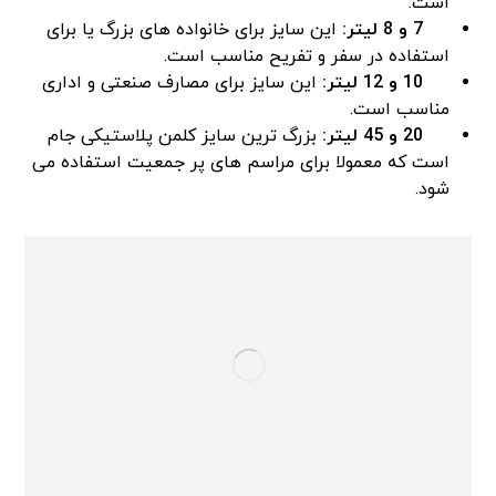
است.
7 و 8 لیتر:
این سایز برای خانواده‌ های بزرگ یا برای
استفاده در سفر و تفریح مناسب است.
10 و 12 لیتر:
این سایز برای مصارف صنعتی و اداری
مناسب است.
20 و 45 لیتر:
بزرگ ترین سایز کلمن پلاستیکی جام
است که معمولا برای مراسم های پر جمعیت استفاده می
شود.