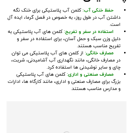
حفظ خنکی آب:
کلمن آب پلاستیکی برای خنک نگه
داشتن آب در طول روز، به خصوص در فصل گرما، ایده‌ آل
است.
استفاده در سفر و تفریح:
کلمن‌ های آب پلاستیکی به
دلیل وزن سبک و حمل آسان، برای استفاده در سفر و
تفریح مناسب هستند.
مصارف خانگی:
از کلمن‌ های آب پلاستیکی می‌ توان
در مصارف خانگی، مانند نگهداری آب آشامیدنی، شربت،
چای و سایر نوشیدنی‌ ها استفاده کرد.
مصارف صنعتی و اداری:
کلمن‌ های آب پلاستیکی
بزرگ برای مصارف صنعتی و اداری، مانند کارگاه‌ ها، ادارات
و مدارس مناسب هستند.