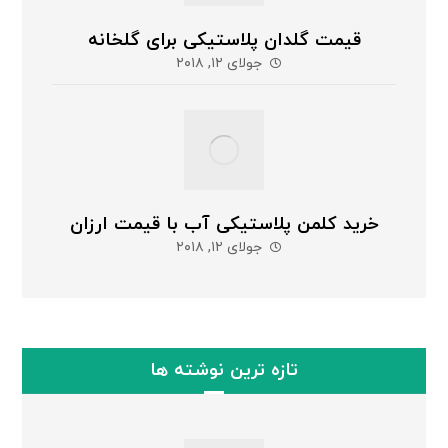
قیمت گلدان پلاستیکی برای گلخانه
جولای ۱۲, ۲۰۱۸
خرید کلمن پلاستیکی آب با قیمت ارزان
جولای ۱۲, ۲۰۱۸
تازه ترین نوشته ها