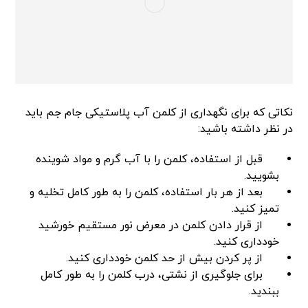
نکاتی که برای نگهداری از کلمن آب پلاستیکی جام جم باید
در نظر داشته باشید:
قبل از استفاده، کلمن را با آب گرم و مواد شوینده
بشویید.
بعد از هر بار استفاده، کلمن را به طور کامل تخلیه و
تمیز کنید.
از قرار دادن کلمن در معرض نور مستقیم خورشید
خودداری کنید.
از پر کردن بیش از حد کلمن خودداری کنید.
برای جلوگیری از نشتی، درب کلمن را به طور کامل
ببندید.