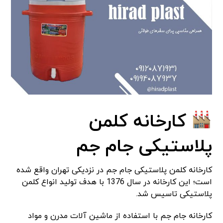
کارخانه کلمن
پلاستیکی جام جم
کارخانه کلمن پلاستیکی جام جم در نزدیکی تهران واقع شده
است؛ این کارخانه در سال 1376 با هدف تولید انواع کلمن
پلاستیکی تاسیس شد.
کارخانه جام جم با استفاده از ماشین آلات مدرن و مواد