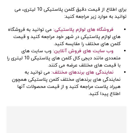
برای اطلاع از قیمت دقیق کلمن پلاستیکی 10 لیتری، می‌
توانید به موارد زیر مراجعه کنید:
فروشگاه‌ های لوازم پلاستیکی:
می‌ توانید به فروشگاه‌
های لوازم پلاستیکی در شهر خود مراجعه کنید و قیمت
کلمن‌ های مختلف را مقایسه کنید.
وب سایت‌ های فروش آنلاین:
وب سایت‌ های
متعددی مانند دیجی کال کلمن‌ های پلاستیکی 10 لیتری را
با قیمت‌ های مختلف عرضه می‌ کنند.
نمایندگی‌ های برندهای مختلف:
می‌ توانید به
نمایندگی‌ های برندهای مختلف کلمن پلاستیکی همچون
هیراد پلاست مراجعه کنید و از قیمت محصولات آنها
اطلاع پیدا کنید.