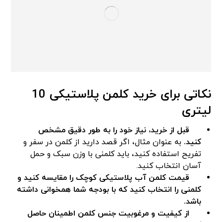
نکاتی برای خرید کلمن پلاستیکی 10
لیتری
قبل از خرید، نیاز خود را به طور دقیق مشخص
کنید.
به عنوان مثال، اگر قصد دارید از کلمن در سفر و
تفریح استفاده کنید، باید کلمنی با وزن سبک و حمل
آسان انتخاب کنید.
قیمت کلمن آب پلاستیکی کوچک را مقایسه کنید و
کلمنی را انتخاب کنید که با بودجه شما همخوانی داشته
باشد.
از کیفیت و مرغوبیت جنس کلمن اطمینان حاصل