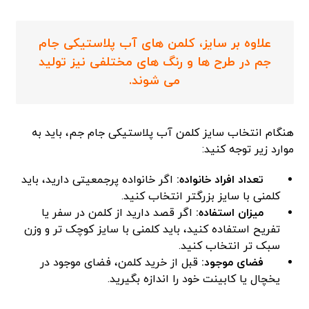
علاوه بر سایز، کلمن‌ های آب پلاستیکی جام
جم در طرح‌ ها و رنگ‌ های مختلفی نیز تولید
می‌ شوند.
هنگام انتخاب سایز کلمن آب پلاستیکی جام جم، باید به
موارد زیر توجه کنید:
تعداد افراد خانواده:
اگر خانواده پرجمعیتی دارید، باید
کلمنی با سایز بزرگتر انتخاب کنید.
میزان استفاده:
اگر قصد دارید از کلمن در سفر یا
تفریح استفاده کنید، باید کلمنی با سایز کوچک تر و وزن
سبک تر انتخاب کنید.
فضای موجود:
قبل از خرید کلمن، فضای موجود در
یخچال یا کابینت خود را اندازه بگیرید.