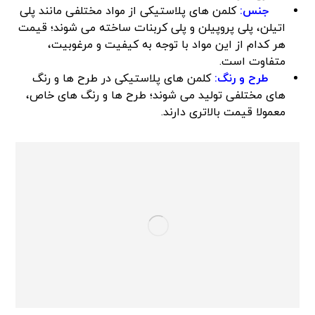
جنس:
کلمن‌ های پلاستیکی از مواد مختلفی مانند پلی
اتیلن، پلی پروپیلن و پلی کربنات ساخته می‌ شوند؛ قیمت
هر کدام از این مواد با توجه به کیفیت و مرغوبیت،
متفاوت است.
طرح و رنگ:
کلمن‌ های پلاستیکی در طرح‌ ها و رنگ‌
های مختلفی تولید می‌ شوند؛ طرح‌ ها و رنگ‌ های خاص،
معمولا قیمت بالاتری دارند.