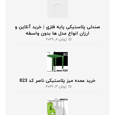
صندلی پلاستیکی پایه فلزی | خرید آنلاین و
ارزان انواع مدل ها بدون واسطه
ژوئن ۸, ۲۰۲۶
خرید عمده میز پلاستیکی ناصر کد 823
ژوئن ۳, ۲۰۲۶