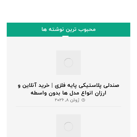
محبوب ترین نوشته ها
صندلی پلاستیکی پایه فلزی | خرید آنلاین و
ارزان انواع مدل ها بدون واسطه
ژوئن ۸, ۲۰۲۶