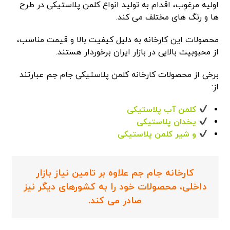
اولیه مرغوب، اقدام به تولید انواع کلمن پلاستیکی در طرح
ها و رنگ های مختلف می کند.
محصولات این کارخانه به دلیل کیفیت بالا و قیمت مناسب،
از محبوبیت بالایی در بازار ایران برخوردار هستند.
برخی از محصولات کارخانه کلمن پلاستیکی جام جم عبارتند
از:
کلمن آب پلاستیکی
یخدان پلاستیکی
و شیر کلمن پلاستیکی
کارخانه جام جم علاوه بر تامین نیاز بازار
داخلی، محصولات خود را به کشورهای دیگر نیز
صادر می کند.