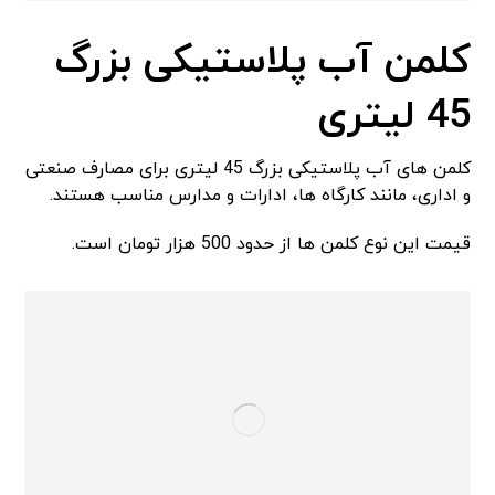
کلمن آب پلاستیکی بزرگ
45 لیتری
کلمن‌ های آب پلاستیکی بزرگ 45 لیتری برای مصارف صنعتی
و اداری، مانند کارگاه‌ ها، ادارات و مدارس مناسب هستند.
قیمت این نوع کلمن‌ ها از حدود 500 هزار تومان است.