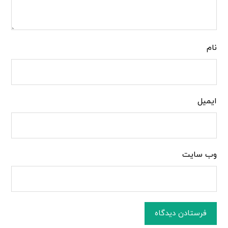
نام
ایمیل
وب‌ سایت
فرستادن دیدگاه