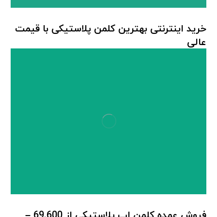
خرید اینترنتی بهترین کلمن پلاستیکی با قیمت
عالی
کلمن پلاستیکی
,
کلمن جام ترموس
فروش عمده کلمن اب پلاستیکی از 69.600 –