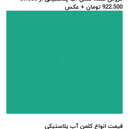
922.500 تومان + عکس
کلمن پلاستیکی
,
کلمن پلاستیکی آب
قیمت انواع کلمن آب پلاستیکی