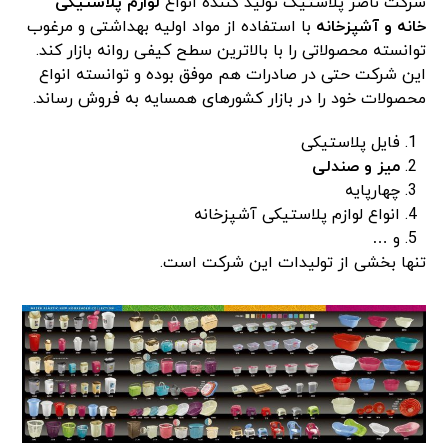
شرکت ناصر پلاستیک تولید کننده انواع
لوازم پلاستیکی
خانه و آشپزخانه
با استفاده از مواد اولیه بهداشتی و مرغوب
توانسته محصولاتی را با بالاترین سطح کیفی روانه بازار کند.
این شرکت حتی در صادرات هم موفق بوده و توانسته انواع
محصولات خود را در بازار کشورهای همسایه به فروش رساند.
فایل پلاستیکی
میز و صندلی
چهارپایه
انواع لوازم پلاستیکی آشپزخانه
و …
تنها بخشی از تولیدات این شرکت است.