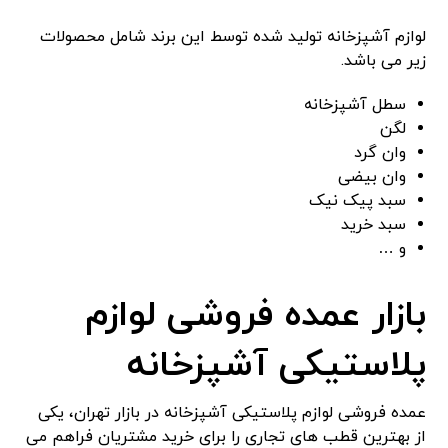
لوازم آشپزخانه تولید شده توسط این برند شامل محصولات
زیر می باشد.
سطل آشپزخانه
لگن
وان گرد
وان بیضی
سبد پیک نیک
سبد خرید
و …
بازار عمده فروشی لوازم
پلاستیکی آشپزخانه
عمده فروشی لوازم پلاستیکی آشپزخانه در بازار تهران، یکی
از بهترین قطب های تجاری را برای خرید مشتریان فراهم می