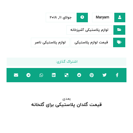
Maryam
جولای ۱۱, ۲۰۱۸
لوازم پلاستیکی آشپزخانه
قیمت لوازم پلاستیکی
لوازم پلاستیکی ناصر
بعدی
قیمت گلدان پلاستیکی برای گلخانه