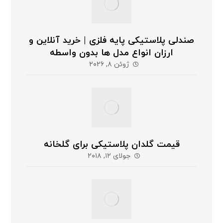
صندلی پلاستیکی پایه فلزی | خرید آنلاین و
ارزان انواع مدل ها بدون واسطه
ژوئن ۸, ۲۰۲۶
قیمت گلدان پلاستیکی برای گلخانه
جولای ۱۲, ۲۰۱۸