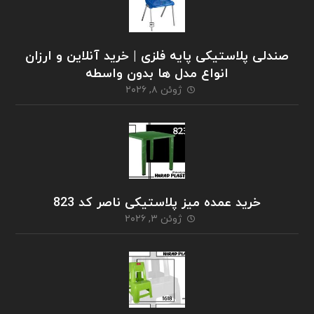
صندلی پلاستیکی پایه فلزی | خرید آنلاین و ارزان
انواع مدل ها بدون واسطه
ژوئن ۸, ۲۰۲۶
خرید عمده میز پلاستیکی ناصر کد 823
ژوئن ۳, ۲۰۲۶