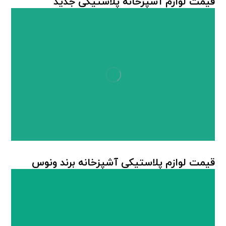
قیمت لوازم آشپزخانه پلاستیکی جدید
لوازم پلاستیکی آشپزخانه
قیمت لوازم پلاستیکی آشپزخانه برند ونوس
لوازم پلاستیکی آشپزخانه
,
محصولات پلاستیکی ونوس