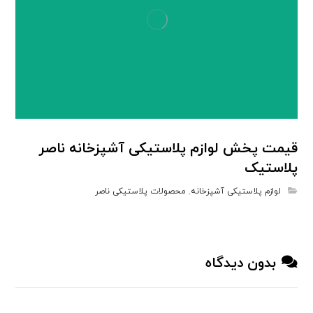
قیمت پخش لوازم پلاستیکی آشپزخانه ناصر
پلاستیک
لوازم پلاستیکی آشپزخانه
,
محصولات پلاستیکی ناصر
بدون دیدگاه