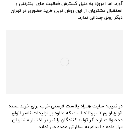
آورد. اما امروزه به دلیل گسترش فعالیت های اینترنتی و
استقبال مشتریان از این روش نوین خرید حضوری در تهران
دیگر رونق چندانی ندارد.
در نتیجه سایت
هیراد پلاست
فرصتی خوب برای خرید عمده
انواع لوازم آشپزخانه است که علاوه بر تولیدات ناصر انواع
محصولات از دیگر تولید کنندگان را نیز در اختیار مشتریان
قرار داده و اقدام به سفارش عمده می نماید.