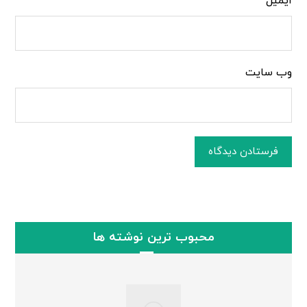
ایمیل
وب‌ سایت
فرستادن دیدگاه
محبوب ترین نوشته ها