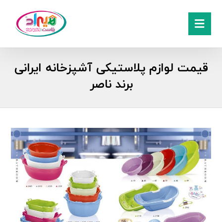
قیمت لوازم پلاستیکی آشپزخانه ایرانی
برند ناصر