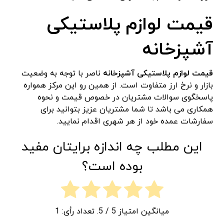
قیمت لوازم پلاستیکی
آشپزخانه
قیمت لوازم پلاستیکی آشپزخانه
ناصر با توجه به وضعیت
بازار و نرخ ارز متفاوت است. از همین رو این مرکز همواره
پاسخگوی سوالات مشتریان در خصوص قیمت و نحوه
همکاری می باشد تا شما مشتریان عزیز بتوانید برای
سفارشات عمده خود از هر شهری اقدام نمایید.
این مطلب چه اندازه برایتان مفید
بوده است؟
میانگین امتیاز
5
/ 5. تعداد رأی:
1