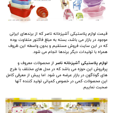
قیمت لوازم پلاستیکی آشپزخانه ناصر که از برندهای ایرانی
موجود در بازار می باشد، بسته به مبلغ فاکتور متفاوت بوده
که در این سایت فروش مستقیم و بدون واسطه این ظروف
همراه با تولیدات دیگر برندها انجام می شود.
لوازم پلاستیکی آشپزخانه ناصر
از محصولات معروف و
پرفروش این حوزه می باشد که در مدل های مختلف با طرح
های گوناگون در بازار عرضه می شود. اما پیش از معرفی کامل
این محصولات کمی در خصوص کمپانی تولید کننده آنها
صحبت نماییم.