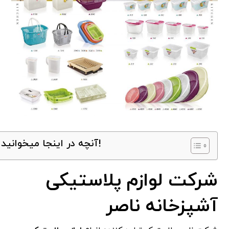
آنچه در اینجا میخوانید!
شرکت لوازم پلاستیکی
آشپزخانه ناصر