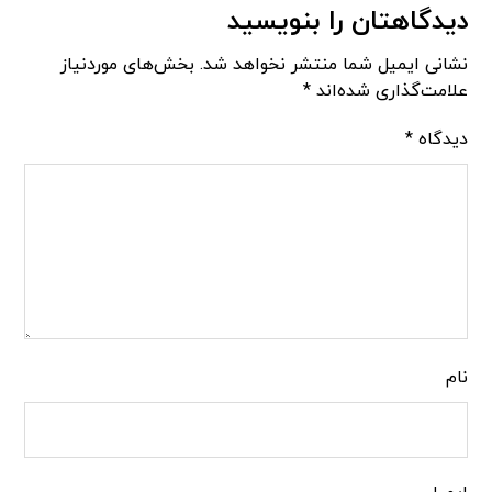
دیدگاهتان را بنویسید
نشانی ایمیل شما منتشر نخواهد شد.
بخش‌های موردنیاز
علامت‌گذاری شده‌اند
*
دیدگاه
*
نام