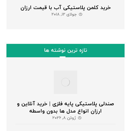
خرید کلمن پلاستیکی آب با قیمت ارزان
جولای ۱۲, ۲۰۱۸
تازه ترین نوشته ها
صندلی پلاستیکی پایه فلزی | خرید آنلاین و
ارزان انواع مدل ها بدون واسطه
ژوئن ۸, ۲۰۲۶