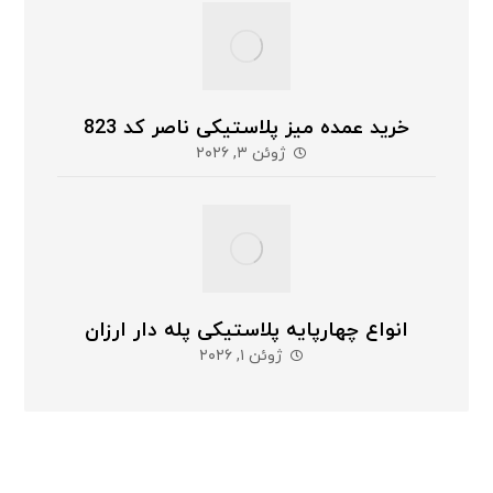
خرید عمده میز پلاستیکی ناصر کد 823
ژوئن ۳, ۲۰۲۶
انواع چهارپایه پلاستیکی پله دار ارزان
ژوئن ۱, ۲۰۲۶