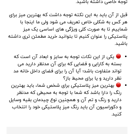
توجه خاصی داشته باشید.
قبل از آن باید به این نکته توجه داشت که بهترین میز برای
هر کس به شکلی خاص تعریف می شود ولی ما اینجا با
شماییم تا به صورت کلی ویژگی های اساسی یک میز
پلاستیکی را عنوان کنیم تا بتوانید خرید مطمئن تری داشته
باشید.
یکی از این نکات توجه به سایز و ابعاد آن است که
بسته به کارایی و فضایی که برای آن مدنظر دارید می
تواند متفاوت باشد؛ آیا آن را برای فضای داخل خانه مد
نظر دارید و یا برای محیط باز؟
بهترین میز پلاستیکی برای شخص شما، باید بهترین
رنگ را دارا باشد که شما با توجه به محیطی که مدنظر
دارید و رنگ و تم آن و همچنین نوع چیدمان بقیه وسایل
و دکوراسیون آن باید رنگ میز پلاستیکی خود را انتخاب
کنید.