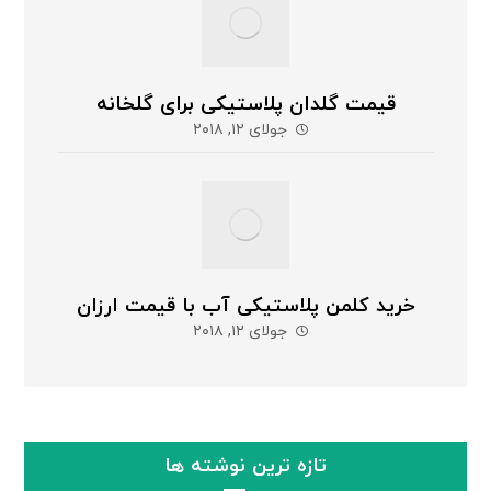
قیمت گلدان پلاستیکی برای گلخانه
جولای ۱۲, ۲۰۱۸
خرید کلمن پلاستیکی آب با قیمت ارزان
جولای ۱۲, ۲۰۱۸
تازه ترین نوشته ها