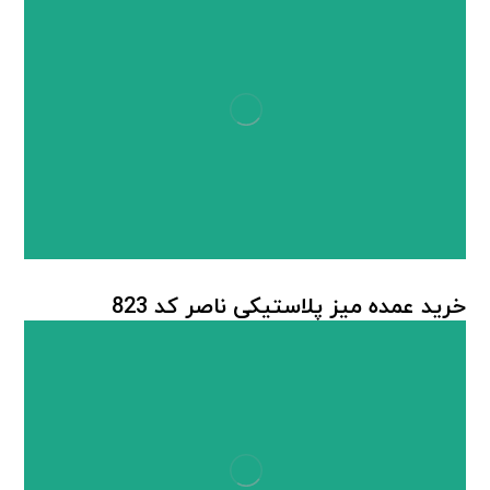
خرید عمده میز پلاستیکی ناصر کد 823
میز پلاستیکی
,
میز پلاستیکی ناصر