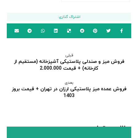
قبلی
فروش میز و صندلی پلاستیکی آشپزخانه (مستقیم از
کارخانه) + قیمت 2.000.000
بعدی
فروش عمده میز پلاستیکی ارزان در تهران + قیمت بروز
1403
مطالب مرتبط ...