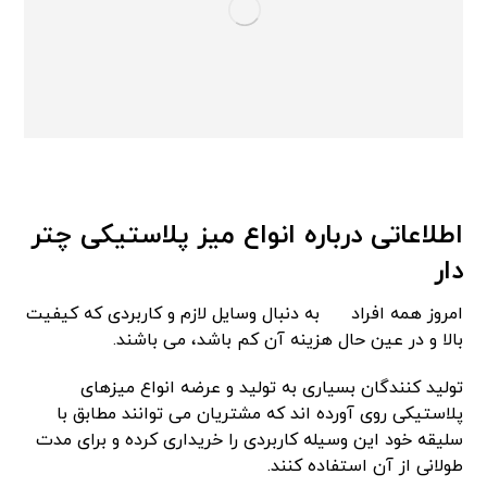
اطلاعاتی درباره انواع میز پلاستیکی چتر
دار
امروز همه افراد
به دنبال وسایل لازم و کاربردی که کیفیت
بالا و در عین حال هزینه آن کم باشد، می باشند.
تولید کنندگان بسیاری به تولید و عرضه انواع میزهای
پلاستیکی روی آورده اند که مشتریان می توانند مطابق با
سلیقه خود این وسیله کاربردی را خریداری کرده و برای مدت
طولانی از آن استفاده کنند.