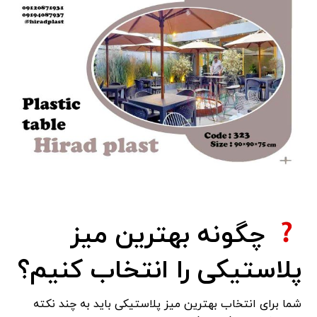
چگونه بهترین میز
پلاستیکی را انتخاب کنیم؟
شما برای انتخاب بهترین میز پلاستیکی باید به چند نکته