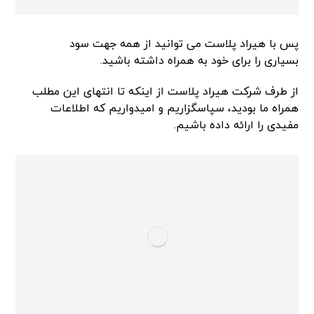
پس با هیراد پلاست می توانید از همه جهت سود
بسیاری را برای خود به همراه داشته باشید.
از طرف شرکت هیراد پلاست از اینکه تا انتهای این مطلب
همراه ما بودید، سپاسگزاریم و امیدواریم که اطلاعات
مفیدی را ارائه داده باشیم.