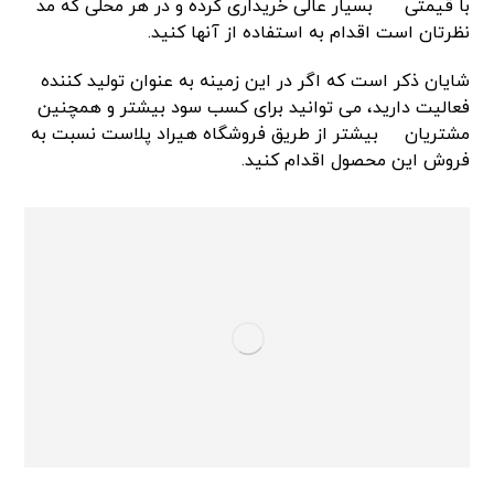
با قیمتی
بسیار عالی خریداری کرده و در هر محلی که مد
نظرتان است اقدام به استفاده از آنها کنید.
شایان ذکر است که اگر در این زمینه به عنوان تولید کننده
فعالیت دارید، می توانید برای کسب سود بیشتر و همچنین
مشتریان
بیشتر از طریق فروشگاه هیراد پلاست نسبت به
فروش این محصول اقدام کنید.