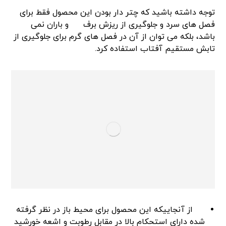
توجه داشته باشید که چتر دار بودن این محصول فقط برای
فصل های سرد و جلوگیری از ریزش برف
و باران نمی
باشد، بلکه می توان از آن در فصل های گرم برای جلوگیری از
تابش مستقیم آفتاب استفاده کرد.
از آنجاییکه این محصول برای محیط باز در نظر گرفته
شده دارای استحکام بالا در مقابل رطوبت و اشعه خورشید