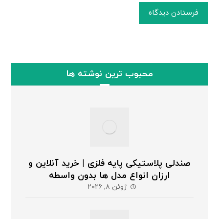
فرستادن دیدگاه
محبوب ترین نوشته ها
صندلی پلاستیکی پایه فلزی | خرید آنلاین و
ارزان انواع مدل ها بدون واسطه
ژوئن ۸, ۲۰۲۶