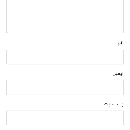
نام
ایمیل
وب‌ سایت