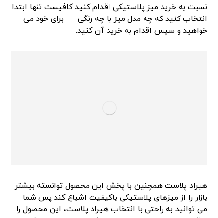
نسبت به خرید میز پلاستیکی اقدام کنید کافیست تنها ابتدا
انتخاب کنید که چه مدل میز با چه رنگی
برای خود می
خواهید و سپس اقدام به خرید آن کنید.
هیراد پلاست همچنین با پخش این محصول توانسته بیشتر
بازار را از میزهای پلاستیکی باکیفیت اشباع کند پس شما
می توانید به راحتی با انتخاب هیراد پلاست، این محصول را