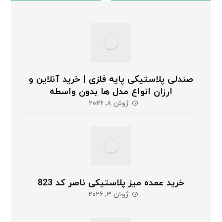
صندلی پلاستیکی پایه فلزی | خرید آنلاین و
ارزان انواع مدل ها بدون واسطه
ژوئن ۸, ۲۰۲۶
خرید عمده میز پلاستیکی ناصر کد 823
ژوئن ۳, ۲۰۲۶