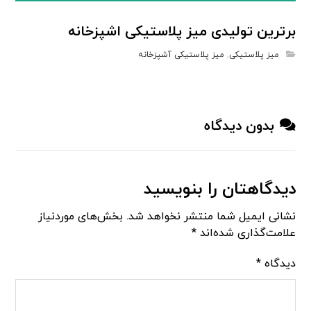
برترین تولیدی میز پلاستیکی اشپزخانه
میز پلاستیکی
,
میز پلاستیکی آشپزخانه
بدون دیدگاه
دیدگاهتان را بنویسید
نشانی ایمیل شما منتشر نخواهد شد.
بخش‌های موردنیاز
علامت‌گذاری شده‌اند
*
دیدگاه
*