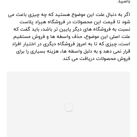
باشید.
اگر به دنبال علت این موضوع هستید که چه چیزی باعث می
شود تا قیمت این محصولات در فروشگاه هیراد پلاست
نسبت به فروشگاه های دیگر پایین تر باشد، باید گفت که
علت اصلی این موضوع، حذف واسطه ها و فروش مستقیم
است، چیزی که تا به امروز فروشگاه دیگری در اختیار افراد
قرار نمی دهد و به دلبل واسطه ها، هزینه بسیاری را برای
فروش محصولات دریافت می کند.