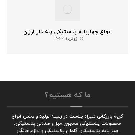
انواع چهارپایه پلاستیکی پله دار ارزان
ژوئن ۱, ۲۰۲۶
ما که هستیم؟
گروه بازرگانی هیراد پلاست در زمینه تولید و پخش انواع
محصولات پلاستیکی همچون میز و صندلی پلاستیکی،
چهارپایه پلاستیکی، گلدان پلاستیکی و لوازم خانگی