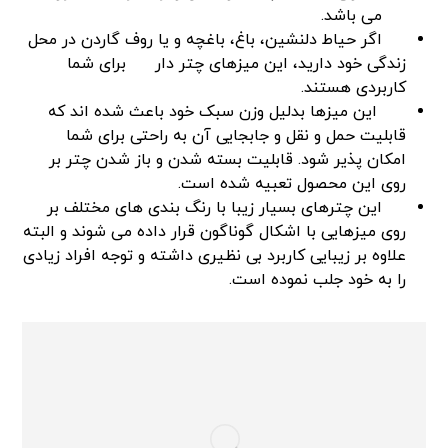
می باشد.
اگر حیاط دلنشین، باغ، باغچه و یا روف گاردن در محل
زندگی خود دارید، این میزهای چتر دار
برای شما
کاربردی هستند.
این میزها بدلیل وزن سبک خود باعث شده اند که
قابلیت حمل و نقل و جابجایی آن به راحتی برای شما
امکان پذیر شود. قابلیت بسته شدن و باز شدن چتر بر
روی این محصول تعبیه شده است.
این چترهای بسیار زیبا با رنگ بندی های مختلف بر
روی میزهایی با اشکال گوناگون قرار داده می‌ شوند و البته
علاوه بر زیبایی کاربرد بی‌ نظیری داشته و توجه افراد زیادی
را به خود جلب نموده است.