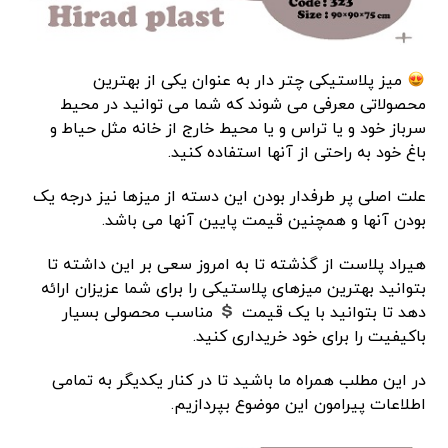
میز پلاستیکی چتر دار به عنوان یکی از بهترین
محصولاتی معرفی می شوند که شما می توانید در محیط
سرباز خود و یا تراس و یا محیط خارج از خانه مثل حیاط و
باغ خود به راحتی از آنها استفاده کنید.
علت اصلی پر طرفدار بودن این دسته از میزها نیز درجه یک
بودن آنها و همچنین قیمت پایین آنها می باشد.
هیراد پلاست از گذشته تا به امروز سعی بر این داشته تا
بتوانید بهترین میزهای پلاستیکی را برای شما عزیزان ارائه
دهد تا بتوانید با یک قیمت
مناسب محصولی بسیار
باکیفیت را برای خود خریداری کنید.
در این مطلب همراه ما باشید تا در کنار یکدیگر به تمامی
اطلاعات پیرامون این موضوع بپردازیم.