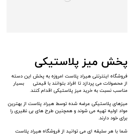
پخش میز پلاستیکی
فروشگاه اینترنتی هیراد پلاست امروزه به پخش این دسته
از محصولات می پردازد تا افراد بتوانند با قیمتی
بسیار
مناسب نسبت به خرید میز پلاستیکی اقدام کنند.
میزهای پلاستیکی عرضه شده توسط هیراد پلاست از بهترین
مواد اولیه تهیه می شوند و همچنین طرح های بی نظیری را
برای خود دارند.
شما با هر سلیقه ای می توانید از فروشگاه هیراد پلاست