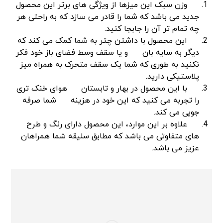
وزن سبک این میزها از ویژگی های برتر این محصول
جدید می باشد که شما را قادر می سازد که به راحتی هر
چه تمام تر آن را جابجا کنید.
این محصول با داشتن چتر به شما کمک می کند که
دیگر به سایه بان
و یا سقف وسط فضای باز خود فکر
نکنید به طوری که شما یک سقف متحرک به همراه میز
پلاستیکی دارید.
با این محصول در بهار و تابستان
هوای خنک تری
را تجربه می کنید که این خود در هزینه
شما صرفه
جویی می کند.
علاوه بر این موارد، این محصول دارای رنگ و طرح
های متفاوتی می باشد که مطابق سلیقه شما همراهان
عزیز می باشد.