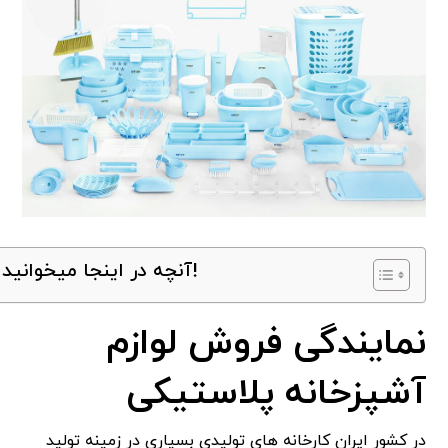
آنچه در اینجا میخوانید!
نمایندگی فروش لوازم
آشپزخانه پلاستیکی
در کشور ایران کارخانه های تولیدی بسیاری در زمینه تولید