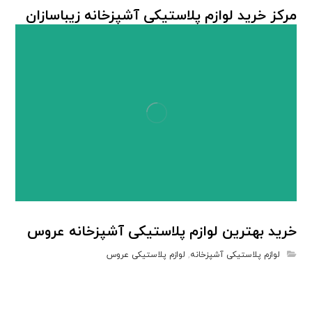
مرکز خرید لوازم پلاستیکی آشپزخانه زیباسازان
لوازم پلاستیکی آشپزخانه
خرید بهترین لوازم پلاستیکی آشپزخانه عروس
لوازم پلاستیکی آشپزخانه
,
لوازم پلاستیکی عروس