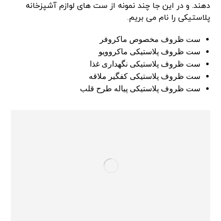
دهند. و در این جا چند نمونه از ست های لوازم آشپزخانه
پلاستیکی را نام می بریم.
ست ظروف مخصوص ماکروفر
ست ظروف پلاستیکی ماکروویو
ست ظروف پلاستیکی نگهداری غذا
ست ظروف پلاستیکی کفگیر ملاقه
ست ظروف پلاستیکی پیاله طرح قلب