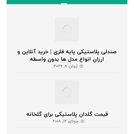
صندلی پلاستیکی پایه فلزی | خرید آنلاین و
ارزان انواع مدل ها بدون واسطه
ژوئن ۸, ۲۰۲۶
قیمت گلدان پلاستیکی برای گلخانه
جولای ۱۲, ۲۰۱۸