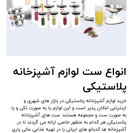
انواع ست لوازم آشپزخانه
پلاستیکی
خرید لوازم آشپزخانه پلاستیکی در بازار های شهری و
اینترنتی امکان پذیر است و این لوازم یا به صورت تکی و یا
به صورت ست و مجموعه هستند. ست های آشپزخانه
پلاستیکی هر کدام به منظور خاصی ارائه می گردند تا در
آشپزخانه ها کدبانو های ایرانی را در تهیه غذایی عالی یاری