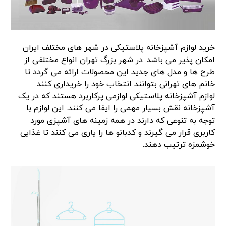
خرید لوازم آشپزخانه پلاستیکی در شهر های مختلف ایران
امکان پذیر می باشد. در شهر بزرگ تهران انواع مختلفی از
طرح ها و مدل های جدید این محصولات ارائه می گردد تا
خانم های تهرانی بتوانند انتخاب خود را خریداری کنند.
لوازم آشپزخانه پلاستیکی لوازمی پرکاربرد هستند که در یک
آشپزخانه نقش بسیار مهمی را ایفا می کنند. این لوازم با
توجه به تنوعی که دارند در همه زمینه های آشپزی مورد
کاربری قرار می گیرند و کدبانو ها را یاری می کنند تا غذایی
خوشمزه ترتیب دهند.