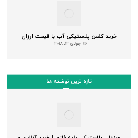
خرید کلمن پلاستیکی آب با قیمت ارزان
جولای ۱۲, ۲۰۱۸
تازه ترین نوشته ها
صندلی پلاستیکی پایه فلزی | خرید آنلاین و