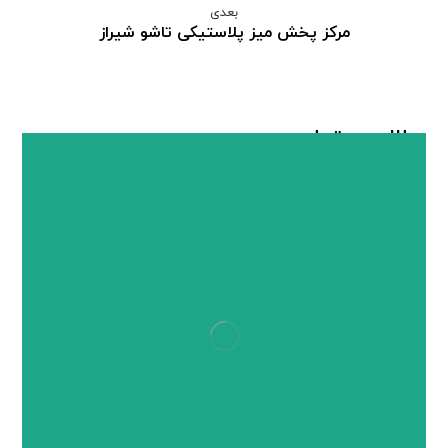
بعدی
مرکز پخش میز پلاستیکی تاشو شیراز
مطالب مرتبط ...