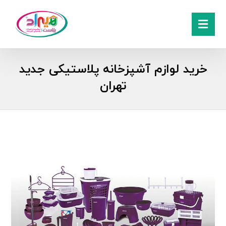
خرید لوازم آشپزخانه پلاستیکی جدید
تهران