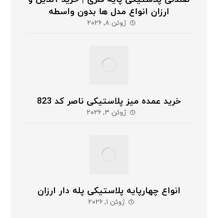
ارزان انواع مدل ها بدون واسطه
ژوئن ۸, ۲۰۲۶
خرید عمده میز پلاستیکی ناصر کد 823
ژوئن ۳, ۲۰۲۶
انواع چهارپایه پلاستیکی پله دار ارزان
ژوئن ۱, ۲۰۲۶