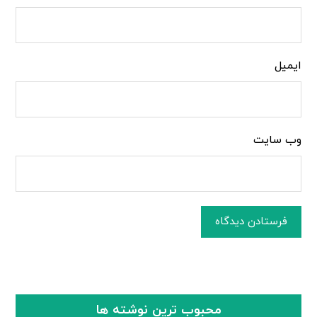
ایمیل
وب‌ سایت
فرستادن دیدگاه
محبوب ترین نوشته ها