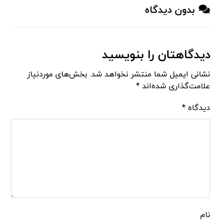
بدون دیدگاه
دیدگاهتان را بنویسید
نشانی ایمیل شما منتشر نخواهد شد.
بخش‌های موردنیاز
علامت‌گذاری شده‌اند
*
دیدگاه
*
نام