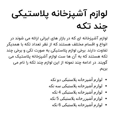
لوازم آشپزخانه پلاستیکی
چند تکه
لوازم آشپزخانه ای که در بازار های ایرانی ارائه می شوند در
انواع و اقسام مختلف هستند که از نظر تعداد تکه با همدیگر
تفاوت دارند. برخی لوازم پلاستیکی به صورت تکی و برخی چند
تکه هستند که به آن ها ست لوازم آشپزخانه پلاستیک می
گویند. در ادامه چند نمونه از این لوازم چند تکه را نام می
بریم.
لوازم آشپزخانه پلاستیکی دو تکه
لوازم آشپزخانه پلاستیکی سه تکه
لوازم آشپزخانه پلاستیکی
4
تکه
لوازم آشپزرخانه پلاستیکی
5
تکه
لوازم آشپزخانه پلاستیکی
6
تکه