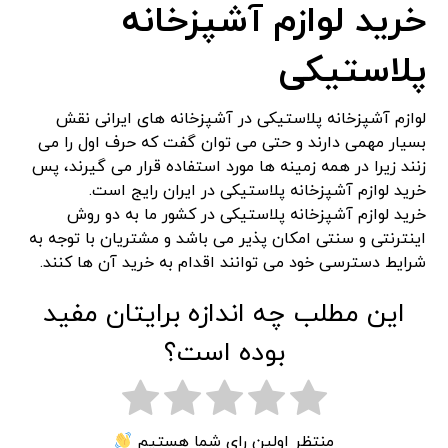
خرید لوازم آشپزخانه
پلاستیکی
لوازم آشپزخانه پلاستیکی در آشپزخانه های ایرانی نقش
بسیار مهمی دارند و حتی می توان گفت که حرف اول را می
زنند زیرا در همه زمینه ها مورد استفاده قرار می گیرند، پس
خرید لوازم آشپزخانه پلاستیکی در ایران رایج است.
خرید لوازم آشپزخانه پلاستیکی در کشور ما به دو روش
اینترنتی و سنتی امکان پذیر می باشد و مشتریان با توجه به
شرایط دسترسی خود می توانند اقدام به خرید آن ها کنند.
این مطلب چه اندازه برایتان مفید
بوده است؟
منتظر اولین رای شما هستیم