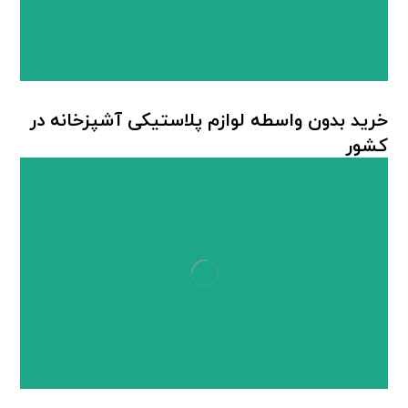
خرید بدون واسطه لوازم پلاستیکی آشپزخانه در
کشور
لوازم پلاستیکی آشپزخانه