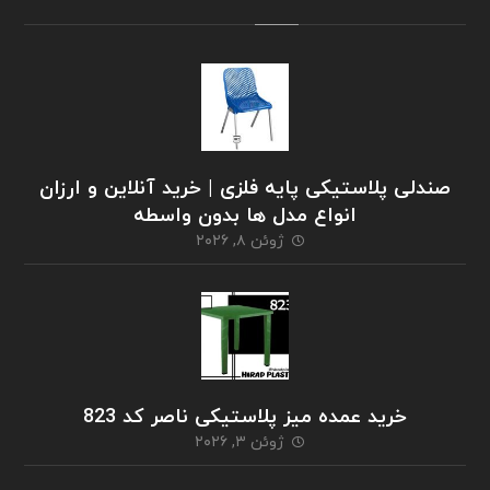
صندلی پلاستیکی پایه فلزی | خرید آنلاین و ارزان
انواع مدل ها بدون واسطه
ژوئن ۸, ۲۰۲۶
خرید عمده میز پلاستیکی ناصر کد 823
ژوئن ۳, ۲۰۲۶