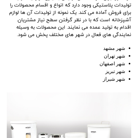
تولیدات پلاستیکی وجود دارد که انواع و اقسام محصولات را
برای فروش آماده می کند. یک نمونه از تولیدات آن ها لوازم
آشپزخانه است که با در نظر گرفتن سطح نیاز مشتریان
اقدام به تولید عمده می نمایند. این محصولات به وسیله
نمایندگی های فعال در شهر های مختلف پخش می شود.
شهر مشهد
شهر تهران
شهر اصفهان
شهر تبریز
شهر شیراز