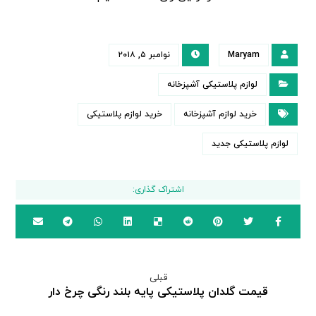
Maryam
نوامبر ۵, ۲۰۱۸
لوازم پلاستیکی آشپزخانه
خرید لوازم آشپزخانه
خرید لوازم پلاستیکی
لوازم پلاستیکی جدید
قبلی
قیمت گلدان پلاستیکی پایه بلند رنگی چرخ دار