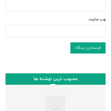
وب‌ سایت
فرستادن دیدگاه
محبوب ترین نوشته ها