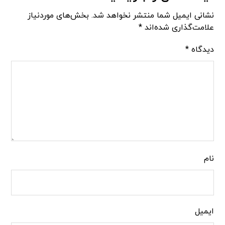
نشانی ایمیل شما منتشر نخواهد شد.
بخش‌های موردنیاز
علامت‌گذاری شده‌اند
*
دیدگاه
*
نام
ایمیل