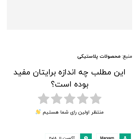
منبع:
محصولات پلاستیکی
این مطلب چه اندازه برایتان مفید
بوده است؟
منتظر اولین رای شما هستیم
Maryam
آگوست ۱۱, ۲۰۱۸