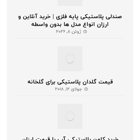
صندلی پلاستیکی پایه فلزی | خرید آنلاین و
ارزان انواع مدل ها بدون واسطه
ژوئن ۸, ۲۰۲۶
قیمت گلدان پلاستیکی برای گلخانه
جولای ۱۲, ۲۰۱۸
خرید کلمن پلاستیکی آب با قیمت ارزان