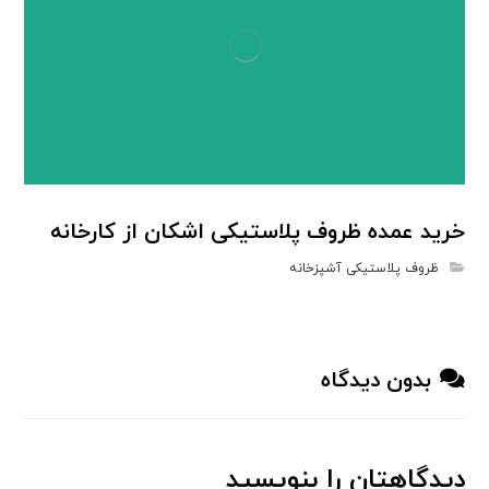
خرید عمده ظروف پلاستیکی اشکان از کارخانه
ظروف پلاستیکی آشپزخانه
بدون دیدگاه
دیدگاهتان را بنویسید