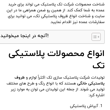
شناخت محصولات شرکت تک پلاستیک می تواند برای خرید
عمده به شما کمک کند. از همین رو ضمن همراهی ما در این
سایت و شناخت انواع ظروف پلاستیکی تک، می توانید برای
سفارشات عمده نیز اقدام نمایید.
آنچه در اینجا میخوانید!
انواع محصولات پلاستیکی
تک
تولیدات شرکت پلاستیک سازی تک اکثراً لوازم و
ظروف
پلاستیکی خانگی
هستند که با انواع رنگ و طرح های مختلف
تولید می شوند. از جمله این تولیدان می توان به موارد زیر
اشاره کرد:
آبپاش پلاستیکی