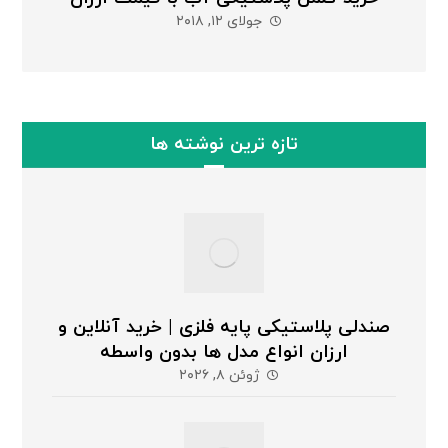
جولای ۱۲, ۲۰۱۸
تازه ترین نوشته ها
صندلی پلاستیکی پایه فلزی | خرید آنلاین و
ارزان انواع مدل ها بدون واسطه
ژوئن ۸, ۲۰۲۶