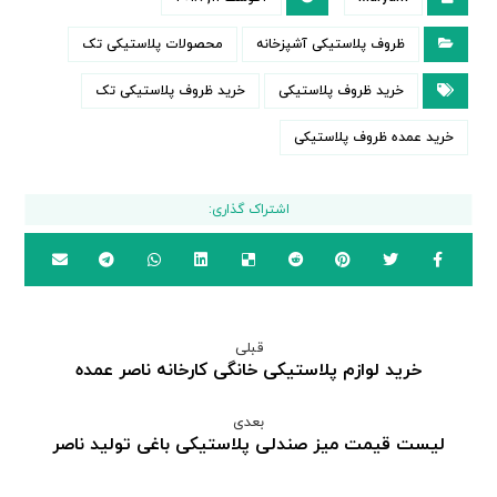
ظروف پلاستیکی آشپزخانه
محصولات پلاستیکی تک
خرید ظروف پلاستیکی
خرید ظروف پلاستیکی تک
خرید عمده ظروف پلاستیکی
قبلی
خرید لوازم پلاستیکی خانگی کارخانه ناصر عمده
بعدی
لیست قیمت میز صندلی پلاستیکی باغی تولید ناصر