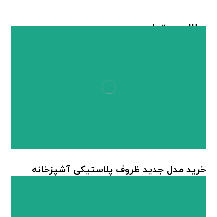
مطالب مرتبط ...
خرید مدل جدید ظروف پلاستیکی آشپزخانه
ظروف پلاستیکی آشپزخانه