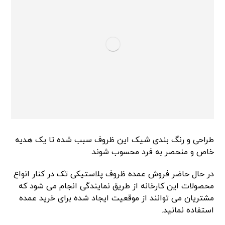
طراحی و رنگ بندی شیک این ظروف سبب شده تا یک هدیه
خاص و منحصر به فرد محسوب شوند.
در حال حاضر فروش عمده ظروف پلاستیکی تک در کنار انواع
محصولات این کارخانه از طریق نمایندگی انجام می شود که
مشتریان می توانند از موقعیت ایجاد شده برای خرید عمده
استفاده نمانید.