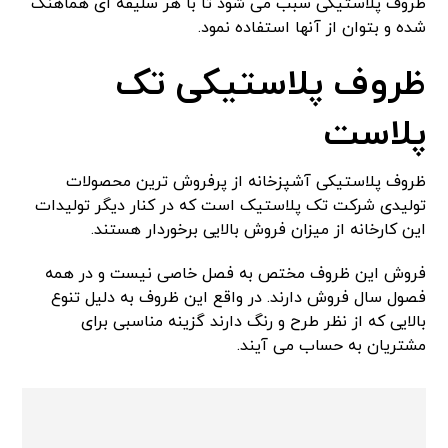
ظروف پلاستیکی سبب می شود تا با هر سلیقه ای هماهنگ
شده و بتوان از آنها استفاده نمود.
ظروف پلاستیکی تک
پلاست
ظروف پلاستیکی آشپزخانه از پرفروش ترین محصولات
تولیدی شرکت تک پلاستیک است که در کنار دیگر تولیدات
این کارخانه از میزان فروش بالایی برخوردار هستند.
فروش این ظروف مختص به فصل خاصی نیست و در همه
فصول سال فروش دارند. در واقع این ظروف به دلیل تنوع
بالایی که از نظر طرح و رنگ دارند گزینه مناسبی برای
مشتریان به حساب می آیند.