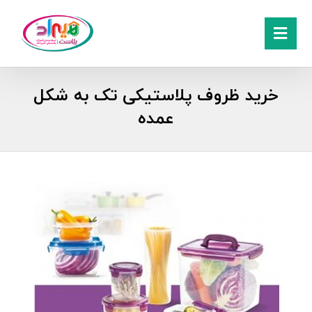
خرید ظروف پلاستیکی تک به شکل
عمده