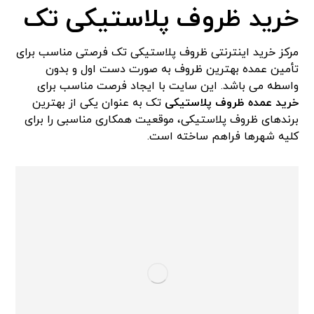
خرید ظروف پلاستیکی تک
مرکز خرید اینترنتی ظروف پلاستیکی تک فرصتی مناسب برای
تأمین عمده بهترین ظروف به صورت دست اول و بدون
واسطه می باشد. این سایت با ایجاد فرصت مناسب برای
خرید عمده ظروف پلاستیکی
تک به عنوان یکی از بهترین
برندهای ظروف پلاستیکی، موقعیت همکاری مناسبی را برای
کلیه شهرها فراهم ساخته است.