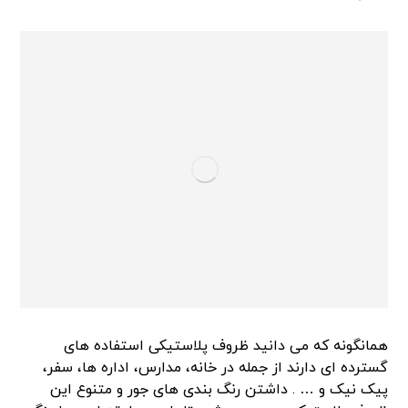
همانگونه که می دانید ظروف پلاستیکی استفاده های
گسترده ای دارند از جمله در خانه، مدارس، اداره ها، سفر،
پیک نیک و … . داشتن رنگ بندی های جور و متنوع این