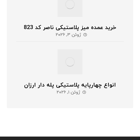
خرید عمده میز پلاستیکی ناصر کد 823
ژوئن ۳, ۲۰۲۶
انواع چهارپایه پلاستیکی پله دار ارزان
ژوئن ۱, ۲۰۲۶