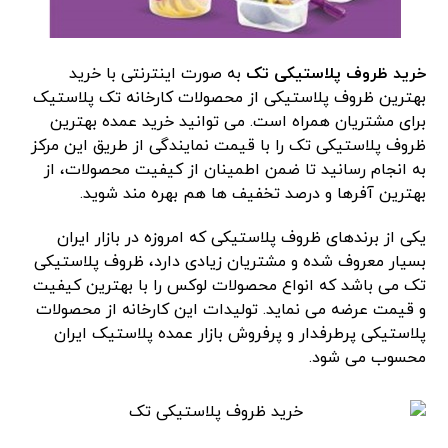
خرید ظروف پلاستیکی تک
به صورت اینترنتی با خرید
بهترین ظروف پلاستیکی از محصولات کارخانه تک پلاستیک
برای مشتریان همراه است. می توانید خرید عمده بهترین
ظروف پلاستیکی تک را با قیمت نمایندگی از طریق این مرکز
به انجام رسانید تا ضمن اطمینان از کیفیت محصولات، از
بهترین آفرها و درصد تخفیف ها هم بهره مند شوید.
یکی از برندهای ظروف پلاستیکی که امروزه در بازار ایران
بسیار معروف شده و مشتریان زیادی دارد، ظروف پلاستیکی
تک می باشد که انواع محصولات لوکس را با بهترین کیفیت
و قیمت عرضه می نماید. تولیدات این کارخانه از محصولات
پلاستیکی پرطرفدار و پرفروش بازار عمده پلاستیک ایران
محسوب می شود.