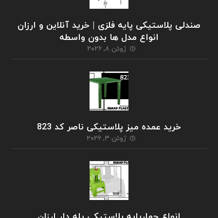
صندلی پلاستیکی پایه فلزی | خرید آنلاین و ارزان
انواع مدل ها بدون واسطه
ژوئن ۸, ۲۰۲۶
خرید عمده میز پلاستیکی ناصر کد 823
ژوئن ۳, ۲۰۲۶
انواع چهارپایه پلاستیکی پله دار ارزان