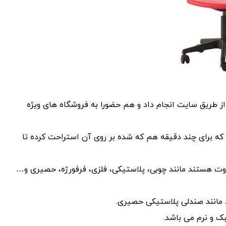
ز طریق سایت انجام داد و هم حضورا به فروشگاه های ویژه
د که برای چند دقیقه هم که شده بر روی آن استراحت کرده تا
وت هستند مانند چوبی، پلاستیکی، فلزی، فرفورژه، حصیری و…
 مانند صندلی پلاستیکی حصیری.
ک و نرم می باشد.