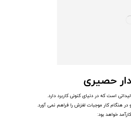
دار حصیری
داتی است که در دنیای کنونی کاربرد دارد.
 در هنگام کار موجبات لغزش را فراهم نمی آورد.
رآمد خواهد بود: