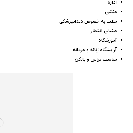
اداره
منشی
مطب به خصوص دندانپزشکی
صندلی انتظار
آموزشگاه
آرایشگاه زنانه و مردانه
مناسب تراس و بالکن