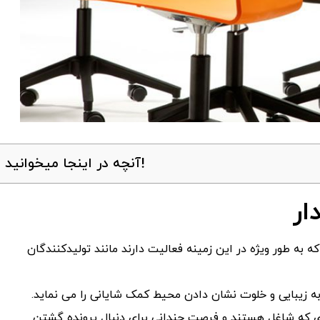
آنچه در اینجا میخوانید!
ار
ه به طور ویژه در این زمینه فعالیت دارند مانند تولیدکنندگان
ه زیبایی و خلوت نشان دادن محیط کمک شایانی را می نماید.
دی که شاغل هستند و فرصت چندانی برای دنبال پرونده گشتن