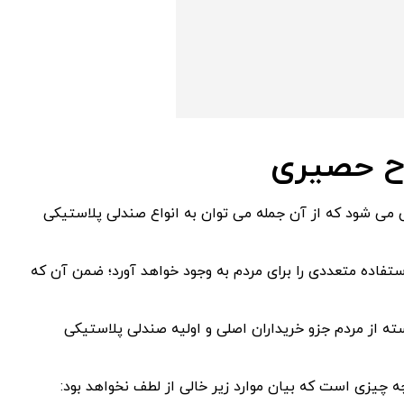
رح حصیری
ی می شود که از آن جمله می توان به انواع صندلی پلاستیکی
ستفاده متعددی را برای مردم به وجود خواهد آورد؛ ضمن آن که
ه از مردم جزو خریداران اصلی و اولیه صندلی پلاستیکی
 چیزی است که بیان موارد زیر خالی از لطف نخواهد بود: