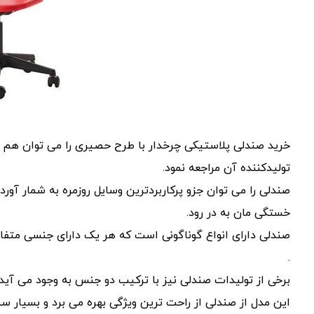
خرید صندلی پلاستیکی چرخدار با طرح حصیری را می توان هم ا
تولیدکننده آن مراجعه نمود.
صندلی را می توان جزو پرکاربردترین وسایل روزمره به شمار آور
خستگی مان به در رود.
صندلی دارای انواع گوناگونی است که هر یک دارای جنسی متفا
.
برخی از تولیدات صندلی نیز با ترکیب دو جنس به وجود می آید
این مدل از صندلی از راحت ترین ویژگی بهره می برد و بسیار سب