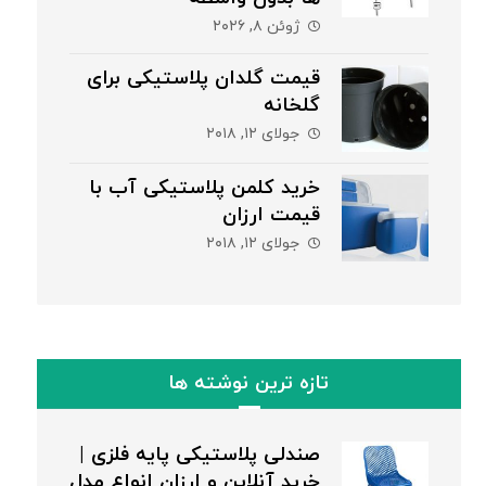
ژوئن ۸, ۲۰۲۶
قیمت گلدان پلاستیکی برای
گلخانه
جولای ۱۲, ۲۰۱۸
خرید کلمن پلاستیکی آب با
قیمت ارزان
جولای ۱۲, ۲۰۱۸
تازه ترین نوشته ها
صندلی پلاستیکی پایه فلزی |
خرید آنلاین و ارزان انواع مدل