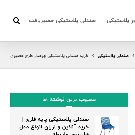
ور پلاستیکی
صندلی پلاستیکی حصیربافت
صندلی پلاستیکی
خرید صندلی پلاستیکی چرخدار طرح حصیری
محبوب ترین نوشته ها
صندلی پلاستیکی پایه فلزی |
خرید آنلاین و ارزان انواع مدل
ها بدون واسطه