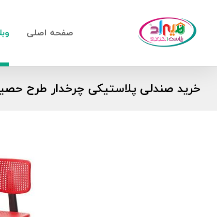
صفحه اصلی
وبل
خرید صندلی پلاستیکی چرخدار طرح حصی