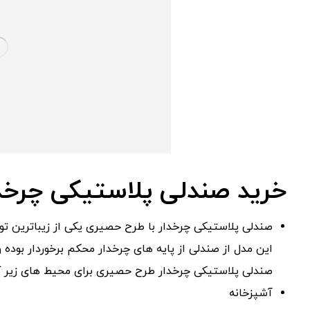
خرید صندلی پلاستیکی چرخ
صندلی پلاستیکی چرخدار با طرح حصیری یکی از زیباترین تولی
این مدل از صندلی از پایه های چرخدار محکم برخوردار بوده و
صندلی پلاستیکی چرخدار طرح حصیری برای محیط های زیر کا
آشپزخانه