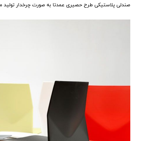
صندلی پلاستیکی طرح حصیری عمدتا به صورت چرخدار تولید می