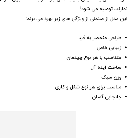
ندارند، توصیه می شود!
این مدل از صندلی از ویژگی های زیر بهره می برند:
طراحی منحصر به فرد
زیبایی خاص
متناسب با هر نوع چیدمان
ساخت ایده آل
وزن سبک
مناسب برای هر نوع شغل و کاری
جابجایی آسان