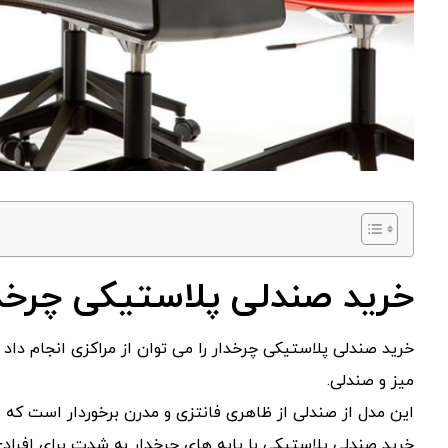
خرید صندلی پلاستیکی چرخد
خرید صندلی پلاستیکی چرخدار را می توان از مراکزی انجام داد ک
میز و صندلی.
این مدل از صندلی از ظاهری فانتزی و مدرن برخوردار است که ب
خرید صندلی پلاستیکی با پایه های چرخدار به شدت برای افرا