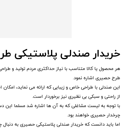
خریدار صندلی پلاستیکی ط
هر محصول یا کالا متناسب با نیاز حداکثری مردم تولید و طراح
طرح حصیری اشاره نمود.
این صندلی با طراحی خاص و زیبایی که ارائه می نماید، امکان ا
از راحتی و سبکی بی نظیری نیز برخوردار است.
با توجه به لیست مشاغلی که به آن ها اشاره شد مسلما این دست
چرخدار حصیری خواهند بود.
اما باید دانست که خریدار صندلی پلاستیکی حصیری به دنبال چه