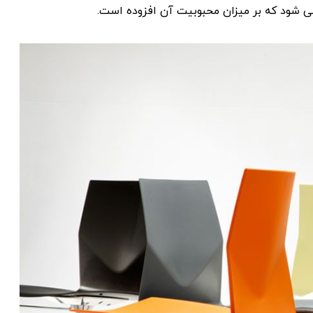
 شود که بر میزان محبوبیت آن افزوده است.