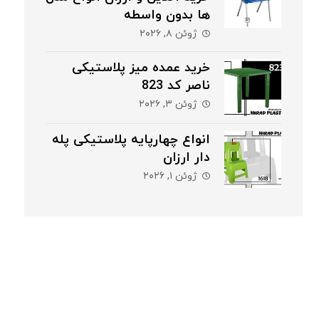
ها بدون واسطه
ژوئن ۸, ۲۰۲۶
خرید عمده میز پلاستیکی
ناصر کد 823
ژوئن ۳, ۲۰۲۶
انواع چهارپایه پلاستیکی پله
دار ارزان
ژوئن ۱, ۲۰۲۶