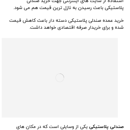
استفاده از سایت های اینترنتی جهت خرید صندلی
پلاستیکی باعث رسیدن به نازل ترین قیمت هم می شود.
خرید عمده صندلی پلاستیکی دسته دار باعث کاهش قیمت
شده و برای خریدار صرفه اقتصادی خواهد داشت.
صندلی پلاستیکی
یکی از وسایلی است که در مکان های