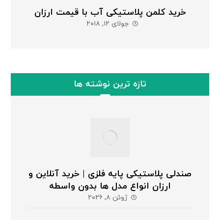
خرید کلمن پلاستیکی آب با قیمت ارزان
جولای ۱۲, ۲۰۱۸
تازه ترین نوشته ها
صندلی پلاستیکی پایه فلزی | خرید آنلاین و
ارزان انواع مدل ها بدون واسطه
ژوئن ۸, ۲۰۲۶