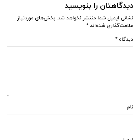
دیدگاهتان را بنویسید
نشانی ایمیل شما منتشر نخواهد شد.
بخش‌های موردنیاز
علامت‌گذاری شده‌اند
*
دیدگاه
*
نام