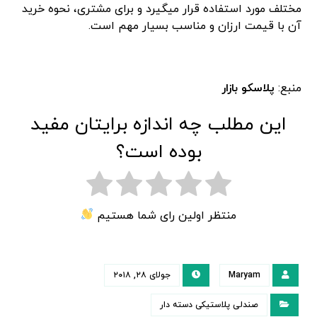
مختلف مورد استفاده قرار میگیرد و برای مشتری، نحوه خرید
آن با قیمت ارزان و مناسب بسیار مهم است.
منبع:
پلاسکو بازار
این مطلب چه اندازه برایتان مفید
بوده است؟
منتظر اولین رای شما هستیم
Maryam
جولای ۲۸, ۲۰۱۸
صندلی پلاستیکی دسته دار