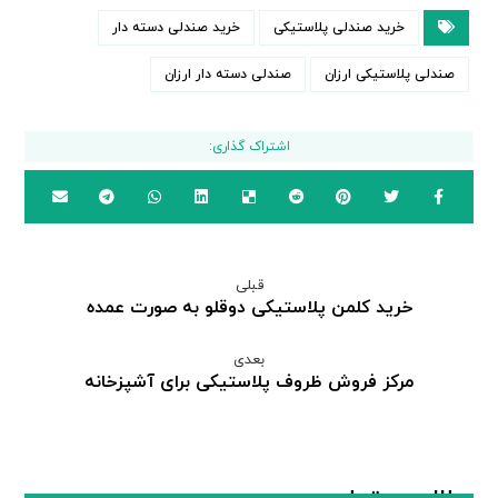
خرید صندلی پلاستیکی
خرید صندلی دسته دار
صندلی پلاستیکی ارزان
صندلی دسته دار ارزان
قبلی
خرید کلمن پلاستیکی دوقلو به صورت عمده
بعدی
مرکز فروش ظروف پلاستیکی برای آشپزخانه