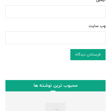
ایمیل
وب‌ سایت
فرستادن دیدگاه
محبوب ترین نوشته ها