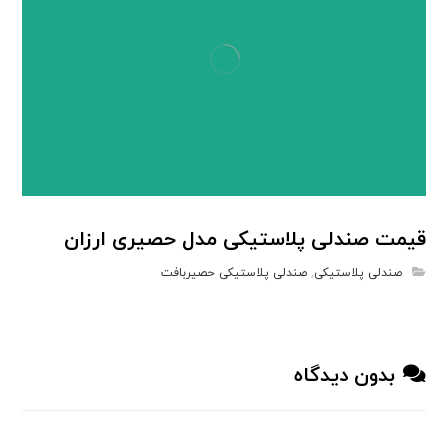
قیمت صندلی پلاستیکی مدل حصیری ارزان
صندلی پلاستیکی
,
صندلی پلاستیکی حصیربافت
بدون دیدگاه