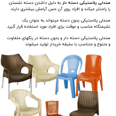
صندلی پلاستیکی دسته دار
به دلیل داشتن دسته نشستن
را راحتتر میکند و افراد روی آن حس آرامش بیشتری دارند.
صندلی پلاستیکی بدون دسته میتواند به عنوان یک
نشیمنگاه مناسب و موقت برای افراد مورد استفاده قرار گیرد.
صندلی پلاستیکی دسته دار و بدون دسته در رنگهای متفاوت
و متنوع و متناسب با سلیقه خریدار تولید میشوند.