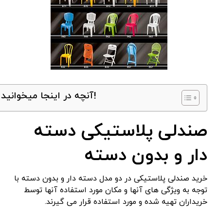
آنچه در اینجا میخوانید!
صندلی پلاستیکی دسته
دار و بدون دسته
خرید صندلی پلاستیکی در دو مدل دسته دار و بدون دسته با
توجه به ویژگی های آنها و مکان مورد استفاده آنها توسط
خریداران تهیه شده و مورد استفاده قرار می گیرند.