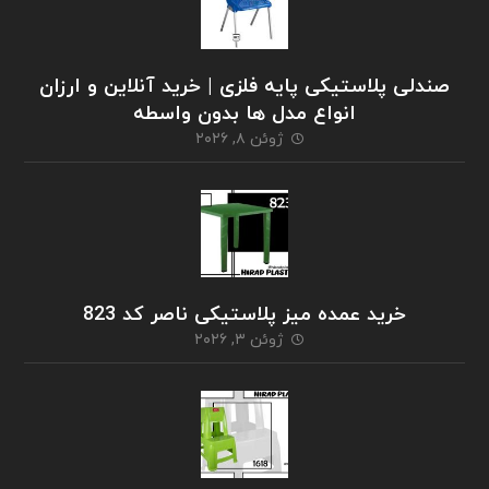
صندلی پلاستیکی پایه فلزی | خرید آنلاین و ارزان
انواع مدل ها بدون واسطه
ژوئن ۸, ۲۰۲۶
خرید عمده میز پلاستیکی ناصر کد 823
ژوئن ۳, ۲۰۲۶