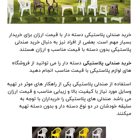
خرید صندلی پلاستیکی دسته دار با قیمت ارزان برای خریدار
بسیار مهم است. بعضی از افراد نیز به دنبال خرید صندلی
پلاستیکی بدون دسته با قیمت مناسب و ارزان هستند.
خرید صندلی پلاستیکی
دسته دار را می توانید از فروشگاه
های لوازم پلاستیکی با قیمت مناسب انجام دهید.
استفاده از صندلی پلاستیکی یکی از راهکار های موثر در تهیه
وسایل مورد نیاز با کیفیت بالا و زیبایی مناسب و قیمت ارزان
می باشد. صندلی های پلاستیکی را خریداران با توجه به
سلیقه خودشان در دو نوع دسته دار و بدون دسته تهیه
میکنند.