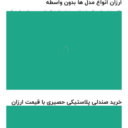
ارزان انواع مدل ها بدون واسطه
صندلی پلاستیکی پایه فلزی
,
صندلی پلاستیکی ناصر
,
محصولات پلاستیکی
ناصر
خرید صندلی پلاستیکی حصیری با قیمت ارزان
صندلی پلاستیکی
,
صندلی پلاستیکی حصیربافت