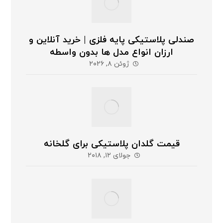
صندلی پلاستیکی پایه فلزی | خرید آنلاین و
ارزان انواع مدل ها بدون واسطه
ژوئن ۸, ۲۰۲۶
قیمت گلدان پلاستیکی برای گلخانه
جولای ۱۲, ۲۰۱۸