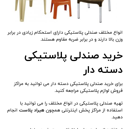
انواع مختلف صندلی پلاستیکی دارای استحکام زیادی در برابر
وزن بالا دارند و در برابر ضربه مقاوم هستند.
خرید صندلی پلاستیکی
دسته دار
برای خرید صندلی پلاستیکی دسته دار می توانید به مراکز
فروش لوازم پلاستیکی مراجعه کنید.
تهیه صندلی پلاستیکی در انواع مختلف را می توانید با
استفاده از مراکز پخش اینترنتی همچون
هیراد پلاست
انجام
دهید.