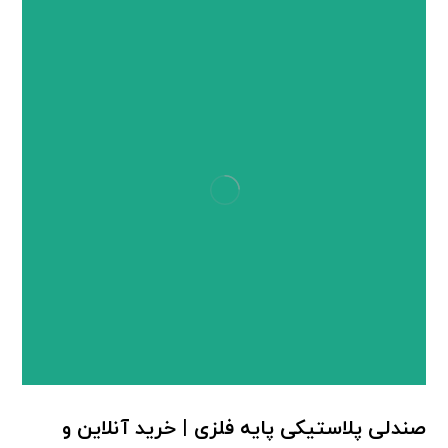
مطالب مرتبط ...
صندلی پلاستیکی پایه فلزی | خرید آنلاین و