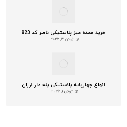
خرید عمده میز پلاستیکی ناصر کد 823
ژوئن ۳, ۲۰۲۶
انواع چهارپایه پلاستیکی پله دار ارزان
ژوئن ۱, ۲۰۲۶