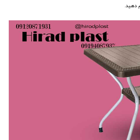
 دهید.