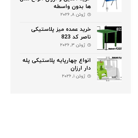
ها بدون واسطه
ژوئن ۸, ۲۰۲۶
خرید عمده میز پلاستیکی
ناصر کد 823
ژوئن ۳, ۲۰۲۶
انواع چهارپایه پلاستیکی پله
دار ارزان
ژوئن ۱, ۲۰۲۶