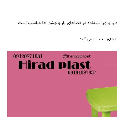
مل، برای استفاده در فضاهای باز و جشن‌ ها مناسب است.
ردهای مختلف می‌ کند.