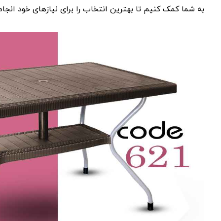
به شما کمک کنیم تا بهترین انتخاب را برای نیازهای خود انجام