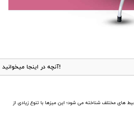
آنچه در اینجا میخوانید!
یط‌ های مختلف شناخته می‌ شود؛ این میزها با تنوع زیادی از