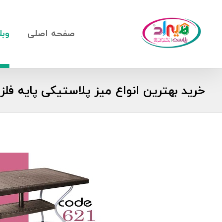
صفحه اصلی
وبل
خرید بهترین انواع میز پلاستیکی پایه فلزی