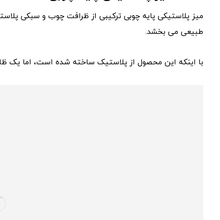
میز پلاستیکی پایه چوبی ترکیبی از ظرافت چوب و سبکی پلاستیک 
طبیعی می‌ بخشد.
با اینکه این محصول از پلاستیک ساخته شده است، اما یک ظاهر