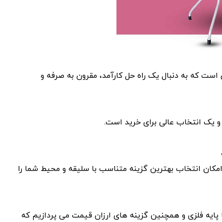
 است که به دنبال یک راه حل کارآمد، مقرون به صرفه و
 و یک انتخاب عالی برای خرید است.
کان انتخاب بهترین گزینه متناسب با سلیقه و محیط شما را
 پایه فلزی و همچنین گزینه‌ های ارزان قیمت می‌ پردازیم که