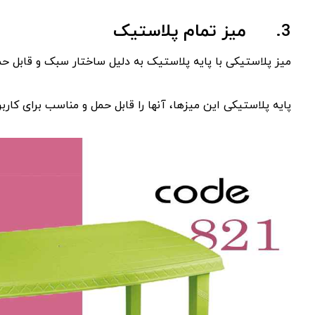
3.
میز تمام پلاستیک
میز پلاستیکی با پایه پلاستیک به دلیل ساختار سبک و قابل ح
پایه پلاستیکی این میزها، آنها را قابل حمل و مناسب برای کارب