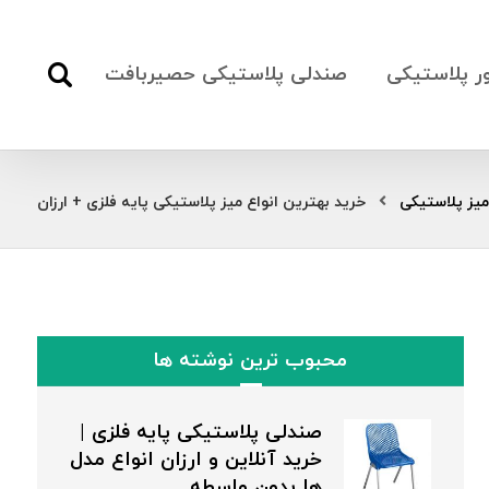
ور پلاستیکی
صندلی پلاستیکی حصیربافت
میز پلاستیکی
خرید بهترین انواع میز پلاستیکی پایه فلزی + ارزان
محبوب ترین نوشته ها
صندلی پلاستیکی پایه فلزی |
خرید آنلاین و ارزان انواع مدل
ها بدون واسطه