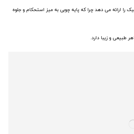
را ارائه می‌ دهد چرا که پایه چوبی به میز استحکام و جلوه
 طبیعی و زیبا دارد.