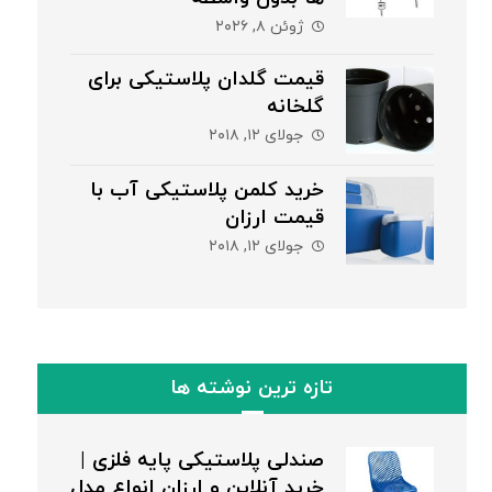
ژوئن ۸, ۲۰۲۶
قیمت گلدان پلاستیکی برای
گلخانه
جولای ۱۲, ۲۰۱۸
خرید کلمن پلاستیکی آب با
قیمت ارزان
جولای ۱۲, ۲۰۱۸
تازه ترین نوشته ها
صندلی پلاستیکی پایه فلزی |
خرید آنلاین و ارزان انواع مدل