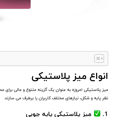
انواع میز پلاستیکی
میز پلاستیکی امروزه به عنوان یک گزینه متنوع و عالی برای مح
نظر پایه و شکل، نیازهای مختلف کاربران را برطرف می‌ سازند.
1.
میز پلاستیکی پایه چوبی