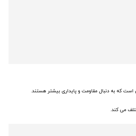
ی است که به دنبال مقاومت و پایداری بیشتر هستند.
لف می‌ کند.