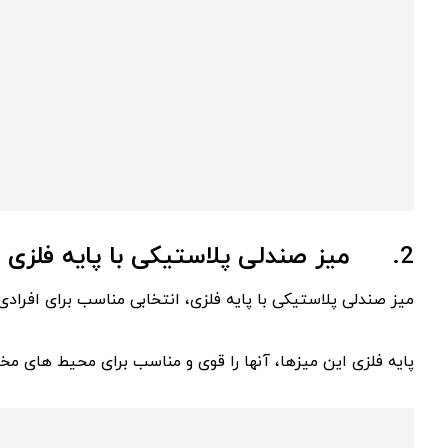
2.
میز صندلی پلاستیکی با پایه فلزی
میز صندلی پلاستیکی با پایه فلزی، انتخابی مناسب برای افراد
پایه فلزی این میزها، آنها را قوی و مناسب برای محیط‌ های مخت