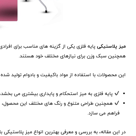
میز پلاستیکی
پایه فلزی یکی از گزینه‌ های مناسب برای افرادی
همچنین سبک وزن برای نیازهای مختلف خود هستند.
این محصولات با استفاده از مواد باکیفیت و بادوام تولید شده
پایه فلزی به میز استحکام و پایداری بیشتری می‌ بخشد،
همچنین طراحی متنوع و رنگ‌ های مختلف این محصول، ام
فراهم می‌ سازد.
در این مقاله، به بررسی و معرفی بهترین انواع میز پلاستیکی با