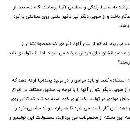
انند به محیط زندگی و سلامتی آنها برسانند اگاه هستند. از
دگار باشد و از سویی دیگر نیز تاثیر منفی روی سلامتی یا کره
اشد.
ت می پردازند که از بین آنها، افرادی که محصولاتشان از
 محصولاتشان برای فروش عرضه می شوند. اما یک تولیدی باید
رسند؟
استفاده کند. او باید موادی را در تولید یخدانها ارائه دهد که
از سویی دیگر بتوان آنها را با توجه به سلایق مختلف در انواع
داقل موادی در تولید یخدانهای خود استفاده کند که تاثیر روی
دهد. این کار باعث می شود تا همواره بتواند مشتری خود را
ضه این دسته از محصولات می پردازند، محصولات این تولیدی را