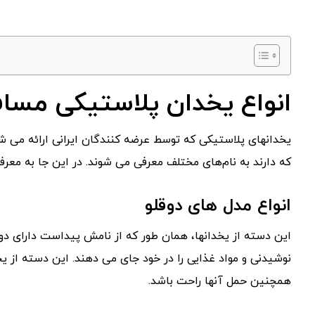
انواع یخدان پلاستیکی مسافر
یخدانهای پلاستیکی که توسط عرضه کنندگان ایرانی ارائه می شون
که دارند به نام‌های مختلف معرفی می شوند. در این جا به معرف
انواع مدل های دوقلو
این دسته از یخدانها، همان طور که از نامش پیداست دارای دو
نوشیدنی و مواد غذایی را در خود جای می دهند. این دسته از ی
همچنین حمل آنها راحت باشد.