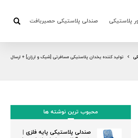
ور پلاستیکی
صندلی پلاستیکی حصیربافت
کی
تولید کننده یخدان پلاستیکی مسافرتی [شیک و ارزان] + ارسال
محبوب ترین نوشته ها
صندلی پلاستیکی پایه فلزی |