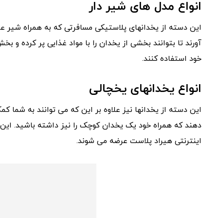
انواع مدل های شیر دار
این دسته از یخدانهای پلاستیکی مسافرتی که به همراه شیر عرض
آورند تا بتوانند بخشی از یخدان را با مواد غذایی پر کرده و بخش
خود استفاده کنند.
انواع یخدانهای یخچالی
این دسته از یخدانها نیز علاوه بر این که می توانند به شما کم
دهند که همراه خود یک یخدان کوچک را نیز داشته باشید. این
اینترنتی هیراد پلاست عرضه می شوند.