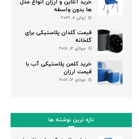
خرید آنلاین و ارزان انواع مدل
ها بدون واسطه
ژوئن ۸, ۲۰۲۶
قیمت گلدان پلاستیکی برای
گلخانه
جولای ۱۲, ۲۰۱۸
خرید کلمن پلاستیکی آب با
قیمت ارزان
جولای ۱۲, ۲۰۱۸
تازه ترین نوشته ها