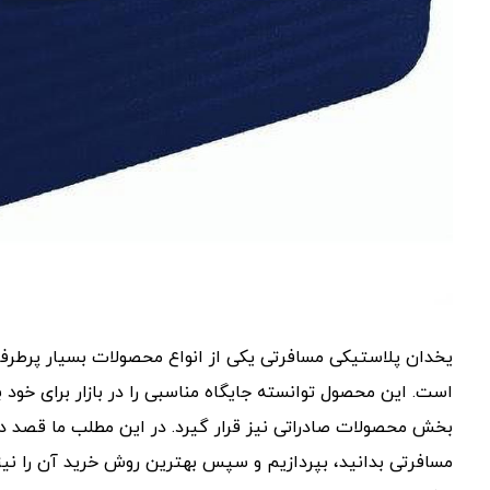
یخدان پلاستیکی مسافرتی یکی از انواع محصولات بسیار پرطرفدا
است. این محصول توانسته جایگاه مناسبی را در بازار برای خود
بخش محصولات صادراتی نیز قرار گیرد. در این مطلب ما قصد دا
مسافرتی بدانید، بپردازیم و سپس بهترین روش خرید آن را نیز ب