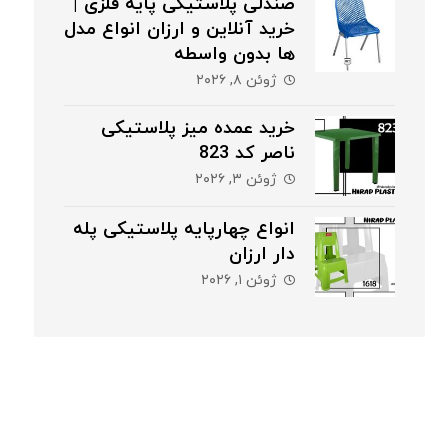
صندلی پلاستیکی پایه فلزی |
خرید آنلاین و ارزان انواع مدل
ها بدون واسطه
ژوئن ۸, ۲۰۲۶
خرید عمده میز پلاستیکی
ناصر کد 823
ژوئن ۳, ۲۰۲۶
انواع چهارپایه پلاستیکی پله
دار ارزان
ژوئن ۱, ۲۰۲۶