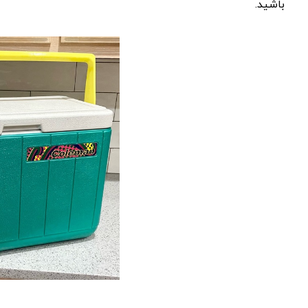
باشید.