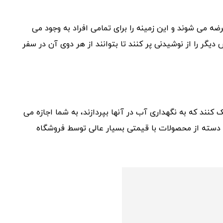
ه می شوند و این زمینه را برای تمامی افراد به وجود می
 دیگر را از نوشیدنی پر کنند تا بتوانند از هر دوی آن در سفر
ک کنند که به نگهداری آب در آنها بپردازند، به شما اجازه می
 دسته از محصولات با قیمتی بسیار عالی توسط فروشگاه