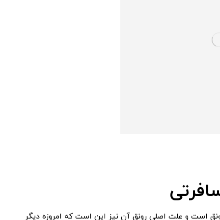
افرتی
ونق است و علت اصلی رونق آن نیز این است که امروزه دیگر