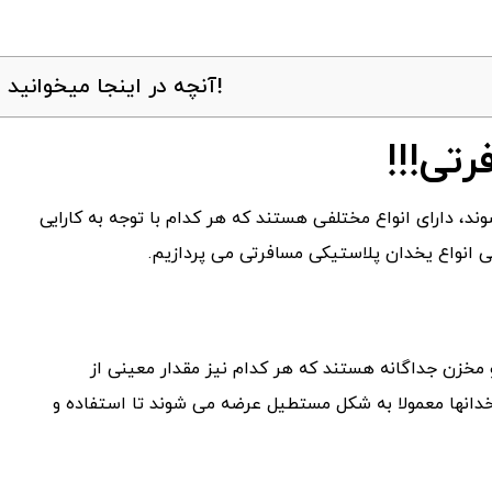
آنچه در اینجا میخوانید!
تی!!!
د، دارای انواع مختلفی هستند که هر کدام با توجه به کارایی
ی انواع یخدان پلاستیکی مسافرتی می پردازیم.
 مخزن جداگانه هستند که هر کدام نیز مقدار معینی از
خدانها معمولا به شکل مستطیل عرضه می شوند تا استفاده و