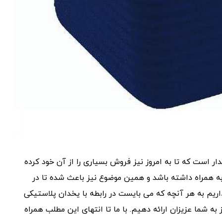
ر است که تا به امروز نیز فروش بسیاری را از آن خود کرده
 به همراه داشته باشد و همین موضوع نیز باعث شده تا در
ریم به هر آنچه که می بایست در رابطه با یخدان پلاستیکی
ه شما عزیزان ارائه دهیم. با ما تا انتهای این مطلب همراه