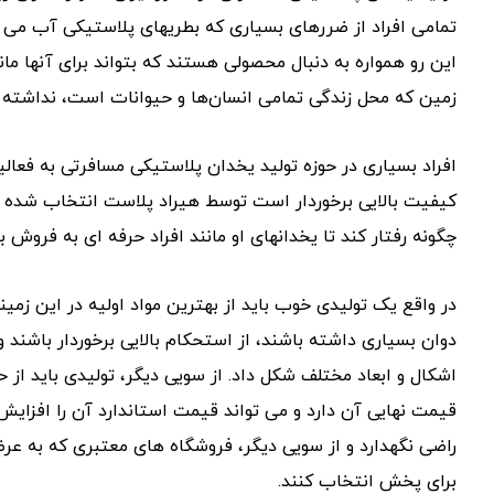
تمامی افراد از ضررهای بسیاری که بطریهای پلاستیکی آب می‌ تو
این رو همواره به دنبال محصولی هستند که بتواند برای آنها مان
زمین که محل زندگی تمامی انسان‌ها و حیوانات است، نداشته ب
افراد بسیاری در حوزه تولید یخدان پلاستیکی مسافرتی به فعالی
کیفیت بالایی برخوردار است توسط هیراد پلاست انتخاب شده و
چگونه رفتار کند تا یخدانهای او مانند افراد حرفه ای به فروش ب
در واقع یک تولیدی خوب باید از بهترین مواد اولیه در این زمینه 
دوان بسیاری داشته باشند، از استحکام بالایی برخوردار باشند و 
اشکال و ابعاد مختلف شکل داد. از سویی دیگر، تولیدی باید از ح
قیمت نهایی آن دارد و می تواند قیمت استاندارد آن را افزایش 
راضی نگهدارد و از سویی دیگر، فروشگاه های معتبری که به عر
برای پخش انتخاب کنند.