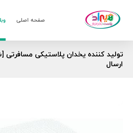
صفحه اصلی
وبل
تولید کننده یخدان پلاستیکی مسافرتی [ش
ارسال