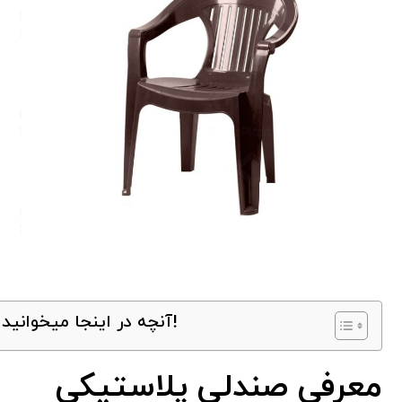
آنچه در اینجا میخوانید!
معرفی صندلی پلاستیکی