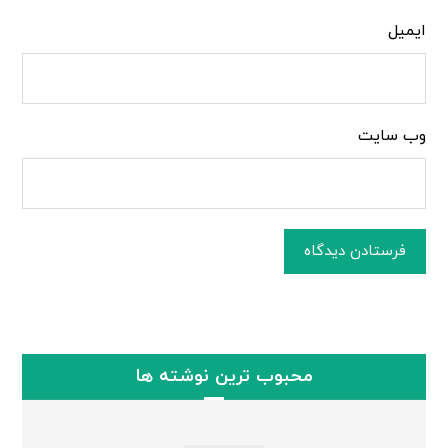
ایمیل
وب‌ سایت
فرستادن دیدگاه
محبوب ترین نوشته ها