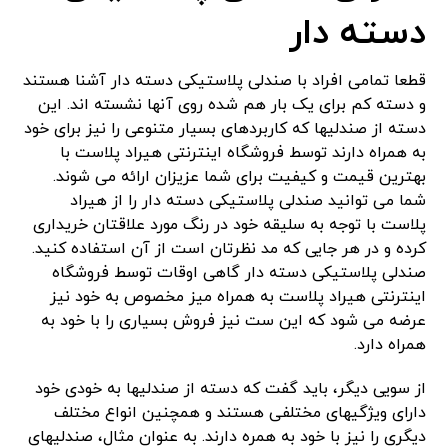
دسته دار
قطعا تمامی افراد با صندلی پلاستیکی دسته دار آشنا هستند
و دسته کم برای یک بار هم شده روی آنها نشسته اند. این
دسته از صندلیها که کاربردهای بسیار متنوعی را نیز برای خود
به همراه دارند توسط فروشگاه اینترنتی هیراد پلاست با
بهترین قیمت و کیفیت برای شما عزیزان ارائه می شوند.
شما می توانید صندلی پلاستیکی دسته دار را از هیراد
پلاست با توجه به سلیقه خود در رنگ مورد علاقتان خریداری
کرده و در هر جایی که مد نظرتان است از آن استفاده کنید.
صندلی پلاستیکی دسته دار گاهی اوقات توسط فروشگاه
اینترنتی هیراد پلاست به همراه میز مخصوص به خود نیز
عرضه می شود که این ست نیز فروش بسیاری را با خود به
همراه دارد.
از سویی دیگر، باید گفت که دسته از صندلیها به خودی خود
دارای ویژگیهای مختلفی هستند و همچنین انواع مختلف
دیگری را نیز با خود به همره دارند. به عنوان مثال، صندلیهای