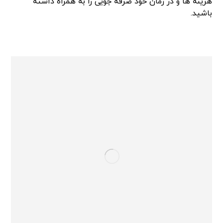
هزینه ها و در زمان خود صرفه جویی را به همراه داشته
باشید.