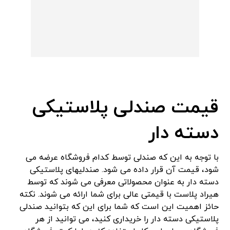
قیمت صندلی پلاستیکی
دسته دار
با توجه به این که صندلی توسط کدام فروشگاه عرضه می
شود، قیمت آن قرار داده می شود. صندلیهای پلاستیکی
دسته دار به عنوان محصولاتی معرفی می شوند که توسط
هیراد پلاست با قیمتی عالی برای شما ارائه می شوند. نکته
حائز اهمیت این است که شما برای این که بتوانید صندلی
پلاستیکی دسته دار را خریداری کنید، می توانید از هر