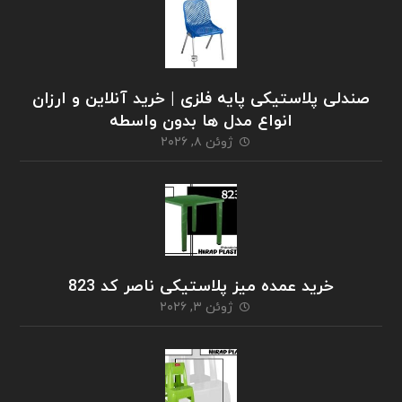
صندلی پلاستیکی پایه فلزی | خرید آنلاین و ارزان
انواع مدل ها بدون واسطه
ژوئن ۸, ۲۰۲۶
خرید عمده میز پلاستیکی ناصر کد 823
ژوئن ۳, ۲۰۲۶