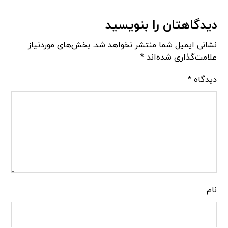
دیدگاهتان را بنویسید
نشانی ایمیل شما منتشر نخواهد شد.
بخش‌های موردنیاز
علامت‌گذاری شده‌اند
*
دیدگاه
*
نام