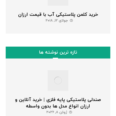
خرید کلمن پلاستیکی آب با قیمت ارزان
جولای ۱۲, ۲۰۱۸
تازه ترین نوشته ها
صندلی پلاستیکی پایه فلزی | خرید آنلاین و
ارزان انواع مدل ها بدون واسطه
ژوئن ۸, ۲۰۲۶