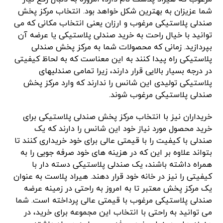
شما عزیزان به بهترین شکل خواهد بود. انتخاب مرکز پخش
صندلی پلاستیکی مرغوب و ارزان یعنی انتخاب مکانی که می
توانید با خیال راحت به خرید صندلی پلاستیکی یا عرضه آن
بپردازید. زمانی که محصولات شما به مرکز پخش صندلی
پلاستیکی راه پیدا کنند به این معناست که به لحاظ کیفیتی
در درجه بسیار بالایی قرار دارند، زیرا تمامی صندلیهای
پلاستیکی تولیدی این شانس را ندارند که وارد مرکز پخش
صندلی پلاستیکی مرغوب شوند.
خریداران نیز با انتخاب مرکز پخش صندلی پلاستیکی برای
خرید محصول مورد نیاز خود این شانس را دارند که یک
صندلی با کیفیت را با قیمتی عالی برای خود خریداری کنند تا
بتواند علاوه بر این که در هزینه های خود صرفه جویی را به
همراه داشته باشند، یک صندلی پلاستیکی دسته دار با
کیفیتی را نیز در خانه خود قرار دهند. هیراد پلاست به عنوان
یک مرکز پخش معتبر تا به امروز به راحتی در زمینه عرضه
صندلی پلاستیکی مرغوب با قیمتی عالی پرداخته است. شما
می توانید به راحتی با انتخاب این مجموعه برای خرید، در