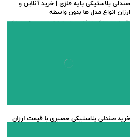
صندلی پلاستیکی پایه فلزی | خرید آنلاین و
ارزان انواع مدل ها بدون واسطه
صندلی پلاستیکی پایه فلزی
,
صندلی پلاستیکی ناصر
,
محصولات پلاستیکی
ناصر
خرید صندلی پلاستیکی حصیری با قیمت ارزان
صندلی پلاستیکی
,
صندلی پلاستیکی حصیربافت