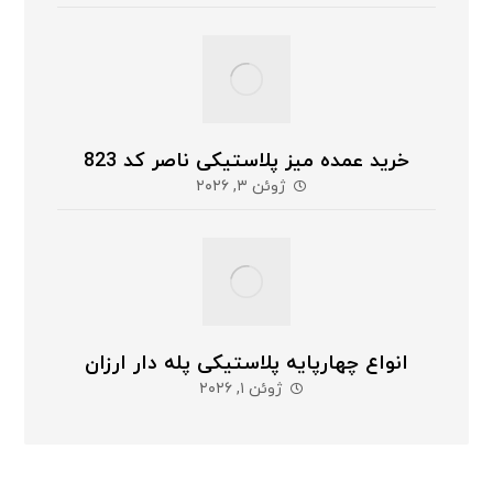
خرید عمده میز پلاستیکی ناصر کد 823
ژوئن ۳, ۲۰۲۶
انواع چهارپایه پلاستیکی پله دار ارزان
ژوئن ۱, ۲۰۲۶