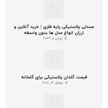
صندلی پلاستیکی پایه فلزی | خرید آنلاین و
ارزان انواع مدل ها بدون واسطه
ژوئن ۸, ۲۰۲۶
قیمت گلدان پلاستیکی برای گلخانه
جولای ۱۲, ۲۰۱۸