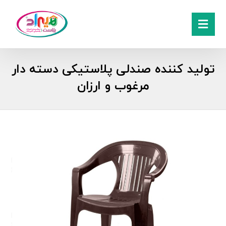
تولید کننده صندلی پلاستیکی دسته دار
مرغوب و ارزان