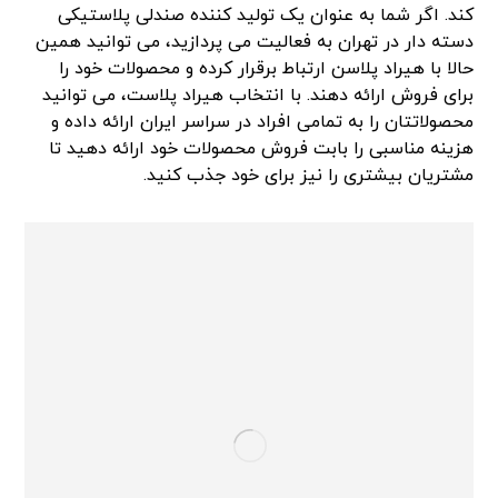
کند. اگر شما به عنوان یک تولید کننده صندلی پلاستیکی
دسته دار در تهران به فعالیت می پردازید، می توانید همین
حالا با هیراد پلاسن ارتباط برقرار کرده و محصولات خود را
برای فروش ارائه دهند. با انتخاب هیراد پلاست، می توانید
محصولاتتان را به تمامی افراد در سراسر ایران ارائه داده و
هزینه مناسبی را بابت فروش محصولات خود ارائه دهید تا
مشتریان بیشتری را نیز برای خود جذب کنید.