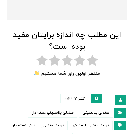
این مطلب چه اندازه برایتان مفید
بوده است؟
منتظر اولین رای شما هستیم
اکتبر ۷, ۲۰۲۲
صندلی پلاستیکی
صندلی پلاستیکی دسته دار
تولید صندلی پلاستیکی
تولید صندلی پلاستیکی دسته دار