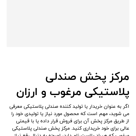
مرکز پخش صندلی
پلاستيکی مرغوب و ارزان
اگر به عنوان خریدار یا تولید کننده صندلی پلاستیکی معرفی
می شوید، مهم است که محصول مورد نیاز یا تولیدی خود را
از طریق مرکز پخش آن برای فروش قرار داده یا با قیمتی
عالی برای خود خریداری کنید. مرکز پخش صندلی پلاستیکی
مرغوب که هیراد پلاست نام دارد، امروزه به دنبال رفع نیاز