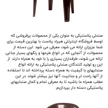
صندلی پلاستیکی به عنوان یکی از محصولات پرفروشی که
توسط فروشگاه اینترنتی هیراد پلاست با بهترین قیمت برای
شما عزیزان ارائه می شود، معرفی می شود. این دسته از
محصولات از آنجایی که در انواع طرحها و رنگهای بسیار جذابی
ارائه می شوند، طرفداران بسیاری را با خود به همراه دارند. از
این رو تولید کنندگان صندلی پلاستیکی به ارائه انواع
صندلیهای با کیفیت به همراه دسته پرداخته اند تا استفاده
از آنها راحت تر و جذابیت آنها نیز بیشتر شوند. در این
مطلب همراه ما باشید تا به معرفی تمام و کمال صندلیهای
پلاستیکی دسته دار بپردازیم.