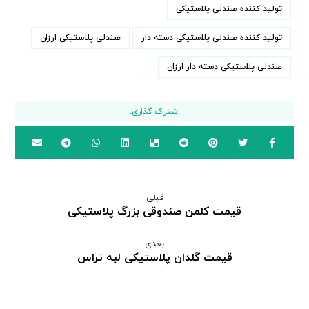
تولید کننده صندلی پلاستیکی
تولید کننده صندلی پلاستیکی دسته دار
صندلی پلاستیکی ارزان
صندلی پلاستیکی دسته دار ارزان
قبلی
قیمت کلمن صندوقی بزرگ پلاستیکی
بعدی
قیمت گلدان پلاستیکی لبه تراس