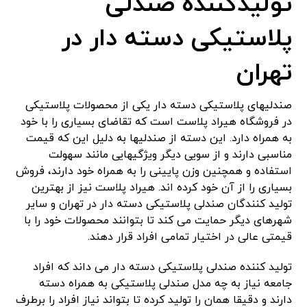
تولیدکننده صندلی
پلاستیکی دسته دار در
تهران
صندلیهای پلاستیکی دسته دار یکی از محصولات پلاستیکی
در فروشگاه هیراد پلاست است که تقاضای بسیاری را با خود
به همراه دارد. این دسته از صندلیها به دلیل این که قیمت
مناسبی دارند و از سویی دیگر ویژگیهایی مانند سهولت
استفاده و همچنین وزن پایینی را به همراه خود دارند، فروش
بسیاری را از آن خود کرده اند. هیراد پلاست نیز از بهترین
تولید کنندگان صندلی پلاستیکی دسته دار در تهران و سایر
شهرهای دیگر حمایت می کند تا بتوانند محصولات خود را با
قیمتی عالی در اختیار تمامی افراد قرار دهند.
تولید کننده صندلی پلاستیکی دسته دار می داند که افراد
جامعه نیاز به چه مدل صندلی پلاستیکی به همراه دسته
دارند و دقیقا همان را تولید کرده تا بتواند نیاز افراد را برطرف