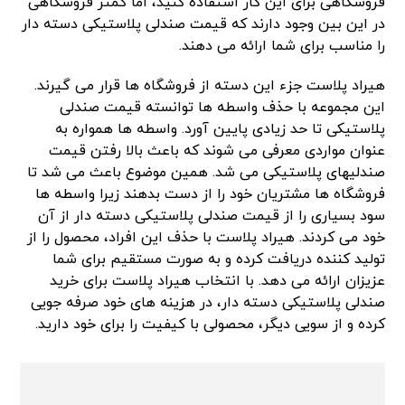
فروشگاهی برای این کار استفاده کنید، اما کمتر فروشگاهی
در این بین وجود دارند که قیمت صندلی پلاستیکی دسته دار
را مناسب برای شما ارائه می دهند.
هیراد پلاست جزء این دسته از فروشگاه ها قرار می گیرند.
این مجموعه با حذف واسطه ها توانسته قیمت صندلی
پلاستیکی تا حد زیادی پایین آورد. واسطه ها همواره به
عنوان مواردی معرفی می شوند که باعث بالا رفتن قیمت
صندلیهای پلاستیکی می شد. همین موضوع باعث می شد تا
فروشگاه ها مشتریان خود را از دست بدهند زیرا واسطه ها
سود بسیاری را از قیمت صندلی پلاستیکی دسته دار از آن
خود می کردند. هیراد پلاست با حذف این افراد، محصول را از
تولید کننده دریافت کرده و به صورت مستقیم برای شما
عزیزان ارائه می دهد. با انتخاب هیراد پلاست برای خرید
صندلی پلاستیکی دسته دار، در هزینه های خود صرفه جویی
کرده و از سویی دیگر، محصولی با کیفیت را برای خود دارید.