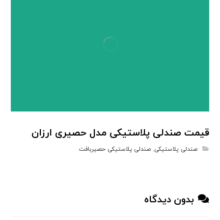
قیمت صندلی پلاستیکی مدل حصیری ارزان
صندلی پلاستیکی
,
صندلی پلاستیکی حصیربافت
بدون دیدگاه