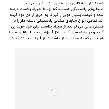
دسته دار پایه فلزی یا پایه چوبی دو مدل از بهترین
صندلیهای پلاستیکی هستند که توسط هیراد پلاست عرضه
شده و قیمت بسیار خوبی را نیز تا به امروز از آن خود کرده
اند. تمامی انواع مدلهای صندلی پلاستیکی دسته دار را با
قیمتی عالی می توانید از هیراد پلاست برای خود خریداری
کنید و در خانه، محل کار، مراکز آموزشی، حیاط، باغ و تقریبا
هر جایی که به صندلی نیاز داشتید، از آنها استفاده کنید.